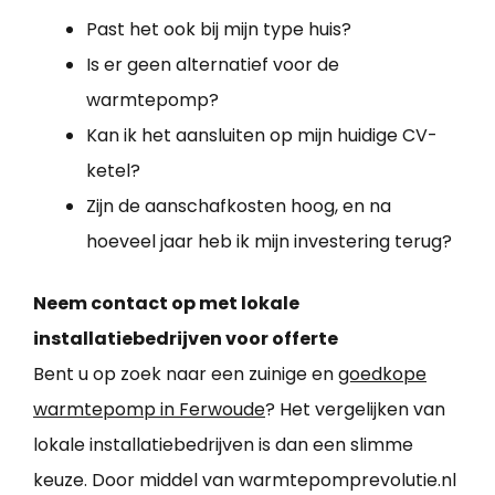
Past het ook bij mijn type huis?
Is er geen alternatief voor de
warmtepomp?
Kan ik het aansluiten op mijn huidige CV-
ketel?
Zijn de aanschafkosten hoog, en na
hoeveel jaar heb ik mijn investering terug?
Neem contact op met lokale
installatiebedrijven voor offerte
Bent u op zoek naar een zuinige en
goedkope
warmtepomp in Ferwoude
? Het vergelijken van
lokale installatiebedrijven is dan een slimme
keuze. Door middel van warmtepomprevolutie.nl