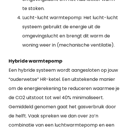
te stoken.
Lucht-lucht warmtepomp: Het lucht-lucht
systeem gebruikt de energie uit de
omgevingslucht en brengt dit warm de
woning weer in (mechanische ventilatie).
Hybride warmtepomp
Een hybride systeem wordt aangesloten op jouw
“ouderwetse” HR-ketel. Een uitstekende manier
om de energierekening te reduceren waarmee je
de CO2 uitstoot tot wel 40% minimaliseert.
Gemiddeld genomen gaat het gasverbruik door
de helft. Vaak spreken we dan over zo’n
combinatie van een luchtwarmtepomp en een