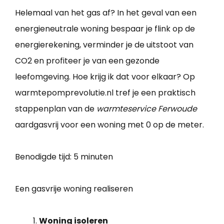
Helemaal van het gas af? In het geval van een
energieneutrale woning bespaar je flink op de
energierekening, verminder je de uitstoot van
CO2 en profiteer je van een gezonde
leefomgeving. Hoe krijg ik dat voor elkaar? Op
warmtepomprevolutie.nl tref je een praktisch
stappenplan van de
warmteservice Ferwoude
aardgasvrij voor een woning met 0 op de meter.
Benodigde tijd:
5 minuten
Een gasvrije woning realiseren
Woning isoleren