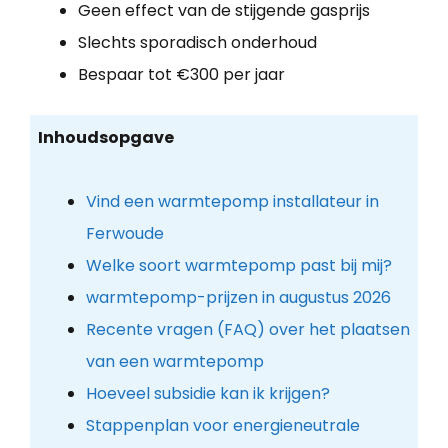
Geen effect van de stijgende gasprijs
Slechts sporadisch onderhoud
Bespaar tot €300 per jaar
Inhoudsopgave
Vind een warmtepomp installateur in
Ferwoude
Welke soort warmtepomp past bij mij?
warmtepomp-prijzen in augustus 2026
Recente vragen (FAQ) over het plaatsen
van een warmtepomp
Hoeveel subsidie kan ik krijgen?
Stappenplan voor energieneutrale