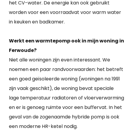
het CV-water. De energie kan ook gebruikt
worden voor een voorraadvat voor warm water
in keuken en badkamer.
Werkt een warmtepomp ook in mijn woning in
Ferwoude?
Niet alle woningen zijn even interessant. We
noemen een paar randvoorwaarden: het betreft
een goed geïsoleerde woning (woningen na 1991
zijn vaak geschikt), de woning bevat speciale
lage temperatuur radiatoren of vloerverwarming
en er is genoeg ruimte voor een buffervat. In het
geval van de zogenaamde hybride pomp is ook
een moderne HR-ketel nodig.