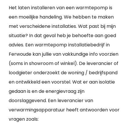
Het laten installeren van een warmtepomp is
een moeilijke handeling. We hebben te maken
met verscheidene installaties. Wat past bij mijn
situatie? In dat geval heb je behoefte aan goed
advies. Een warmtepomp installatiebedrijf in
Ferwoude kan jullie van vakkundige info voorzien
(soms in showroom of winkel). De leverancier of
loodgieter onderzoekt de woning / bedrijfspand
en ontwikkeld een voorstel. Wat er aan isolatie
gedaan is en de energievraag zijn
doorslaggevend. Een leverancier van
verwarmingsapparatuur heeft antwoorden voor
vragen zoals: