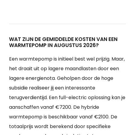
WAT ZIJN DE GEMIDDELDE KOSTEN VAN EEN
WARMTEPOMP IN AUGUSTUS 2026?
Een warmtepomp is initieel best wel prijzig. Maar,
het draait uit op lagere maandlasten door een
lagere energienota. Geholpen door de hoge
subsidie realiseer jij een interessante
terugverdientijd. Een full-electric oplossing kan je
aanschaffen vanaf €7200. De hybride
warmtepomp is beschikbaar vanaf €2100. De
totaalprijs wordt berekend door specifieke