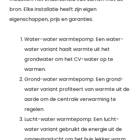
bron. Elke installatie heeft zijn eigen
eigenschappen, prijs en garanties.
Water-water warmtepomp: Een water-
water variant haalt warmte uit het
grondwater om het CV-water op te
warmen.
Grond-water warmtepomp: Een grond-
water variant profiteert van warmte uit de
aarde om de centrale verwarming te
regelen.
Lucht-water warmtepomp: Een lucht-
water variant gebruikt de energie uit de
omgevingslucht om het huis lekker warm