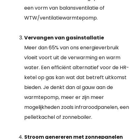
een vorm van balansventilatie of
WTW/ventilatiewarmtepomp.
Vervangen van gasinstallatie
Meer dan 65% van ons energieverbruik
vloeit voort uit de verwarming en warm
water. Een efficiënt alternatief voor de HR-
ketel op gas kan wat dat betreft uitkomst
bieden. Je denkt dan al gauw aan de
warmtepomp, meer er zijn meer
mogelijkheden zoals infraroodpanelen, een
pelletkachel of zonneboiler.
Stroom genereren met zonnepanelen