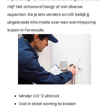
mij? Het antwoord hangt af van diverse
aspecten. Als je iets verders scrollt bekijk jij
uitgebreide informatie over een warmtepomp
kopen in Ferwoude.
Minder CO-2 uitstoot
Ook in staat woning te koelen