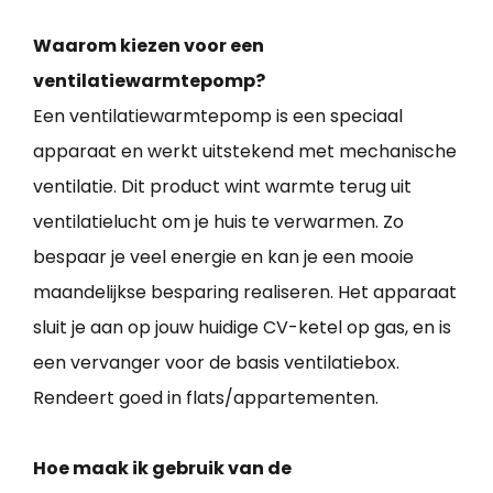
Waarom kiezen voor een
ventilatiewarmtepomp?
Een ventilatiewarmtepomp is een speciaal
apparaat en werkt uitstekend met mechanische
ventilatie. Dit product wint warmte terug uit
ventilatielucht om je huis te verwarmen. Zo
bespaar je veel energie en kan je een mooie
maandelijkse besparing realiseren. Het apparaat
sluit je aan op jouw huidige CV-ketel op gas, en is
een vervanger voor de basis ventilatiebox.
Rendeert goed in flats/appartementen.
Hoe maak ik gebruik van de