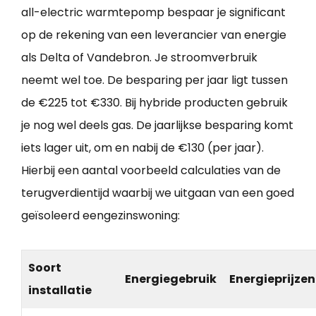
all-electric warmtepomp bespaar je significant
op de rekening van een leverancier van energie
als Delta of Vandebron. Je stroomverbruik
neemt wel toe. De besparing per jaar ligt tussen
de €225 tot €330. Bij hybride producten gebruik
je nog wel deels gas. De jaarlijkse besparing komt
iets lager uit, om en nabij de €130 (per jaar).
Hierbij een aantal voorbeeld calculaties van de
terugverdientijd waarbij we uitgaan van een goed
geïsoleerd eengezinswoning:
Soort
Energiegebruik
Energieprijzen
installatie