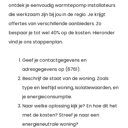
ontdek je eenvoudig warmtepomp installateurs
die werkzaam zijn bij jou in de regio. Je krijgt
offertes van verschillende aanbieders. Zo
bespaar je tot wel 40% op de kosten. Hieronder
vind je ons stappenplan.
Geef je contactgegevens en
adresgegevens op (8761).
Beschrijf de staat van de woning. Zoals
type en leeftijd woning, isolatiewaarden, en
je energieconsumptie.
Naar welke oplossing kijk je? En hoe dit het
met de kosten? Streef je naar een
energieneutrale woning?