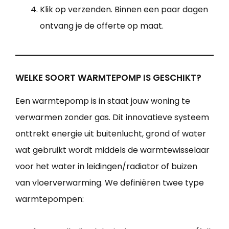
Klik op verzenden. Binnen een paar dagen
ontvang je de offerte op maat.
WELKE SOORT WARMTEPOMP IS GESCHIKT?
Een warmtepomp is in staat jouw woning te
verwarmen zonder gas. Dit innovatieve systeem
onttrekt energie uit buitenlucht, grond of water
wat gebruikt wordt middels de warmtewisselaar
voor het water in leidingen/radiator of buizen
van vloerverwarming. We definiëren twee type
warmtepompen: