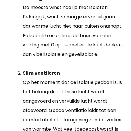
De meeste winst haal je met isoleren.
Belangrijk, want zo mag je ervan uitgaan
dat warme lucht niet naar buiten ontsnapt.
Fatsoenlijke isolatie is de basis van een
woning met 0 op de meter. Je kunt denken
aan vloerisolatie en gevelisolatie.
Slim ventileren
Op het moment dat de isolatie gedaan is, is
het belangrijk dat frisse lucht wordt
aangevoerd en vervuilde lucht wordt
afgevoerd. Goede ventilatie leidt tot een
comfortabele leefomgeving zonder verlies
van warmte. Wat veel toegepast wordt is