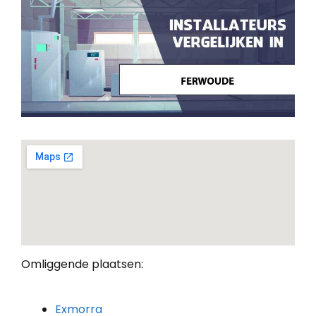
Omliggende plaatsen:
Exmorra