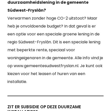
duurzaamheidslening in de gemeente
Súdwest-Fryslân?
Verwarmen zonder hoge CO-2 uitstoot? Maar
heb je onvoldoende budget? In dat geval is er
een optie voor een speciale groene lening in de
regio Súdwest-Fryslân. Dit is een speciale lening
met beperkte rente, speciaal voor
woningeigenaren in de gemeente. Alle info vind je
op www.gemeentesudwestfryslan.nl. Je kunt ook
kiezen voor het leasen of huren van een
installatie.
ZIT ER SUBSIDIE OP DEZE DUURZAME