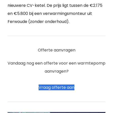
nieuwere CV-ketel. De prijs ligt tussen de €2.175
en €5.800 bij een verwarmingsmonteur uit
Ferwoude (zonder onderhoud).
Offerte aanvragen
Vandaag nog een offerte voor een warmtepomp
aanvragen?
Vraag offerte aan