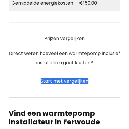
Gemiddelde energiekosten
€150,00
Prijzen vergelijken
Direct weten hoeveel een warmtepomp inclusief
installatie u gaat kosten?
Start met vergelijken
Vind een warmtepomp
installateur in Ferwoude