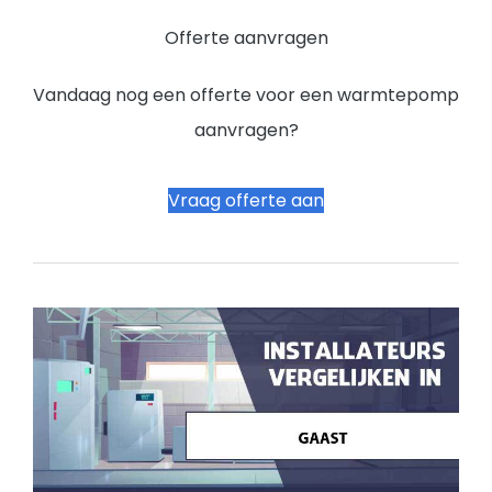
Offerte aanvragen
Vandaag nog een offerte voor een warmtepomp
aanvragen?
Vraag offerte aan