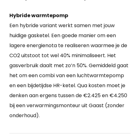
Hybride warmtepomp
Een hybride variant werkt samen met jouw
huidige gasketel. Een goede manier om een
lagere energienota te realiseren waarmee je de
CO2 uitstoot tot wel 40% minimaliseert. Het
gasverbruik daalt met zo’n 50%. Gemiddeld gaat
het om een combi van een luchtwarmtepomp
en een bijdetijdse HR-ketel. Qua kosten moet je
denken aan ergens tussen de €2.425 en €4.250
bij een verwarmingsmonteur uit Gaast (zonder
onderhoud).