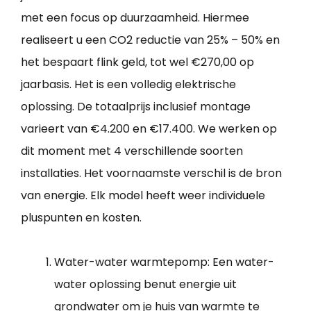
met een focus op duurzaamheid. Hiermee
realiseert u een CO2 reductie van 25% – 50% en
het bespaart flink geld, tot wel €270,00 op
jaarbasis. Het is een volledig elektrische
oplossing. De totaalprijs inclusief montage
varieert van €4.200 en €17.400. We werken op
dit moment met 4 verschillende soorten
installaties. Het voornaamste verschil is de bron
van energie. Elk model heeft weer individuele
pluspunten en kosten.
Water-water warmtepomp: Een water-
water oplossing benut energie uit
grondwater om je huis van warmte te