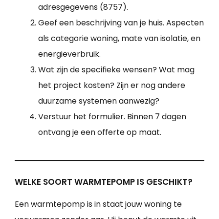
adresgegevens (8757).
Geef een beschrijving van je huis. Aspecten
als categorie woning, mate van isolatie, en
energieverbruik.
Wat zijn de specifieke wensen? Wat mag
het project kosten? Zijn er nog andere
duurzame systemen aanwezig?
Verstuur het formulier. Binnen 7 dagen
ontvang je een offerte op maat.
WELKE SOORT WARMTEPOMP IS GESCHIKT?
Een warmtepomp is in staat jouw woning te