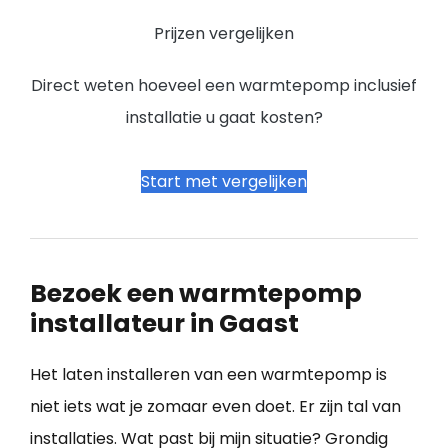
Prijzen vergelijken
Direct weten hoeveel een warmtepomp inclusief
installatie u gaat kosten?
Start met vergelijken
Bezoek een warmtepomp
installateur in Gaast
Het laten installeren van een warmtepomp is
niet iets wat je zomaar even doet. Er zijn tal van
installaties. Wat past bij mijn situatie? Grondig