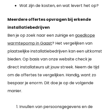
Wat zijn de kosten, en wat levert het op?
Meerdere offertes opvragen bij erkende
installatiebedrijven
Ben je op zoek naar een zuinige en
goedkope
warmtepomp in Gaast
? Het vergelijken van
plaatselijke installatiebedrijven kan een uitkomst
bieden. Op basis van onze website check je
direct installateurs uit jouw streek. Neem de tijd
om de offertes te vergelijken. Handig, want zo
bespaar je enorm. Dit doe je op de volgende
manier.
Invullen van persoonsgegevens en de