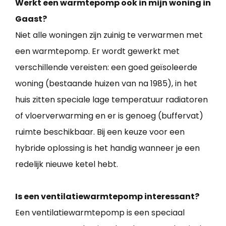
Werkt een warmtepomp ook in mijn woning in
Gaast?
Niet alle woningen zijn zuinig te verwarmen met
een warmtepomp. Er wordt gewerkt met
verschillende vereisten: een goed geïsoleerde
woning (bestaande huizen van na 1985), in het
huis zitten speciale lage temperatuur radiatoren
of vloerverwarming en er is genoeg (buffervat)
ruimte beschikbaar. Bij een keuze voor een
hybride oplossing is het handig wanneer je een
redelijk nieuwe ketel hebt.
Is een ventilatiewarmtepomp interessant?
Een ventilatiewarmtepomp is een speciaal