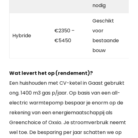
nodig
Geschikt
€2350 –
voor
Hybride
€5450
bestaande
bouw
Wat levert het op (rendement)?
Een huishouden met CV-ketel in Gaast gebruikt
ong. 1400 m3 gas p/jaar. Op basis van een all-
electric warmtepomp bespaar je enorm op de
rekening van een energiemaatschappij als
Greenchoice of Oxxio. Je stroomverbruik neemt
wel toe. De besparing per jaar schatten we op