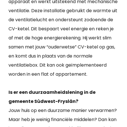
apparaat en werkt uitstekend met mechanische
ventilatie. Deze installatie gebruikt de warmte uit
de ventilatielucht en ondersteunt zodoende de
CV-ketel. Dit bespaart veel energie en reken je
af met de hoge energierekening. Hij werkt slim
samen met jouw “ouderwetse” CV-ketel op gas,
en komt dus in plaats van de normale
ventilatiebox. Dit kan ook geïmplementeerd
worden in een flat of appartement.
Is er een duurzaamheidslening in de
gemeente Súdwest-Fryslân?
Jouw huis op een duurzame manier verwarmen?
Maar heb je weinig financiële middelen? Dan kan