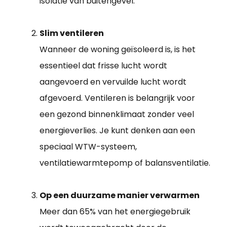
isolatie van buitengevel.
Slim ventileren
Wanneer de woning geïsoleerd is, is het
essentieel dat frisse lucht wordt
aangevoerd en vervuilde lucht wordt
afgevoerd. Ventileren is belangrijk voor
een gezond binnenklimaat zonder veel
energieverlies. Je kunt denken aan een
speciaal WTW-systeem,
ventilatiewarmtepomp of balansventilatie.
Op een duurzame manier verwarmen
Meer dan 65% van het energiegebruik