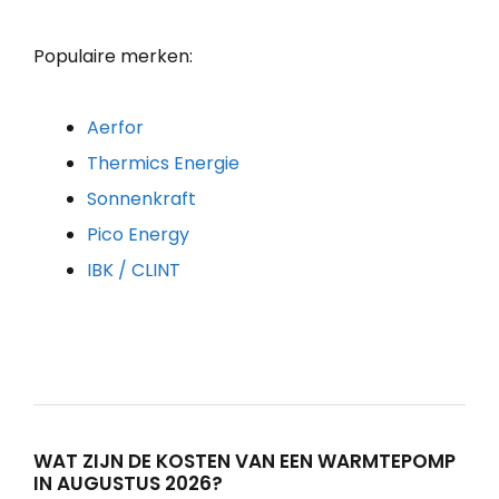
Populaire merken:
Aerfor
Thermics Energie
Sonnenkraft
Pico Energy
IBK / CLINT
WAT ZIJN DE KOSTEN VAN EEN WARMTEPOMP
IN AUGUSTUS 2026?