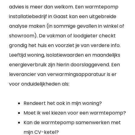
advies is meer dan welkom. Een warmtepomp
installatiebedrijf in Gaast kan een uitgebreide
analyse maken (in sommige gevallen in winkel of
showroom). De vakman of loodgieter checkt
grondig het huis en voorziet je van verdere info.
Leeftijd woning, isolatiewaarden en maandelijks
energieverbruik zijn hierin doorslaggevend. Een
leverancier van verwarmingsapparatuur is er
voor onduidelijkheden als:
Rendeert het ook in mijn woning?
Moet ik wel kiezen voor een warmtepomp?
Kan de warmtepomp samenwerken met
mijn CV-ketel?