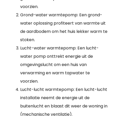
voorzien.
Grond-water warmtepomp: Een grond-
water oplossing profiteert van warmte uit
de aardbodem om het huis lekker warm te
stoken.
Lucht-water warmtepomp: Een lucht-
water pomp onttrekt energie uit de
omgevingslucht om een huis van
verwarming en warm tapwater te
voorzien.
Lucht-lucht warmtepomp: Een lucht-lucht
installatie neemt de energie uit de
buitenlucht en blaast dit weer de woning in
(mechanische ventilatie).