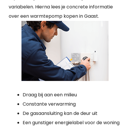
variabelen. Hierna lees je concrete informatie
over een warmtepomp kopen in Gaast.
Draag bij aan een milieu
Constante verwarming
De gasaansluiting kan de deur uit
Een gunstiger energielabel voor de woning