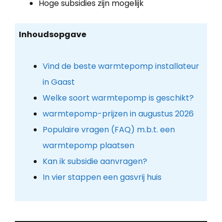
Hoge subsidies zijn mogelijk
Inhoudsopgave
Vind de beste warmtepomp installateur
in Gaast
Welke soort warmtepomp is geschikt?
warmtepomp-prijzen in augustus 2026
Populaire vragen (FAQ) m.b.t. een
warmtepomp plaatsen
Kan ik subsidie aanvragen?
In vier stappen een gasvrij huis