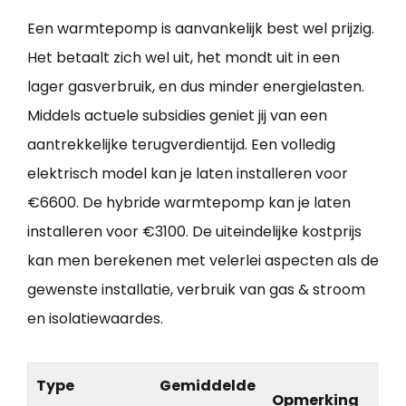
Een warmtepomp is aanvankelijk best wel prijzig.
Het betaalt zich wel uit, het mondt uit in een
lager gasverbruik, en dus minder energielasten.
Middels actuele subsidies geniet jij van een
aantrekkelijke terugverdientijd. Een volledig
elektrisch model kan je laten installeren voor
€6600. De hybride warmtepomp kan je laten
installeren voor €3100. De uiteindelijke kostprijs
kan men berekenen met velerlei aspecten als de
gewenste installatie, verbruik van gas & stroom
en isolatiewaardes.
Type
Gemiddelde
Opmerking