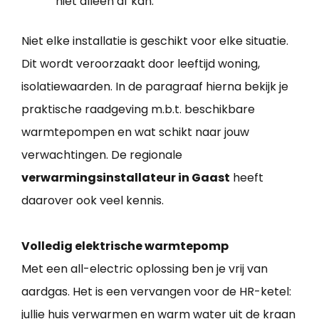
niet alleen af kan.
Niet elke installatie is geschikt voor elke situatie.
Dit wordt veroorzaakt door leeftijd woning,
isolatiewaarden. In de paragraaf hierna bekijk je
praktische raadgeving m.b.t. beschikbare
warmtepompen en wat schikt naar jouw
verwachtingen. De regionale
verwarmingsinstallateur in Gaast
heeft
daarover ook veel kennis.
Volledig elektrische warmtepomp
Met een all-electric oplossing ben je vrij van
aardgas. Het is een vervangen voor de HR-ketel:
jullie huis verwarmen en warm water uit de kraan