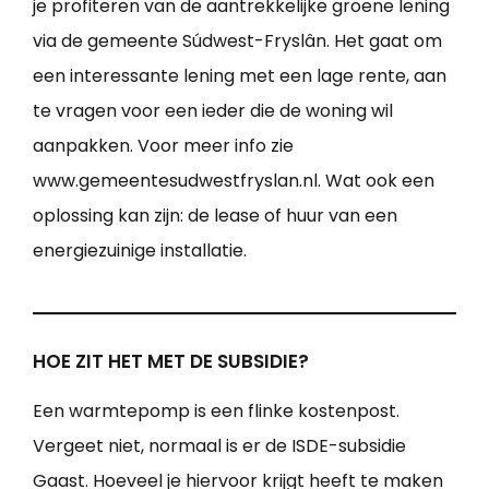
je profiteren van de aantrekkelijke groene lening
via de gemeente Súdwest-Fryslân. Het gaat om
een interessante lening met een lage rente, aan
te vragen voor een ieder die de woning wil
aanpakken. Voor meer info zie
www.gemeentesudwestfryslan.nl. Wat ook een
oplossing kan zijn: de lease of huur van een
energiezuinige installatie.
HOE ZIT HET MET DE SUBSIDIE?
Een warmtepomp is een flinke kostenpost.
Vergeet niet, normaal is er de ISDE-subsidie
Gaast. Hoeveel je hiervoor krijgt heeft te maken