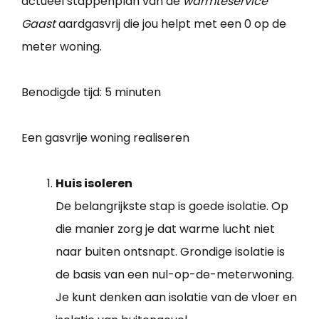
actueel stappenplan van de
warmteservice
Gaast
aardgasvrij die jou helpt met een 0 op de
meter woning.
Benodigde tijd:
5 minuten
Een gasvrije woning realiseren
Huis isoleren
De belangrijkste stap is goede isolatie. Op
die manier zorg je dat warme lucht niet
naar buiten ontsnapt. Grondige isolatie is
de basis van een nul-op-de-meterwoning.
Je kunt denken aan isolatie van de vloer en