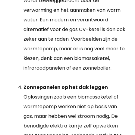
wordt teweeggebracht door de
verwarming en het aanmaken van warm
water. Een modern en verantwoord
alternatief voor de gas CV-ketel is dan ook
zeker aan te raden. Voorbeelden zijn de
warmtepomp, maar er is nog veel meer te
kiezen, denk aan een biomassaketel,
infraroodpanelen of een zonneboiler.
Zonnepanelen op het dak leggen
Oplossingen zoals een biomassaketel of
warmtepomp werken niet op basis van
gas, maar hebben wel stroom nodig. De
benodigde elektra kan je zelf opwekken