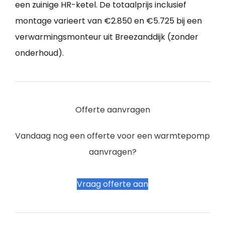
een zuinige HR-ketel. De totaalprijs inclusief
montage varieert van €2.850 en €5.725 bij een
verwarmingsmonteur uit Breezanddijk (zonder
onderhoud).
Offerte aanvragen
Vandaag nog een offerte voor een warmtepomp
aanvragen?
Vraag offerte aan