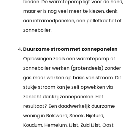
bieden. De warmtepomp ligt voor de hand,
maar er is nog veel meer te kiezen, denk
aan infraroodpanelen, een pelletkachel of
zonneboiler.
Duurzame stroom met zonnepanelen
Oplossingen zoals een warmtepomp of
zonneboiler werken (grotendeels) zonder
gas maar werken op basis van stroom. Dit
stukje stroom kan je zelf opwekken via
zonlicht dankzij zonnepanelen. Het
resultaat? Een daadwerkelijk duurzame
woning in Bolsward, Sneek, Nijefurd,
Koudum, Hemelum, IJlst, Zuid IJlst, Oost