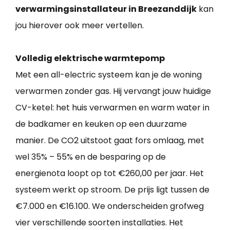
verwarmingsinstallateur in Breezanddijk
kan
jou hierover ook meer vertellen.
Volledig elektrische warmtepomp
Met een all-electric systeem kan je de woning
verwarmen zonder gas. Hij vervangt jouw huidige
CV-ketel: het huis verwarmen en warm water in
de badkamer en keuken op een duurzame
manier. De CO2 uitstoot gaat fors omlaag, met
wel 35% – 55% en de besparing op de
energienota loopt op tot €260,00 per jaar. Het
systeem werkt op stroom. De prijs ligt tussen de
€7.000 en €16.100. We onderscheiden grofweg
vier verschillende soorten installaties. Het