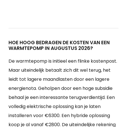
HOE HOOG BEDRAGEN DE KOSTEN VAN EEN
WARMTEPOMP IN AUGUSTUS 2026?
De warmtepomp is initieel een flinke kostenpost.
Maar uiteindelijk betaalt zich dit wel terug, het
leidt tot lagere maandlasten door een lagere
energienota. Geholpen door een hoge subsidie
behaal je een interessante terugverdientijd. Een
volledig elektrische oplossing kan je laten
installeren voor €6300. Een hybride oplossing
koop je al vanaf €2800. De uiteindelijke rekening