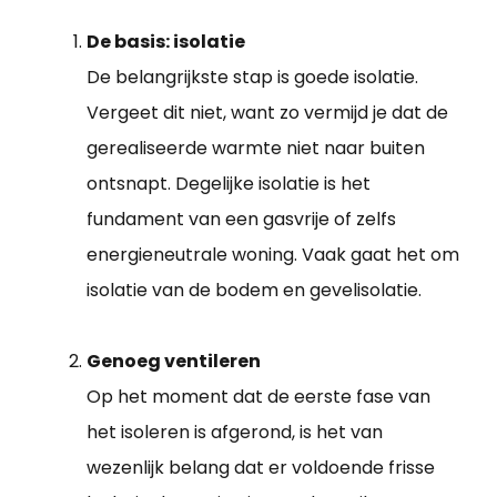
De basis: isolatie
De belangrijkste stap is goede isolatie.
Vergeet dit niet, want zo vermijd je dat de
gerealiseerde warmte niet naar buiten
ontsnapt. Degelijke isolatie is het
fundament van een gasvrije of zelfs
energieneutrale woning. Vaak gaat het om
isolatie van de bodem en gevelisolatie.
Genoeg ventileren
Op het moment dat de eerste fase van
het isoleren is afgerond, is het van
wezenlijk belang dat er voldoende frisse