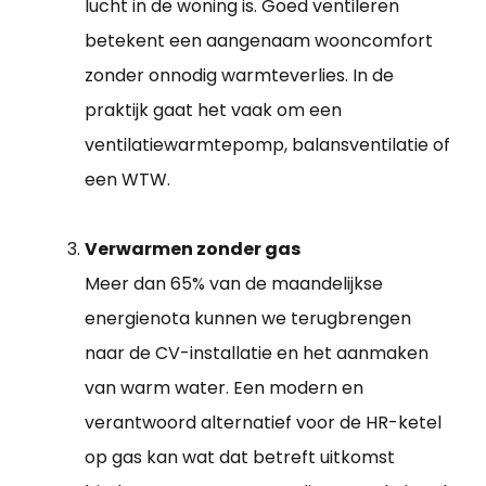
lucht in de woning is. Goed ventileren
betekent een aangenaam wooncomfort
zonder onnodig warmteverlies. In de
praktijk gaat het vaak om een
ventilatiewarmtepomp, balansventilatie of
een WTW.
Verwarmen zonder gas
Meer dan 65% van de maandelijkse
energienota kunnen we terugbrengen
naar de CV-installatie en het aanmaken
van warm water. Een modern en
verantwoord alternatief voor de HR-ketel
op gas kan wat dat betreft uitkomst