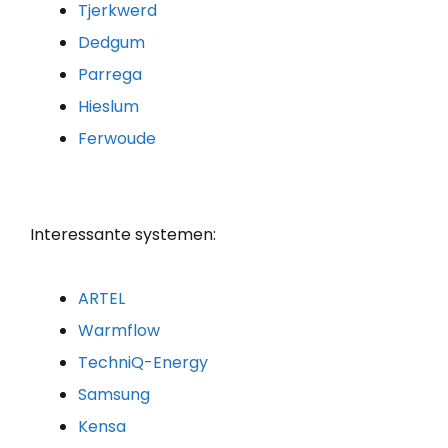
Tjerkwerd
Dedgum
Parrega
Hieslum
Ferwoude
Interessante systemen:
ARTEL
Warmflow
TechniQ-Energy
Samsung
Kensa