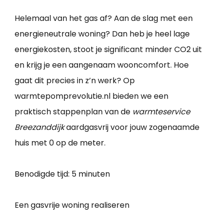
Helemaal van het gas af? Aan de slag met een
energieneutrale woning? Dan heb je heel lage
energiekosten, stoot je significant minder CO2 uit
en krijg je een aangenaam wooncomfort. Hoe
gaat dit precies in z’n werk? Op
warmtepomprevolutie.nl bieden we een
praktisch stappenplan van de
warmteservice
Breezanddijk
aardgasvrij voor jouw zogenaamde
huis met 0 op de meter.
Benodigde tijd:
5 minuten
Een gasvrije woning realiseren