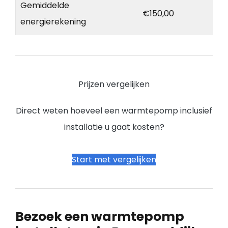
Gemiddelde
€150,00
energierekening
Prijzen vergelijken
Direct weten hoeveel een warmtepomp inclusief
installatie u gaat kosten?
Start met vergelijken
Bezoek een warmtepomp