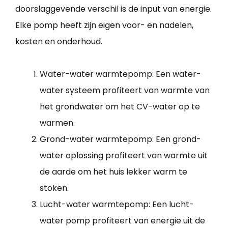
doorslaggevende verschil is de input van energie.
Elke pomp heeft zijn eigen voor- en nadelen,
kosten en onderhoud.
Water-water warmtepomp: Een water-
water systeem profiteert van warmte van
het grondwater om het CV-water op te
warmen.
Grond-water warmtepomp: Een grond-
water oplossing profiteert van warmte uit
de aarde om het huis lekker warm te
stoken.
Lucht-water warmtepomp: Een lucht-
water pomp profiteert van energie uit de