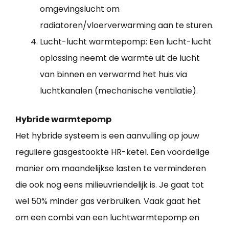
omgevingslucht om
radiatoren/vloerverwarming aan te sturen.
Lucht-lucht warmtepomp: Een lucht-lucht
oplossing neemt de warmte uit de lucht
van binnen en verwarmd het huis via
luchtkanalen (mechanische ventilatie).
Hybride warmtepomp
Het hybride systeem is een aanvulling op jouw
reguliere gasgestookte HR-ketel. Een voordelige
manier om maandelijkse lasten te verminderen
die ook nog eens milieuvriendelijk is. Je gaat tot
wel 50% minder gas verbruiken. Vaak gaat het
om een combi van een luchtwarmtepomp en