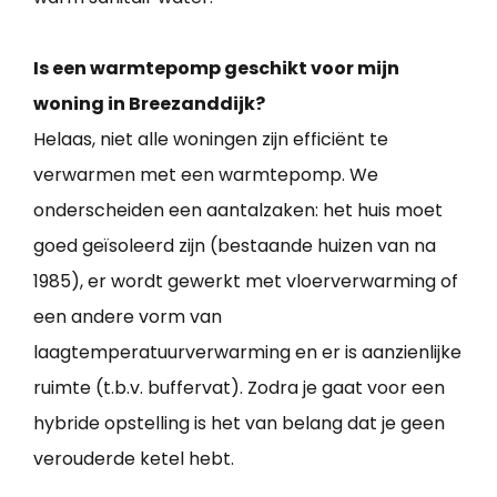
Is een warmtepomp geschikt voor mijn
woning in Breezanddijk?
Helaas, niet alle woningen zijn efficiënt te
verwarmen met een warmtepomp. We
onderscheiden een aantalzaken: het huis moet
goed geïsoleerd zijn (bestaande huizen van na
1985), er wordt gewerkt met vloerverwarming of
een andere vorm van
laagtemperatuurverwarming en er is aanzienlijke
ruimte (t.b.v. buffervat). Zodra je gaat voor een
hybride opstelling is het van belang dat je geen
verouderde ketel hebt.