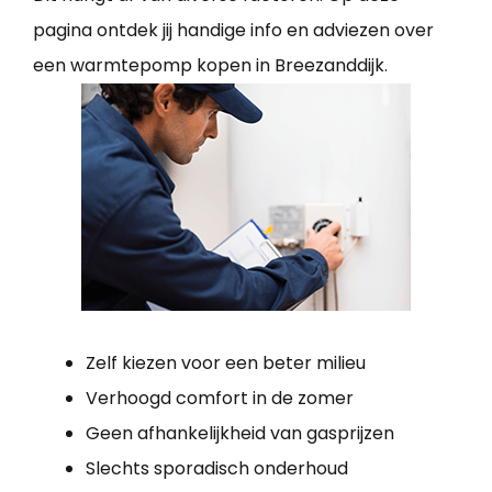
pagina ontdek jij handige info en adviezen over
een warmtepomp kopen in Breezanddijk.
Zelf kiezen voor een beter milieu
Verhoogd comfort in de zomer
Geen afhankelijkheid van gasprijzen
Slechts sporadisch onderhoud