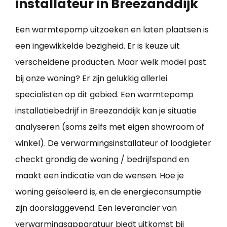
installateur in Breezanddijk
Een warmtepomp uitzoeken en laten plaatsen is
een ingewikkelde bezigheid. Er is keuze uit
verscheidene producten. Maar welk model past
bij onze woning? Er zijn gelukkig allerlei
specialisten op dit gebied. Een warmtepomp
installatiebedrijf in Breezanddijk kan je situatie
analyseren (soms zelfs met eigen showroom of
winkel). De verwarmingsinstallateur of loodgieter
checkt grondig de woning / bedrijfspand en
maakt een indicatie van de wensen. Hoe je
woning geïsoleerd is, en de energieconsumptie
zijn doorslaggevend. Een leverancier van
verwarmingsapparatuur biedt uitkomst bij