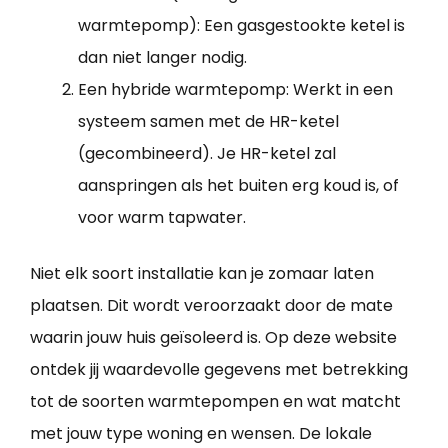
warmtepomp): Een gasgestookte ketel is
dan niet langer nodig.
Een hybride warmtepomp: Werkt in een
systeem samen met de HR-ketel
(gecombineerd). Je HR-ketel zal
aanspringen als het buiten erg koud is, of
voor warm tapwater.
Niet elk soort installatie kan je zomaar laten
plaatsen. Dit wordt veroorzaakt door de mate
waarin jouw huis geïsoleerd is. Op deze website
ontdek jij waardevolle gegevens met betrekking
tot de soorten warmtepompen en wat matcht
met jouw type woning en wensen. De lokale