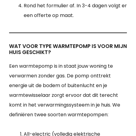
Rond het formulier af. In 3-4 dagen volgt er
een offerte op maat.
WAT VOOR TYPE WARMTEPOMP IS VOOR MIJN
HUIS GESCHIKT?
Een warmtepomp is in staat jouw woning te
verwarmen zonder gas. De pomp onttrekt
energie uit de bodem of buitenlucht en je
warmtewisselaar zorgt ervoor dat dit terecht
komt in het verwarmingssysteem in je huis. We
definiëren twee soorten warmtepompen:
All-electric (volledig elektrische