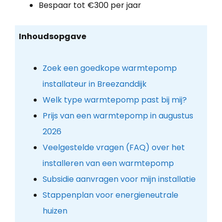
Bespaar tot €300 per jaar
Inhoudsopgave
Zoek een goedkope warmtepomp
installateur in Breezanddijk
Welk type warmtepomp past bij mij?
Prijs van een warmtepomp in augustus
2026
Veelgestelde vragen (FAQ) over het
installeren van een warmtepomp
Subsidie aanvragen voor mijn installatie
Stappenplan voor energieneutrale
huizen