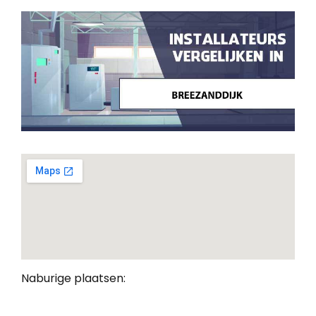
Naburige plaatsen: