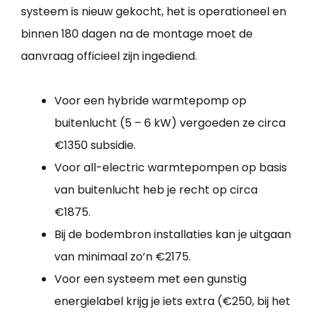
systeem is nieuw gekocht, het is operationeel en
binnen 180 dagen na de montage moet de
aanvraag officieel zijn ingediend.
Voor een hybride warmtepomp op
buitenlucht (5 – 6 kW) vergoeden ze circa
€1350 subsidie.
Voor all-electric warmtepompen op basis
van buitenlucht heb je recht op circa
€1875.
Bij de bodembron installaties kan je uitgaan
van minimaal zo’n €2175.
Voor een systeem met een gunstig
energielabel krijg je iets extra (€250, bij het