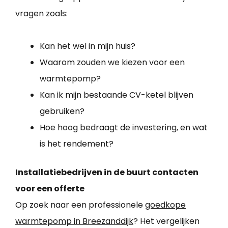
vragen zoals:
Kan het wel in mijn huis?
Waarom zouden we kiezen voor een
warmtepomp?
Kan ik mijn bestaande CV-ketel blijven
gebruiken?
Hoe hoog bedraagt de investering, en wat
is het rendement?
Installatiebedrijven in de buurt contacten
voor een offerte
Op zoek naar een professionele
goedkope
warmtepomp in Breezanddijk
? Het vergelijken