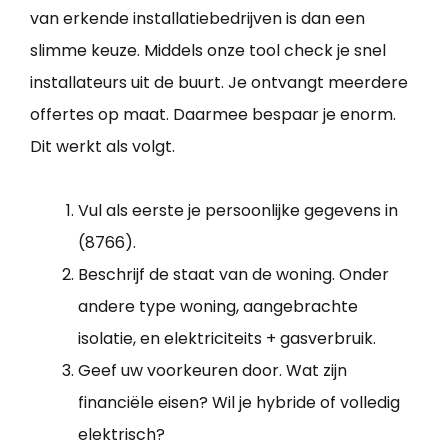
van erkende installatiebedrijven is dan een
slimme keuze. Middels onze tool check je snel
installateurs uit de buurt. Je ontvangt meerdere
offertes op maat. Daarmee bespaar je enorm.
Dit werkt als volgt.
Vul als eerste je persoonlijke gegevens in
(8766).
Beschrijf de staat van de woning. Onder
andere type woning, aangebrachte
isolatie, en elektriciteits + gasverbruik.
Geef uw voorkeuren door. Wat zijn
financiële eisen? Wil je hybride of volledig
elektrisch?