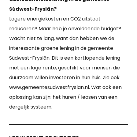
Súdwest-Fryslân?
Lagere energiekosten en CO2 uitstoot
reduceren? Maar heb je onvoldoende budget?
Wacht niet te lang, want dan hebben we de
interessante groene lening in de gemeente
Súdwest-Fryslân. Dit is een kortlopende lening
met een lage rente, geschikt voor mensen die
duurzaam willen investeren in hun huis. Zie ook
www.gemeentesudwestfryslan.nl. Wat ook een
oplossing kan zijn: het huren / leasen van een
dergelijk systeem.