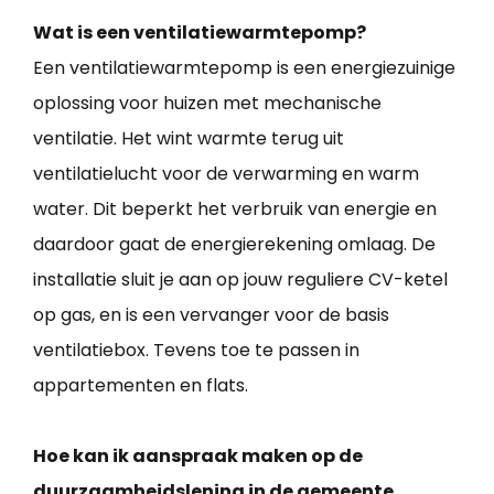
Wat is een ventilatiewarmtepomp?
Een ventilatiewarmtepomp is een energiezuinige
oplossing voor huizen met mechanische
ventilatie. Het wint warmte terug uit
ventilatielucht voor de verwarming en warm
water. Dit beperkt het verbruik van energie en
daardoor gaat de energierekening omlaag. De
installatie sluit je aan op jouw reguliere CV-ketel
op gas, en is een vervanger voor de basis
ventilatiebox. Tevens toe te passen in
appartementen en flats.
Hoe kan ik aanspraak maken op de
duurzaamheidslening in de gemeente