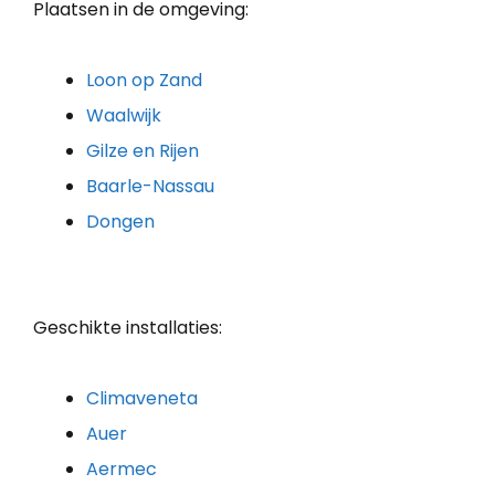
Plaatsen in de omgeving:
Loon op Zand
Waalwijk
Gilze en Rijen
Baarle-Nassau
Dongen
Geschikte installaties:
Climaveneta
Auer
Aermec