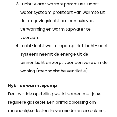
Lucht-water warmtepomp: Het lucht-
water systeem profiteert van warmte uit
de omgevingslucht om een huis van
verwarming en warm tapwater te
voorzien.
Lucht-lucht warmtepomp: Het lucht-lucht
systeem neemt de energie uit de
binnenlucht en zorgt voor een verwarmde
woning (mechanische ventilatie).
Hybride warmtepomp
Een hybride opstelling werkt samen met jouw
reguliere gasketel. Een prima oplossing om
maandelijkse lasten te verminderen die ook nog