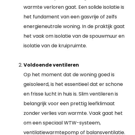
warmte verloren gaat. Een solide isolatie is
het fundament van een gasvrije of zelfs
energieneutrale woning. In de praktijk gaat
het vaak om isolatie van de spouwmuur en
isolatie van de kruipruimte.
Voldoende ventileren
Op het moment dat de woning goed is
geïsoleerd, is het essentieel dat er schone
en frisse lucht in huis is. Slim ventileren is
belangrijk voor een prettig leefklimaat
zonder verlies van warmte. Vaak gaat het
om een speciaal WTW-systeem,
ventilatiewarmtepomp of balansventilatie.