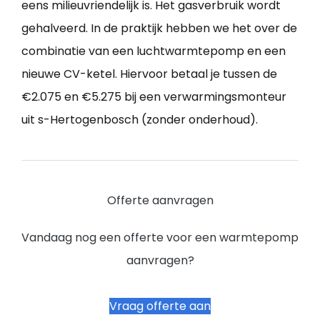
eens milieuvriendelijk is. Het gasverbruik wordt
gehalveerd. In de praktijk hebben we het over de
combinatie van een luchtwarmtepomp en een
nieuwe CV-ketel. Hiervoor betaal je tussen de
€2.075 en €5.275 bij een verwarmingsmonteur
uit s-Hertogenbosch (zonder onderhoud).
Offerte aanvragen
Vandaag nog een offerte voor een warmtepomp
aanvragen?
Vraag offerte aan