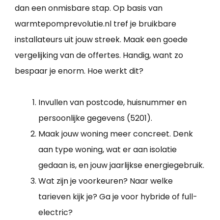
dan een onmisbare stap. Op basis van
warmtepomprevolutie.nl tref je bruikbare
installateurs uit jouw streek. Maak een goede
vergelijking van de offertes. Handig, want zo
bespaar je enorm. Hoe werkt dit?
Invullen van postcode, huisnummer en
persoonlijke gegevens (5201).
Maak jouw woning meer concreet. Denk
aan type woning, wat er aan isolatie
gedaan is, en jouw jaarlijkse energiegebruik.
Wat zijn je voorkeuren? Naar welke
tarieven kijk je? Ga je voor hybride of full-
electric?