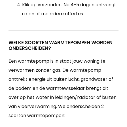
Klik op verzenden. Na 4-5 dagen ontvangt
u een of meerdere offertes.
WELKE SOORTEN WARMTEPOMPEN WORDEN
ONDERSCHEIDEN?
Een warmtepomp is in staat jouw woning te
verwarmen zonder gas. De warmtepomp
onttrekt energie uit buitenlucht, grondwater of
de bodem en de warmtewisselaar brengt dit
over op het water in leidingen/radiator of buizen
van vloerverwarming. We onderscheiden 2
soorten warmtepompen: