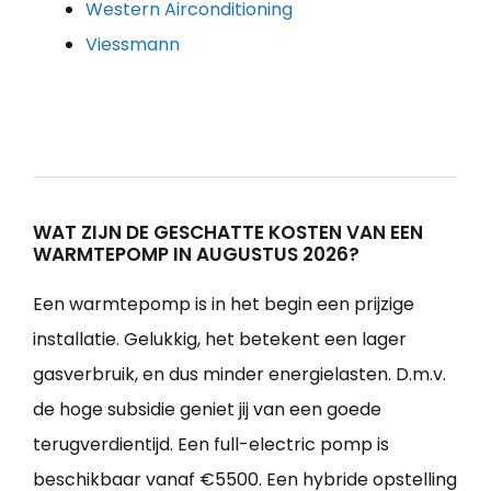
Western Airconditioning
Viessmann
WAT ZIJN DE GESCHATTE KOSTEN VAN EEN
WARMTEPOMP IN AUGUSTUS 2026?
Een warmtepomp is in het begin een prijzige
installatie. Gelukkig, het betekent een lager
gasverbruik, en dus minder energielasten. D.m.v.
de hoge subsidie geniet jij van een goede
terugverdientijd. Een full-electric pomp is
beschikbaar vanaf €5500. Een hybride opstelling