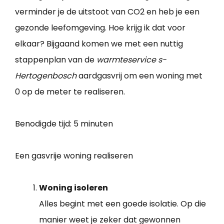
verminder je de uitstoot van CO2 en heb je een
gezonde leefomgeving. Hoe krijg ik dat voor
elkaar? Bijgaand komen we met een nuttig
stappenplan van de
warmteservice s-
Hertogenbosch
aardgasvrij om een woning met
0 op de meter te realiseren.
Benodigde tijd:
5 minuten
Een gasvrije woning realiseren
Woning isoleren
Alles begint met een goede isolatie. Op die
manier weet je zeker dat gewonnen