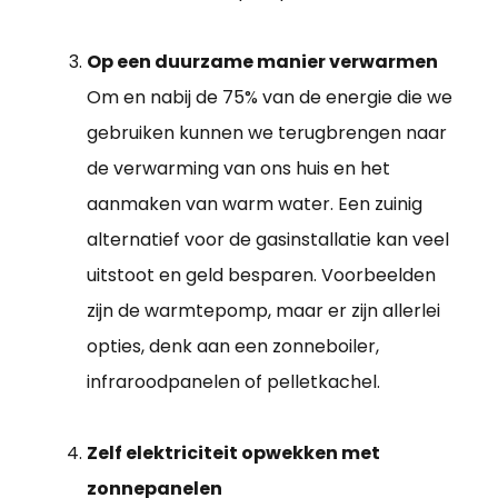
Op een duurzame manier verwarmen
Om en nabij de 75% van de energie die we
gebruiken kunnen we terugbrengen naar
de verwarming van ons huis en het
aanmaken van warm water. Een zuinig
alternatief voor de gasinstallatie kan veel
uitstoot en geld besparen. Voorbeelden
zijn de warmtepomp, maar er zijn allerlei
opties, denk aan een zonneboiler,
infraroodpanelen of pelletkachel.
Zelf elektriciteit opwekken met
zonnepanelen