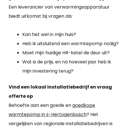
Een leverancier van verwarmingsapparatuur
biedt uitkomst bij vragen als:
Kan het wel in mijn huis?
Heb ik uitsluitend een warmtepomp nodig?
Moet mijn huidige HR-ketel de deur uit?
Wat is de prijs, en na hoeveel jaar heb ik
mijn investering terug?
Vind een lokaal installatiebedrijf en vraag
offerte op
Behoefte aan een goede en
goedkope
warmtepomp in s-Hertogenbosch
? Het
vergelijken van regionale installatiebedrijven is