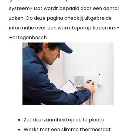
systeem? Dat wordt bepaald door een aantal
zaken. Op deze pagina check jij uitgebreide
informatie over een warmtepomp kopen in s-
Hertogenbosch.
Zet duurzaamheid op de 1e plaats
Werkt met een slimme thermostaat