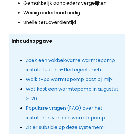
Gemakkelijk aanbieders vergelijken
Weinig onderhoud nodig
Snelle terugverdientijd
Inhoudsopgave
Zoek een vakbekwame warmtepomp
installateur in s-Hertogenbosch
Welk type warmtepomp past bij mij?
Wat kost een warmtepomp in augustus
2026
Populaire vragen (FAQ) over het
installeren van een warmtepomp
Zit er subsidie op deze systemen?