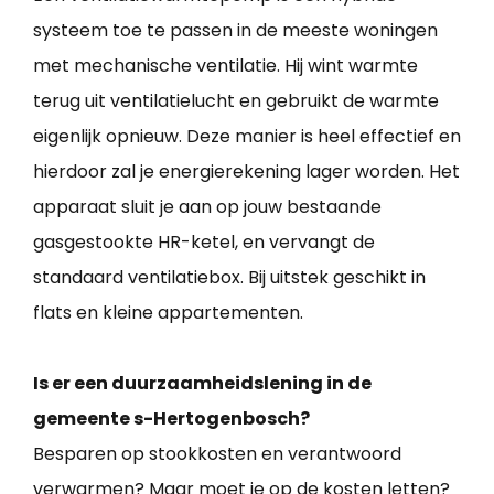
systeem toe te passen in de meeste woningen
met mechanische ventilatie. Hij wint warmte
terug uit ventilatielucht en gebruikt de warmte
eigenlijk opnieuw. Deze manier is heel effectief en
hierdoor zal je energierekening lager worden. Het
apparaat sluit je aan op jouw bestaande
gasgestookte HR-ketel, en vervangt de
standaard ventilatiebox. Bij uitstek geschikt in
flats en kleine appartementen.
Is er een duurzaamheidslening in de
gemeente s-Hertogenbosch?
Besparen op stookkosten en verantwoord
verwarmen? Maar moet je op de kosten letten?