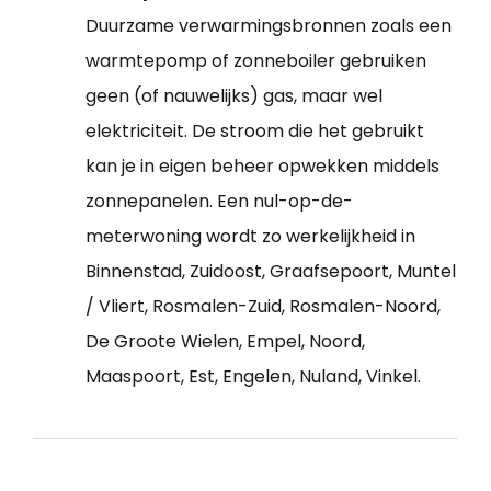
Duurzame verwarmingsbronnen zoals een
warmtepomp of zonneboiler gebruiken
geen (of nauwelijks) gas, maar wel
elektriciteit. De stroom die het gebruikt
kan je in eigen beheer opwekken middels
zonnepanelen. Een nul-op-de-
meterwoning wordt zo werkelijkheid in
Binnenstad, Zuidoost, Graafsepoort, Muntel
/ Vliert, Rosmalen-Zuid, Rosmalen-Noord,
De Groote Wielen, Empel, Noord,
Maaspoort, Est, Engelen, Nuland, Vinkel.