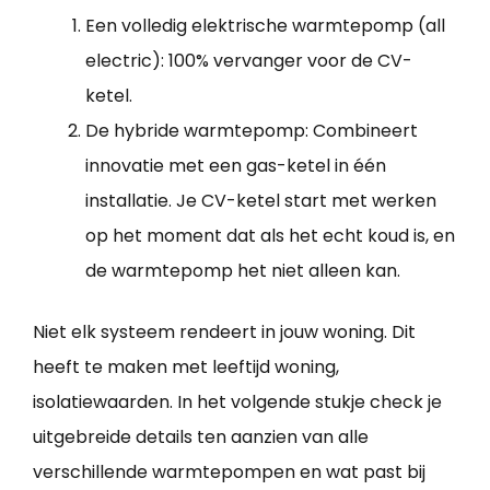
Een volledig elektrische warmtepomp (all
electric): 100% vervanger voor de CV-
ketel.
De hybride warmtepomp: Combineert
innovatie met een gas-ketel in één
installatie. Je CV-ketel start met werken
op het moment dat als het echt koud is, en
de warmtepomp het niet alleen kan.
Niet elk systeem rendeert in jouw woning. Dit
heeft te maken met leeftijd woning,
isolatiewaarden. In het volgende stukje check je
uitgebreide details ten aanzien van alle
verschillende warmtepompen en wat past bij