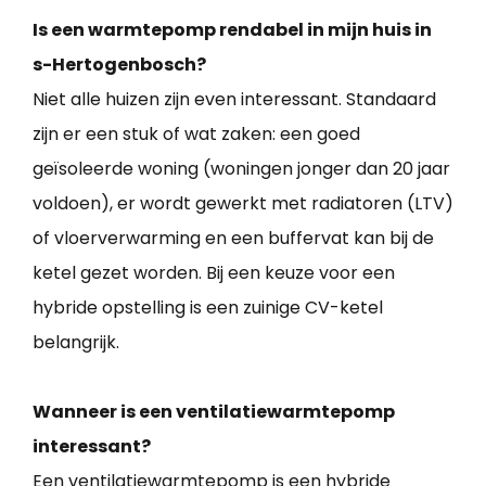
Is een warmtepomp rendabel in mijn huis in
s-Hertogenbosch?
Niet alle huizen zijn even interessant. Standaard
zijn er een stuk of wat zaken: een goed
geïsoleerde woning (woningen jonger dan 20 jaar
voldoen), er wordt gewerkt met radiatoren (LTV)
of vloerverwarming en een buffervat kan bij de
ketel gezet worden. Bij een keuze voor een
hybride opstelling is een zuinige CV-ketel
belangrijk.
Wanneer is een ventilatiewarmtepomp
interessant?
Een ventilatiewarmtepomp is een hybride