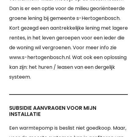
Dan is er een optie voor de milieu georiënteerde
groene lening bij gemeente s-Hertogenbosch.
Kort gezegd een aantrekkelijke lening met lagere
rentes, in het leven geroepen voor een ieder die
de woning wil vergroenen. Voor meer info zie
www.s-hertogenbosch.nl. Wat ook een oplossing
kan zijn: het huren / leasen van een dergelijk
systeem.
SUBSIDIE AANVRAGEN VOOR MIJN
INSTALLATIE
Een warmtepomp is beslist niet goedkoop. Maar,