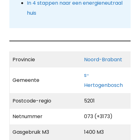
In 4 stappen naar een energieneutraal
huis
Provincie
Noord-Brabant
s-
Gemeente
Hertogenbosch
Postcode-regio
5201
Netnummer
073 (+3173)
Gasgebruik M3
1400 M3