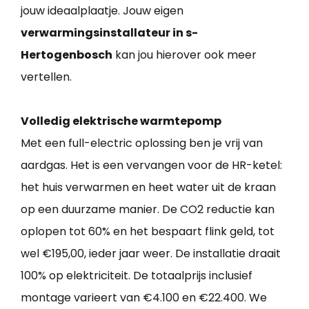
jouw ideaalplaatje. Jouw eigen
verwarmingsinstallateur in s-
Hertogenbosch
kan jou hierover ook meer
vertellen.
Volledig elektrische warmtepomp
Met een full-electric oplossing ben je vrij van
aardgas. Het is een vervangen voor de HR-ketel:
het huis verwarmen en heet water uit de kraan
op een duurzame manier. De CO2 reductie kan
oplopen tot 60% en het bespaart flink geld, tot
wel €195,00, ieder jaar weer. De installatie draait
100% op elektriciteit. De totaalprijs inclusief
montage varieert van €4.100 en €22.400. We