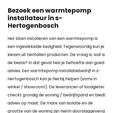
Bezoek een warmtepomp
installateur in s-
Hertogenbosch
Het laten installeren van een warmtepomp is
een ingewikkelde bezigheid. Tegenwoordig kun je
kiezen uit tientallen producten. De vraag is; wat is
de beste? In dat geval heb je behoefte aan goed
advies. Een warmtepomp installatiebedrijf in s-
Hertogenbosch kan je hierbij helpen (soms in
winkel / showroom). De leverancier of loodgieter
checkt grondig de woning / bedrijfspand en biedt
advies op maat. De mate van isolatie en de
grootte van de woning zijn hierin doorslaggevend.