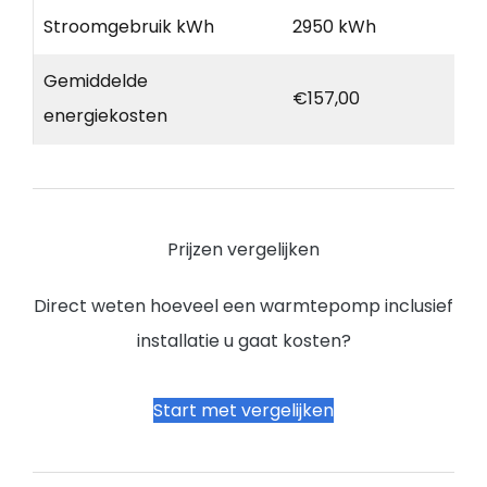
Stroomgebruik kWh
2950 kWh
Gemiddelde
€157,00
energiekosten
Prijzen vergelijken
Direct weten hoeveel een warmtepomp inclusief
installatie u gaat kosten?
Start met vergelijken