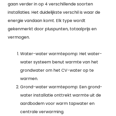
gaan verder in op 4 verschillende soorten
installaties. Het duidelijkste verschil is waar de
energie vandaan komt. Elk type wordt
gekenmerkt door pluspunten, totaalprijs en
vermogen.
Water-water warmtepomp: Het water-
water systeem benut warmte van het
grondwater om het CV-water op te
warmen.
Grond-water warmtepomp: Een grond-
water installatie onttrekt warmte uit de
aardbodem voor warm tapwater en
centrale verwarming.