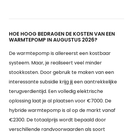
HOE HOOG BEDRAGEN DE KOSTEN VAN EEN
WARMTEPOMP IN AUGUSTUS 2026?
De warmtepomp is allereerst een kostbaar
systeem. Maar, je realiseert veel minder
stookkosten. Door gebruik te maken van een
interessante subsidie krijg jij een aantrekkelijke
terugverdientijd. Een volledig elektrische
oplossing laat je al plaatsen voor €7000. De
hybride warmtepomp is al op de markt vanaf
€2300. De totaalprijs wordt bepaald door
verschillende randvoorwaarden als soort