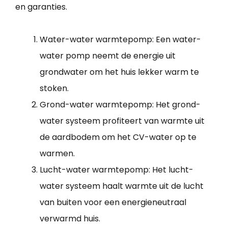
en garanties.
Water-water warmtepomp: Een water-
water pomp neemt de energie uit
grondwater om het huis lekker warm te
stoken.
Grond-water warmtepomp: Het grond-
water systeem profiteert van warmte uit
de aardbodem om het CV-water op te
warmen.
Lucht-water warmtepomp: Het lucht-
water systeem haalt warmte uit de lucht
van buiten voor een energieneutraal
verwarmd huis.