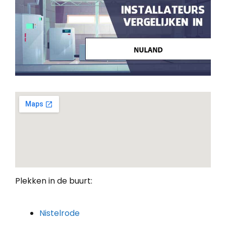
Plekken in de buurt:
Nistelrode