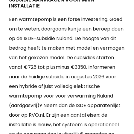
INSTALLATIE
Een warmtepomp is een forse investering. Goed
om te weten, doorgaans kun je een beroep doen
op de ISDE-subsidie Nuland. De hoogte van dit
bedrag heeft te maken met model en vermogen
van het gekozen model. De subsidies starten
vanaf €725 tot plusminus €3350. Informeren
naar de huidige subsidie in augustus 2026 voor
een hybride of juist volledig elektrische
warmtepomp voor voor verwarming Nuland
(aardgasvrij)? Neem dan de ISDE apparatenlijst
door op RVO.nl. Er zijn een aantal eisen: de
installatie is nieuw, het systeem is operationeel