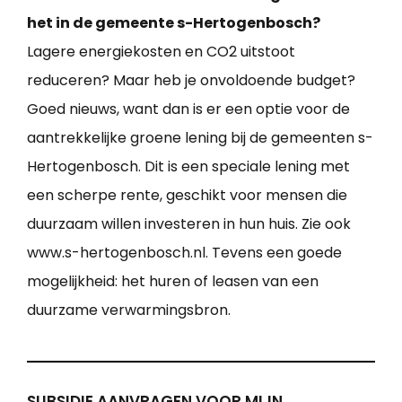
het in de gemeente s-Hertogenbosch?
Lagere energiekosten en CO2 uitstoot
reduceren? Maar heb je onvoldoende budget?
Goed nieuws, want dan is er een optie voor de
aantrekkelijke groene lening bij de gemeenten s-
Hertogenbosch. Dit is een speciale lening met
een scherpe rente, geschikt voor mensen die
duurzaam willen investeren in hun huis. Zie ook
www.s-hertogenbosch.nl. Tevens een goede
mogelijkheid: het huren of leasen van een
duurzame verwarmingsbron.
SUBSIDIE AANVRAGEN VOOR MIJN