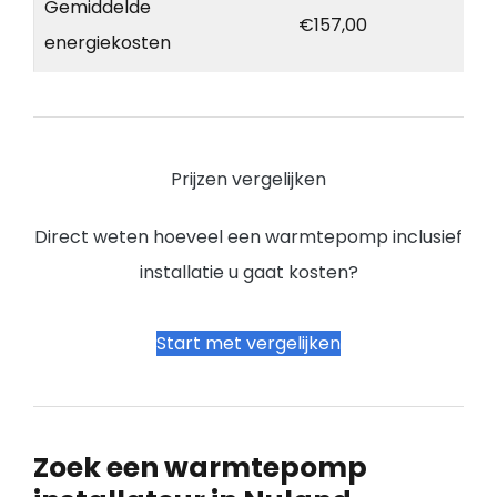
Gemiddelde
€157,00
energiekosten
Prijzen vergelijken
Direct weten hoeveel een warmtepomp inclusief
installatie u gaat kosten?
Start met vergelijken
Zoek een warmtepomp