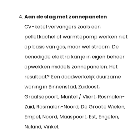
Aan de slag met zonnepanelen
CV-ketel vervangers zoals een
pelletkachel of warmtepomp werken niet
op basis van gas, maar wel stroom. De
benodigde elektra kan je in eigen beheer
opwekken middels zonnepanelen. Het
resultaat? Een daadwerkelijk duurzame
woning in Binnenstad, Zuidoost,
Graafsepoort, Muntel / Vliert, Rosmalen-
Zuid, Rosmalen-Noord, De Groote Wielen,
Empel, Noord, Maaspoort, Est, Engelen,
Nuland, Vinkel.