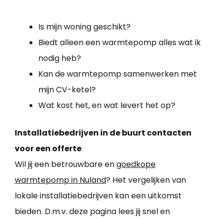
Is mijn woning geschikt?
Biedt alleen een warmtepomp alles wat ik
nodig heb?
Kan de warmtepomp samenwerken met
mijn CV-ketel?
Wat kost het, en wat levert het op?
Installatiebedrijven in de buurt contacten
voor een offerte
Wil jij een betrouwbare en
goedkope
warmtepomp in Nuland
? Het vergelijken van
lokale installatiebedrijven kan een uitkomst
bieden. D.m.v. deze pagina lees jij snel en