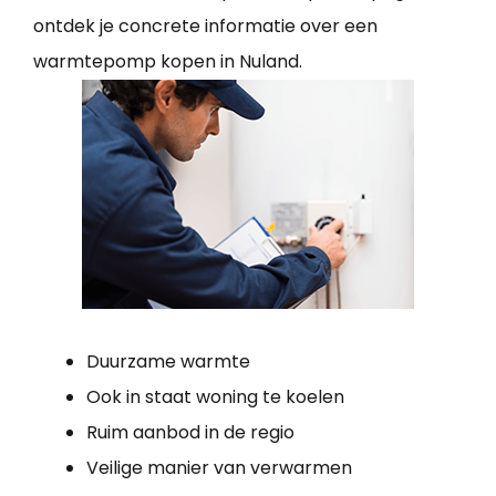
ontdek je concrete informatie over een
warmtepomp kopen in Nuland.
Duurzame warmte
Ook in staat woning te koelen
Ruim aanbod in de regio
Veilige manier van verwarmen