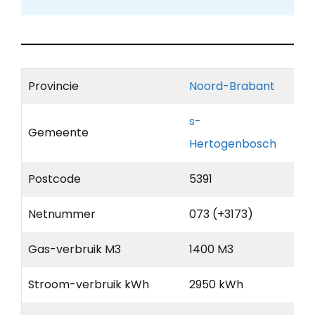
Provincie
Noord-Brabant
s-
Gemeente
Hertogenbosch
Postcode
5391
Netnummer
073 (+3173)
Gas-verbruik M3
1400 M3
Stroom-verbruik kWh
2950 kWh