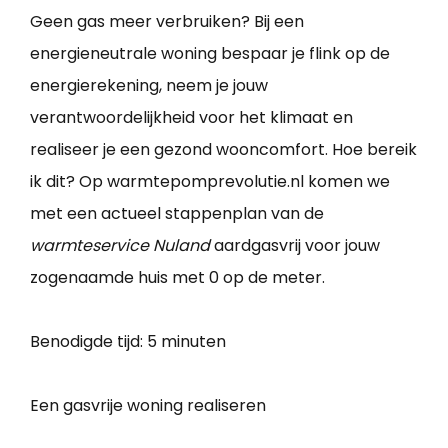
Geen gas meer verbruiken? Bij een
energieneutrale woning bespaar je flink op de
energierekening, neem je jouw
verantwoordelijkheid voor het klimaat en
realiseer je een gezond wooncomfort. Hoe bereik
ik dit? Op warmtepomprevolutie.nl komen we
met een actueel stappenplan van de
warmteservice Nuland
aardgasvrij voor jouw
zogenaamde huis met 0 op de meter.
Benodigde tijd:
5 minuten
Een gasvrije woning realiseren