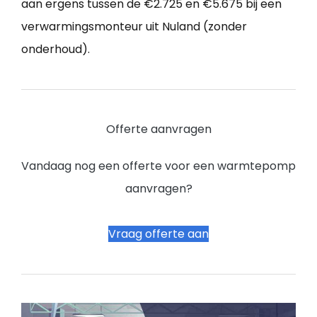
aan ergens tussen de €2.725 en €5.675 bij een
verwarmingsmonteur uit Nuland (zonder
onderhoud).
Offerte aanvragen
Vandaag nog een offerte voor een warmtepomp
aanvragen?
Vraag offerte aan