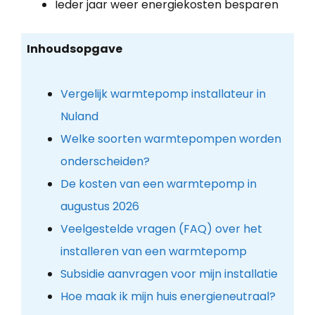
Ieder jaar weer energiekosten besparen
Inhoudsopgave
Vergelijk warmtepomp installateur in
Nuland
Welke soorten warmtepompen worden
onderscheiden?
De kosten van een warmtepomp in
augustus 2026
Veelgestelde vragen (FAQ) over het
installeren van een warmtepomp
Subsidie aanvragen voor mijn installatie
Hoe maak ik mijn huis energieneutraal?