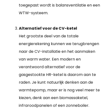
toegepast wordt is balansventilatie en een
WTW-systeem.
Alternatief voor de CV-ketel
Het grootste deel van de totale
energierekening kunnen we terugbrengen
naar de CV-installatie en het aanmaken
van warm water. Een modern en
verantwoord alternatief voor de
gasgestookte HR-ketel is daarom aan te
raden. Je kunt natuurlijk denken aan de
warmtepomp, maar er is nog veel meer te
kiezen, denk aan een biomassaketel,
infraroodpanelen of een zonneboiler.