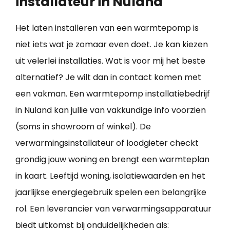
installateur in Nuland
Het laten installeren van een warmtepomp is
niet iets wat je zomaar even doet. Je kan kiezen
uit velerlei installaties. Wat is voor mij het beste
alternatief? Je wilt dan in contact komen met
een vakman. Een warmtepomp installatiebedrijf
in Nuland kan jullie van vakkundige info voorzien
(soms in showroom of winkel). De
verwarmingsinstallateur of loodgieter checkt
grondig jouw woning en brengt een warmteplan
in kaart. Leeftijd woning, isolatiewaarden en het
jaarlijkse energiegebruik spelen een belangrijke
rol. Een leverancier van verwarmingsapparatuur
biedt uitkomst bij onduidelijkheden als: