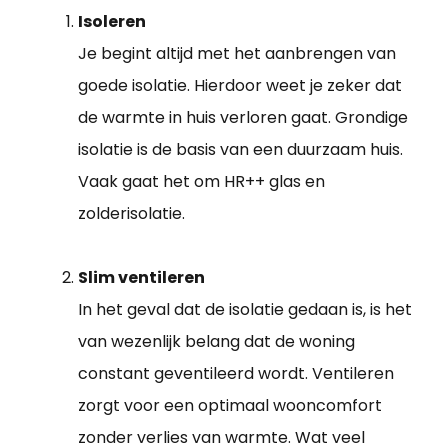
Isoleren
Je begint altijd met het aanbrengen van
goede isolatie. Hierdoor weet je zeker dat
de warmte in huis verloren gaat. Grondige
isolatie is de basis van een duurzaam huis.
Vaak gaat het om HR++ glas en
zolderisolatie.
Slim ventileren
In het geval dat de isolatie gedaan is, is het
van wezenlijk belang dat de woning
constant geventileerd wordt. Ventileren
zorgt voor een optimaal wooncomfort
zonder verlies van warmte. Wat veel