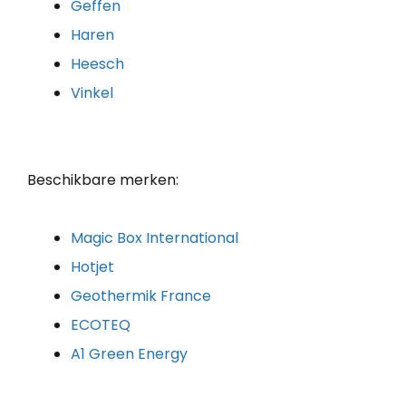
Geffen
Haren
Heesch
Vinkel
Beschikbare merken:
Magic Box International
Hotjet
Geothermik France
ECOTEQ
A1 Green Energy