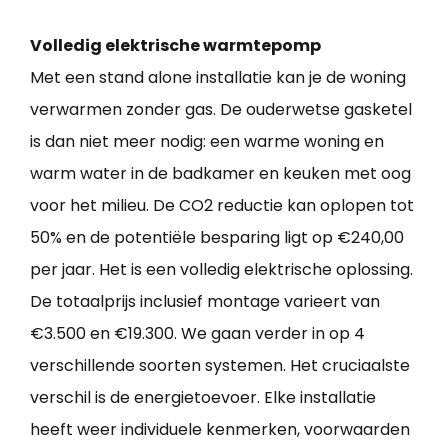
Volledig elektrische warmtepomp
Met een stand alone installatie kan je de woning
verwarmen zonder gas. De ouderwetse gasketel
is dan niet meer nodig: een warme woning en
warm water in de badkamer en keuken met oog
voor het milieu. De CO2 reductie kan oplopen tot
50% en de potentiële besparing ligt op €240,00
per jaar. Het is een volledig elektrische oplossing.
De totaalprijs inclusief montage varieert van
€3.500 en €19.300. We gaan verder in op 4
verschillende soorten systemen. Het cruciaalste
verschil is de energietoevoer. Elke installatie
heeft weer individuele kenmerken, voorwaarden