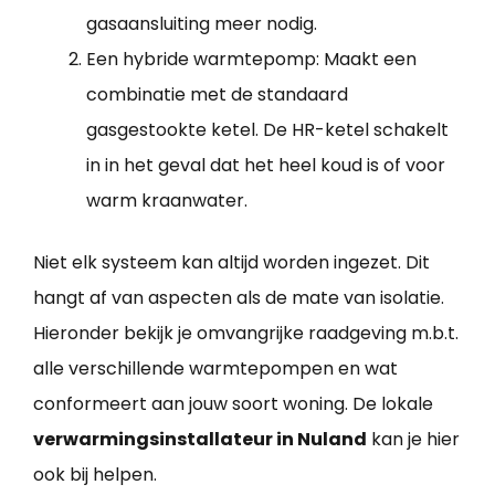
gasaansluiting meer nodig.
Een hybride warmtepomp: Maakt een
combinatie met de standaard
gasgestookte ketel. De HR-ketel schakelt
in in het geval dat het heel koud is of voor
warm kraanwater.
Niet elk systeem kan altijd worden ingezet. Dit
hangt af van aspecten als de mate van isolatie.
Hieronder bekijk je omvangrijke raadgeving m.b.t.
alle verschillende warmtepompen en wat
conformeert aan jouw soort woning. De lokale
verwarmingsinstallateur in Nuland
kan je hier
ook bij helpen.