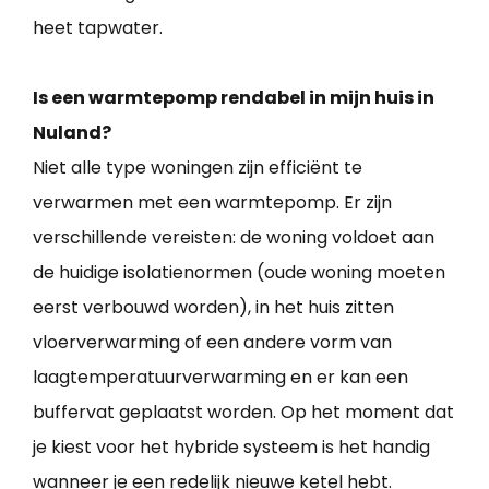
heet tapwater.
Is een warmtepomp rendabel in mijn huis in
Nuland?
Niet alle type woningen zijn efficiënt te
verwarmen met een warmtepomp. Er zijn
verschillende vereisten: de woning voldoet aan
de huidige isolatienormen (oude woning moeten
eerst verbouwd worden), in het huis zitten
vloerverwarming of een andere vorm van
laagtemperatuurverwarming en er kan een
buffervat geplaatst worden. Op het moment dat
je kiest voor het hybride systeem is het handig
wanneer je een redelijk nieuwe ketel hebt.