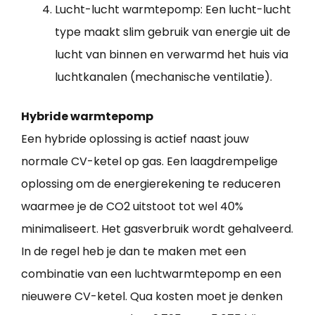
Lucht-lucht warmtepomp: Een lucht-lucht
type maakt slim gebruik van energie uit de
lucht van binnen en verwarmd het huis via
luchtkanalen (mechanische ventilatie).
Hybride warmtepomp
Een hybride oplossing is actief naast jouw
normale CV-ketel op gas. Een laagdrempelige
oplossing om de energierekening te reduceren
waarmee je de CO2 uitstoot tot wel 40%
minimaliseert. Het gasverbruik wordt gehalveerd.
In de regel heb je dan te maken met een
combinatie van een luchtwarmtepomp en een
nieuwere CV-ketel. Qua kosten moet je denken