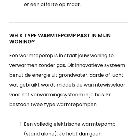
er een offerte op maat.
WELK TYPE WARMTEPOMP PAST IN MIJN
WONING?
Een warmtepomp is in staat jouw woning te
verwarmen zonder gas. Dit innovatieve systeem
benut de energie uit grondwater, aarde of lucht
wat gebruikt wordt middels de warmtewisselaar
voor het verwarmingssysteem in je huis. Er
bestaan twee type warmtepompen:
Een volledig elektrische warmtepomp
(stand alone): Je hebt dan geen