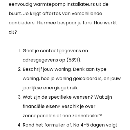
eenvoudig warmtepomp installateurs uit de
buurt. Je krijgt offertes van verschillende
aanbieders. Hiermee bespaar je fors. Hoe werkt
dit?
Geef je contactgegevens en
adresgegevens op (5391).
Beschrijf jouw woning. Denk aan type
woning, hoe je woning geïsoleerd is, en jouw
jaarlijkse energiegebruik.
Wat zijn de specifieke wensen? Wat zijn
financiële eisen? Beschik je over
zonnepanelen of een zonneboiler?
Rond het formulier af. Na 4-5 dagen volgt