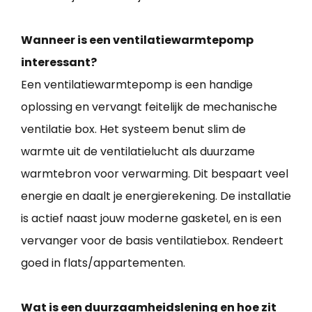
Wanneer is een ventilatiewarmtepomp
interessant?
Een ventilatiewarmtepomp is een handige
oplossing en vervangt feitelijk de mechanische
ventilatie box. Het systeem benut slim de
warmte uit de ventilatielucht als duurzame
warmtebron voor verwarming. Dit bespaart veel
energie en daalt je energierekening. De installatie
is actief naast jouw moderne gasketel, en is een
vervanger voor de basis ventilatiebox. Rendeert
goed in flats/appartementen.
Wat is een duurzaamheidslening en hoe zit