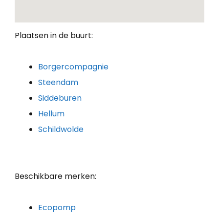
Plaatsen in de buurt:
Borgercompagnie
Steendam
Siddeburen
Hellum
Schildwolde
Beschikbare merken:
Ecopomp