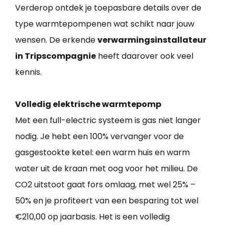
Verderop ontdek je toepasbare details over de
type warmtepompenen wat schikt naar jouw
wensen. De erkende
verwarmingsinstallateur
in Tripscompagnie
heeft daarover ook veel
kennis.
Volledig elektrische warmtepomp
Met een full-electric systeem is gas niet langer
nodig. Je hebt een 100% vervanger voor de
gasgestookte ketel: een warm huis en warm
water uit de kraan met oog voor het milieu. De
CO2 uitstoot gaat fors omlaag, met wel 25% –
50% en je profiteert van een besparing tot wel
€210,00 op jaarbasis. Het is een volledig