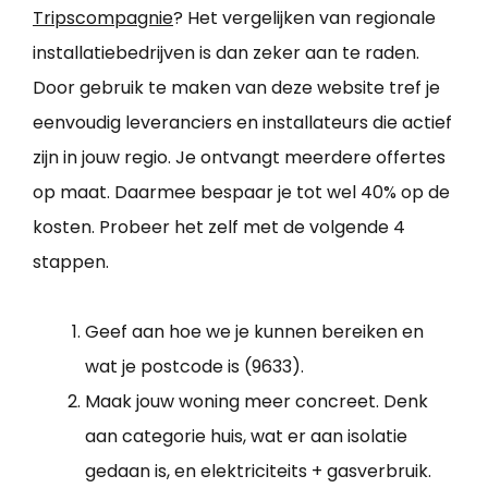
Tripscompagnie
? Het vergelijken van regionale
installatiebedrijven is dan zeker aan te raden.
Door gebruik te maken van deze website tref je
eenvoudig leveranciers en installateurs die actief
zijn in jouw regio. Je ontvangt meerdere offertes
op maat. Daarmee bespaar je tot wel 40% op de
kosten. Probeer het zelf met de volgende 4
stappen.
Geef aan hoe we je kunnen bereiken en
wat je postcode is (9633).
Maak jouw woning meer concreet. Denk
aan categorie huis, wat er aan isolatie
gedaan is, en elektriciteits + gasverbruik.