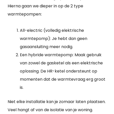
Hierna gaan we dieper in op de 2 type
warmtepompen:
All-electric (volledig elektrische
warmtepomp): Je hebt dan geen
gasaansluiting meer nodig.
Een hybride warmtepomp: Maak gebruik
van zowel de gasketel als een elektrische
oplossing. De HR-ketel ondersteunt op
momenten dat de warmtevraag erg groot
is.
Niet elke installatie kan je zomaar laten plaatsen.
Veel hangt af van de isolatie van je woning.