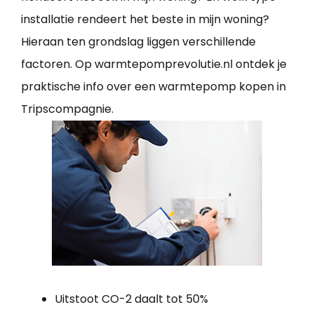
installatie rendeert het beste in mijn woning?
Hieraan ten grondslag liggen verschillende
factoren. Op warmtepomprevolutie.nl ontdek je
praktische info over een warmtepomp kopen in
Tripscompagnie.
Uitstoot CO-2 daalt tot 50%