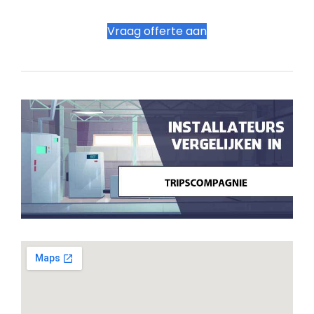
Vraag offerte aan