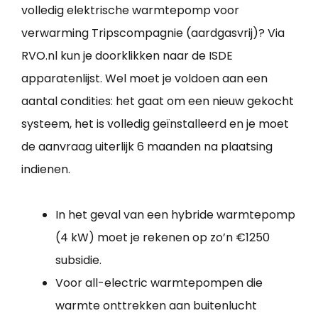
volledig elektrische warmtepomp voor
verwarming Tripscompagnie (aardgasvrij)? Via
RVO.nl kun je doorklikken naar de ISDE
apparatenlijst. Wel moet je voldoen aan een
aantal condities: het gaat om een nieuw gekocht
systeem, het is volledig geïnstalleerd en je moet
de aanvraag uiterlijk 6 maanden na plaatsing
indienen.
In het geval van een hybride warmtepomp
(4 kW) moet je rekenen op zo’n €1250
subsidie.
Voor all-electric warmtepompen die
warmte onttrekken aan buitenlucht