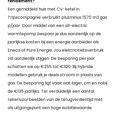
rendement?
Een gemiddeld huis met CV-ketel in
Tripscompagnie verbruikt plusminus 1570 m3 gas
p/jaar. Door middel van een all-electric
warmtepomp bespaar je dus aanzienlijk op de
jaarlijkse kosten bij een energie aanbieder als
Eneco of Pure Energie. Jou elektriciteitsverbruik
zal aanzienlijk stijgen. De besparing per jaar
schatten we op €255 tot €320. Bij hybride
modellen gebruik je deels stroom in plaats van
gas. De besparing ligt vaak wat lager, om en nabij
de €135 jaarlijks. Ter verduidelijk een aantal
rekenvoorbeelden van de terugverdientijd met
als uitgangspunt een hoge isolatiewaarde: