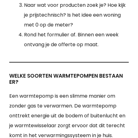
Naar wat voor producten zoek je? Hoe kijk
je prijstechnisch? Is het idee een woning
met 0 op de meter?
Rond het formulier af. Binnen een week
ontvang je de offerte op maat.
WELKE SOORTEN WARMTEPOMPEN BESTAAN
ER?
Een warmtepomp is een slimme manier om
zonder gas te verwarmen. De warmtepomp
onttrekt energie uit de bodem of buitenlucht en
je warmtewisselaar zorgt ervoor dat dit terecht
komt in het verwarmingssysteem in je huis.