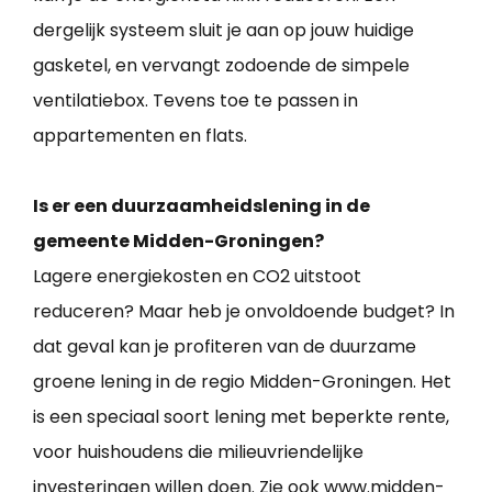
dergelijk systeem sluit je aan op jouw huidige
gasketel, en vervangt zodoende de simpele
ventilatiebox. Tevens toe te passen in
appartementen en flats.
Is er een duurzaamheidslening in de
gemeente Midden-Groningen?
Lagere energiekosten en CO2 uitstoot
reduceren? Maar heb je onvoldoende budget? In
dat geval kan je profiteren van de duurzame
groene lening in de regio Midden-Groningen. Het
is een speciaal soort lening met beperkte rente,
voor huishoudens die milieuvriendelijke
investeringen willen doen. Zie ook www.midden-