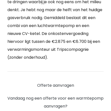
te dringen waarbij je ook nog eens om het milieu
denkt. Je hebt nog maar de helft van het huidige
gasverbruik nodig. Gemiddeld beslaat dit een
combi van een luchtwarmtepomp en een
nieuwe CV-ketel. De onkostenvergoeding
hiervoor ligt tussen de €2.875 en €6.700 bij een
verwarmingsmonteur uit Tripscompagnie
(zonder onderhoud).
Offerte aanvragen
Vandaag nog een offerte voor een warmtepomp
aanvragen?