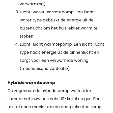
verwarming).
Lucht-water warmtepomp: Een lucht-
water type gebruikt de energie uit de
buitenlucht om het huis lekker warm te
stoken.
Lucht-lucht warmtepomp: Een lucht-lucht
type haalt energie uit de binnenlucht en
zorgt voor een verwarmde woning
(mechanische ventilatie).
Hybride warmtepomp
De zogenaamde hybride pomp werkt slim
samen met jouw normale HR-ketel op gas. Een
uitstekende manier om de energiekosten terug