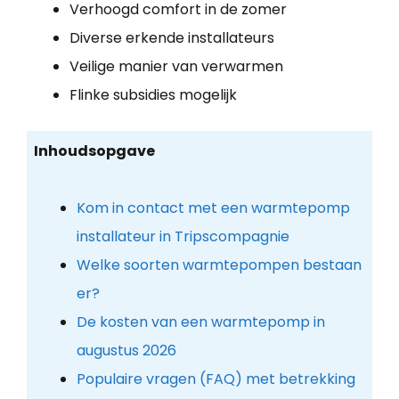
Verhoogd comfort in de zomer
Diverse erkende installateurs
Veilige manier van verwarmen
Flinke subsidies mogelijk
Inhoudsopgave
Kom in contact met een warmtepomp
installateur in Tripscompagnie
Welke soorten warmtepompen bestaan
er?
De kosten van een warmtepomp in
augustus 2026
Populaire vragen (FAQ) met betrekking