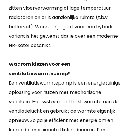
zitten vloerverwarming of lage temperatuur
radiatoren en er is aanzienlijke ruimte (t.b.v.
buffervat). Wanneer je gaat voor een hybride
variant is het gewenst dat je over een moderne
HR-ketel beschikt.
Waarom kiezen voor een
ventilatiewarmtepomp?
Een ventilatiewarmtepomp is een energiezuinige
oplossing voor huizen met mechanische
ventilatie. Het systeem onttrekt warmte aan de
ventilatielucht en gebruikt de warmte eigenlijk
opnieuw. Zo ga je efficiënt met energie om en
kan je de energienota flink reduceren. Een