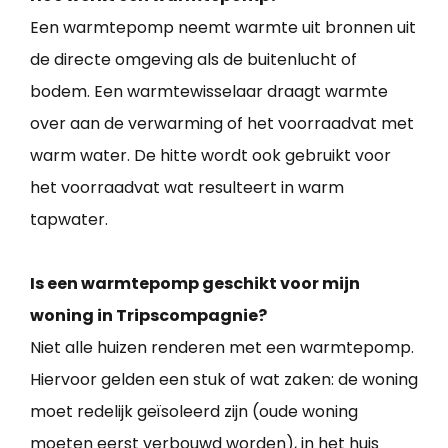
Een warmtepomp neemt warmte uit bronnen uit
de directe omgeving als de buitenlucht of
bodem. Een warmtewisselaar draagt warmte
over aan de verwarming of het voorraadvat met
warm water. De hitte wordt ook gebruikt voor
het voorraadvat wat resulteert in warm
tapwater.
Is een warmtepomp geschikt voor mijn
woning in Tripscompagnie?
Niet alle huizen renderen met een warmtepomp.
Hiervoor gelden een stuk of wat zaken: de woning
moet redelijk geïsoleerd zijn (oude woning
moeten eerst verbouwd worden), in het huis