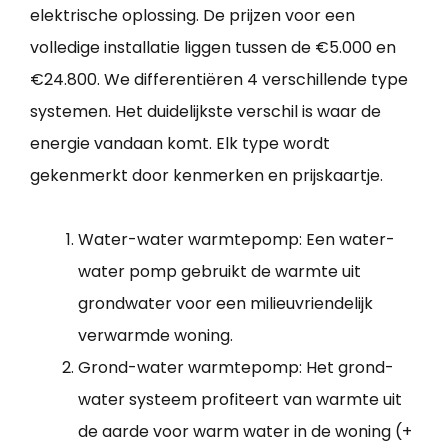
elektrische oplossing. De prijzen voor een
volledige installatie liggen tussen de €5.000 en
€24.800. We differentiëren 4 verschillende type
systemen. Het duidelijkste verschil is waar de
energie vandaan komt. Elk type wordt
gekenmerkt door kenmerken en prijskaartje.
Water-water warmtepomp: Een water-
water pomp gebruikt de warmte uit
grondwater voor een milieuvriendelijk
verwarmde woning.
Grond-water warmtepomp: Het grond-
water systeem profiteert van warmte uit
de aarde voor warm water in de woning (+