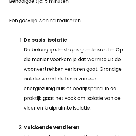
Benodigde tijd:
5 minuten
Een gasvrije woning realiseren
De basis: isolatie
De belangrijkste stap is goede isolatie. Op
die manier voorkom je dat warmte uit de
woonvertrekken verloren gaat. Grondige
isolatie vormt de basis van een
energiezuinig huis of bedrijfspand. In de
praktijk gaat het vaak om isolatie van de
vloer en kruipruimte isolatie.
Voldoende ventileren