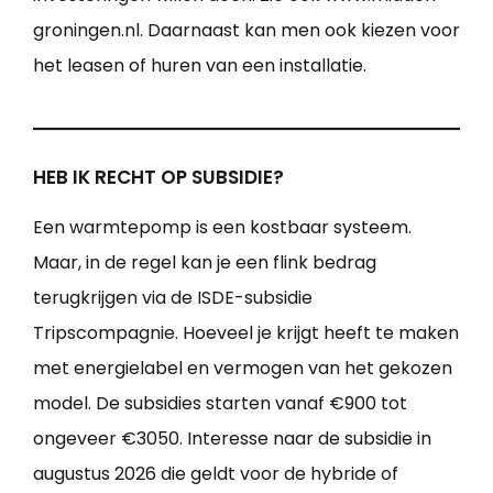
groningen.nl. Daarnaast kan men ook kiezen voor
het leasen of huren van een installatie.
HEB IK RECHT OP SUBSIDIE?
Een warmtepomp is een kostbaar systeem.
Maar, in de regel kan je een flink bedrag
terugkrijgen via de ISDE-subsidie
Tripscompagnie. Hoeveel je krijgt heeft te maken
met energielabel en vermogen van het gekozen
model. De subsidies starten vanaf €900 tot
ongeveer €3050. Interesse naar de subsidie in
augustus 2026 die geldt voor de hybride of