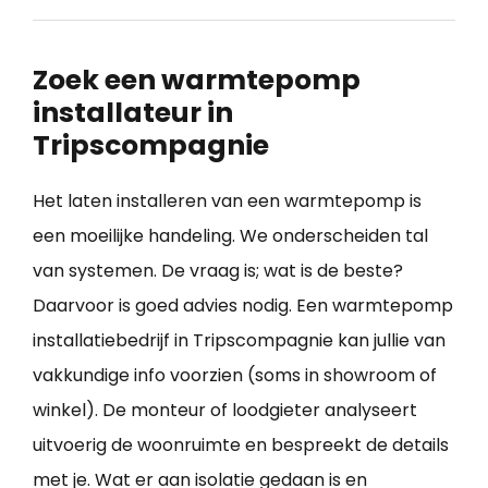
Zoek een warmtepomp
installateur in
Tripscompagnie
Het laten installeren van een warmtepomp is
een moeilijke handeling. We onderscheiden tal
van systemen. De vraag is; wat is de beste?
Daarvoor is goed advies nodig. Een warmtepomp
installatiebedrijf in Tripscompagnie kan jullie van
vakkundige info voorzien (soms in showroom of
winkel). De monteur of loodgieter analyseert
uitvoerig de woonruimte en bespreekt de details
met je. Wat er aan isolatie gedaan is en