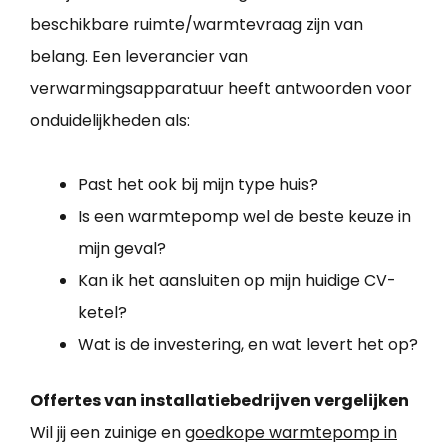
beschikbare ruimte/warmtevraag zijn van
belang. Een leverancier van
verwarmingsapparatuur heeft antwoorden voor
onduidelijkheden als:
Past het ook bij mijn type huis?
Is een warmtepomp wel de beste keuze in
mijn geval?
Kan ik het aansluiten op mijn huidige CV-
ketel?
Wat is de investering, en wat levert het op?
Offertes van installatiebedrijven vergelijken
Wil jij een zuinige en
goedkope warmtepomp in