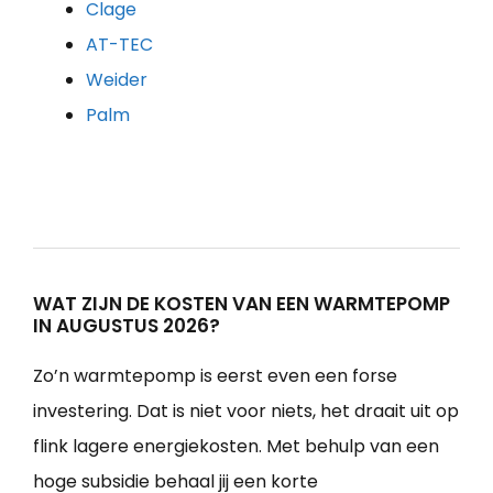
Clage
AT-TEC
Weider
Palm
WAT ZIJN DE KOSTEN VAN EEN WARMTEPOMP
IN AUGUSTUS 2026?
Zo’n warmtepomp is eerst even een forse
investering. Dat is niet voor niets, het draait uit op
flink lagere energiekosten. Met behulp van een
hoge subsidie behaal jij een korte