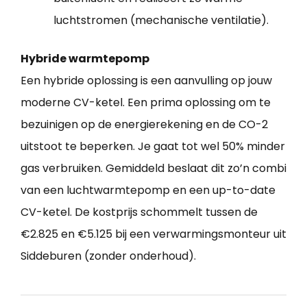
luchtstromen (mechanische ventilatie).
Hybride warmtepomp
Een hybride oplossing is een aanvulling op jouw
moderne CV-ketel. Een prima oplossing om te
bezuinigen op de energierekening en de CO-2
uitstoot te beperken. Je gaat tot wel 50% minder
gas verbruiken. Gemiddeld beslaat dit zo’n combi
van een luchtwarmtepomp en een up-to-date
CV-ketel. De kostprijs schommelt tussen de
€2.825 en €5.125 bij een verwarmingsmonteur uit
Siddeburen (zonder onderhoud).