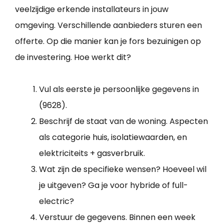
veelzijdige erkende installateurs in jouw
omgeving. Verschillende aanbieders sturen een
offerte. Op die manier kan je fors bezuinigen op
de investering. Hoe werkt dit?
Vul als eerste je persoonlijke gegevens in
(9628).
Beschrijf de staat van de woning. Aspecten
als categorie huis, isolatiewaarden, en
elektriciteits + gasverbruik.
Wat zijn de specifieke wensen? Hoeveel wil
je uitgeven? Ga je voor hybride of full-
electric?
Verstuur de gegevens. Binnen een week