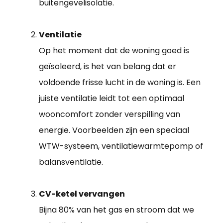
buitengevelisolatie.
Ventilatie
Op het moment dat de woning goed is
geïsoleerd, is het van belang dat er
voldoende frisse lucht in de woning is. Een
juiste ventilatie leidt tot een optimaal
wooncomfort zonder verspilling van
energie. Voorbeelden zijn een speciaal
WTW-systeem, ventilatiewarmtepomp of
balansventilatie.
CV-ketel vervangen
Bijna 80% van het gas en stroom dat we