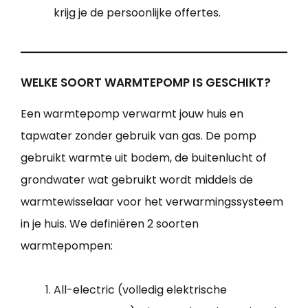
krijg je de persoonlijke offertes.
WELKE SOORT WARMTEPOMP IS GESCHIKT?
Een warmtepomp verwarmt jouw huis en
tapwater zonder gebruik van gas. De pomp
gebruikt warmte uit bodem, de buitenlucht of
grondwater wat gebruikt wordt middels de
warmtewisselaar voor het verwarmingssysteem
in je huis. We definiëren 2 soorten
warmtepompen:
All-electric (volledig elektrische