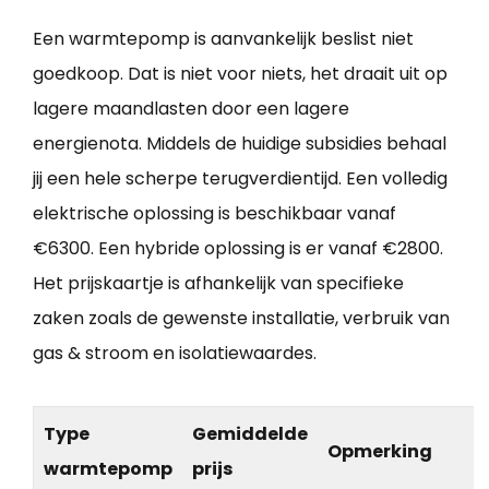
Een warmtepomp is aanvankelijk beslist niet
goedkoop. Dat is niet voor niets, het draait uit op
lagere maandlasten door een lagere
energienota. Middels de huidige subsidies behaal
jij een hele scherpe terugverdientijd. Een volledig
elektrische oplossing is beschikbaar vanaf
€6300. Een hybride oplossing is er vanaf €2800.
Het prijskaartje is afhankelijk van specifieke
zaken zoals de gewenste installatie, verbruik van
gas & stroom en isolatiewaardes.
Type
Gemiddelde
Opmerking
warmtepomp
prijs