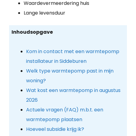
Waardevermeerdering huis
Lange levensduur
Inhoudsopgave
Kom in contact met een warmtepomp
installateur in Siddeburen
Welk type warmtepomp past in mijn
woning?
Wat kost een warmtepomp in augustus
2026
Actuele vragen (FAQ) m.b.t. een
warmtepomp plaatsen
Hoeveel subsidie krijg ik?