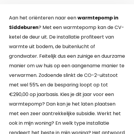
Aan het oriënteren naar een
warmtepomp in
Siddeburen
? Met een warmtepomp kan de CV-
ketel de deur uit. De installatie profiteert van
warmte uit bodem, de buitenlucht of
grondwater. Feitelijk dus een zuinige en duurzame
manier om uw huis op een aangename manier te
verwarmen. Zodoende slinkt de CO-2-uitstoot
met wel 55% en de besparing loopt op tot
€290,00 op jaarbasis. Kies je dit jaar voor een
warmtepomp? Dan kan je het laten plaatsen
met een zeer aantrekkelijke subsidie. Werkt het
ook in mijn woning? En welk type installatie
rendeert het beste in mijn woning? Het antwoord