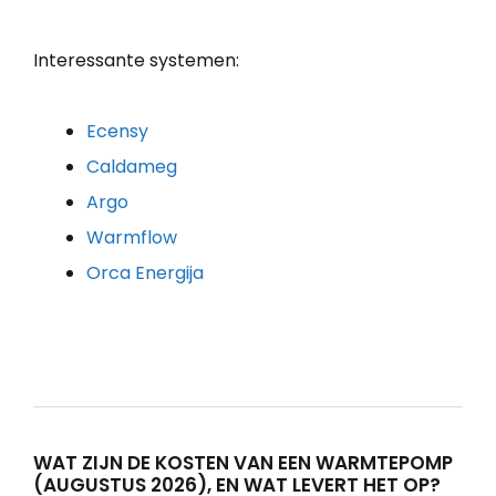
Interessante systemen:
Ecensy
Caldameg
Argo
Warmflow
Orca Energija
WAT ZIJN DE KOSTEN VAN EEN WARMTEPOMP
(AUGUSTUS 2026), EN WAT LEVERT HET OP?