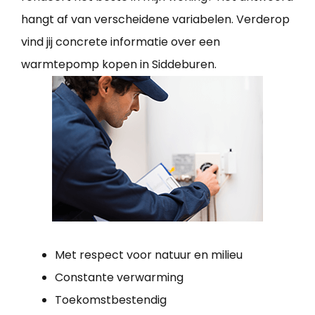
hangt af van verscheidene variabelen. Verderop
vind jij concrete informatie over een
warmtepomp kopen in Siddeburen.
Met respect voor natuur en milieu
Constante verwarming
Toekomstbestendig