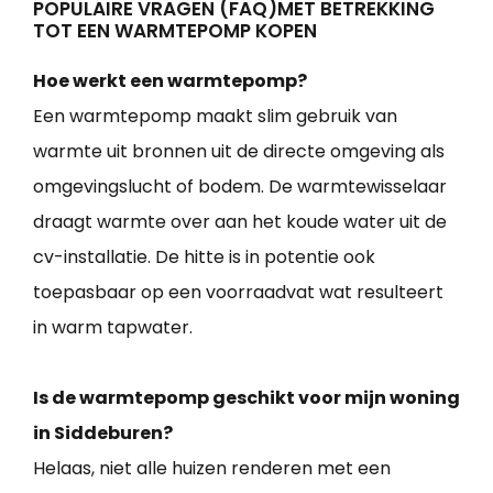
POPULAIRE VRAGEN (FAQ)MET BETREKKING
TOT EEN WARMTEPOMP KOPEN
Hoe werkt een warmtepomp?
Een warmtepomp maakt slim gebruik van
warmte uit bronnen uit de directe omgeving als
omgevingslucht of bodem. De warmtewisselaar
draagt warmte over aan het koude water uit de
cv-installatie. De hitte is in potentie ook
toepasbaar op een voorraadvat wat resulteert
in warm tapwater.
Is de warmtepomp geschikt voor mijn woning
in Siddeburen?
Helaas, niet alle huizen renderen met een