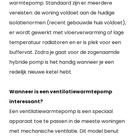
warmtepomp. Standaard zijn er meerdere
vereisten: de woning voldoet aan de huidige
isolatienormen (recent gebouwde huis voldoet),
er wordt gewerkt met vloerverwarming of lage
temperatuur radiatoren en er is plek voor een
buffervat. Zodra je gaat voor de zogenaamde
hybride pomp is het handig wanneer je een
redelijk nieuwe ketel hebt.
Wanneer is een ventilatiewarmtepomp
interessant?
Een ventilatiewarmtepomp is een speciaal
apparaat toe te passen in de meeste woningen
met mechanische ventilatie. Dit model benut