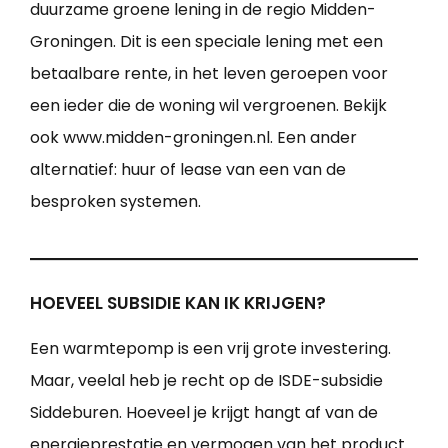
duurzame groene lening in de regio Midden-
Groningen. Dit is een speciale lening met een
betaalbare rente, in het leven geroepen voor
een ieder die de woning wil vergroenen. Bekijk
ook www.midden-groningen.nl. Een ander
alternatief: huur of lease van een van de
besproken systemen.
HOEVEEL SUBSIDIE KAN IK KRIJGEN?
Een warmtepomp is een vrij grote investering.
Maar, veelal heb je recht op de ISDE-subsidie
Siddeburen. Hoeveel je krijgt hangt af van de
energieprestatie en vermogen van het product.