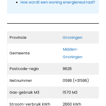
Hoe wordt een woning energieneutraal?
Provincie
Groningen
Midden-
Gemeente
Groningen
Postcode-regio
9628
Netnummer
0598 (+31598)
Gas-gebruik M3
1570 M3
Stroom-verbruik kWh
2860 kWh