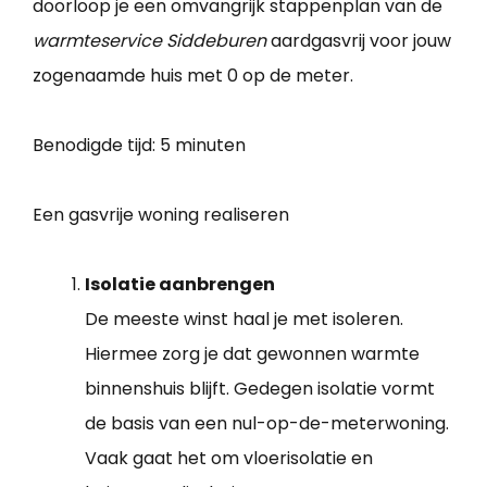
doorloop je een omvangrijk stappenplan van de
warmteservice Siddeburen
aardgasvrij voor jouw
zogenaamde huis met 0 op de meter.
Benodigde tijd:
5 minuten
Een gasvrije woning realiseren
Isolatie aanbrengen
De meeste winst haal je met isoleren.
Hiermee zorg je dat gewonnen warmte
binnenshuis blijft. Gedegen isolatie vormt
de basis van een nul-op-de-meterwoning.
Vaak gaat het om vloerisolatie en