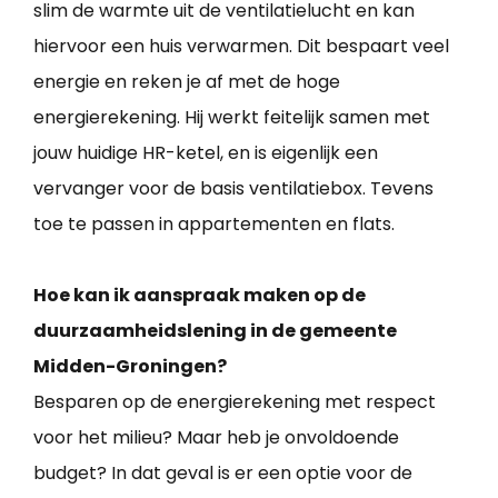
slim de warmte uit de ventilatielucht en kan
hiervoor een huis verwarmen. Dit bespaart veel
energie en reken je af met de hoge
energierekening. Hij werkt feitelijk samen met
jouw huidige HR-ketel, en is eigenlijk een
vervanger voor de basis ventilatiebox. Tevens
toe te passen in appartementen en flats.
Hoe kan ik aanspraak maken op de
duurzaamheidslening in de gemeente
Midden-Groningen?
Besparen op de energierekening met respect
voor het milieu? Maar heb je onvoldoende
budget? In dat geval is er een optie voor de