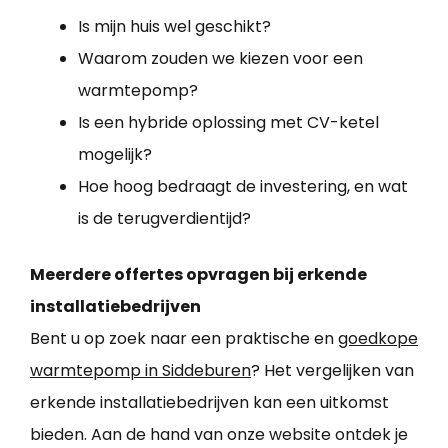
Is mijn huis wel geschikt?
Waarom zouden we kiezen voor een
warmtepomp?
Is een hybride oplossing met CV-ketel
mogelijk?
Hoe hoog bedraagt de investering, en wat
is de terugverdientijd?
Meerdere offertes opvragen bij erkende
installatiebedrijven
Bent u op zoek naar een praktische en
goedkope
warmtepomp in Siddeburen
? Het vergelijken van
erkende installatiebedrijven kan een uitkomst
bieden. Aan de hand van onze website ontdek je