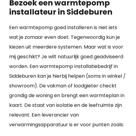
Bezoek een warmtepomp
installateur in Siddeburen
Een warmtepomp goed installeren is niet iets
wat je zomaar even doet. Tegenwoordig kun je
kiezen uit meerdere systemen. Maar wat is voor
mij geschikt? Je wilt natuurlijk goed geadviseerd
worden. Een warmtepomp installatiebedrijf in
Siddeburen kan je hierbij helpen (soms in winkel /
showroom). De vakman of loodgieter checkt
grondig de woning en brengt een warmteplan in
kaart. De staat van isolatie en de leefruimte zijn
relevant. Een leverancier van
verwarmingsapparatuur is er voor punten zoals: