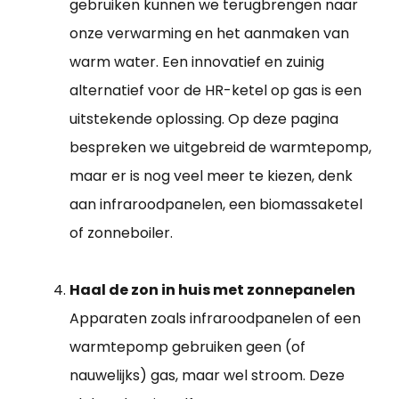
gebruiken kunnen we terugbrengen naar
onze verwarming en het aanmaken van
warm water. Een innovatief en zuinig
alternatief voor de HR-ketel op gas is een
uitstekende oplossing. Op deze pagina
bespreken we uitgebreid de warmtepomp,
maar er is nog veel meer te kiezen, denk
aan infraroodpanelen, een biomassaketel
of zonneboiler.
Haal de zon in huis met zonnepanelen
Apparaten zoals infraroodpanelen of een
warmtepomp gebruiken geen (of
nauwelijks) gas, maar wel stroom. Deze