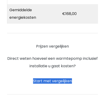
Gemiddelde
€168,00
energiekosten
Prijzen vergelijken
Direct weten hoeveel een warmtepomp inclusief
installatie u gaat kosten?
Start met vergelijken