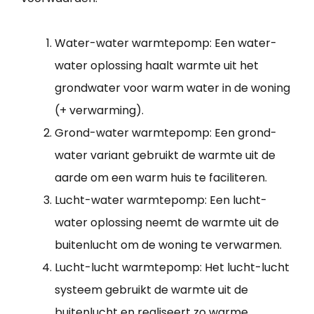
Water-water warmtepomp: Een water-
water oplossing haalt warmte uit het
grondwater voor warm water in de woning
(+ verwarming).
Grond-water warmtepomp: Een grond-
water variant gebruikt de warmte uit de
aarde om een warm huis te faciliteren.
Lucht-water warmtepomp: Een lucht-
water oplossing neemt de warmte uit de
buitenlucht om de woning te verwarmen.
Lucht-lucht warmtepomp: Het lucht-lucht
systeem gebruikt de warmte uit de
buitenlucht en realiseert zo warme