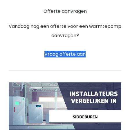
Offerte aanvragen
Vandaag nog een offerte voor een warmtepomp
aanvragen?
Vraag offerte aan