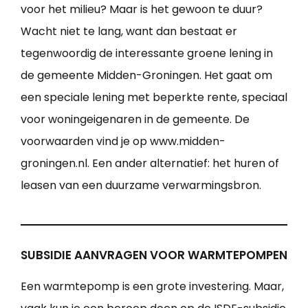
voor het milieu? Maar is het gewoon te duur?
Wacht niet te lang, want dan bestaat er
tegenwoordig de interessante groene lening in
de gemeente Midden-Groningen. Het gaat om
een speciale lening met beperkte rente, speciaal
voor woningeigenaren in de gemeente. De
voorwaarden vind je op www.midden-
groningen.nl. Een ander alternatief: het huren of
leasen van een duurzame verwarmingsbron.
SUBSIDIE AANVRAGEN VOOR WARMTEPOMPEN
Een warmtepomp is een grote investering. Maar,