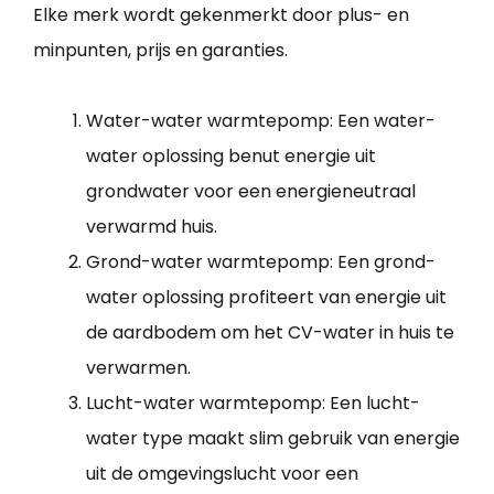
Elke merk wordt gekenmerkt door plus- en
minpunten, prijs en garanties.
Water-water warmtepomp: Een water-
water oplossing benut energie uit
grondwater voor een energieneutraal
verwarmd huis.
Grond-water warmtepomp: Een grond-
water oplossing profiteert van energie uit
de aardbodem om het CV-water in huis te
verwarmen.
Lucht-water warmtepomp: Een lucht-
water type maakt slim gebruik van energie
uit de omgevingslucht voor een