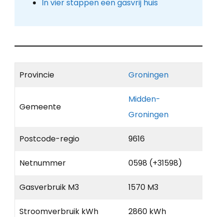
In vier stappen een gasvrij huis
Provincie
Groningen
Midden-
Gemeente
Groningen
Postcode-regio
9616
Netnummer
0598 (+31598)
Gasverbruik M3
1570 M3
Stroomverbruik kWh
2860 kWh