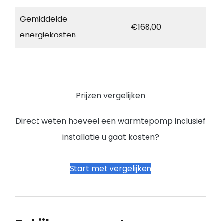
Gemiddelde
€168,00
energiekosten
Prijzen vergelijken
Direct weten hoeveel een warmtepomp inclusief
installatie u gaat kosten?
Start met vergelijken