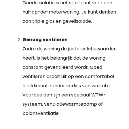
Goede isolatie is het startpunt voor een
nul-op-de-meterwoning. Je kunt denken
aan triple glas en gevelisolatie.
Genoeg ventileren
Zodra de woning de juiste isolatiewaarden
heeft, is het belangrijk dat de woning
constant geventileerd wordt. Goed
ventileren draait uit op een comfortabel
leefklimaat zonder verlies van warmte.
Voorbeelden zijn een speciaal WTW-
systeem, ventilatiewarmtepomp of
balansventilatie.