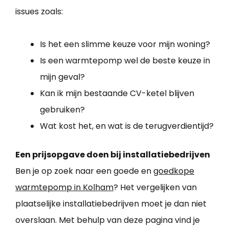
issues zoals:
Is het een slimme keuze voor mijn woning?
Is een warmtepomp wel de beste keuze in
mijn geval?
Kan ik mijn bestaande CV-ketel blijven
gebruiken?
Wat kost het, en wat is de terugverdientijd?
Een prijsopgave doen bij installatiebedrijven
Ben je op zoek naar een goede en
goedkope
warmtepomp in Kolham
? Het vergelijken van
plaatselijke installatiebedrijven moet je dan niet
overslaan. Met behulp van deze pagina vind je