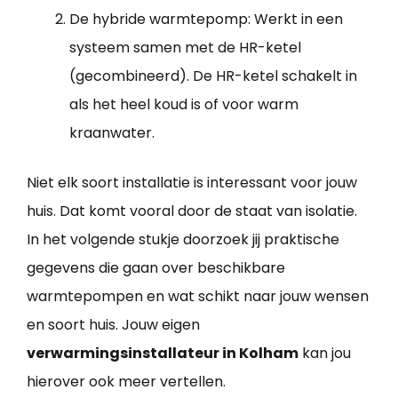
De hybride warmtepomp: Werkt in een
systeem samen met de HR-ketel
(gecombineerd). De HR-ketel schakelt in
als het heel koud is of voor warm
kraanwater.
Niet elk soort installatie is interessant voor jouw
huis. Dat komt vooral door de staat van isolatie.
In het volgende stukje doorzoek jij praktische
gegevens die gaan over beschikbare
warmtepompen en wat schikt naar jouw wensen
en soort huis. Jouw eigen
verwarmingsinstallateur in Kolham
kan jou
hierover ook meer vertellen.