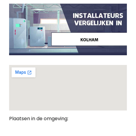
Plaatsen in de omgeving: