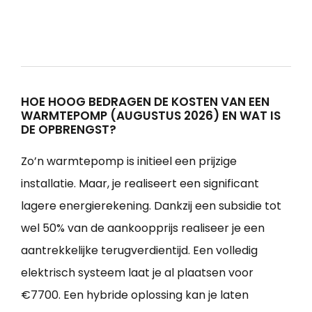
HOE HOOG BEDRAGEN DE KOSTEN VAN EEN
WARMTEPOMP (AUGUSTUS 2026) EN WAT IS
DE OPBRENGST?
Zo’n warmtepomp is initieel een prijzige
installatie. Maar, je realiseert een significant
lagere energierekening. Dankzij een subsidie tot
wel 50% van de aankoopprijs realiseer je een
aantrekkelijke terugverdientijd. Een volledig
elektrisch systeem laat je al plaatsen voor
€7700. Een hybride oplossing kan je laten