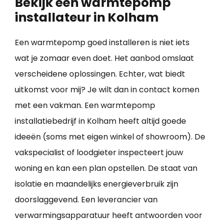
Bekijk een warmtepomp
installateur in Kolham
Een warmtepomp goed installeren is niet iets
wat je zomaar even doet. Het aanbod omslaat
verscheidene oplossingen. Echter, wat biedt
uitkomst voor mij? Je wilt dan in contact komen
met een vakman. Een warmtepomp
installatiebedrijf in Kolham heeft altijd goede
ideeën (soms met eigen winkel of showroom). De
vakspecialist of loodgieter inspecteert jouw
woning en kan een plan opstellen. De staat van
isolatie en maandelijks energieverbruik zijn
doorslaggevend. Een leverancier van
verwarmingsapparatuur heeft antwoorden voor