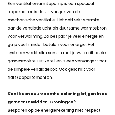
Een ventilatiewarmtepomp is een speciaal
apparaat en is de vervanger van de
mechanische ventilatie. Het onttrekt warmte
aan de ventilatielucht als duurzame warmtebron
voor verwarming. Zo bespaar je veel energie en
ga je veel minder betalen voor energie. Het
systeem werkt slim samen met jouw traditionele
gasgestookte HR-ketel, en is een vervanger voor
de simpele ventilatiebox. Ook geschikt voor
flats/appartementen.
Kan ik een duurzaamheidslening krijgen in de
gemeente Midden-Groningen?
Besparen op de energierekening met respect