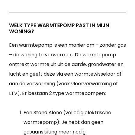
WELK TYPE WARMTEPOMP PAST IN MIJN
WONING?
Een warmtepomp is een manier om – zonder gas
– de woning te verwarmen. De warmtepomp
onttrekt warmte uit uit de aarde, grondwater en
lucht en geeft deze via een warmtewisselaar af
aan de verwarming (vaak vloerverwarming of
LTV). Er bestaan 2 type warmtepompen:
Een Stand Alone (volledig elektrische
warmtepomp): Je hebt dan geen
gasaansluiting meer nodig.