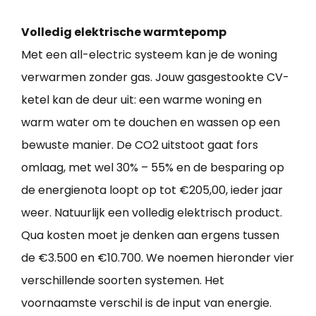
Volledig elektrische warmtepomp
Met een all-electric systeem kan je de woning
verwarmen zonder gas. Jouw gasgestookte CV-
ketel kan de deur uit: een warme woning en
warm water om te douchen en wassen op een
bewuste manier. De CO2 uitstoot gaat fors
omlaag, met wel 30% – 55% en de besparing op
de energienota loopt op tot €205,00, ieder jaar
weer. Natuurlijk een volledig elektrisch product.
Qua kosten moet je denken aan ergens tussen
de €3.500 en €10.700. We noemen hieronder vier
verschillende soorten systemen. Het
voornaamste verschil is de input van energie.