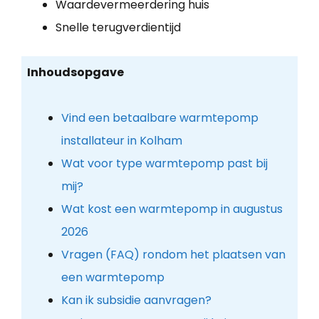
Waardevermeerdering huis
Snelle terugverdientijd
Inhoudsopgave
Vind een betaalbare warmtepomp
installateur in Kolham
Wat voor type warmtepomp past bij
mij?
Wat kost een warmtepomp in augustus
2026
Vragen (FAQ) rondom het plaatsen van
een warmtepomp
Kan ik subsidie aanvragen?