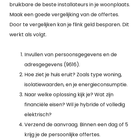
bruikbare de beste installateurs in je woonplaats.
Maak een goede vergelijking van de offertes.
Door te vergelijken kan je flink geld besparen. Dit
werkt als volgt.
Invullen van persoonsgegevens en de
adresgegevens (9616).
Hoe ziet je huis eruit? Zoals type woning,
isolatiewaarden, en je energieconsumptie.
Naar welke oplossing kijk je? Wat zijn
financiële eisen? Wil je hybride of volledig
elektrisch?
Verzend de aanvraag. Binnen een dag of 5
krijg je de persoonlijke offertes.