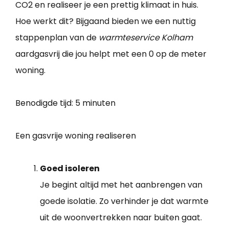
CO2 en realiseer je een prettig klimaat in huis.
Hoe werkt dit? Bijgaand bieden we een nuttig
stappenplan van de
warmteservice Kolham
aardgasvrij die jou helpt met een 0 op de meter
woning.
Benodigde tijd:
5 minuten
Een gasvrije woning realiseren
Goed isoleren
Je begint altijd met het aanbrengen van
goede isolatie. Zo verhinder je dat warmte
uit de woonvertrekken naar buiten gaat.