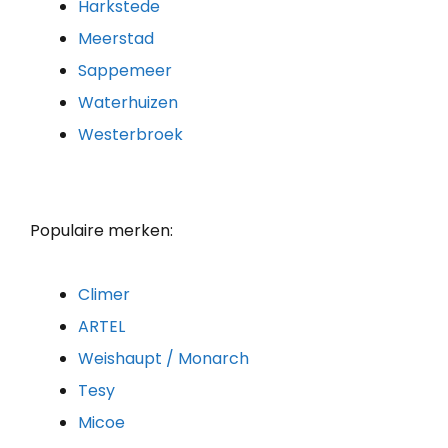
Harkstede
Meerstad
Sappemeer
Waterhuizen
Westerbroek
Populaire merken:
Climer
ARTEL
Weishaupt / Monarch
Tesy
Micoe