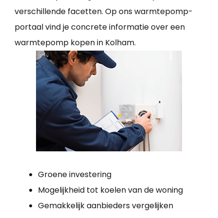
verschillende facetten. Op ons warmtepomp-
portaal vind je concrete informatie over een
warmtepomp kopen in Kolham.
Groene investering
Mogelijkheid tot koelen van de woning
Gemakkelijk aanbieders vergelijken