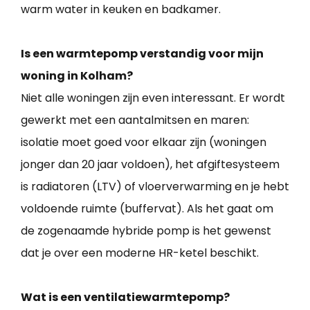
warm water in keuken en badkamer.
Is een warmtepomp verstandig voor mijn
woning in Kolham?
Niet alle woningen zijn even interessant. Er wordt
gewerkt met een aantalmitsen en maren:
isolatie moet goed voor elkaar zijn (woningen
jonger dan 20 jaar voldoen), het afgiftesysteem
is radiatoren (LTV) of vloerverwarming en je hebt
voldoende ruimte (buffervat). Als het gaat om
de zogenaamde hybride pomp is het gewenst
dat je over een moderne HR-ketel beschikt.
Wat is een ventilatiewarmtepomp?