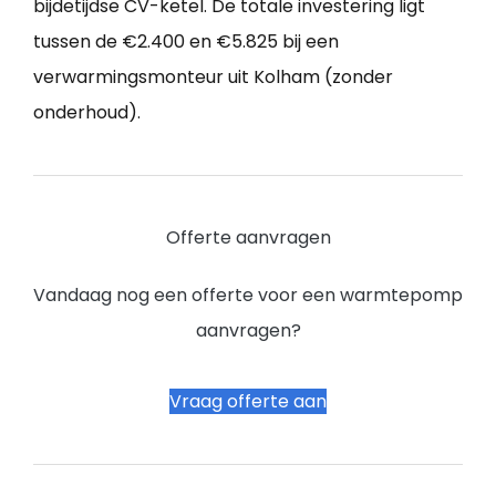
bijdetijdse CV-ketel. De totale investering ligt
tussen de €2.400 en €5.825 bij een
verwarmingsmonteur uit Kolham (zonder
onderhoud).
Offerte aanvragen
Vandaag nog een offerte voor een warmtepomp
aanvragen?
Vraag offerte aan