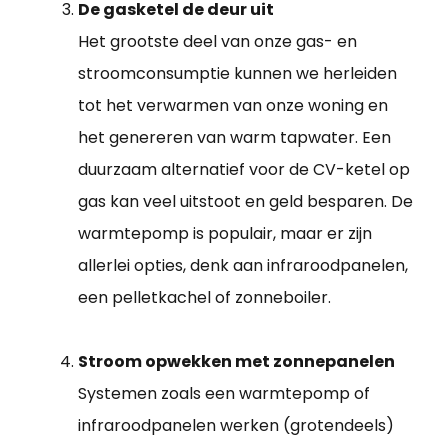
De gasketel de deur uit
Het grootste deel van onze gas- en
stroomconsumptie kunnen we herleiden
tot het verwarmen van onze woning en
het genereren van warm tapwater. Een
duurzaam alternatief voor de CV-ketel op
gas kan veel uitstoot en geld besparen. De
warmtepomp is populair, maar er zijn
allerlei opties, denk aan infraroodpanelen,
een pelletkachel of zonneboiler.
Stroom opwekken met zonnepanelen
Systemen zoals een warmtepomp of
infraroodpanelen werken (grotendeels)