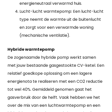
energieneutraal verwarmd huis.
Lucht-lucht warmtepomp: Een lucht-lucht
type neemt de warmte uit de buitenlucht
en zorgt voor een verwarmde woning
(mechanische ventilatie).
Hybride warmtepomp
De zogenaamde hybride pomp werkt samen
met jouw bestaande gasgestookte CV-ketel. Een
relatief goedkope oplossing om een lagere
energienota te realiseren met een CO2 reductie
tot wel 40%. Gemiddeld genomen gaat het
gasverbruik door de helft. Vaak hebben we het
over de mix van een luchtwarmtepomp en een