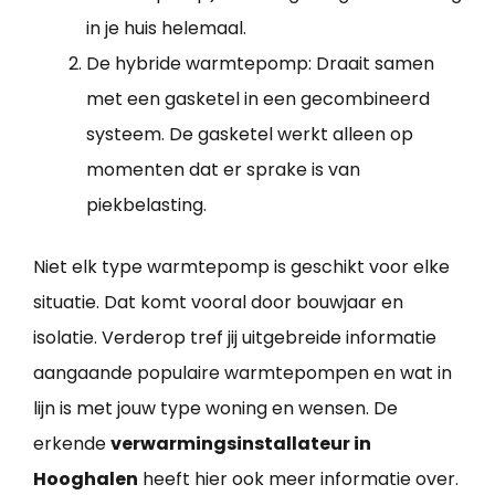
in je huis helemaal.
De hybride warmtepomp: Draait samen
met een gasketel in een gecombineerd
systeem. De gasketel werkt alleen op
momenten dat er sprake is van
piekbelasting.
Niet elk type warmtepomp is geschikt voor elke
situatie. Dat komt vooral door bouwjaar en
isolatie. Verderop tref jij uitgebreide informatie
aangaande populaire warmtepompen en wat in
lijn is met jouw type woning en wensen. De
erkende
verwarmingsinstallateur in
Hooghalen
heeft hier ook meer informatie over.