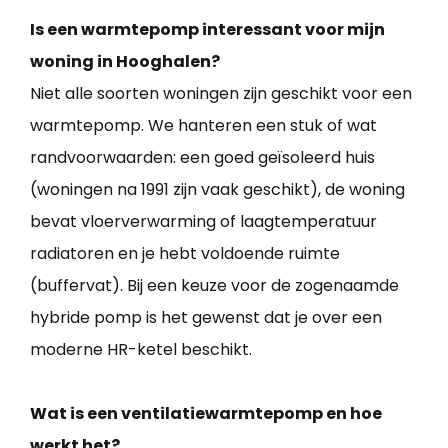
Is een warmtepomp interessant voor mijn
woning in Hooghalen?
Niet alle soorten woningen zijn geschikt voor een
warmtepomp. We hanteren een stuk of wat
randvoorwaarden: een goed geïsoleerd huis
(woningen na 1991 zijn vaak geschikt), de woning
bevat vloerverwarming of laagtemperatuur
radiatoren en je hebt voldoende ruimte
(buffervat). Bij een keuze voor de zogenaamde
hybride pomp is het gewenst dat je over een
moderne HR-ketel beschikt.
Wat is een ventilatiewarmtepomp en hoe
werkt het?