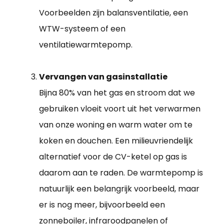
Voorbeelden zijn balansventilatie, een
WTW-systeem of een
ventilatiewarmtepomp.
Vervangen van gasinstallatie
Bijna 80% van het gas en stroom dat we
gebruiken vloeit voort uit het verwarmen
van onze woning en warm water om te
koken en douchen. Een milieuvriendelijk
alternatief voor de CV-ketel op gas is
daarom aan te raden. De warmtepomp is
natuurlijk een belangrijk voorbeeld, maar
er is nog meer, bijvoorbeeld een
zonneboiler, infraroodpanelen of