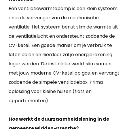
Een ventilatiewarmtepomp is een klein systeem
en is de vervanger van de mechanische
ventilatie. Het systeem benut slim de warmte uit
de ventilatielucht en ondersteunt zodoende de
CV-ketel. Een goede manier om je verbruik te
laten dalen en hierdoor zal je energierekening
lager worden. De installatie werkt slim samen
met jouw moderne CV-ketel op gas, en vervangt
zodoende de simpele ventilatiebox. Prima
oplossing voor kleine huizen (flats en
appartementen).
Hoe werkt de duurzaamheidslening in de
gemeente Midden-Drenthe?