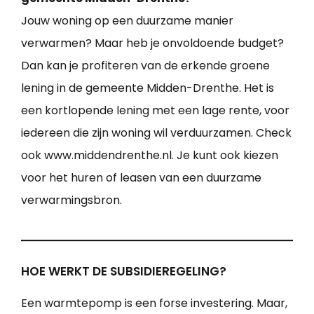
Jouw woning op een duurzame manier
verwarmen? Maar heb je onvoldoende budget?
Dan kan je profiteren van de erkende groene
lening in de gemeente Midden-Drenthe. Het is
een kortlopende lening met een lage rente, voor
iedereen die zijn woning wil verduurzamen. Check
ook www.middendrenthe.nl. Je kunt ook kiezen
voor het huren of leasen van een duurzame
verwarmingsbron.
HOE WERKT DE SUBSIDIEREGELING?
Een warmtepomp is een forse investering. Maar,