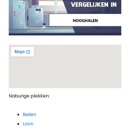
Naburige plekken:
Beilen
Loon