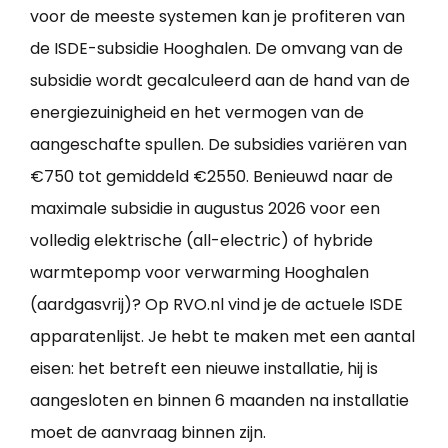
voor de meeste systemen kan je profiteren van
de ISDE-subsidie Hooghalen. De omvang van de
subsidie wordt gecalculeerd aan de hand van de
energiezuinigheid en het vermogen van de
aangeschafte spullen. De subsidies variëren van
€750 tot gemiddeld €2550. Benieuwd naar de
maximale subsidie in augustus 2026 voor een
volledig elektrische (all-electric) of hybride
warmtepomp voor verwarming Hooghalen
(aardgasvrij)? Op RVO.nl vind je de actuele ISDE
apparatenlijst. Je hebt te maken met een aantal
eisen: het betreft een nieuwe installatie, hij is
aangesloten en binnen 6 maanden na installatie
moet de aanvraag binnen zijn.