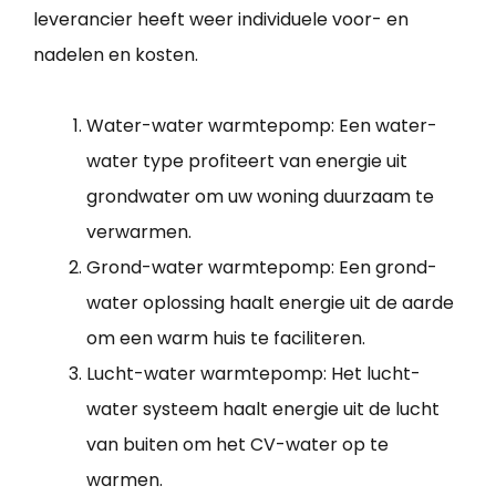
leverancier heeft weer individuele voor- en
nadelen en kosten.
Water-water warmtepomp: Een water-
water type profiteert van energie uit
grondwater om uw woning duurzaam te
verwarmen.
Grond-water warmtepomp: Een grond-
water oplossing haalt energie uit de aarde
om een warm huis te faciliteren.
Lucht-water warmtepomp: Het lucht-
water systeem haalt energie uit de lucht
van buiten om het CV-water op te
warmen.