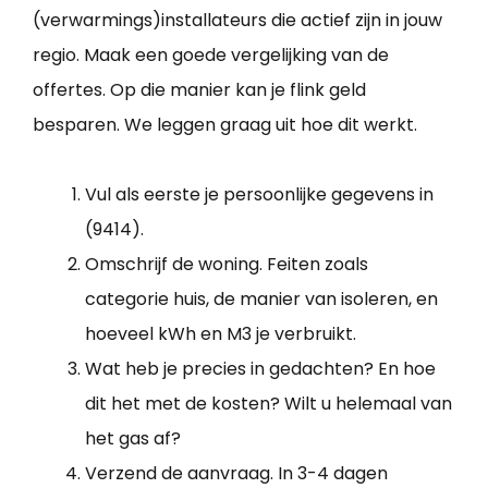
(verwarmings)installateurs die actief zijn in jouw
regio. Maak een goede vergelijking van de
offertes. Op die manier kan je flink geld
besparen. We leggen graag uit hoe dit werkt.
Vul als eerste je persoonlijke gegevens in
(9414).
Omschrijf de woning. Feiten zoals
categorie huis, de manier van isoleren, en
hoeveel kWh en M3 je verbruikt.
Wat heb je precies in gedachten? En hoe
dit het met de kosten? Wilt u helemaal van
het gas af?
Verzend de aanvraag. In 3-4 dagen