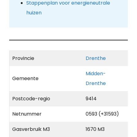
Stappenplan voor energieneutrale
huizen
Provincie
Drenthe
Midden-
Gemeente
Drenthe
Postcode-regio
9414
Netnummer
0593 (+31593)
Gasverbruik M3
1670 M3