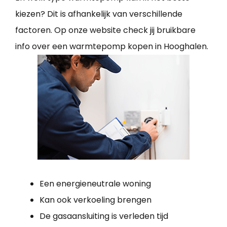
kiezen? Dit is afhankelijk van verschillende
factoren. Op onze website check jij bruikbare
info over een warmtepomp kopen in Hooghalen.
Een energieneutrale woning
Kan ook verkoeling brengen
De gasaansluiting is verleden tijd