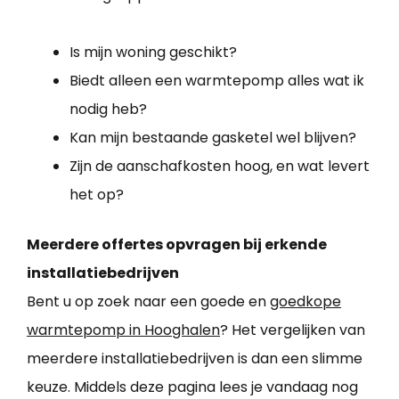
Is mijn woning geschikt?
Biedt alleen een warmtepomp alles wat ik
nodig heb?
Kan mijn bestaande gasketel wel blijven?
Zijn de aanschafkosten hoog, en wat levert
het op?
Meerdere offertes opvragen bij erkende
installatiebedrijven
Bent u op zoek naar een goede en
goedkope
warmtepomp in Hooghalen
? Het vergelijken van
meerdere installatiebedrijven is dan een slimme
keuze. Middels deze pagina lees je vandaag nog