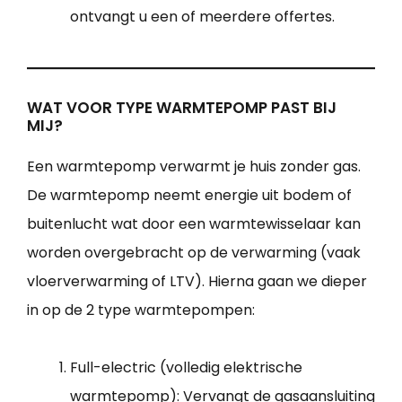
ontvangt u een of meerdere offertes.
WAT VOOR TYPE WARMTEPOMP PAST BIJ
MIJ?
Een warmtepomp verwarmt je huis zonder gas.
De warmtepomp neemt energie uit bodem of
buitenlucht wat door een warmtewisselaar kan
worden overgebracht op de verwarming (vaak
vloerverwarming of LTV). Hierna gaan we dieper
in op de 2 type warmtepompen:
Full-electric (volledig elektrische
warmtepomp): Vervangt de gasaansluiting