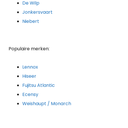
De Wilp
Jonkersvaart
Niebert
Populaire merken:
Lennox
Hiseer
Fujitsu Atlantic
Ecensy
Weishaupt / Monarch