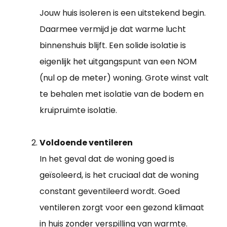
Jouw huis isoleren is een uitstekend begin.
Daarmee vermijd je dat warme lucht
binnenshuis blijft. Een solide isolatie is
eigenlijk het uitgangspunt van een NOM
(nul op de meter) woning. Grote winst valt
te behalen met isolatie van de bodem en
kruipruimte isolatie.
Voldoende ventileren
In het geval dat de woning goed is
geïsoleerd, is het cruciaal dat de woning
constant geventileerd wordt. Goed
ventileren zorgt voor een gezond klimaat
in huis zonder verspilling van warmte.