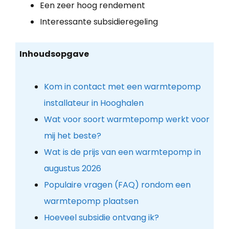
Een zeer hoog rendement
Interessante subsidieregeling
Inhoudsopgave
Kom in contact met een warmtepomp
installateur in Hooghalen
Wat voor soort warmtepomp werkt voor
mij het beste?
Wat is de prijs van een warmtepomp in
augustus 2026
Populaire vragen (FAQ) rondom een
warmtepomp plaatsen
Hoeveel subsidie ontvang ik?