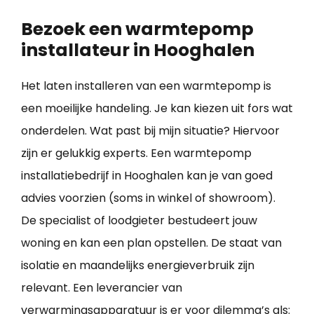
Bezoek een warmtepomp
installateur in Hooghalen
Het laten installeren van een warmtepomp is
een moeilijke handeling. Je kan kiezen uit fors wat
onderdelen. Wat past bij mijn situatie? Hiervoor
zijn er gelukkig experts. Een warmtepomp
installatiebedrijf in Hooghalen kan je van goed
advies voorzien (soms in winkel of showroom).
De specialist of loodgieter bestudeert jouw
woning en kan een plan opstellen. De staat van
isolatie en maandelijks energieverbruik zijn
relevant. Een leverancier van
verwarmingsapparatuur is er voor dilemma’s als: