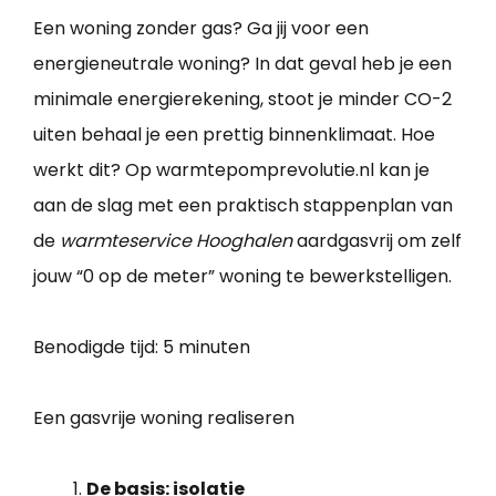
Een woning zonder gas? Ga jij voor een
energieneutrale woning? In dat geval heb je een
minimale energierekening, stoot je minder CO-2
uiten behaal je een prettig binnenklimaat. Hoe
werkt dit? Op warmtepomprevolutie.nl kan je
aan de slag met een praktisch stappenplan van
de
warmteservice Hooghalen
aardgasvrij om zelf
jouw “0 op de meter” woning te bewerkstelligen.
Benodigde tijd:
5 minuten
Een gasvrije woning realiseren
De basis: isolatie