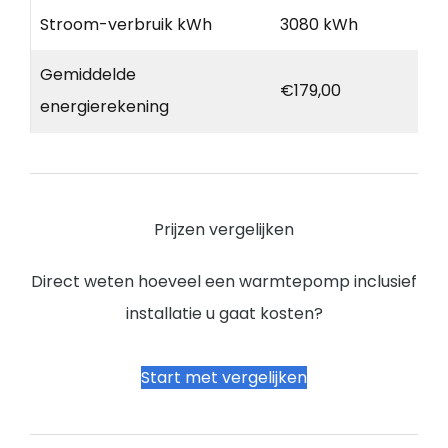
Stroom-verbruik kWh
3080 kWh
Gemiddelde
€179,00
energierekening
Prijzen vergelijken
Direct weten hoeveel een warmtepomp inclusief
installatie u gaat kosten?
Start met vergelijken