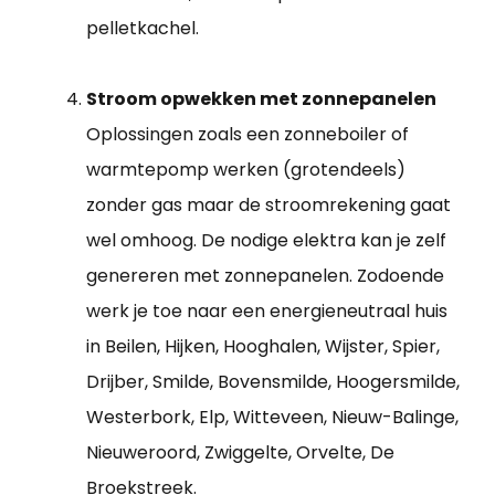
pelletkachel.
Stroom opwekken met zonnepanelen
Oplossingen zoals een zonneboiler of
warmtepomp werken (grotendeels)
zonder gas maar de stroomrekening gaat
wel omhoog. De nodige elektra kan je zelf
genereren met zonnepanelen. Zodoende
werk je toe naar een energieneutraal huis
in Beilen, Hijken, Hooghalen, Wijster, Spier,
Drijber, Smilde, Bovensmilde, Hoogersmilde,
Westerbork, Elp, Witteveen, Nieuw-Balinge,
Nieuweroord, Zwiggelte, Orvelte, De
Broekstreek.