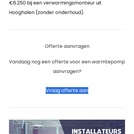
€6.250 bij een verwarmingsmonteur uit
Hooghalen (zonder onderhoud).
Offerte aanvragen
Vandaag nog een offerte voor een warmtepomp
aanvragen?
Vraag offerte aan