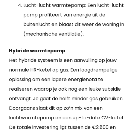
Lucht-lucht warmtepomp: Een lucht-lucht
pomp profiteert van energie uit de
buitenlucht en blaast dit weer de woning in
(mechanische ventilatie).
Hybride warmtepomp
Het hybride systeem is een aanvulling op jouw
normale HR-ketel op gas. Een laagdrempelige
oplossing om een lagere energienota te
realiseren waarop je ook nog een leuke subsidie
ontvangt. Je gaat de helft minder gas gebruiken.
Doorgaans slaat dit op zo’n mix van een
luchtwarmtepomp en een up-to-date CV-ketel.
De totale investering ligt tussen de €2.800 en