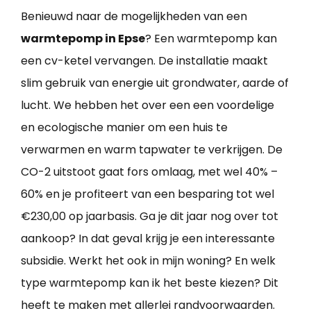
Benieuwd naar de mogelijkheden van een
warmtepomp in Epse
? Een warmtepomp kan
een cv-ketel vervangen. De installatie maakt
slim gebruik van energie uit grondwater, aarde of
lucht. We hebben het over een een voordelige
en ecologische manier om een huis te
verwarmen en warm tapwater te verkrijgen. De
CO-2 uitstoot gaat fors omlaag, met wel 40% –
60% en je profiteert van een besparing tot wel
€230,00 op jaarbasis. Ga je dit jaar nog over tot
aankoop? In dat geval krijg je een interessante
subsidie. Werkt het ook in mijn woning? En welk
type warmtepomp kan ik het beste kiezen? Dit
heeft te maken met allerlei randvoorwaarden.