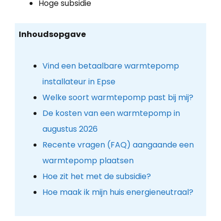
Hoge subsidie
Inhoudsopgave
Vind een betaalbare warmtepomp
installateur in Epse
Welke soort warmtepomp past bij mij?
De kosten van een warmtepomp in
augustus 2026
Recente vragen (FAQ) aangaande een
warmtepomp plaatsen
Hoe zit het met de subsidie?
Hoe maak ik mijn huis energieneutraal?