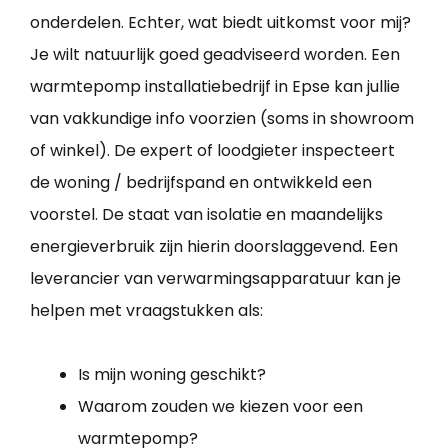
onderdelen. Echter, wat biedt uitkomst voor mij?
Je wilt natuurlijk goed geadviseerd worden. Een
warmtepomp installatiebedrijf in Epse kan jullie
van vakkundige info voorzien (soms in showroom
of winkel). De expert of loodgieter inspecteert
de woning / bedrijfspand en ontwikkeld een
voorstel. De staat van isolatie en maandelijks
energieverbruik zijn hierin doorslaggevend. Een
leverancier van verwarmingsapparatuur kan je
helpen met vraagstukken als:
Is mijn woning geschikt?
Waarom zouden we kiezen voor een
warmtepomp?