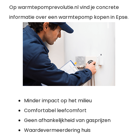
Op warmtepomprevolutie.nl vind je concrete
informatie over een warmtepomp kopen in Epse.
Minder impact op het milieu
Comfortabel leefcomfort
Geen afhankelijkheid van gasprijzen
Waardevermeerdering huis