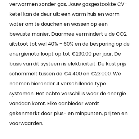
verwarmen zonder gas. Jouw gasgestookte CV-
ketel kan de deur uit: een warm huis en warm
water om te douchen en wassen op een
bewuste manier. Daarmee vermindert u de CO2
uitstoot tot wel 40% – 60% en de besparing op de
energienota loopt op tot €290,00 per jaar. De
basis van dit systeem is elektriciteit. De kostprijs
schommelt tussen de €4.400 en €23.000. We
noemen hieronder 4 verschillende type
systemen. Het echte verschil is waar de energie
vandaan komt. Elke aanbieder wordt
gekenmerkt door plus- en minpunten, prijzen en
voorwaarden.