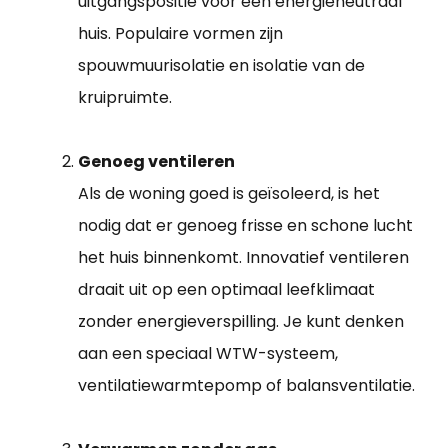
uitgangspositie voor een energieneutraal
huis. Populaire vormen zijn
spouwmuurisolatie en isolatie van de
kruipruimte.
Genoeg ventileren
Als de woning goed is geïsoleerd, is het
nodig dat er genoeg frisse en schone lucht
het huis binnenkomt. Innovatief ventileren
draait uit op een optimaal leefklimaat
zonder energieverspilling. Je kunt denken
aan een speciaal WTW-systeem,
ventilatiewarmtepomp of balansventilatie.