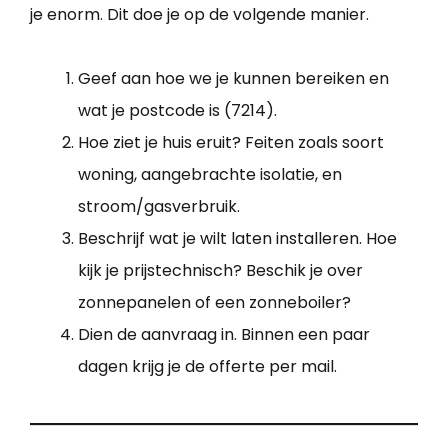
je enorm. Dit doe je op de volgende manier.
Geef aan hoe we je kunnen bereiken en
wat je postcode is (7214).
Hoe ziet je huis eruit? Feiten zoals soort
woning, aangebrachte isolatie, en
stroom/gasverbruik.
Beschrijf wat je wilt laten installeren. Hoe
kijk je prijstechnisch? Beschik je over
zonnepanelen of een zonneboiler?
Dien de aanvraag in. Binnen een paar
dagen krijg je de offerte per mail.