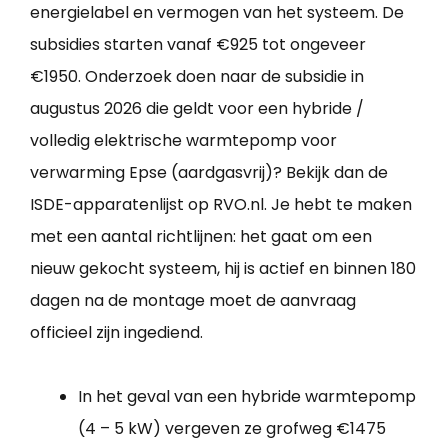
energielabel en vermogen van het systeem. De
subsidies starten vanaf €925 tot ongeveer
€1950. Onderzoek doen naar de subsidie in
augustus 2026 die geldt voor een hybride /
volledig elektrische warmtepomp voor
verwarming Epse (aardgasvrij)? Bekijk dan de
ISDE-apparatenlijst op RVO.nl. Je hebt te maken
met een aantal richtlijnen: het gaat om een
nieuw gekocht systeem, hij is actief en binnen 180
dagen na de montage moet de aanvraag
officieel zijn ingediend.
In het geval van een hybride warmtepomp
(4 – 5 kW) vergeven ze grofweg €1475