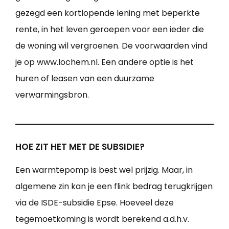
gezegd een kortlopende lening met beperkte
rente, in het leven geroepen voor een ieder die
de woning wil vergroenen. De voorwaarden vind
je op www.lochem.nl. Een andere optie is het
huren of leasen van een duurzame
verwarmingsbron.
HOE ZIT HET MET DE SUBSIDIE?
Een warmtepomp is best wel prijzig. Maar, in
algemene zin kan je een flink bedrag terugkrijgen
via de ISDE-subsidie Epse. Hoeveel deze
tegemoetkoming is wordt berekend a.d.h.v.