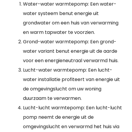
Water-water warmtepomp: Een water-
water systeem benut energie uit
grondwater om een huis van verwarming
en warm tapwater te voorzien.
Grond-water warmtepomp: Een grond-
water variant benut energie uit de aarde
voor een energieneutraal verwarmd huis.
Lucht-water warmtepomp: Een lucht-
water installatie profiteert van energie uit
de omgevingslucht om uw woning
duurzaam te verwarmen.
Lucht-lucht warmtepomp: Een lucht-lucht
pomp neemt de energie uit de
omgevingslucht en verwarmd het huis via