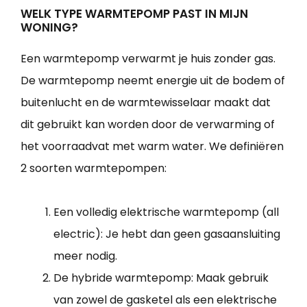
WELK TYPE WARMTEPOMP PAST IN MIJN
WONING?
Een warmtepomp verwarmt je huis zonder gas.
De warmtepomp neemt energie uit de bodem of
buitenlucht en de warmtewisselaar maakt dat
dit gebruikt kan worden door de verwarming of
het voorraadvat met warm water. We definiëren
2 soorten warmtepompen:
Een volledig elektrische warmtepomp (all
electric): Je hebt dan geen gasaansluiting
meer nodig.
De hybride warmtepomp: Maak gebruik
van zowel de gasketel als een elektrische