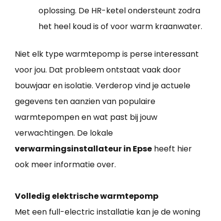
oplossing. De HR-ketel ondersteunt zodra
het heel koud is of voor warm kraanwater.
Niet elk type warmtepomp is perse interessant
voor jou. Dat probleem ontstaat vaak door
bouwjaar en isolatie. Verderop vind je actuele
gegevens ten aanzien van populaire
warmtepompen en wat past bij jouw
verwachtingen. De lokale
verwarmingsinstallateur in Epse
heeft hier
ook meer informatie over.
Volledig elektrische warmtepomp
Met een full-electric installatie kan je de woning