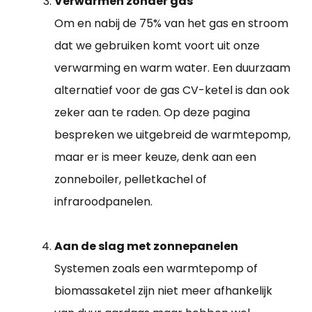
Verwarmen zonder gas
Om en nabij de 75% van het gas en stroom
dat we gebruiken komt voort uit onze
verwarming en warm water. Een duurzaam
alternatief voor de gas CV-ketel is dan ook
zeker aan te raden. Op deze pagina
bespreken we uitgebreid de warmtepomp,
maar er is meer keuze, denk aan een
zonneboiler, pelletkachel of
infraroodpanelen.
Aan de slag met zonnepanelen
Systemen zoals een warmtepomp of
biomassaketel zijn niet meer afhankelijk