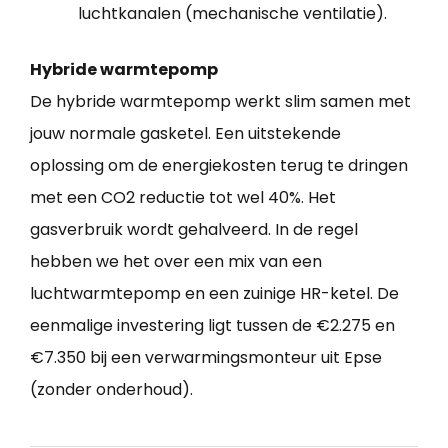
luchtkanalen (mechanische ventilatie).
Hybride warmtepomp
De hybride warmtepomp werkt slim samen met
jouw normale gasketel. Een uitstekende
oplossing om de energiekosten terug te dringen
met een CO2 reductie tot wel 40%. Het
gasverbruik wordt gehalveerd. In de regel
hebben we het over een mix van een
luchtwarmtepomp en een zuinige HR-ketel. De
eenmalige investering ligt tussen de €2.275 en
€7.350 bij een verwarmingsmonteur uit Epse
(zonder onderhoud).