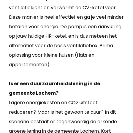
ventilatielucht en verwarmt de CV-ketel voor.
Deze manier is heel effectief en ga je veel minder
betalen voor energie. De pomp is een aanvulling
op jouw huidige HR-ketel, en is dus meteen het
alternatief voor de basis ventilatiebox. Prima
oplossing voor kleine huizen (flats en
appartementen).
Is er een duurzaamheidslening in de
gemeente Lochem?
Lagere energiekosten en CO2 uitstoot
reduceren? Maar is het gewoon te duur? In dit
scenario bestaat er tegenwoordig de erkende
groene lening in de gemeente Lochem. Kort