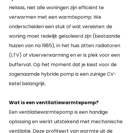
Helaas, niet alle woningen zijn efficiënt te
verwarmen met een warmtepomp. We
onderscheiden een stuk of wat vereisten: de
woning moet redelijk geïsoleerd zijn (bestaande
huizen van na 1985), in het huis zitten radiatoren
(LTV) of vloerverwarming en er is plek voor een
buffervat. Op het moment dat je kiest voor de
zogenaamde hybride pomp is een zuinige CV-
ketel belangrijk.
Wat is een ventilatiewarmtepomp?
Een ventilatiewarmtepomp is een handige
oplossing en werkt uitstekend met mechanische
ventilatie. Deze profiteert van warmte uit de