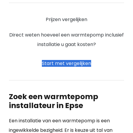
Prijzen vergelijken
Direct weten hoeveel een warmtepomp inclusief
installatie u gaat kosten?
Start met vergelijken
Zoek een warmtepomp
installateur in Epse
Een installatie van een warmtepomp is een
ingewikkelde bezigheid. Er is keuze uit tal van