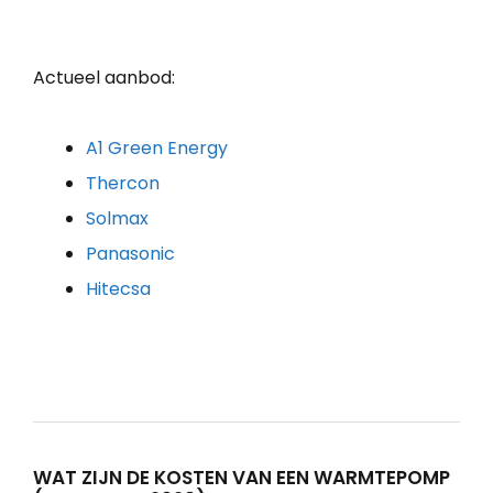
Actueel aanbod:
A1 Green Energy
Thercon
Solmax
Panasonic
Hitecsa
WAT ZIJN DE KOSTEN VAN EEN WARMTEPOMP