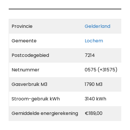
Provincie
Gelderland
Gemeente
Lochem
Postcodegebied
7214
Netnummer
0575 (+31575)
Gasverbruik M3
1790 M3
Stroom-gebruik kWh
3140 kWh
Gemiddelde energierekening
€189,00