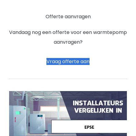
Offerte aanvragen
Vandaag nog een offerte voor een warmtepomp
aanvragen?
Vraag offerte aan