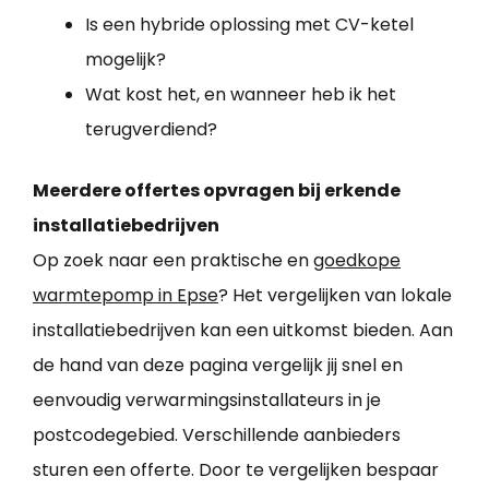
Is een hybride oplossing met CV-ketel
mogelijk?
Wat kost het, en wanneer heb ik het
terugverdiend?
Meerdere offertes opvragen bij erkende
installatiebedrijven
Op zoek naar een praktische en
goedkope
warmtepomp in Epse
? Het vergelijken van lokale
installatiebedrijven kan een uitkomst bieden. Aan
de hand van deze pagina vergelijk jij snel en
eenvoudig verwarmingsinstallateurs in je
postcodegebied. Verschillende aanbieders
sturen een offerte. Door te vergelijken bespaar