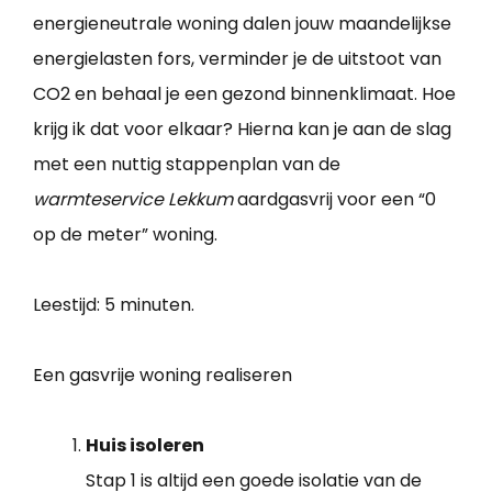
energieneutrale woning dalen jouw maandelijkse
energielasten fors, verminder je de uitstoot van
CO2 en behaal je een gezond binnenklimaat. Hoe
krijg ik dat voor elkaar? Hierna kan je aan de slag
met een nuttig stappenplan van de
warmteservice Lekkum
aardgasvrij voor een “0
op de meter” woning.
Leestijd:
5 minuten.
Een gasvrije woning realiseren
Huis isoleren
Stap 1 is altijd een goede isolatie van de