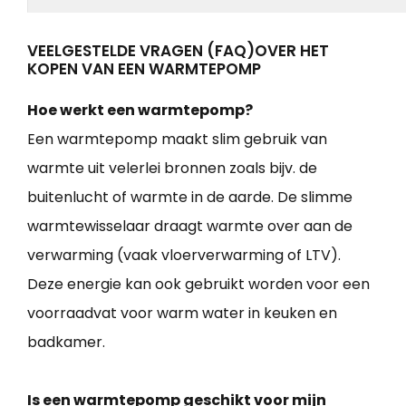
VEELGESTELDE VRAGEN (FAQ)OVER HET
KOPEN VAN EEN WARMTEPOMP
Hoe werkt een warmtepomp?
Een warmtepomp maakt slim gebruik van
warmte uit velerlei bronnen zoals bijv. de
buitenlucht of warmte in de aarde. De slimme
warmtewisselaar draagt warmte over aan de
verwarming (vaak vloerverwarming of LTV).
Deze energie kan ook gebruikt worden voor een
voorraadvat voor warm water in keuken en
badkamer.
Is een warmtepomp geschikt voor mijn