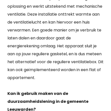
oplossing en werkt uitstekend met mechanische
ventilatie. Deze installatie onttrekt warmte aan
de ventilatielucht en kan hiervoor een huis
verwarmen. Een goede manier om je verbruik te
laten dalen en daardoor gaat de
energierekening omlaag. Het apparaat sluit je
aan op jouw reguliere gasketel, en is dus meteen
het alternatief voor de reguliere ventilatiebox. Dit
kan ook geïmplementeerd worden in een flat of
appartement.
Kan ik gebruik maken van de
duurzaamheidslening in de gemeente
Leeuwarden?