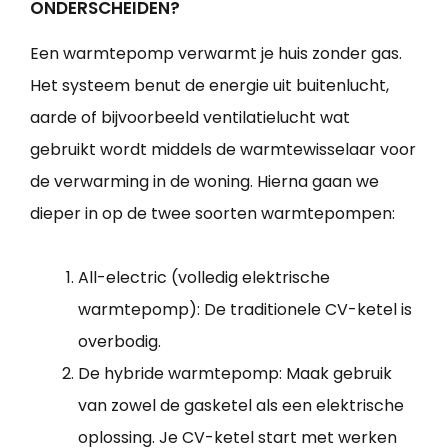
ONDERSCHEIDEN?
Een warmtepomp verwarmt je huis zonder gas.
Het systeem benut de energie uit buitenlucht,
aarde of bijvoorbeeld ventilatielucht wat
gebruikt wordt middels de warmtewisselaar voor
de verwarming in de woning. Hierna gaan we
dieper in op de twee soorten warmtepompen:
All-electric (volledig elektrische
warmtepomp): De traditionele CV-ketel is
overbodig.
De hybride warmtepomp: Maak gebruik
van zowel de gasketel als een elektrische
oplossing. Je CV-ketel start met werken