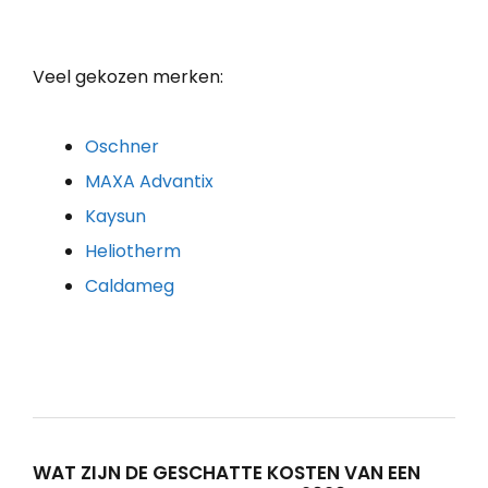
Veel gekozen merken:
Oschner
MAXA Advantix
Kaysun
Heliotherm
Caldameg
WAT ZIJN DE GESCHATTE KOSTEN VAN EEN