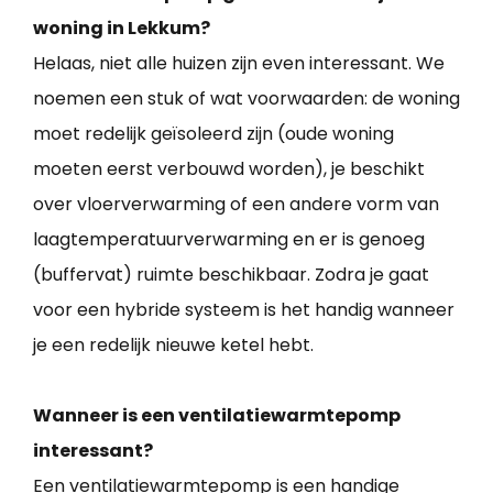
woning in Lekkum?
Helaas, niet alle huizen zijn even interessant. We
noemen een stuk of wat voorwaarden: de woning
moet redelijk geïsoleerd zijn (oude woning
moeten eerst verbouwd worden), je beschikt
over vloerverwarming of een andere vorm van
laagtemperatuurverwarming en er is genoeg
(buffervat) ruimte beschikbaar. Zodra je gaat
voor een hybride systeem is het handig wanneer
je een redelijk nieuwe ketel hebt.
Wanneer is een ventilatiewarmtepomp
interessant?
Een ventilatiewarmtepomp is een handige