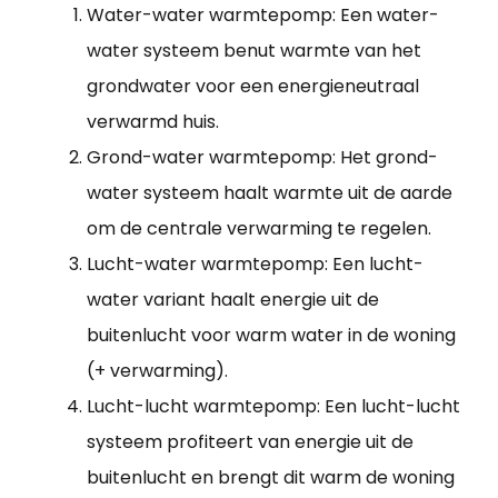
Water-water warmtepomp: Een water-
water systeem benut warmte van het
grondwater voor een energieneutraal
verwarmd huis.
Grond-water warmtepomp: Het grond-
water systeem haalt warmte uit de aarde
om de centrale verwarming te regelen.
Lucht-water warmtepomp: Een lucht-
water variant haalt energie uit de
buitenlucht voor warm water in de woning
(+ verwarming).
Lucht-lucht warmtepomp: Een lucht-lucht
systeem profiteert van energie uit de
buitenlucht en brengt dit warm de woning