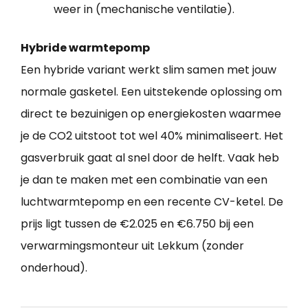
weer in (mechanische ventilatie).
Hybride warmtepomp
Een hybride variant werkt slim samen met jouw
normale gasketel. Een uitstekende oplossing om
direct te bezuinigen op energiekosten waarmee
je de CO2 uitstoot tot wel 40% minimaliseert. Het
gasverbruik gaat al snel door de helft. Vaak heb
je dan te maken met een combinatie van een
luchtwarmtepomp en een recente CV-ketel. De
prijs ligt tussen de €2.025 en €6.750 bij een
verwarmingsmonteur uit Lekkum (zonder
onderhoud).