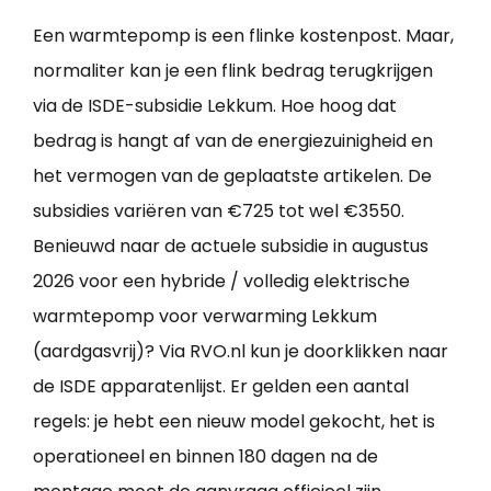
Een warmtepomp is een flinke kostenpost. Maar,
normaliter kan je een flink bedrag terugkrijgen
via de ISDE-subsidie Lekkum. Hoe hoog dat
bedrag is hangt af van de energiezuinigheid en
het vermogen van de geplaatste artikelen. De
subsidies variëren van €725 tot wel €3550.
Benieuwd naar de actuele subsidie in augustus
2026 voor een hybride / volledig elektrische
warmtepomp voor verwarming Lekkum
(aardgasvrij)? Via RVO.nl kun je doorklikken naar
de ISDE apparatenlijst. Er gelden een aantal
regels: je hebt een nieuw model gekocht, het is
operationeel en binnen 180 dagen na de