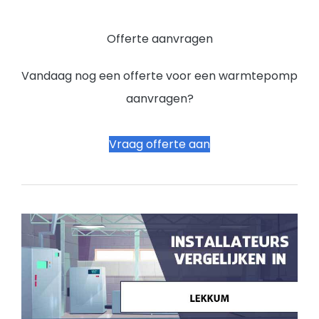
Offerte aanvragen
Vandaag nog een offerte voor een warmtepomp
aanvragen?
Vraag offerte aan