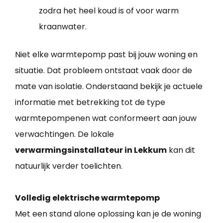
zodra het heel koud is of voor warm
kraanwater.
Niet elke warmtepomp past bij jouw woning en
situatie. Dat probleem ontstaat vaak door de
mate van isolatie. Onderstaand bekijk je actuele
informatie met betrekking tot de type
warmtepompenen wat conformeert aan jouw
verwachtingen. De lokale
verwarmingsinstallateur in Lekkum
kan dit
natuurlijk verder toelichten.
Volledig elektrische warmtepomp
Met een stand alone oplossing kan je de woning