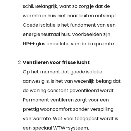
schil. Belangrijk, want zo zorg je dat de
warmte in huis niet naar buiten ontsnapt.
Goede isolatie is het fundament van een
energieneutraal huis. Voorbeelden zijn
HR++ glas en isolatie van de kruipruimte.
Ventileren voor frisse lucht
Op het moment dat goede isolatie
aanwezig is, is het van wezenlijk belang dat
de woning constant geventileerd wordt.
Permanent ventileren zorgt voor een
prettig wooncomfort zonder verspilling
van warmte. Wat veel toegepast wordt is
een speciaal WTW-systeem,