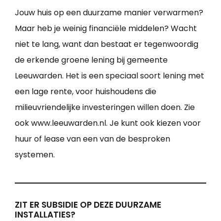
Jouw huis op een duurzame manier verwarmen?
Maar heb je weinig financiële middelen? Wacht
niet te lang, want dan bestaat er tegenwoordig
de erkende groene lening bij gemeente
Leeuwarden. Het is een speciaal soort lening met
een lage rente, voor huishoudens die
milieuvriendelijke investeringen willen doen. Zie
ook www.leeuwarden.nl. Je kunt ook kiezen voor
huur of lease van een van de besproken
systemen.
ZIT ER SUBSIDIE OP DEZE DUURZAME
INSTALLATIES?