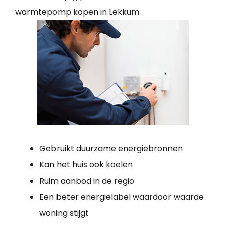
warmtepomp kopen in Lekkum.
Gebruikt duurzame energiebronnen
Kan het huis ook koelen
Ruim aanbod in de regio
Een beter energielabel waardoor waarde
woning stijgt