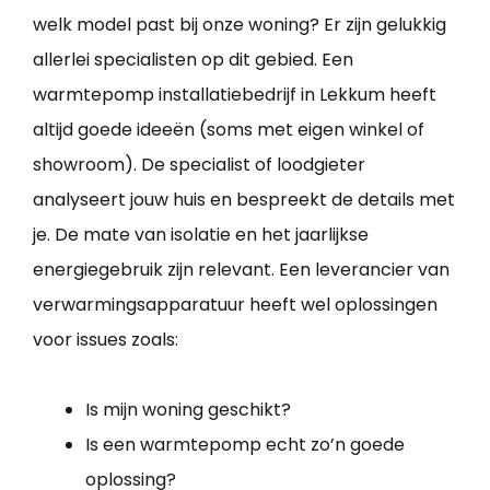
welk model past bij onze woning? Er zijn gelukkig
allerlei specialisten op dit gebied. Een
warmtepomp installatiebedrijf in Lekkum heeft
altijd goede ideeën (soms met eigen winkel of
showroom). De specialist of loodgieter
analyseert jouw huis en bespreekt de details met
je. De mate van isolatie en het jaarlijkse
energiegebruik zijn relevant. Een leverancier van
verwarmingsapparatuur heeft wel oplossingen
voor issues zoals:
Is mijn woning geschikt?
Is een warmtepomp echt zo’n goede
oplossing?