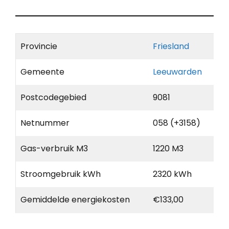
Provincie
Friesland
Gemeente
Leeuwarden
Postcodegebied
9081
Netnummer
058 (+3158)
Gas-verbruik M3
1220 M3
Stroomgebruik kWh
2320 kWh
Gemiddelde energiekosten
€133,00