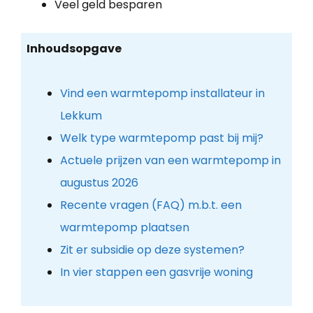
Veel geld besparen
Inhoudsopgave
Vind een warmtepomp installateur in
Lekkum
Welk type warmtepomp past bij mij?
Actuele prijzen van een warmtepomp in
augustus 2026
Recente vragen (FAQ) m.b.t. een
warmtepomp plaatsen
Zit er subsidie op deze systemen?
In vier stappen een gasvrije woning