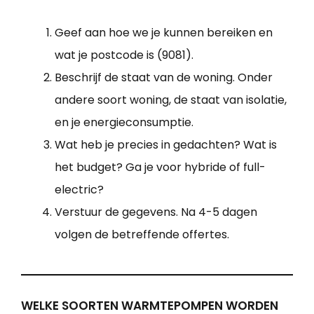
Geef aan hoe we je kunnen bereiken en
wat je postcode is (9081).
Beschrijf de staat van de woning. Onder
andere soort woning, de staat van isolatie,
en je energieconsumptie.
Wat heb je precies in gedachten? Wat is
het budget? Ga je voor hybride of full-
electric?
Verstuur de gegevens. Na 4-5 dagen
volgen de betreffende offertes.
WELKE SOORTEN WARMTEPOMPEN WORDEN