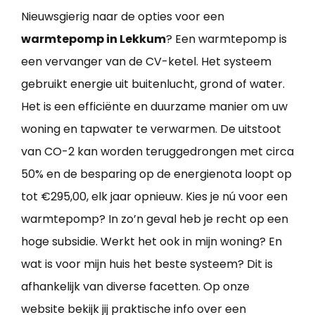
Nieuwsgierig naar de opties voor een
warmtepomp in Lekkum
? Een warmtepomp is
een vervanger van de CV-ketel. Het systeem
gebruikt energie uit buitenlucht, grond of water.
Het is een efficiënte en duurzame manier om uw
woning en tapwater te verwarmen. De uitstoot
van CO-2 kan worden teruggedrongen met circa
50% en de besparing op de energienota loopt op
tot €295,00, elk jaar opnieuw. Kies je nú voor een
warmtepomp? In zo’n geval heb je recht op een
hoge subsidie. Werkt het ook in mijn woning? En
wat is voor mijn huis het beste systeem? Dit is
afhankelijk van diverse facetten. Op onze
website bekijk jij praktische info over een