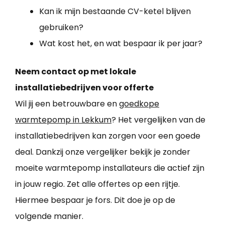
Kan ik mijn bestaande CV-ketel blijven
gebruiken?
Wat kost het, en wat bespaar ik per jaar?
Neem contact op met lokale
installatiebedrijven voor offerte
Wil jij een betrouwbare en
goedkope
warmtepomp in Lekkum
? Het vergelijken van de
installatiebedrijven kan zorgen voor een goede
deal. Dankzij onze vergelijker bekijk je zonder
moeite warmtepomp installateurs die actief zijn
in jouw regio. Zet alle offertes op een rijtje.
Hiermee bespaar je fors. Dit doe je op de
volgende manier.