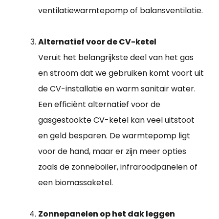
ventilatiewarmtepomp of balansventilatie.
Alternatief voor de CV-ketel
Veruit het belangrijkste deel van het gas
en stroom dat we gebruiken komt voort uit
de CV-installatie en warm sanitair water.
Een efficiënt alternatief voor de
gasgestookte CV-ketel kan veel uitstoot
en geld besparen. De warmtepomp ligt
voor de hand, maar er zijn meer opties
zoals de zonneboiler, infraroodpanelen of
een biomassaketel.
Zonnepanelen op het dak leggen