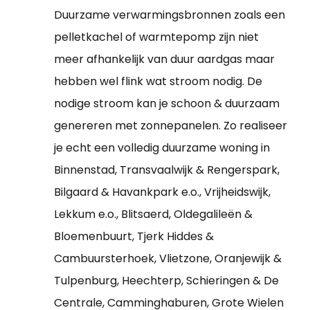
Duurzame verwarmingsbronnen zoals een
pelletkachel of warmtepomp zijn niet
meer afhankelijk van duur aardgas maar
hebben wel flink wat stroom nodig. De
nodige stroom kan je schoon & duurzaam
genereren met zonnepanelen. Zo realiseer
je echt een volledig duurzame woning in
Binnenstad, Transvaalwijk & Rengerspark,
Bilgaard & Havankpark e.o., Vrijheidswijk,
Lekkum e.o., Blitsaerd, Oldegalileën &
Bloemenbuurt, Tjerk Hiddes &
Cambuursterhoek, Vlietzone, Oranjewijk &
Tulpenburg, Heechterp, Schieringen & De
Centrale, Camminghaburen, Grote Wielen