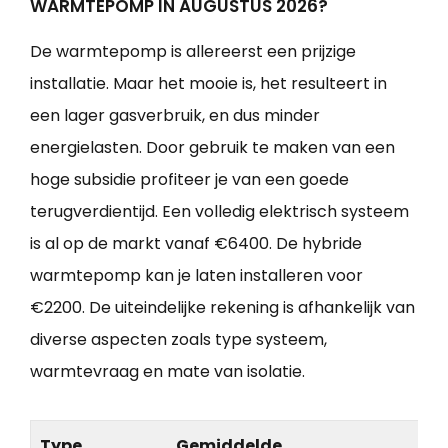
WARMTEPOMP IN AUGUSTUS 2026?
De warmtepomp is allereerst een prijzige
installatie. Maar het mooie is, het resulteert in
een lager gasverbruik, en dus minder
energielasten. Door gebruik te maken van een
hoge subsidie profiteer je van een goede
terugverdientijd. Een volledig elektrisch systeem
is al op de markt vanaf €6400. De hybride
warmtepomp kan je laten installeren voor
€2200. De uiteindelijke rekening is afhankelijk van
diverse aspecten zoals type systeem,
warmtevraag en mate van isolatie.
Type
Gemiddelde