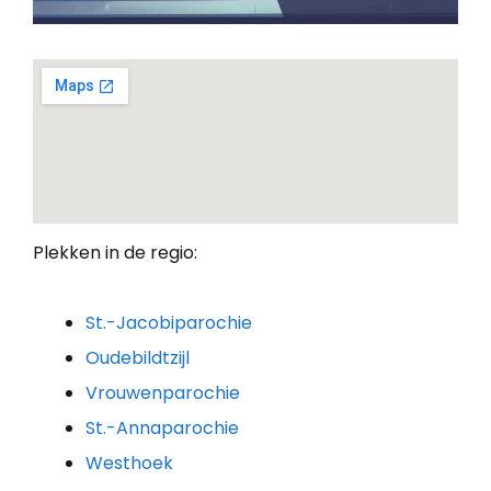
Plekken in de regio:
St.-Jacobiparochie
Oudebildtzijl
Vrouwenparochie
St.-Annaparochie
Westhoek