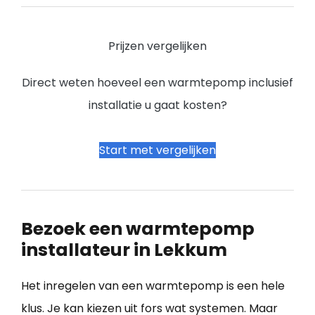
Prijzen vergelijken
Direct weten hoeveel een warmtepomp inclusief
installatie u gaat kosten?
Start met vergelijken
Bezoek een warmtepomp
installateur in Lekkum
Het inregelen van een warmtepomp is een hele
klus. Je kan kiezen uit fors wat systemen. Maar