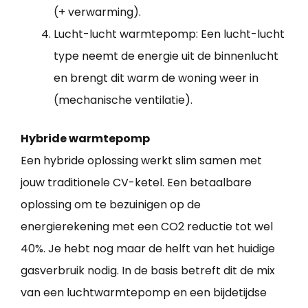
(+ verwarming).
Lucht-lucht warmtepomp: Een lucht-lucht
type neemt de energie uit de binnenlucht
en brengt dit warm de woning weer in
(mechanische ventilatie).
Hybride warmtepomp
Een hybride oplossing werkt slim samen met
jouw traditionele CV-ketel. Een betaalbare
oplossing om te bezuinigen op de
energierekening met een CO2 reductie tot wel
40%. Je hebt nog maar de helft van het huidige
gasverbruik nodig. In de basis betreft dit de mix
van een luchtwarmtepomp en een bijdetijdse