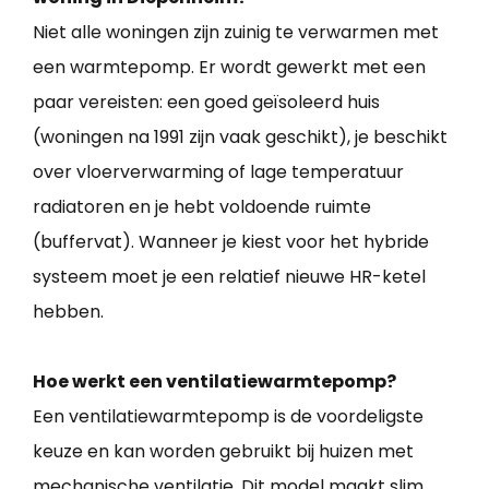
Niet alle woningen zijn zuinig te verwarmen met
een warmtepomp. Er wordt gewerkt met een
paar vereisten: een goed geïsoleerd huis
(woningen na 1991 zijn vaak geschikt), je beschikt
over vloerverwarming of lage temperatuur
radiatoren en je hebt voldoende ruimte
(buffervat). Wanneer je kiest voor het hybride
systeem moet je een relatief nieuwe HR-ketel
hebben.
Hoe werkt een ventilatiewarmtepomp?
Een ventilatiewarmtepomp is de voordeligste
keuze en kan worden gebruikt bij huizen met
mechanische ventilatie. Dit model maakt slim