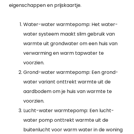
eigenschappen en prijskaartje.
Water-water warmtepomp: Het water-
water systeem maakt slim gebruik van
warmte uit grondwater om een huis van
verwarming en warm tapwater te
voorzien.
Grond-water warmtepomp: Een grond-
water variant onttrekt warmte uit de
aardbodem om je huis van warmte te
voorzien.
Lucht-water warmtepomp: Een lucht-
water pomp onttrekt warmte uit de
buitenlucht voor warm water in de woning