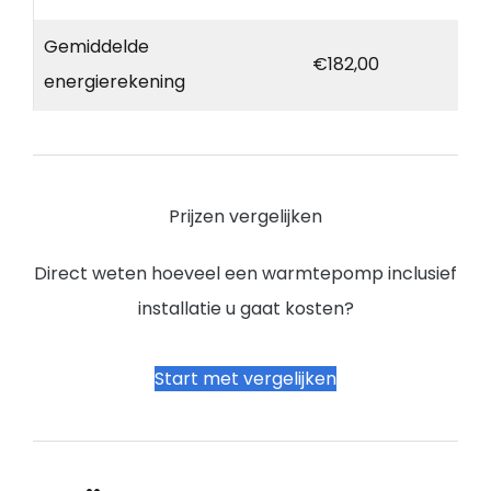
Gemiddelde
€182,00
energierekening
Prijzen vergelijken
Direct weten hoeveel een warmtepomp inclusief
installatie u gaat kosten?
Start met vergelijken