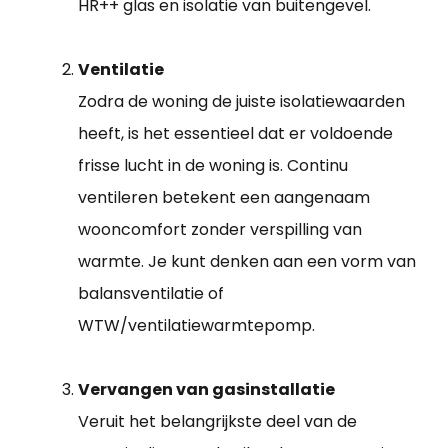
HR++ glas en isolatie van buitengevel.
Ventilatie
Zodra de woning de juiste isolatiewaarden
heeft, is het essentieel dat er voldoende
frisse lucht in de woning is. Continu
ventileren betekent een aangenaam
wooncomfort zonder verspilling van
warmte. Je kunt denken aan een vorm van
balansventilatie of
WTW/ventilatiewarmtepomp.
Vervangen van gasinstallatie
Veruit het belangrijkste deel van de