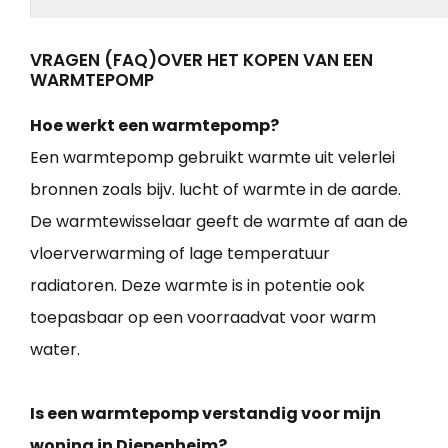
VRAGEN (FAQ)OVER HET KOPEN VAN EEN
WARMTEPOMP
Hoe werkt een warmtepomp?
Een warmtepomp gebruikt warmte uit velerlei
bronnen zoals bijv. lucht of warmte in de aarde.
De warmtewisselaar geeft de warmte af aan de
vloerverwarming of lage temperatuur
radiatoren. Deze warmte is in potentie ook
toepasbaar op een voorraadvat voor warm
water.
Is een warmtepomp verstandig voor mijn
woning in Diepenheim?