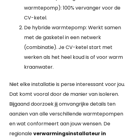
warmtepomp): 100% vervanger voor de
CV-ketel.
De hybride warmtepomp: Werkt samen
met de gasketel in een netwerk
(combinatie). Je CV-ketel start met
werken als het heel koud is of voor warm
kraanwater.
Niet elke installatie is perse interessant voor jou.
Dat komt vooral door de manier van isoleren.
Bijgaand doorzoek jij omvangrijke details ten
aanzien van alle verschillende warmtepompen
en wat conformeert aan jouw wensen. De
regionale
verwarmingsinstallateur in