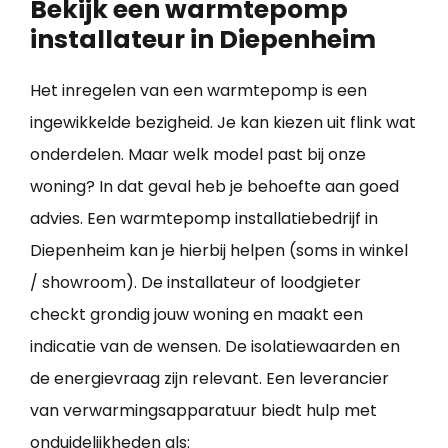
Bekijk een warmtepomp
installateur in Diepenheim
Het inregelen van een warmtepomp is een
ingewikkelde bezigheid. Je kan kiezen uit flink wat
onderdelen. Maar welk model past bij onze
woning? In dat geval heb je behoefte aan goed
advies. Een warmtepomp installatiebedrijf in
Diepenheim kan je hierbij helpen (soms in winkel
/ showroom). De installateur of loodgieter
checkt grondig jouw woning en maakt een
indicatie van de wensen. De isolatiewaarden en
de energievraag zijn relevant. Een leverancier
van verwarmingsapparatuur biedt hulp met
onduidelijkheden als: