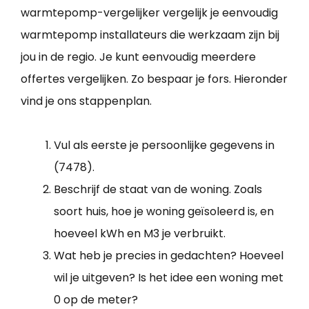
warmtepomp-vergelijker vergelijk je eenvoudig
warmtepomp installateurs die werkzaam zijn bij
jou in de regio. Je kunt eenvoudig meerdere
offertes vergelijken. Zo bespaar je fors. Hieronder
vind je ons stappenplan.
Vul als eerste je persoonlijke gegevens in
(7478).
Beschrijf de staat van de woning. Zoals
soort huis, hoe je woning geïsoleerd is, en
hoeveel kWh en M3 je verbruikt.
Wat heb je precies in gedachten? Hoeveel
wil je uitgeven? Is het idee een woning met
0 op de meter?