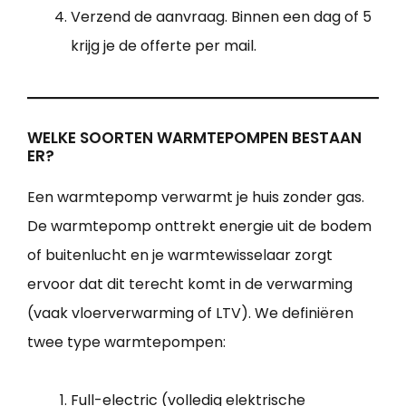
Verzend de aanvraag. Binnen een dag of 5
krijg je de offerte per mail.
WELKE SOORTEN WARMTEPOMPEN BESTAAN
ER?
Een warmtepomp verwarmt je huis zonder gas.
De warmtepomp onttrekt energie uit de bodem
of buitenlucht en je warmtewisselaar zorgt
ervoor dat dit terecht komt in de verwarming
(vaak vloerverwarming of LTV). We definiëren
twee type warmtepompen:
Full-electric (volledig elektrische