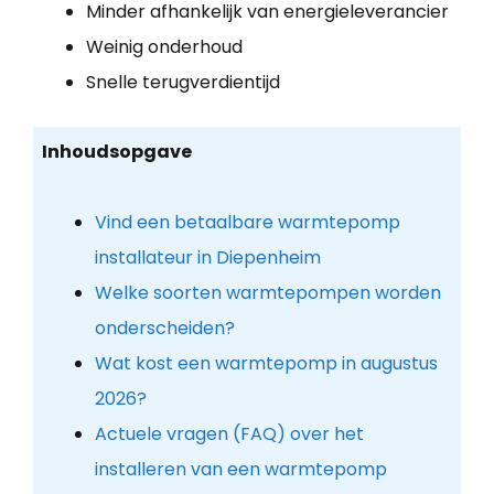
Minder afhankelijk van energieleverancier
Weinig onderhoud
Snelle terugverdientijd
Inhoudsopgave
Vind een betaalbare warmtepomp
installateur in Diepenheim
Welke soorten warmtepompen worden
onderscheiden?
Wat kost een warmtepomp in augustus
2026?
Actuele vragen (FAQ) over het
installeren van een warmtepomp