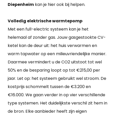
Diepenheim
kan je hier ook bij helpen.
Volledig elektrische warmtepomp
Met een full-electric systeem kan je het
helemaal af zonder gas. Jouw gasgestookte CV-
ketel kan de deur uit: het huis verwarmen en
warm tapwater op een milieuvriendelijke manier.
Daarmee vermindert u de CO2 uitstoot tot wel
50% en de besparing loopt op tot €215,00 per
jaar. Let op: het systeem gebruikt wel stroom. De
kostprijs schommelt tussen de €3.200 en
€16.000. We gaan verder in op vier verschillende
type systemen. Het duidelijkste verschil zit hem in
de bron. Elke aanbieder heeft zijn eigen