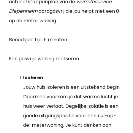
actueel stappenplan van de
warmteservice
Diepenheim
aardgasvrij die jou helpt met een 0
op de meter woning.
Benodigde tijd:
5 minuten
Een gasvrije woning realiseren
Isoleren
Jouw huis isoleren is een uitstekend begin.
Daarmee voorkom je dat warme lucht je
huis weer verlaat. Degelijke isolatie is een
goede uitgangspositie voor een nul-op-
de-meterwoning. Je kunt denken aan