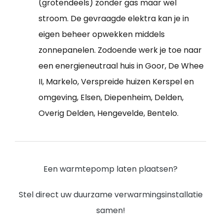
(grotendeels) zonder gas maar wel
stroom. De gevraagde elektra kan je in
eigen beheer opwekken middels
zonnepanelen. Zodoende werk je toe naar
een energieneutraal huis in Goor, De Whee
II, Markelo, Verspreide huizen Kerspel en
omgeving, Elsen, Diepenheim, Delden,
Overig Delden, Hengevelde, Bentelo.
Een warmtepomp laten plaatsen?
Stel direct uw duurzame verwarmingsinstallatie
samen!