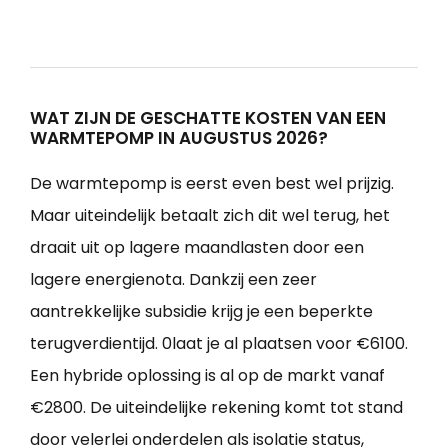
WAT ZIJN DE GESCHATTE KOSTEN VAN EEN
WARMTEPOMP IN AUGUSTUS 2026?
De warmtepomp is eerst even best wel prijzig.
Maar uiteindelijk betaalt zich dit wel terug, het
draait uit op lagere maandlasten door een
lagere energienota. Dankzij een zeer
aantrekkelijke subsidie krijg je een beperkte
terugverdientijd. 0laat je al plaatsen voor €6100.
Een hybride oplossing is al op de markt vanaf
€2800. De uiteindelijke rekening komt tot stand
door velerlei onderdelen als isolatie status,