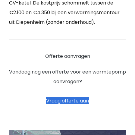
CV-ketel. De kostprijs schommelt tussen de
€2.100 en €4.350 bij een verwarmingsmonteur
uit Diepenheim (zonder onderhoud).
Offerte aanvragen
Vandaag nog een offerte voor een warmtepomp
aanvragen?
Vraag offerte aan