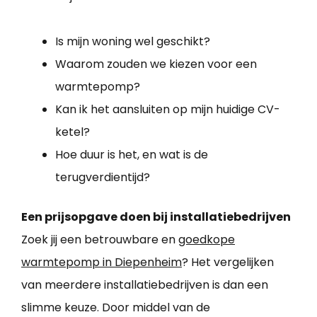
Is mijn woning wel geschikt?
Waarom zouden we kiezen voor een
warmtepomp?
Kan ik het aansluiten op mijn huidige CV-
ketel?
Hoe duur is het, en wat is de
terugverdientijd?
Een prijsopgave doen bij installatiebedrijven
Zoek jij een betrouwbare en
goedkope
warmtepomp in Diepenheim
? Het vergelijken
van meerdere installatiebedrijven is dan een
slimme keuze. Door middel van de