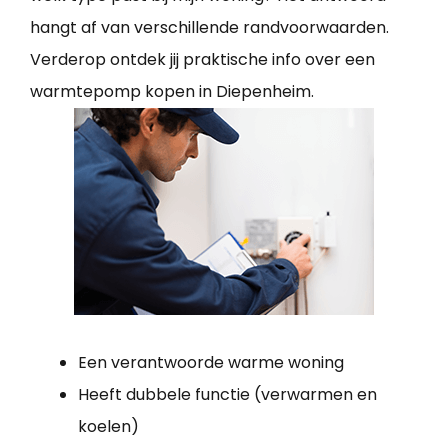
hangt af van verschillende randvoorwaarden.
Verderop ontdek jij praktische info over een
warmtepomp kopen in Diepenheim.
Een verantwoorde warme woning
Heeft dubbele functie (verwarmen en
koelen)