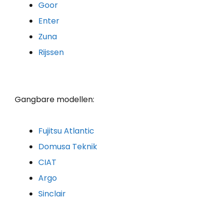
Goor
Enter
Zuna
Rijssen
Gangbare modellen:
Fujitsu Atlantic
Domusa Teknik
CIAT
Argo
Sinclair