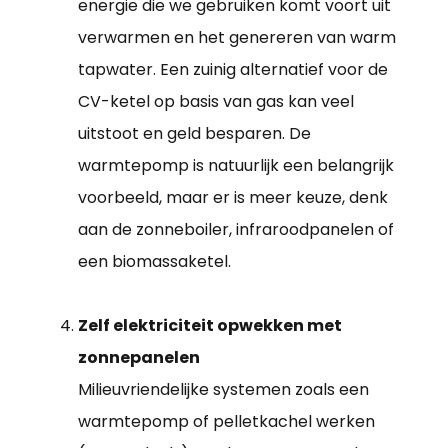
energie die we gebruiken komt voort uit
verwarmen en het genereren van warm
tapwater. Een zuinig alternatief voor de
CV-ketel op basis van gas kan veel
uitstoot en geld besparen. De
warmtepomp is natuurlijk een belangrijk
voorbeeld, maar er is meer keuze, denk
aan de zonneboiler, infraroodpanelen of
een biomassaketel.
Zelf elektriciteit opwekken met
zonnepanelen
Milieuvriendelijke systemen zoals een
warmtepomp of pelletkachel werken