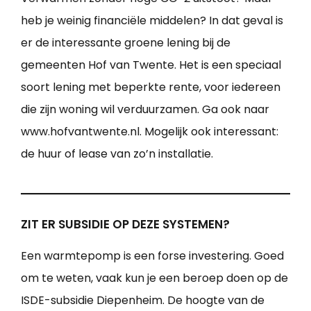
heb je weinig financiële middelen? In dat geval is
er de interessante groene lening bij de
gemeenten Hof van Twente. Het is een speciaal
soort lening met beperkte rente, voor iedereen
die zijn woning wil verduurzamen. Ga ook naar
www.hofvantwente.nl. Mogelijk ook interessant:
de huur of lease van zo’n installatie.
ZIT ER SUBSIDIE OP DEZE SYSTEMEN?
Een warmtepomp is een forse investering. Goed
om te weten, vaak kun je een beroep doen op de
ISDE-subsidie Diepenheim. De hoogte van de