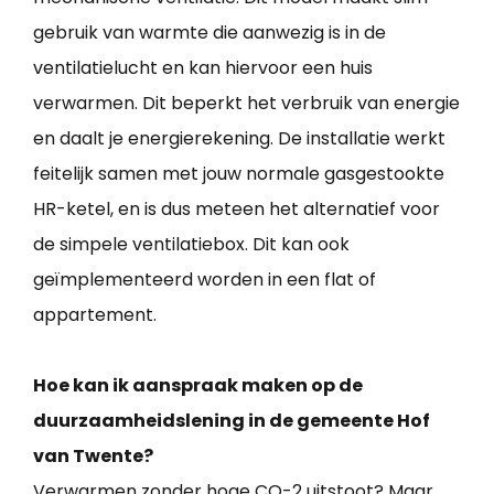
gebruik van warmte die aanwezig is in de
ventilatielucht en kan hiervoor een huis
verwarmen. Dit beperkt het verbruik van energie
en daalt je energierekening. De installatie werkt
feitelijk samen met jouw normale gasgestookte
HR-ketel, en is dus meteen het alternatief voor
de simpele ventilatiebox. Dit kan ook
geïmplementeerd worden in een flat of
appartement.
Hoe kan ik aanspraak maken op de
duurzaamheidslening in de gemeente Hof
van Twente?
Verwarmen zonder hoge CO-2 uitstoot? Maar