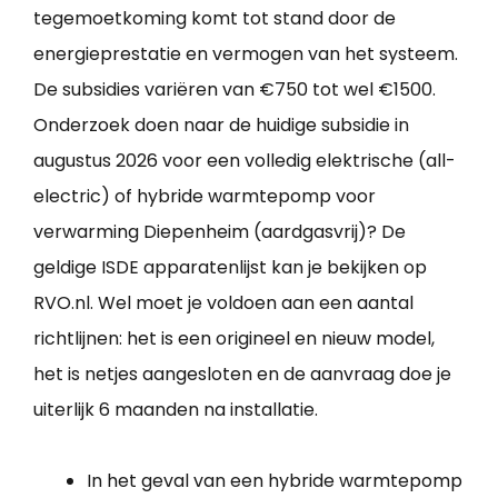
tegemoetkoming komt tot stand door de
energieprestatie en vermogen van het systeem.
De subsidies variëren van €750 tot wel €1500.
Onderzoek doen naar de huidige subsidie in
augustus 2026 voor een volledig elektrische (all-
electric) of hybride warmtepomp voor
verwarming Diepenheim (aardgasvrij)? De
geldige ISDE apparatenlijst kan je bekijken op
RVO.nl. Wel moet je voldoen aan een aantal
richtlijnen: het is een origineel en nieuw model,
het is netjes aangesloten en de aanvraag doe je
uiterlijk 6 maanden na installatie.
In het geval van een hybride warmtepomp