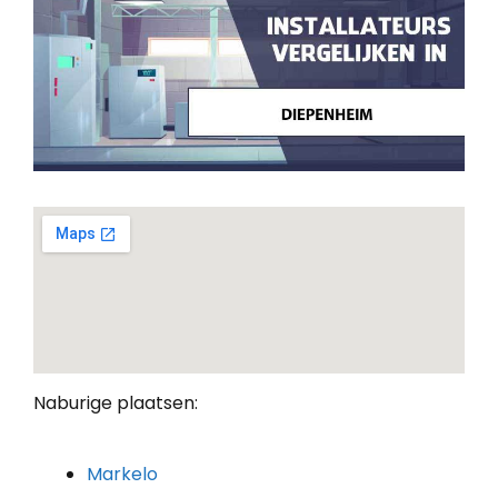
Naburige plaatsen:
Markelo