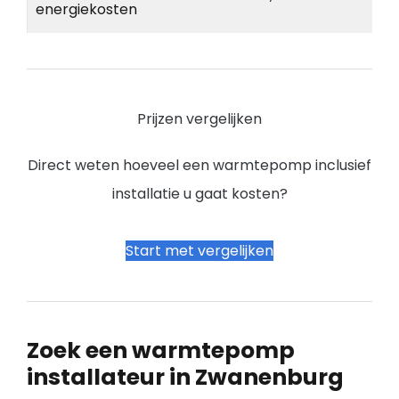
energiekosten
Prijzen vergelijken
Direct weten hoeveel een warmtepomp inclusief
installatie u gaat kosten?
Start met vergelijken
Zoek een warmtepomp
installateur in Zwanenburg