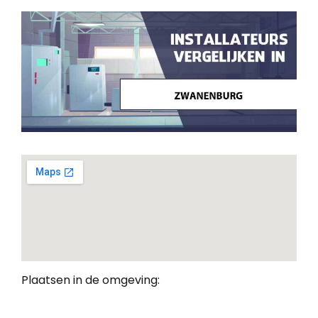
Plaatsen in de omgeving: