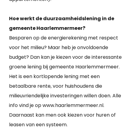
Hoe werkt de duurzaamheidslening in de
gemeente Haarlemmermeer?
Besparen op de energierekening met respect
voor het milieu? Maar heb je onvoldoende
budget? Dan kan je kiezen voor de interessante
groene lening bij gemeente Haarlemmermeer.
Het is een kortlopende lening met een
betaalbare rente, voor huishoudens die
milieuvriendelijke investeringen willen doen. Alle
info vind je op www.haarlemmermeer.nl.
Daarnaast kan men ook kiezen voor huren of
leasen van een systeem.