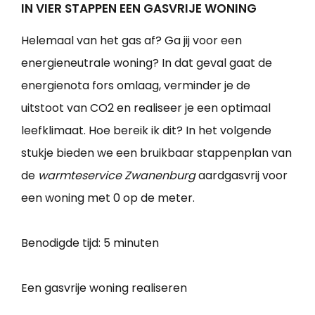
IN VIER STAPPEN EEN GASVRIJE WONING
Helemaal van het gas af? Ga jij voor een
energieneutrale woning? In dat geval gaat de
energienota fors omlaag, verminder je de
uitstoot van CO2 en realiseer je een optimaal
leefklimaat. Hoe bereik ik dit? In het volgende
stukje bieden we een bruikbaar stappenplan van
de
warmteservice Zwanenburg
aardgasvrij voor
een woning met 0 op de meter.
Benodigde tijd:
5 minuten
Een gasvrije woning realiseren