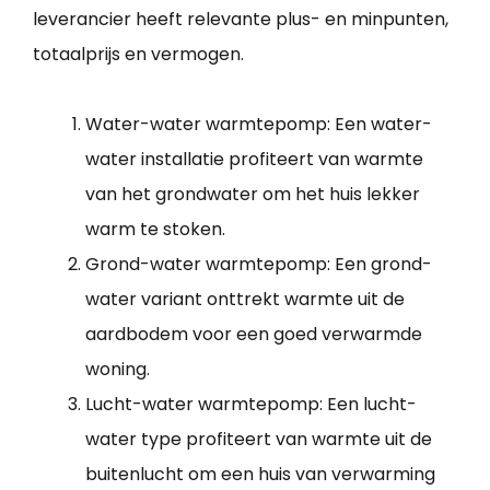
leverancier heeft relevante plus- en minpunten,
totaalprijs en vermogen.
Water-water warmtepomp: Een water-
water installatie profiteert van warmte
van het grondwater om het huis lekker
warm te stoken.
Grond-water warmtepomp: Een grond-
water variant onttrekt warmte uit de
aardbodem voor een goed verwarmde
woning.
Lucht-water warmtepomp: Een lucht-
water type profiteert van warmte uit de
buitenlucht om een huis van verwarming