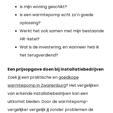
Is mijn woning geschikt?
Is een warmtepomp echt zo’n goede
oplossing?
Werkt het ook samen met mijn bestaande
HR-ketel?
Wat is de investering, en wanneer heb ik
het terugverdiend?
Een prijsopgave doen bij installatiebedrijven
Zoek jij een praktische en
goedkope
warmtepomp in Zwanenburg
? Het vergelijken
van erkende installatiebedrijven kan een
uitkomst bieden. Door de warmtepomp-
vergelijker vergelijk jij zonder problemen de