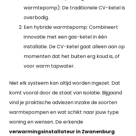
warmtepomp): De traditionele CV-ketel is
overbodig.
Een hybride warmtepomp: Combineert
innovatie met een gas-ketel in één
installatie. De CV-ketel gaat alleen aan op
momenten dat het buiten erg koud is, of
voor warm tapwater.
Niet elk systeem kan altijd worden ingezet. Dat
komt vooral door de staat van isolatie. Bijgaand
vind je praktische adviezen inzake de soorten
warmtepompen en wat schikt naar jouw type
woning en wensen. De erkende
verwarmingsinstallateur in Zwanenburg