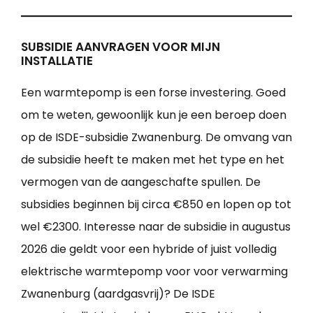
SUBSIDIE AANVRAGEN VOOR MIJN
INSTALLATIE
Een warmtepomp is een forse investering. Goed
om te weten, gewoonlijk kun je een beroep doen
op de ISDE-subsidie Zwanenburg. De omvang van
de subsidie heeft te maken met het type en het
vermogen van de aangeschafte spullen. De
subsidies beginnen bij circa €850 en lopen op tot
wel €2300. Interesse naar de subsidie in augustus
2026 die geldt voor een hybride of juist volledig
elektrische warmtepomp voor voor verwarming
Zwanenburg (aardgasvrij)? De ISDE