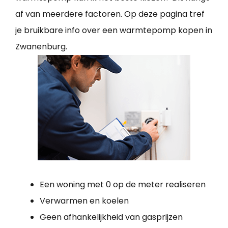
af van meerdere factoren. Op deze pagina tref
je bruikbare info over een warmtepomp kopen in
Zwanenburg.
Een woning met 0 op de meter realiseren
Verwarmen en koelen
Geen afhankelijkheid van gasprijzen