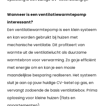
Wanneer is een ventilatiewarmtepomp
interessant?
Een ventilatiewarmtepomp is een klein systeem
en kan worden gebruikt bij huizen met
mechanische ventilatie. Dit profiteert van
warmte uit de ventilatielucht als duurzame
warmtebron voor verwarming. Zo ga je efficiënt
met energie om en kan je een mooie
maandelijkse besparing realiseren. Het systeem
sluit je aan op jouw huidige CV-ketel op gas, en
vervangt zodoende de basis ventilatiebox. Prima
oplossing voor kleine huizen (flats en
appartementen).