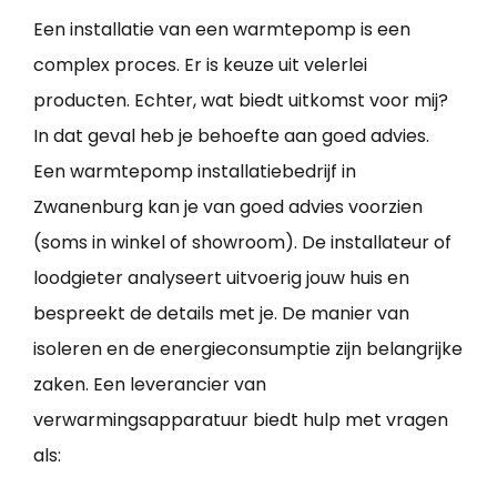
Een installatie van een warmtepomp is een
complex proces. Er is keuze uit velerlei
producten. Echter, wat biedt uitkomst voor mij?
In dat geval heb je behoefte aan goed advies.
Een warmtepomp installatiebedrijf in
Zwanenburg kan je van goed advies voorzien
(soms in winkel of showroom). De installateur of
loodgieter analyseert uitvoerig jouw huis en
bespreekt de details met je. De manier van
isoleren en de energieconsumptie zijn belangrijke
zaken. Een leverancier van
verwarmingsapparatuur biedt hulp met vragen
als: