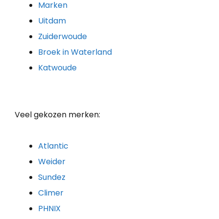
Marken
Uitdam
Zuiderwoude
Broek in Waterland
Katwoude
Veel gekozen merken:
Atlantic
Weider
Sundez
Climer
PHNIX