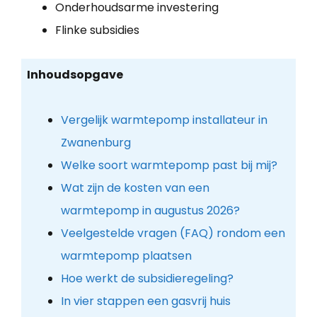
Onderhoudsarme investering
Flinke subsidies
Inhoudsopgave
Vergelijk warmtepomp installateur in
Zwanenburg
Welke soort warmtepomp past bij mij?
Wat zijn de kosten van een
warmtepomp in augustus 2026?
Veelgestelde vragen (FAQ) rondom een
warmtepomp plaatsen
Hoe werkt de subsidieregeling?
In vier stappen een gasvrij huis