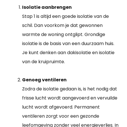
Isolatie aanbrengen
Stap 1 is altijd een goede isolatie van de
schil. Dan voorkom je dat gewonnen
warmte de woning ontglipt. Grondige
isolatie is de basis van een duurzaam huis.
Je kunt denken aan dakisolatie en isolatie
van de kruipruimte.
Genoeg ventileren
Zodra de isolatie gedaan is, is het nodig dat
frisse lucht wordt aangevoerd en vervuilde
lucht wordt afgevoerd. Permanent
ventileren zorgt voor een gezonde
leefomgeving zonder veel energieverlies. In