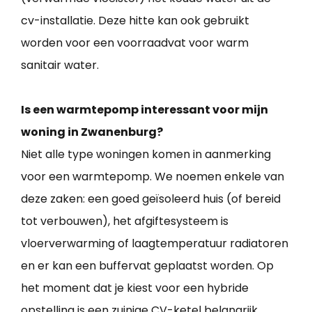
cv-installatie. Deze hitte kan ook gebruikt
worden voor een voorraadvat voor warm
sanitair water.
Is een warmtepomp interessant voor mijn
woning in Zwanenburg?
Niet alle type woningen komen in aanmerking
voor een warmtepomp. We noemen enkele van
deze zaken: een goed geïsoleerd huis (of bereid
tot verbouwen), het afgiftesysteem is
vloerverwarming of laagtemperatuur radiatoren
en er kan een buffervat geplaatst worden. Op
het moment dat je kiest voor een hybride
opstelling is een zuinige CV-ketel belangrijk.