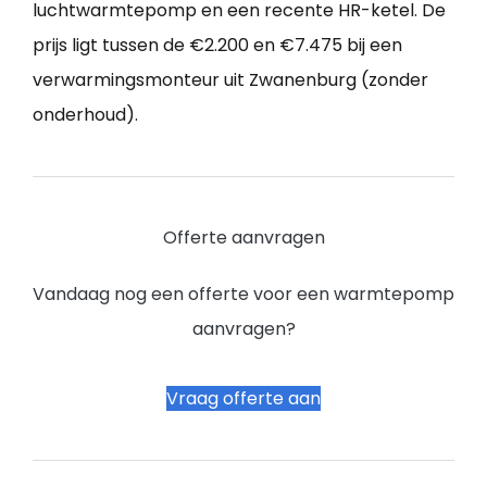
luchtwarmtepomp en een recente HR-ketel. De
prijs ligt tussen de €2.200 en €7.475 bij een
verwarmingsmonteur uit Zwanenburg (zonder
onderhoud).
Offerte aanvragen
Vandaag nog een offerte voor een warmtepomp
aanvragen?
Vraag offerte aan