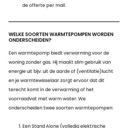
de offerte per mail.
WELKE SOORTEN WARMTEPOMPEN WORDEN
ONDERSCHEIDEN?
Een warmtepomp biedt verwarming voor de
woning zonder gas. Hij maakt slim gebruik van
energie uit bijv. uit de aarde of (ventilatie)lucht
en je warmtewisselaar zorgt ervoor dat dit
terecht komt in de verwarming of het
voorraadvat met warm water. We
onderscheiden twee soorten warmtepompen:
Een Stand Alone (volledig elektrische