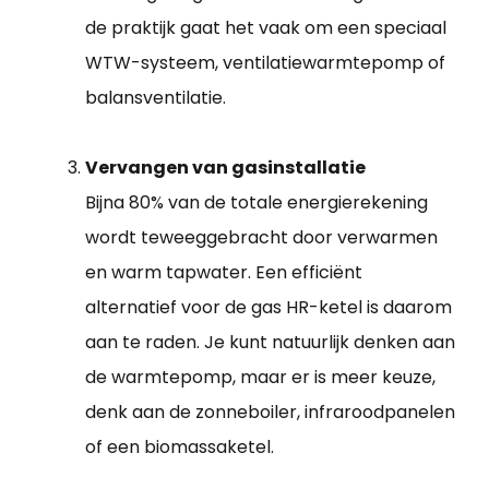
de praktijk gaat het vaak om een speciaal
WTW-systeem, ventilatiewarmtepomp of
balansventilatie.
Vervangen van gasinstallatie
Bijna 80% van de totale energierekening
wordt teweeggebracht door verwarmen
en warm tapwater. Een efficiënt
alternatief voor de gas HR-ketel is daarom
aan te raden. Je kunt natuurlijk denken aan
de warmtepomp, maar er is meer keuze,
denk aan de zonneboiler, infraroodpanelen
of een biomassaketel.