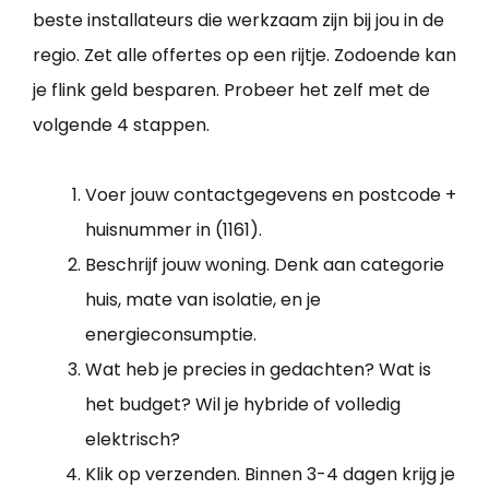
beste installateurs die werkzaam zijn bij jou in de
regio. Zet alle offertes op een rijtje. Zodoende kan
je flink geld besparen. Probeer het zelf met de
volgende 4 stappen.
Voer jouw contactgegevens en postcode +
huisnummer in (1161).
Beschrijf jouw woning. Denk aan categorie
huis, mate van isolatie, en je
energieconsumptie.
Wat heb je precies in gedachten? Wat is
het budget? Wil je hybride of volledig
elektrisch?
Klik op verzenden. Binnen 3-4 dagen krijg je