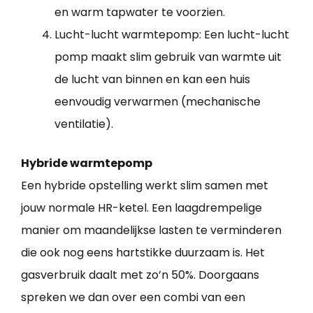
en warm tapwater te voorzien.
Lucht-lucht warmtepomp: Een lucht-lucht
pomp maakt slim gebruik van warmte uit
de lucht van binnen en kan een huis
eenvoudig verwarmen (mechanische
ventilatie).
Hybride warmtepomp
Een hybride opstelling werkt slim samen met
jouw normale HR-ketel. Een laagdrempelige
manier om maandelijkse lasten te verminderen
die ook nog eens hartstikke duurzaam is. Het
gasverbruik daalt met zo’n 50%. Doorgaans
spreken we dan over een combi van een