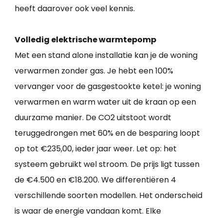
heeft daarover ook veel kennis.
Volledig elektrische warmtepomp
Met een stand alone installatie kan je de woning
verwarmen zonder gas. Je hebt een 100%
vervanger voor de gasgestookte ketel: je woning
verwarmen en warm water uit de kraan op een
duurzame manier. De CO2 uitstoot wordt
teruggedrongen met 60% en de besparing loopt
op tot €235,00, ieder jaar weer. Let op: het
systeem gebruikt wel stroom. De prijs ligt tussen
de €4.500 en €18.200. We differentiëren 4
verschillende soorten modellen. Het onderscheid
is waar de energie vandaan komt. Elke