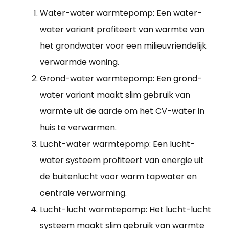
Water-water warmtepomp: Een water-
water variant profiteert van warmte van
het grondwater voor een milieuvriendelijk
verwarmde woning.
Grond-water warmtepomp: Een grond-
water variant maakt slim gebruik van
warmte uit de aarde om het CV-water in
huis te verwarmen.
Lucht-water warmtepomp: Een lucht-
water systeem profiteert van energie uit
de buitenlucht voor warm tapwater en
centrale verwarming.
Lucht-lucht warmtepomp: Het lucht-lucht
systeem maakt slim gebruik van warmte