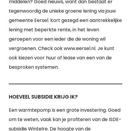
middelen? Goed nieuws, want dan bestaat er
tegenwoordig de unieke groene lening via jouw
gemeente Eersel. Kort gezegd een aantrekkelijke
lening met beperkte rente, in het leven
geroepen voor een ieder die de woning wil
vergroenen. Check ook www.eersel.nl. Je kunt
ook kiezen voor huur of lease van een van de
besproken systemen.
HOEVEEL SUBSIDIE KRIJG IK?
Een warmtepomp is een grote investering. Goed
om te weten, vaak kan je profiteren van de ISDE-
subsidie Wintelre. De hoogte van de