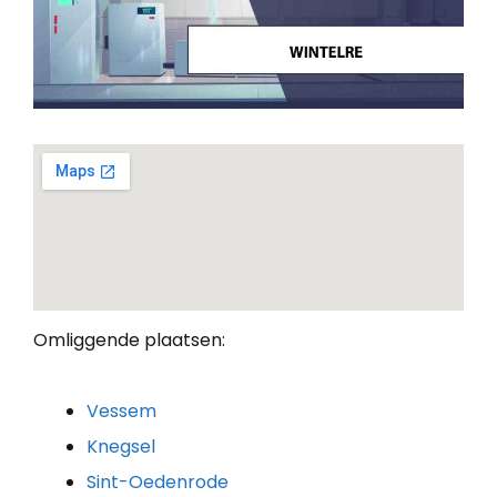
Omliggende plaatsen:
Vessem
Knegsel
Sint-Oedenrode