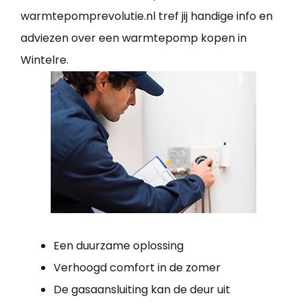
warmtepomprevolutie.nl tref jij handige info en
adviezen over een warmtepomp kopen in
Wintelre.
Een duurzame oplossing
Verhoogd comfort in de zomer
De gasaansluiting kan de deur uit