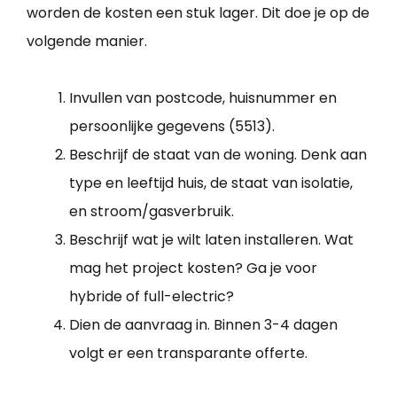
worden de kosten een stuk lager. Dit doe je op de
volgende manier.
Invullen van postcode, huisnummer en
persoonlijke gegevens (5513).
Beschrijf de staat van de woning. Denk aan
type en leeftijd huis, de staat van isolatie,
en stroom/gasverbruik.
Beschrijf wat je wilt laten installeren. Wat
mag het project kosten? Ga je voor
hybride of full-electric?
Dien de aanvraag in. Binnen 3-4 dagen
volgt er een transparante offerte.