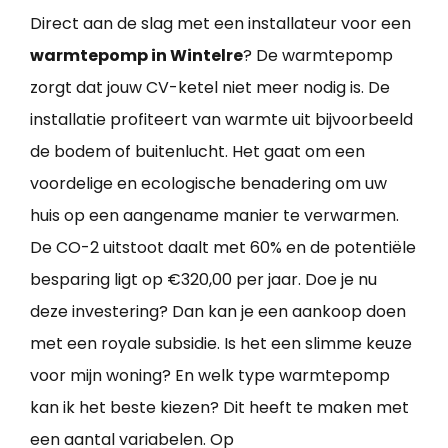
Direct aan de slag met een installateur voor een
warmtepomp in Wintelre
? De warmtepomp
zorgt dat jouw CV-ketel niet meer nodig is. De
installatie profiteert van warmte uit bijvoorbeeld
de bodem of buitenlucht. Het gaat om een
voordelige en ecologische benadering om uw
huis op een aangename manier te verwarmen.
De CO-2 uitstoot daalt met 60% en de potentiële
besparing ligt op €320,00 per jaar. Doe je nu
deze investering? Dan kan je een aankoop doen
met een royale subsidie. Is het een slimme keuze
voor mijn woning? En welk type warmtepomp
kan ik het beste kiezen? Dit heeft te maken met
een aantal variabelen. Op