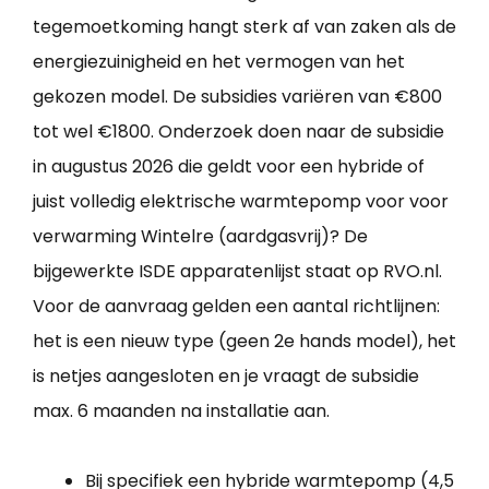
tegemoetkoming hangt sterk af van zaken als de
energiezuinigheid en het vermogen van het
gekozen model. De subsidies variëren van €800
tot wel €1800. Onderzoek doen naar de subsidie
in augustus 2026 die geldt voor een hybride of
juist volledig elektrische warmtepomp voor voor
verwarming Wintelre (aardgasvrij)? De
bijgewerkte ISDE apparatenlijst staat op RVO.nl.
Voor de aanvraag gelden een aantal richtlijnen:
het is een nieuw type (geen 2e hands model), het
is netjes aangesloten en je vraagt de subsidie
max. 6 maanden na installatie aan.
Bij specifiek een hybride warmtepomp (4,5