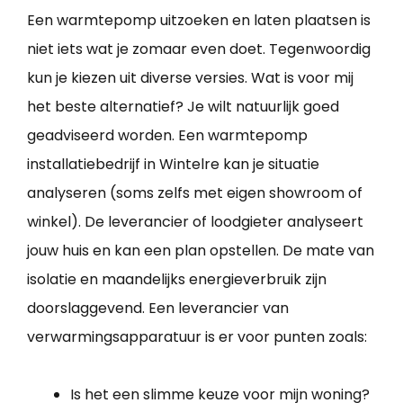
Een warmtepomp uitzoeken en laten plaatsen is
niet iets wat je zomaar even doet. Tegenwoordig
kun je kiezen uit diverse versies. Wat is voor mij
het beste alternatief? Je wilt natuurlijk goed
geadviseerd worden. Een warmtepomp
installatiebedrijf in Wintelre kan je situatie
analyseren (soms zelfs met eigen showroom of
winkel). De leverancier of loodgieter analyseert
jouw huis en kan een plan opstellen. De mate van
isolatie en maandelijks energieverbruik zijn
doorslaggevend. Een leverancier van
verwarmingsapparatuur is er voor punten zoals:
Is het een slimme keuze voor mijn woning?