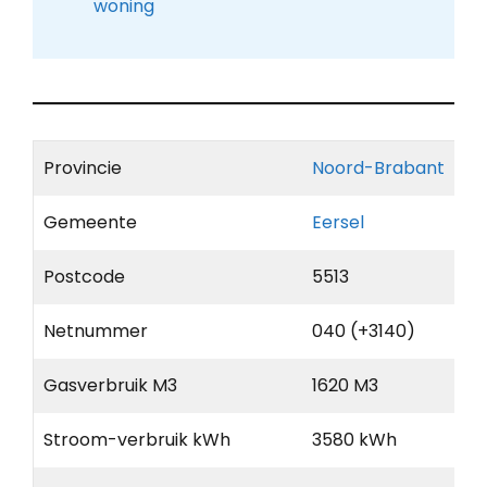
woning
Provincie
Noord-Brabant
Gemeente
Eersel
Postcode
5513
Netnummer
040 (+3140)
Gasverbruik M3
1620 M3
Stroom-verbruik kWh
3580 kWh