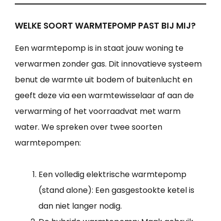
WELKE SOORT WARMTEPOMP PAST BIJ MIJ?
Een warmtepomp is in staat jouw woning te
verwarmen zonder gas. Dit innovatieve systeem
benut de warmte uit bodem of buitenlucht en
geeft deze via een warmtewisselaar af aan de
verwarming of het voorraadvat met warm
water. We spreken over twee soorten
warmtepompen:
Een volledig elektrische warmtepomp
(stand alone): Een gasgestookte ketel is
dan niet langer nodig.