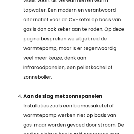
vloeit voort uit verwarmen en warm
tapwater. Een modern en verantwoord
alternatief voor de CV-ketel op basis van
gas is dan ook zeker aan te raden. Op deze
pagina bespreken we uitgebreid de
warmtepomp, maar is er tegenwoordig
veel meer keuze, denk aan
infraroodpanelen, een pelletkachel of
zonneboiler.
Aan de slag met zonnepanelen
Installaties zoals een biomassaketel of
warmtepomp werken niet op basis van
gas, maar worden gevoed door stroom. De