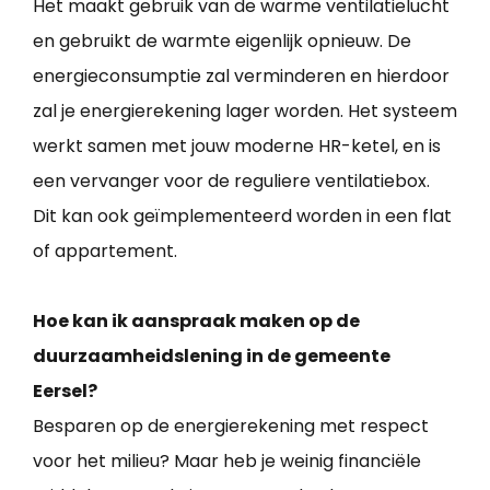
Het maakt gebruik van de warme ventilatielucht
en gebruikt de warmte eigenlijk opnieuw. De
energieconsumptie zal verminderen en hierdoor
zal je energierekening lager worden. Het systeem
werkt samen met jouw moderne HR-ketel, en is
een vervanger voor de reguliere ventilatiebox.
Dit kan ook geïmplementeerd worden in een flat
of appartement.
Hoe kan ik aanspraak maken op de
duurzaamheidslening in de gemeente
Eersel?
Besparen op de energierekening met respect
voor het milieu? Maar heb je weinig financiële