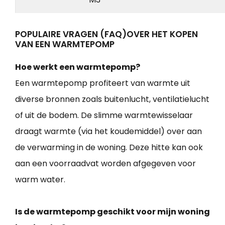
POPULAIRE VRAGEN (FAQ)OVER HET KOPEN
VAN EEN WARMTEPOMP
Hoe werkt een warmtepomp?
Een warmtepomp profiteert van warmte uit
diverse bronnen zoals buitenlucht, ventilatielucht
of uit de bodem. De slimme warmtewisselaar
draagt warmte (via het koudemiddel) over aan
de verwarming in de woning. Deze hitte kan ook
aan een voorraadvat worden afgegeven voor
warm water.
Is de warmtepomp geschikt voor mijn woning