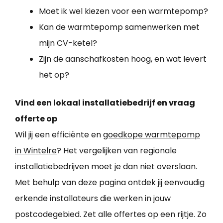
Moet ik wel kiezen voor een warmtepomp?
Kan de warmtepomp samenwerken met
mijn CV-ketel?
Zijn de aanschafkosten hoog, en wat levert
het op?
Vind een lokaal installatiebedrijf en vraag
offerte op
Wil jij een efficiënte en
goedkope warmtepomp
in Wintelre
? Het vergelijken van regionale
installatiebedrijven moet je dan niet overslaan.
Met behulp van deze pagina ontdek jij eenvoudig
erkende installateurs die werken in jouw
postcodegebied. Zet alle offertes op een rijtje. Zo