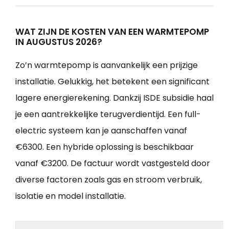
WAT ZIJN DE KOSTEN VAN EEN WARMTEPOMP
IN AUGUSTUS 2026?
Zo’n warmtepomp is aanvankelijk een prijzige
installatie. Gelukkig, het betekent een significant
lagere energierekening. Dankzij ISDE subsidie haal
je een aantrekkelijke terugverdientijd. Een full-
electric systeem kan je aanschaffen vanaf
€6300. Een hybride oplossing is beschikbaar
vanaf €3200. De factuur wordt vastgesteld door
diverse factoren zoals gas en stroom verbruik,
isolatie en model installatie.