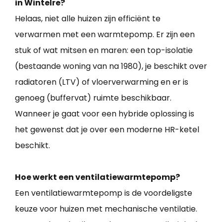
in Wintelre?
Helaas, niet alle huizen zijn efficiënt te
verwarmen met een warmtepomp. Er zijn een
stuk of wat mitsen en maren: een top-isolatie
(bestaande woning van na 1980), je beschikt over
radiatoren (LTV) of vloerverwarming en er is
genoeg (buffervat) ruimte beschikbaar.
Wanneer je gaat voor een hybride oplossing is
het gewenst dat je over een moderne HR-ketel
beschikt.
Hoe werkt een ventilatiewarmtepomp?
Een ventilatiewarmtepomp is de voordeligste
keuze voor huizen met mechanische ventilatie.