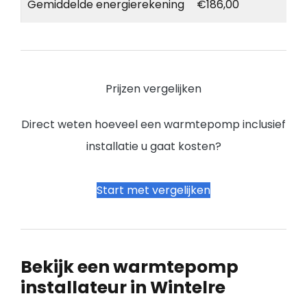
Gemiddelde energierekening
€186,00
Prijzen vergelijken
Direct weten hoeveel een warmtepomp inclusief
installatie u gaat kosten?
Start met vergelijken
Bekijk een warmtepomp
installateur in Wintelre