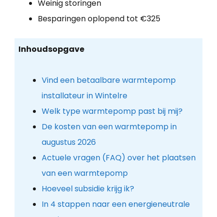
Weinig storingen
Besparingen oplopend tot €325
Inhoudsopgave
Vind een betaalbare warmtepomp
installateur in Wintelre
Welk type warmtepomp past bij mij?
De kosten van een warmtepomp in
augustus 2026
Actuele vragen (FAQ) over het plaatsen
van een warmtepomp
Hoeveel subsidie krijg ik?
In 4 stappen naar een energieneutrale