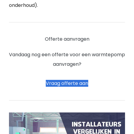
onderhoud).
Offerte aanvragen
Vandaag nog een offerte voor een warmtepomp
aanvragen?
Vraag offerte aan