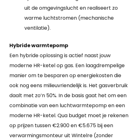
uit de omgevingslucht en realiseert zo
warme luchtstromen (mechanische
ventilatie).
Hybride warmtepomp
Een hybride oplossing is actief naast jouw
moderne HR-ketel op gas. Een laagdrempelige
manier om te besparen op energiekosten die
ook nog eens milieuvriendelijk is. Het gasverbruik
daalt met zo’n 50%. In de basis gaat het om een
combinatie van een luchtwarmtepomp en een
moderne HR-ketel. Qua budget moet je rekenen
op prijzen tussen €2.900 en €5.675 bij een
verwarmingsmonteur uit Wintelre (zonder