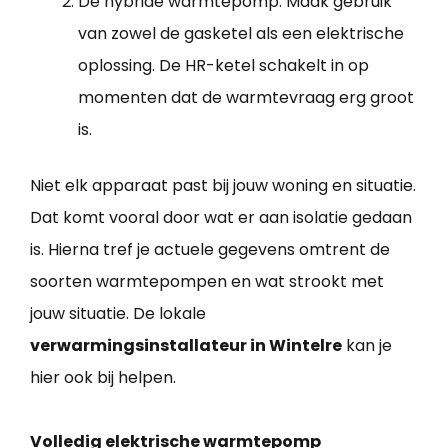
De hybride warmtepomp: Maak gebruik
van zowel de gasketel als een elektrische
oplossing. De HR-ketel schakelt in op
momenten dat de warmtevraag erg groot
is.
Niet elk apparaat past bij jouw woning en situatie.
Dat komt vooral door wat er aan isolatie gedaan
is. Hierna tref je actuele gegevens omtrent de
soorten warmtepompen en wat strookt met
jouw situatie. De lokale
verwarmingsinstallateur in Wintelre
kan je
hier ook bij helpen.
Volledig elektrische warmtepomp