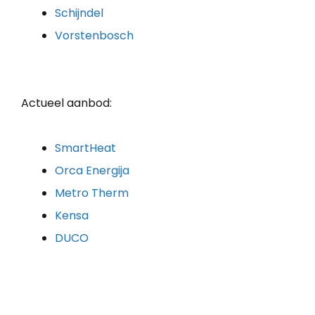
Schijndel
Vorstenbosch
Actueel aanbod:
SmartHeat
Orca Energija
Metro Therm
Kensa
DUCO