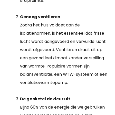
kruipruimte.
Genoeg ventileren
Zodra het huis voldoet aan de
isolatienormen, is het essentieel dat frisse
lucht wordt aangevoerd en vervuilde lucht
wordt afgevoerd. Ventileren draait uit op
een gezond leefklimaat zonder verspilling
van warmte. Populaire vormen zijn
balansventilatie, een WTW-systeem of een
ventilatiewarmtepomp.
De gasketel de deur uit
Bijna 80% van de energie die we gebruiken