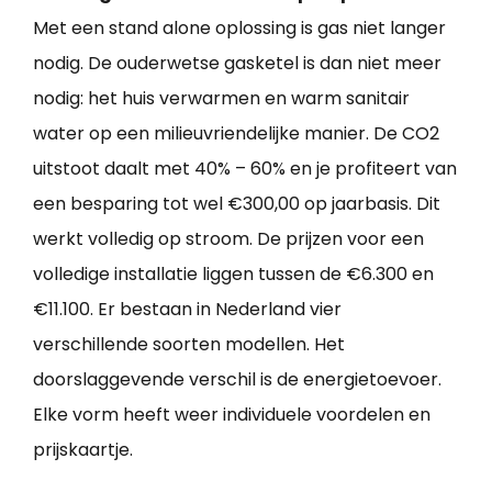
Met een stand alone oplossing is gas niet langer
nodig. De ouderwetse gasketel is dan niet meer
nodig: het huis verwarmen en warm sanitair
water op een milieuvriendelijke manier. De CO2
uitstoot daalt met 40% – 60% en je profiteert van
een besparing tot wel €300,00 op jaarbasis. Dit
werkt volledig op stroom. De prijzen voor een
volledige installatie liggen tussen de €6.300 en
€11.100. Er bestaan in Nederland vier
verschillende soorten modellen. Het
doorslaggevende verschil is de energietoevoer.
Elke vorm heeft weer individuele voordelen en
prijskaartje.