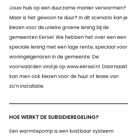
Jouw huis op een duurzame manier verwarmen?
Maar is het gewoon te duur? In dit scenario kan je
kiezen voor de unieke groene lening bij de
gemeenten Eersel. We hebben het over een een
speciale lening met een lage rente, speciaal voor
woningeigenaren in de gemeente. De
voorwaarden vind je op www.eersel.nl. Daarnaast
kan men ook kiezen voor de huur of lease van
zo’n installatie.
HOE WERKT DE SUBSIDIEREGELING?
Een warmtepomp is een kostbaar systeem.