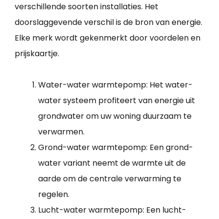
verschillende soorten installaties. Het
doorslaggevende verschil is de bron van energie.
Elke merk wordt gekenmerkt door voordelen en
prijskaartje.
Water-water warmtepomp: Het water-
water systeem profiteert van energie uit
grondwater om uw woning duurzaam te
verwarmen.
Grond-water warmtepomp: Een grond-
water variant neemt de warmte uit de
aarde om de centrale verwarming te
regelen.
Lucht-water warmtepomp: Een lucht-