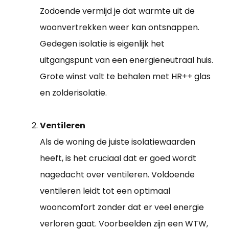
Zodoende vermijd je dat warmte uit de
woonvertrekken weer kan ontsnappen.
Gedegen isolatie is eigenlijk het
uitgangspunt van een energieneutraal huis.
Grote winst valt te behalen met HR++ glas
en zolderisolatie.
Ventileren
Als de woning de juiste isolatiewaarden
heeft, is het cruciaal dat er goed wordt
nagedacht over ventileren. Voldoende
ventileren leidt tot een optimaal
wooncomfort zonder dat er veel energie
verloren gaat. Voorbeelden zijn een WTW,