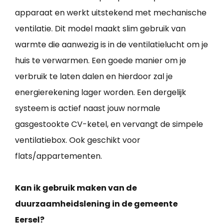
apparaat en werkt uitstekend met mechanische
ventilatie. Dit model maakt slim gebruik van
warmte die aanwezig is in de ventilatielucht om je
huis te verwarmen. Een goede manier om je
verbruik te laten dalen en hierdoor zal je
energierekening lager worden. Een dergelijk
systeem is actief naast jouw normale
gasgestookte CV-ketel, en vervangt de simpele
ventilatiebox. Ook geschikt voor
flats/appartementen.
Kan ik gebruik maken van de
duurzaamheidslening in de gemeente
Eersel?