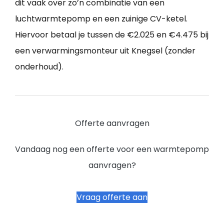
dit vaak over zo’n combinatie van een
luchtwarmtepomp en een zuinige CV-ketel.
Hiervoor betaal je tussen de €2.025 en €4.475 bij
een verwarmingsmonteur uit Knegsel (zonder
onderhoud).
Offerte aanvragen
Vandaag nog een offerte voor een warmtepomp
aanvragen?
Vraag offerte aan