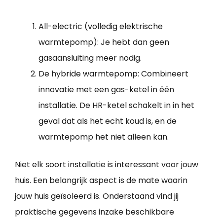
All-electric (volledig elektrische
warmtepomp): Je hebt dan geen
gasaansluiting meer nodig.
De hybride warmtepomp: Combineert
innovatie met een gas-ketel in één
installatie. De HR-ketel schakelt in in het
geval dat als het echt koud is, en de
warmtepomp het niet alleen kan.
Niet elk soort installatie is interessant voor jouw
huis. Een belangrijk aspect is de mate waarin
jouw huis geïsoleerd is. Onderstaand vind jij
praktische gegevens inzake beschikbare