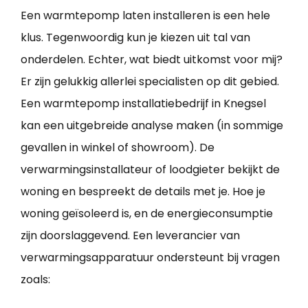
Een warmtepomp laten installeren is een hele
klus. Tegenwoordig kun je kiezen uit tal van
onderdelen. Echter, wat biedt uitkomst voor mij?
Er zijn gelukkig allerlei specialisten op dit gebied.
Een warmtepomp installatiebedrijf in Knegsel
kan een uitgebreide analyse maken (in sommige
gevallen in winkel of showroom). De
verwarmingsinstallateur of loodgieter bekijkt de
woning en bespreekt de details met je. Hoe je
woning geïsoleerd is, en de energieconsumptie
zijn doorslaggevend. Een leverancier van
verwarmingsapparatuur ondersteunt bij vragen
zoals: