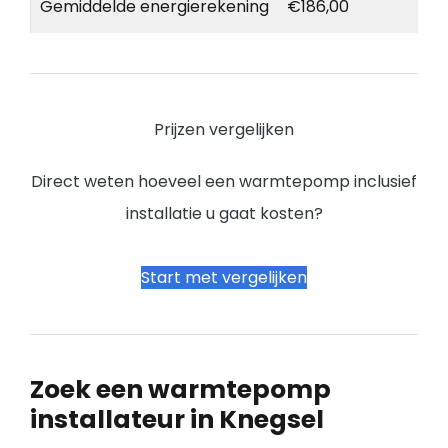
Gemiddelde energierekening
€186,00
Prijzen vergelijken
Direct weten hoeveel een warmtepomp inclusief
installatie u gaat kosten?
Start met vergelijken
Zoek een warmtepomp
installateur in Knegsel