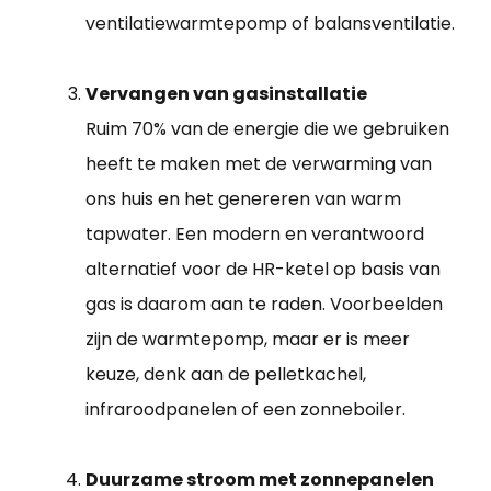
ventilatiewarmtepomp of balansventilatie.
Vervangen van gasinstallatie
Ruim 70% van de energie die we gebruiken
heeft te maken met de verwarming van
ons huis en het genereren van warm
tapwater. Een modern en verantwoord
alternatief voor de HR-ketel op basis van
gas is daarom aan te raden. Voorbeelden
zijn de warmtepomp, maar er is meer
keuze, denk aan de pelletkachel,
infraroodpanelen of een zonneboiler.
Duurzame stroom met zonnepanelen