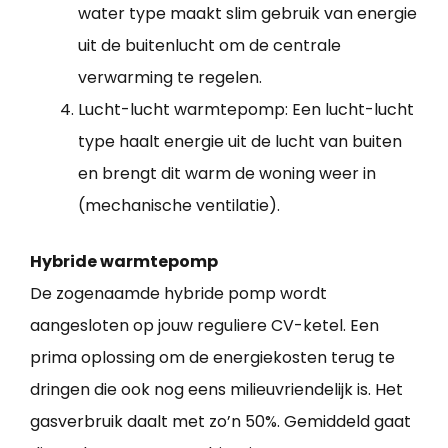
water type maakt slim gebruik van energie
uit de buitenlucht om de centrale
verwarming te regelen.
Lucht-lucht warmtepomp: Een lucht-lucht
type haalt energie uit de lucht van buiten
en brengt dit warm de woning weer in
(mechanische ventilatie).
Hybride warmtepomp
De zogenaamde hybride pomp wordt
aangesloten op jouw reguliere CV-ketel. Een
prima oplossing om de energiekosten terug te
dringen die ook nog eens milieuvriendelijk is. Het
gasverbruik daalt met zo’n 50%. Gemiddeld gaat