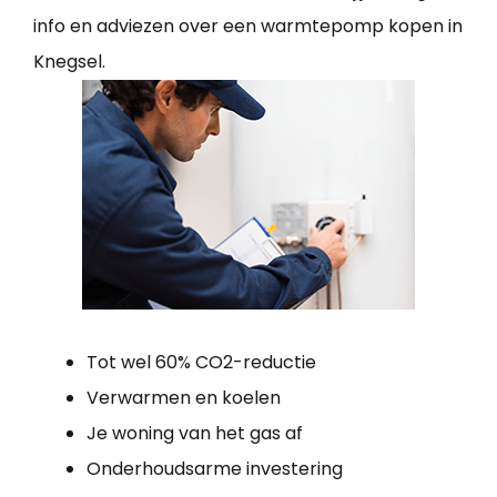
info en adviezen over een warmtepomp kopen in
Knegsel.
Tot wel 60% CO2-reductie
Verwarmen en koelen
Je woning van het gas af
Onderhoudsarme investering