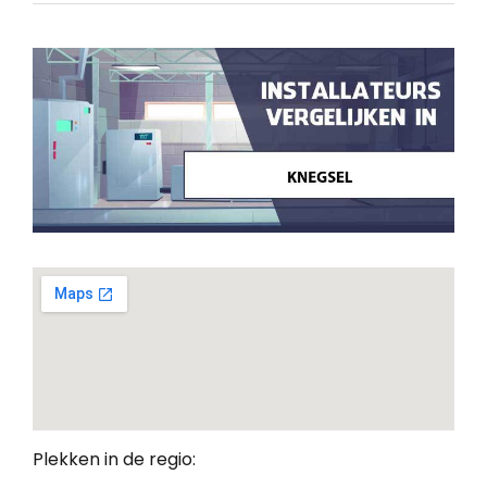
Plekken in de regio: