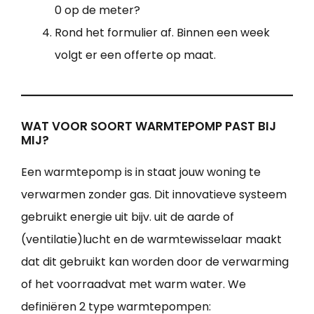
0 op de meter?
Rond het formulier af. Binnen een week
volgt er een offerte op maat.
WAT VOOR SOORT WARMTEPOMP PAST BIJ
MIJ?
Een warmtepomp is in staat jouw woning te
verwarmen zonder gas. Dit innovatieve systeem
gebruikt energie uit bijv. uit de aarde of
(ventilatie)lucht en de warmtewisselaar maakt
dat dit gebruikt kan worden door de verwarming
of het voorraadvat met warm water. We
definiëren 2 type warmtepompen: