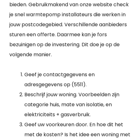
bieden. Gebruikmakend van onze website check
je snel warmtepomp installateurs die werken in
jouw postcodegebied. Verschillende aanbieders
sturen een offerte. Daarmee kan je fors
bezuinigen op de investering. Dit doe je op de
volgende manier.
Geef je contactgegevens en
adresgegevens op (5511).
Beschrijf jouw woning. Voorbeelden zijn
categorie huis, mate van isolatie, en
elektriciteits + gasverbruik.
Geef uw voorkeuren door. En hoe dit het
met de kosten? Is het idee een woning met