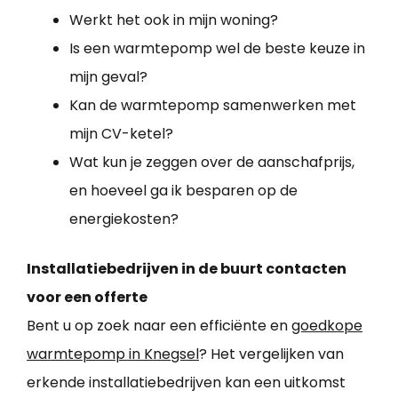
Werkt het ook in mijn woning?
Is een warmtepomp wel de beste keuze in
mijn geval?
Kan de warmtepomp samenwerken met
mijn CV-ketel?
Wat kun je zeggen over de aanschafprijs,
en hoeveel ga ik besparen op de
energiekosten?
Installatiebedrijven in de buurt contacten
voor een offerte
Bent u op zoek naar een efficiënte en
goedkope
warmtepomp in Knegsel
? Het vergelijken van
erkende installatiebedrijven kan een uitkomst