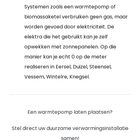
Systemen zoals een warmtepomp of
biomassaketel verbruiken geen gas, maar
worden gevoed door elektriciteit. De
elektra die het gebruikt kan je zelf
opwekken met zonnepanelen. Op die
manier kan je echt 0 op de meter
realiseren in Eersel, Duizel, Steensel,
Vessem, Wintelre, Knegsel.
Een warmtepomp laten plaatsen?
Stel direct uw duurzame verwarmingsinstallatie
samen!