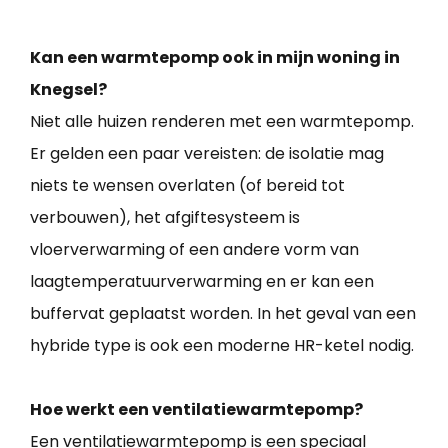
Kan een warmtepomp ook in mijn woning in
Knegsel?
Niet alle huizen renderen met een warmtepomp.
Er gelden een paar vereisten: de isolatie mag
niets te wensen overlaten (of bereid tot
verbouwen), het afgiftesysteem is
vloerverwarming of een andere vorm van
laagtemperatuurverwarming en er kan een
buffervat geplaatst worden. In het geval van een
hybride type is ook een moderne HR-ketel nodig.
Hoe werkt een ventilatiewarmtepomp?
Een ventilatiewarmtepomp is een speciaal