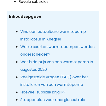
Royale subsidies
Inhoudsopgave
Vind een betaalbare warmtepomp
installateur in Knegsel
Welke soorten warmtepompen worden
onderscheiden?
Wat is de prijs van een warmtepomp in
augustus 2026
Veelgestelde vragen (FAQ) over het
installeren van een warmtepomp
Hoeveel subsidie krijg ik?
Stappenplan voor energieneutrale