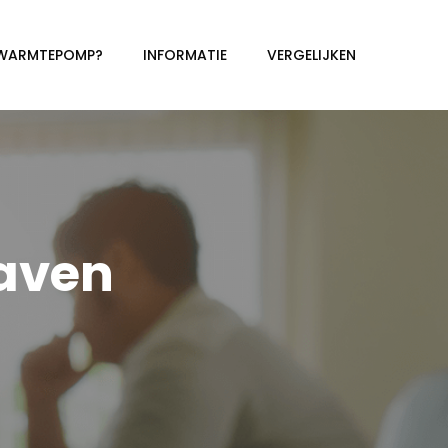
 WARMTEPOMP?
INFORMATIE
VERGELIJKEN
aven