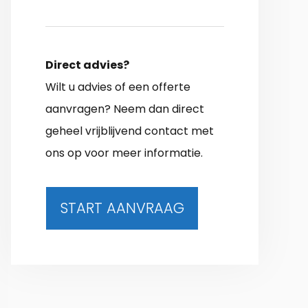
Direct advies?
Wilt u advies of een offerte
aanvragen? Neem dan direct
geheel vrijblijvend contact met
ons op voor meer informatie.
START AANVRAAG