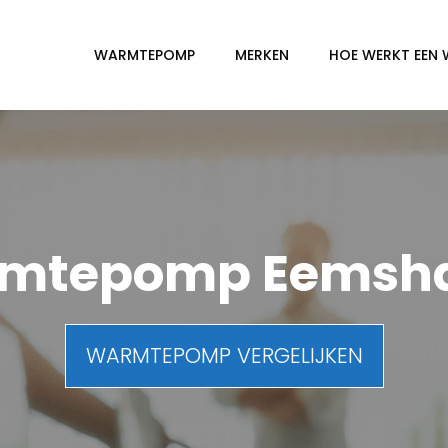
WARMTEPOMP
MERKEN
HOE WERKT EEN
mtepomp Eemsh
WARMTEPOMP VERGELIJKEN