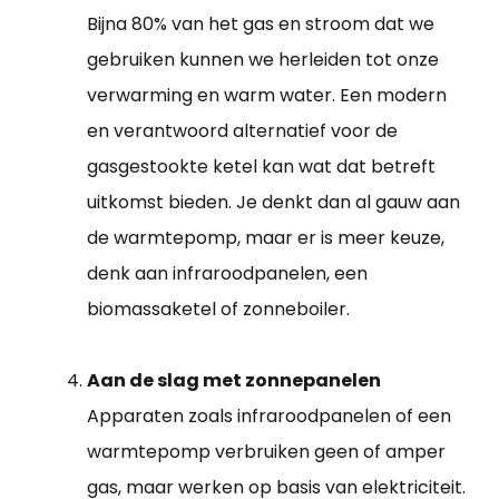
Bijna 80% van het gas en stroom dat we
gebruiken kunnen we herleiden tot onze
verwarming en warm water. Een modern
en verantwoord alternatief voor de
gasgestookte ketel kan wat dat betreft
uitkomst bieden. Je denkt dan al gauw aan
de warmtepomp, maar er is meer keuze,
denk aan infraroodpanelen, een
biomassaketel of zonneboiler.
Aan de slag met zonnepanelen
Apparaten zoals infraroodpanelen of een
warmtepomp verbruiken geen of amper
gas, maar werken op basis van elektriciteit.