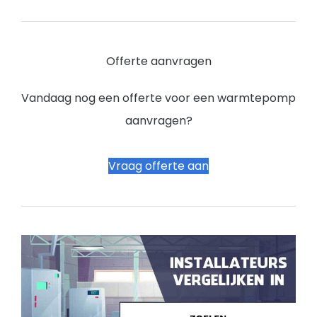
Offerte aanvragen
Vandaag nog een offerte voor een warmtepomp
aanvragen?
Vraag offerte aan