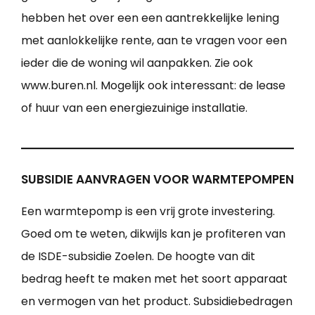
hebben het over een een aantrekkelijke lening
met aanlokkelijke rente, aan te vragen voor een
ieder die de woning wil aanpakken. Zie ook
www.buren.nl. Mogelijk ook interessant: de lease
of huur van een energiezuinige installatie.
SUBSIDIE AANVRAGEN VOOR WARMTEPOMPEN
Een warmtepomp is een vrij grote investering.
Goed om te weten, dikwijls kan je profiteren van
de ISDE-subsidie Zoelen. De hoogte van dit
bedrag heeft te maken met het soort apparaat
en vermogen van het product. Subsidiebedragen