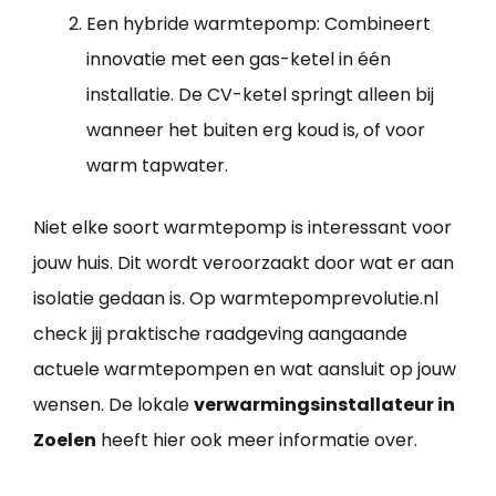
Een hybride warmtepomp: Combineert
innovatie met een gas-ketel in één
installatie. De CV-ketel springt alleen bij
wanneer het buiten erg koud is, of voor
warm tapwater.
Niet elke soort warmtepomp is interessant voor
jouw huis. Dit wordt veroorzaakt door wat er aan
isolatie gedaan is. Op warmtepomprevolutie.nl
check jij praktische raadgeving aangaande
actuele warmtepompen en wat aansluit op jouw
wensen. De lokale
verwarmingsinstallateur in
Zoelen
heeft hier ook meer informatie over.