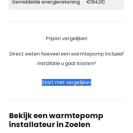
Gemiddelde energierekening
€194,00
Prijzen vergelijken
Direct weten hoeveel een warmtepomp inclusief
installatie u gaat kosten?
Start met vergelijken
Bekijk een warmtepomp
installateur in Zoelen