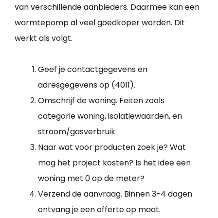
van verschillende aanbieders. Daarmee kan een
warmtepomp al veel goedkoper worden. Dit
werkt als volgt.
Geef je contactgegevens en
adresgegevens op (4011).
Omschrijf de woning. Feiten zoals
categorie woning, isolatiewaarden, en
stroom/gasverbruik.
Naar wat voor producten zoek je? Wat
mag het project kosten? Is het idee een
woning met 0 op de meter?
Verzend de aanvraag. Binnen 3-4 dagen
ontvang je een offerte op maat.