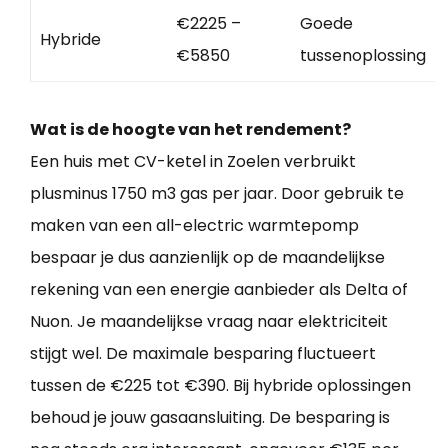
€2225 –
Goede
Hybride
€5850
tussenoplossing
Wat is de hoogte van het rendement?
Een huis met CV-ketel in Zoelen verbruikt
plusminus 1750 m3 gas per jaar. Door gebruik te
maken van een all-electric warmtepomp
bespaar je dus aanzienlijk op de maandelijkse
rekening van een energie aanbieder als Delta of
Nuon. Je maandelijkse vraag naar elektriciteit
stijgt wel. De maximale besparing fluctueert
tussen de €225 tot €390. Bij hybride oplossingen
behoud je jouw gasaansluiting. De besparing is