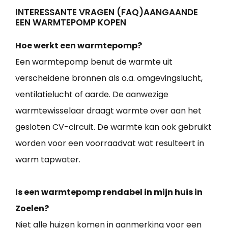
INTERESSANTE VRAGEN (FAQ)AANGAANDE
EEN WARMTEPOMP KOPEN
Hoe werkt een warmtepomp?
Een warmtepomp benut de warmte uit
verscheidene bronnen als o.a. omgevingslucht,
ventilatielucht of aarde. De aanwezige
warmtewisselaar draagt warmte over aan het
gesloten CV-circuit. De warmte kan ook gebruikt
worden voor een voorraadvat wat resulteert in
warm tapwater.
Is een warmtepomp rendabel in mijn huis in
Zoelen?
Niet alle huizen komen in aanmerking voor een