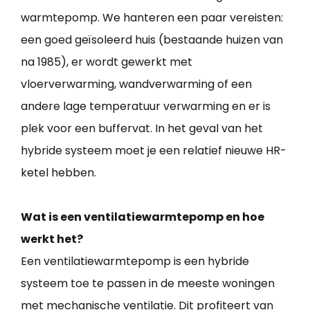
warmtepomp. We hanteren een paar vereisten:
een goed geïsoleerd huis (bestaande huizen van
na 1985), er wordt gewerkt met
vloerverwarming, wandverwarming of een
andere lage temperatuur verwarming en er is
plek voor een buffervat. In het geval van het
hybride systeem moet je een relatief nieuwe HR-
ketel hebben.
Wat is een ventilatiewarmtepomp en hoe
werkt het?
Een ventilatiewarmtepomp is een hybride
systeem toe te passen in de meeste woningen
met mechanische ventilatie. Dit profiteert van