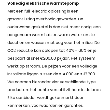
Volledig elektrische warmtepomp
Met een full-electric oplossing is een
gasaansluiting overbodig geworden. De
ouderwetse gasketel is dan niet meer nodig: een
aangenaam warm huis en warm water om te
douchen en wassen met oog voor het milieu. De
CO2 reductie kan oplopen tot 40% – 60% en je
bespaart al snel €200,00 p/jaar. Het systeem
werkt op stroom. De prijzen voor een volledige
installatie liggen tussen de €4.000 en €12.200.
We noemen hieronder vier verschillende type
producten. Het echte verschil zit hem in de bron.
Elke aanbieder wordt gekenmerkt door
kenmerken, voorwaarden en garanties.