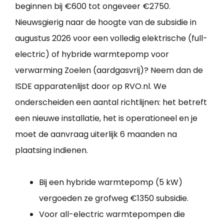
beginnen bij €600 tot ongeveer €2750.
Nieuwsgierig naar de hoogte van de subsidie in
augustus 2026 voor een volledig elektrische (full-
electric) of hybride warmtepomp voor
verwarming Zoelen (aardgasvrij)? Neem dan de
ISDE apparatenlijst door op RVO.nl. We
onderscheiden een aantal richtlijnen: het betreft
een nieuwe installatie, het is operationeel en je
moet de aanvraag uiterlijk 6 maanden na
plaatsing indienen.
Bij een hybride warmtepomp (5 kW)
vergoeden ze grofweg €1350 subsidie.
Voor all-electric warmtepompen die