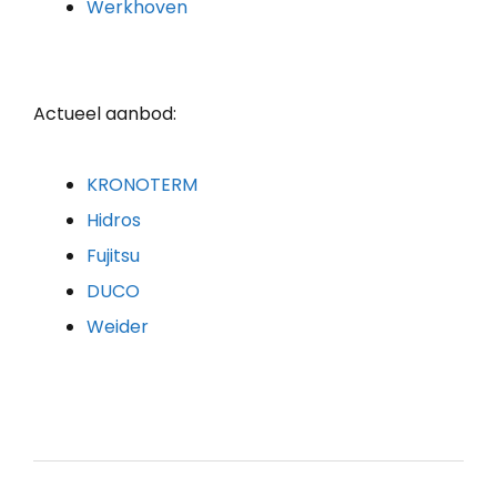
Werkhoven
Actueel aanbod:
KRONOTERM
Hidros
Fujitsu
DUCO
Weider