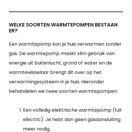
WELKE SOORTEN WARMTEPOMPEN BESTAAN
ER?
Een warmtepomp kan je huis verwarmen zonder
gas. De warmtepomp maakt slim gebruik van
energie uit buitenlucht, grond of water en de
warmtewisselaar brengt dit over op het
verwarmingssysteem in je huis. Hieronder
behandelen we twee soorten warmtepompen:
Een volledig elektrische warmtepomp (full
electric): Je hebt dan geen gasaansluiting
meer nodig.