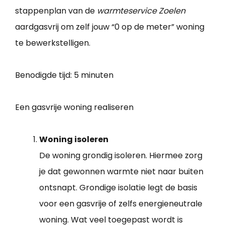
stappenplan van de
warmteservice Zoelen
aardgasvrij om zelf jouw “0 op de meter” woning
te bewerkstelligen.
Benodigde tijd:
5 minuten
Een gasvrije woning realiseren
Woning isoleren
De woning grondig isoleren. Hiermee zorg
je dat gewonnen warmte niet naar buiten
ontsnapt. Grondige isolatie legt de basis
voor een gasvrije of zelfs energieneutrale
woning. Wat veel toegepast wordt is