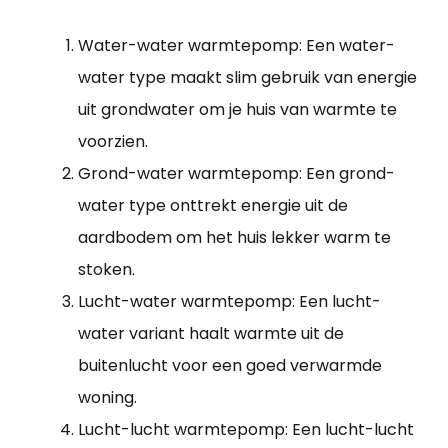
Water-water warmtepomp: Een water-
water type maakt slim gebruik van energie
uit grondwater om je huis van warmte te
voorzien.
Grond-water warmtepomp: Een grond-
water type onttrekt energie uit de
aardbodem om het huis lekker warm te
stoken.
Lucht-water warmtepomp: Een lucht-
water variant haalt warmte uit de
buitenlucht voor een goed verwarmde
woning.
Lucht-lucht warmtepomp: Een lucht-lucht