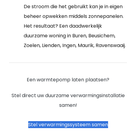
De stroom die het gebruikt kan je in eigen
beheer opwekken middels zonnepanelen.
Het resultaat? Een daadwerkelijk
duurzame woning in Buren, Beusichem,
Zoelen, Lienden, Ingen, Maurik, Ravenswaaij.
Een warmtepomp laten plaatsen?
Stel direct uw duurzame verwarmingsinstallatie
samen!
Stel verwarmingssysteem samen