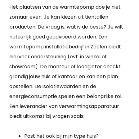
Het plaatsen van de warmtepomp doe je niet
zomaar even. Je kan kiezen uit tientallen
producten. De vraag is; wat is de beste? Je wilt
natuurlijk goed geadviseerd worden. Een
warmtepomp installatiebedrijf in Zoelen biedt
hiervoor ondersteuning (evt. in winkel of
showroom). De monteur of loodgieter checkt
grondig jouw huis of kantoor en kan een plan
opstellen. De isolatiewaarden en de
energieconsumptie spelen een belangrijke rol.
Een leverancier van verwarmingsapparatuur
biedt uitkomst bij vragen zoals:
Past het ook bij mijn type huis?