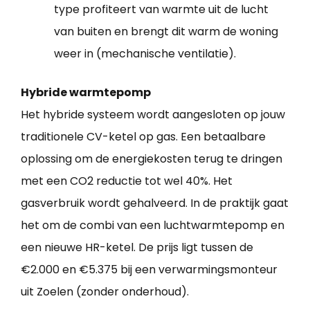
type profiteert van warmte uit de lucht
van buiten en brengt dit warm de woning
weer in (mechanische ventilatie).
Hybride warmtepomp
Het hybride systeem wordt aangesloten op jouw
traditionele CV-ketel op gas. Een betaalbare
oplossing om de energiekosten terug te dringen
met een CO2 reductie tot wel 40%. Het
gasverbruik wordt gehalveerd. In de praktijk gaat
het om de combi van een luchtwarmtepomp en
een nieuwe HR-ketel. De prijs ligt tussen de
€2.000 en €5.375 bij een verwarmingsmonteur
uit Zoelen (zonder onderhoud).