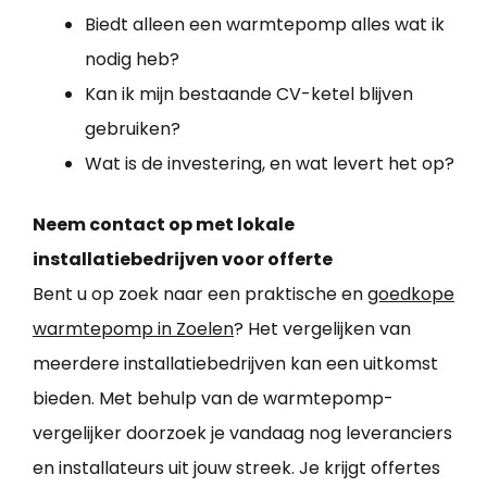
Biedt alleen een warmtepomp alles wat ik
nodig heb?
Kan ik mijn bestaande CV-ketel blijven
gebruiken?
Wat is de investering, en wat levert het op?
Neem contact op met lokale
installatiebedrijven voor offerte
Bent u op zoek naar een praktische en
goedkope
warmtepomp in Zoelen
? Het vergelijken van
meerdere installatiebedrijven kan een uitkomst
bieden. Met behulp van de warmtepomp-
vergelijker doorzoek je vandaag nog leveranciers
en installateurs uit jouw streek. Je krijgt offertes