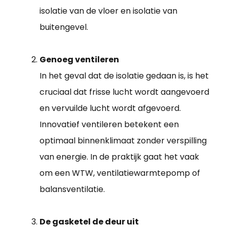
isolatie van de vloer en isolatie van
buitengevel.
Genoeg ventileren
In het geval dat de isolatie gedaan is, is het
cruciaal dat frisse lucht wordt aangevoerd
en vervuilde lucht wordt afgevoerd.
Innovatief ventileren betekent een
optimaal binnenklimaat zonder verspilling
van energie. In de praktijk gaat het vaak
om een WTW, ventilatiewarmtepomp of
balansventilatie.
De gasketel de deur uit