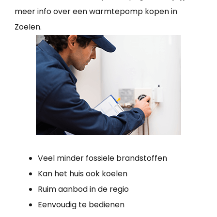
meer info over een warmtepomp kopen in
Zoelen.
Veel minder fossiele brandstoffen
Kan het huis ook koelen
Ruim aanbod in de regio
Eenvoudig te bedienen