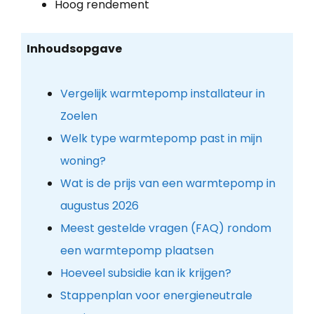
Hoog rendement
Inhoudsopgave
Vergelijk warmtepomp installateur in
Zoelen
Welk type warmtepomp past in mijn
woning?
Wat is de prijs van een warmtepomp in
augustus 2026
Meest gestelde vragen (FAQ) rondom
een warmtepomp plaatsen
Hoeveel subsidie kan ik krijgen?
Stappenplan voor energieneutrale