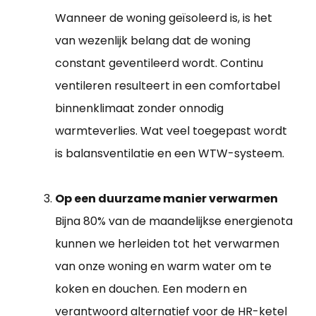
Wanneer de woning geïsoleerd is, is het
van wezenlijk belang dat de woning
constant geventileerd wordt. Continu
ventileren resulteert in een comfortabel
binnenklimaat zonder onnodig
warmteverlies. Wat veel toegepast wordt
is balansventilatie en een WTW-systeem.
Op een duurzame manier verwarmen
Bijna 80% van de maandelijkse energienota
kunnen we herleiden tot het verwarmen
van onze woning en warm water om te
koken en douchen. Een modern en
verantwoord alternatief voor de HR-ketel