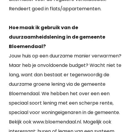
Rendeert goed in flats/appartementen.
Hoe maak ik gebruik van de
duurzaamheidslening in de gemeente
Bloemendaal?
Jouw huis op een duurzame manier verwarmen?
Maar heb je onvoldoende budget? Wacht niet te
lang, want dan bestaat er tegenwoordig de
duurzame groene lening via de gemeente
Bloemendaal. We hebben het over een een
speciaal soort lening met een scherpe rente,
speciaal voor woningeigenaren in de gemeente.
Bekijk ook www.bloemendaal.nl. Mogelijk ook
interessant: huren of leasen van een systeem.