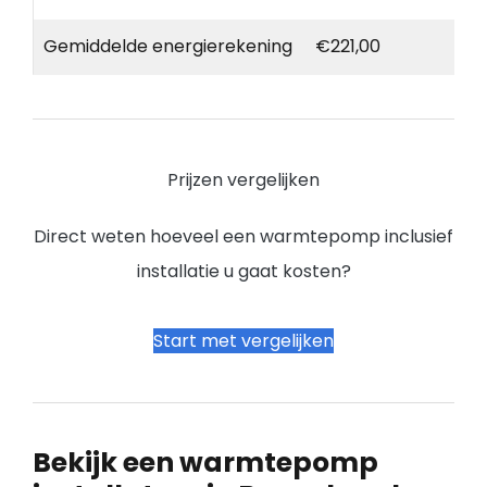
Gemiddelde energierekening
€221,00
Prijzen vergelijken
Direct weten hoeveel een warmtepomp inclusief
installatie u gaat kosten?
Start met vergelijken
Bekijk een warmtepomp