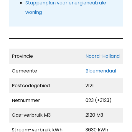
Stappenplan voor energieneutrale
woning
Provincie
Noord-Holland
Gemeente
Bloemendaal
Postcodegebied
2121
Netnummer
023 (+3123)
Gas-verbruik M3
2120 M3
Stroom-verbruik kWh
3630 kWh