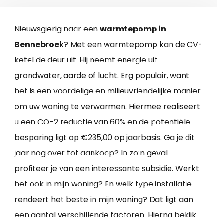
Nieuwsgierig naar een
warmtepomp in
Bennebroek
? Met een warmtepomp kan de CV-
ketel de deur uit. Hij neemt energie uit
grondwater, aarde of lucht. Erg populair, want
het is een voordelige en milieuvriendelijke manier
om uw woning te verwarmen. Hiermee realiseert
u een CO-2 reductie van 60% en de potentiële
besparing ligt op €235,00 op jaarbasis. Ga je dit
jaar nog over tot aankoop? In zo’n geval
profiteer je van een interessante subsidie. Werkt
het ook in mijn woning? En welk type installatie
rendeert het beste in mijn woning? Dat ligt aan
een aantal verschillende factoren. Hierna bekijk