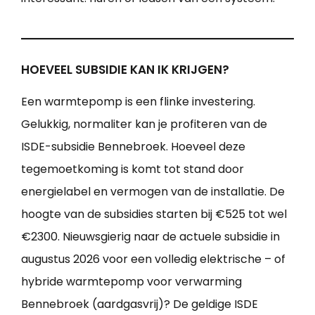
HOEVEEL SUBSIDIE KAN IK KRIJGEN?
Een warmtepomp is een flinke investering.
Gelukkig, normaliter kan je profiteren van de
ISDE-subsidie Bennebroek. Hoeveel deze
tegemoetkoming is komt tot stand door
energielabel en vermogen van de installatie. De
hoogte van de subsidies starten bij €525 tot wel
€2300. Nieuwsgierig naar de actuele subsidie in
augustus 2026 voor een volledig elektrische – of
hybride warmtepomp voor verwarming
Bennebroek (aardgasvrij)? De geldige ISDE