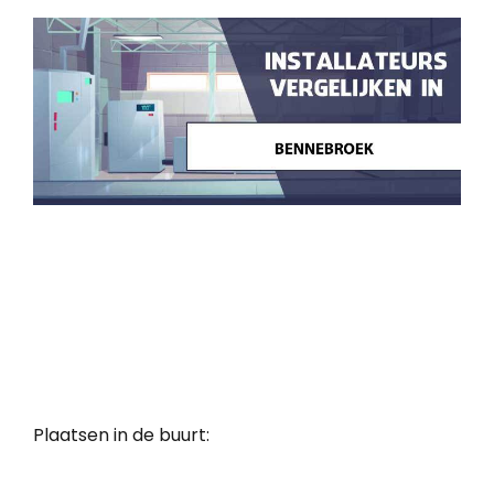
Plaatsen in de buurt: