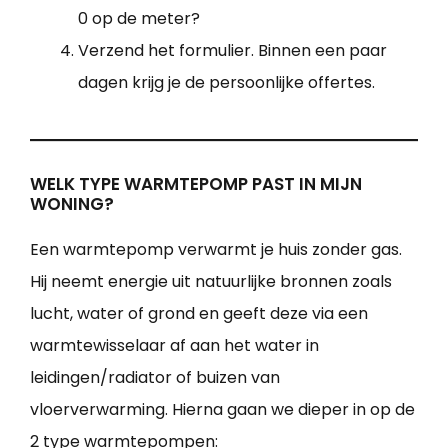
0 op de meter?
Verzend het formulier. Binnen een paar
dagen krijg je de persoonlijke offertes.
WELK TYPE WARMTEPOMP PAST IN MIJN
WONING?
Een warmtepomp verwarmt je huis zonder gas.
Hij neemt energie uit natuurlijke bronnen zoals
lucht, water of grond en geeft deze via een
warmtewisselaar af aan het water in
leidingen/radiator of buizen van
vloerverwarming. Hierna gaan we dieper in op de
2 type warmtepompen: