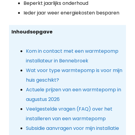
Beperkt jaarlijks onderhoud
Ieder jaar weer energiekosten besparen
Inhoudsopgave
Kom in contact met een warmtepomp
installateur in Bennebroek
Wat voor type warmtepomp is voor mijn
huis geschikt?
Actuele prijzen van een warmtepomp in
augustus 2026
Veelgestelde vragen (FAQ) over het
installeren van een warmtepomp
Subsidie aanvragen voor mijn installatie