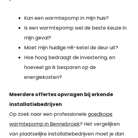
Kan een warmtepomp in mijn huis?
Is een warmtepomp wel de beste keuze in
mijn geval?
Moet mijn huidige HR-ketel de deur uit?
Hoe hoog bedraagt de investering, en
hoeveel ga ik besparen op de
energiekosten?
Meerdere offertes opvragen bij erkende
installatiebedrijven
Op zoek naar een professionele
goedkope
warmtepomp in Bennebroek
? Het vergelijken
van plaatselijke installatiebedrijven moet je dan