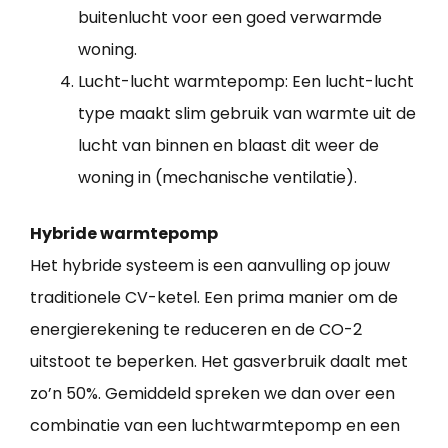
buitenlucht voor een goed verwarmde
woning.
Lucht-lucht warmtepomp: Een lucht-lucht
type maakt slim gebruik van warmte uit de
lucht van binnen en blaast dit weer de
woning in (mechanische ventilatie).
Hybride warmtepomp
Het hybride systeem is een aanvulling op jouw
traditionele CV-ketel. Een prima manier om de
energierekening te reduceren en de CO-2
uitstoot te beperken. Het gasverbruik daalt met
zo’n 50%. Gemiddeld spreken we dan over een
combinatie van een luchtwarmtepomp en een