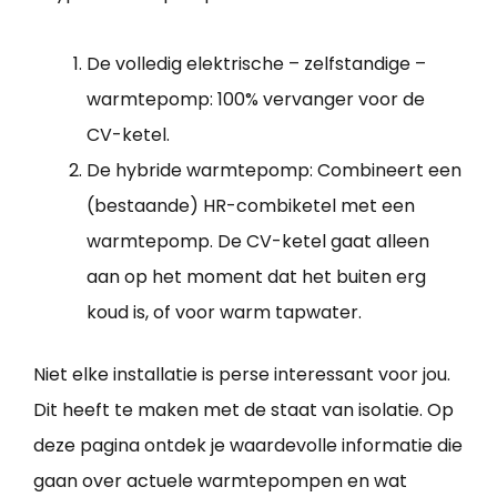
De volledig elektrische – zelfstandige –
warmtepomp: 100% vervanger voor de
CV-ketel.
De hybride warmtepomp: Combineert een
(bestaande) HR-combiketel met een
warmtepomp. De CV-ketel gaat alleen
aan op het moment dat het buiten erg
koud is, of voor warm tapwater.
Niet elke installatie is perse interessant voor jou.
Dit heeft te maken met de staat van isolatie. Op
deze pagina ontdek je waardevolle informatie die
gaan over actuele warmtepompen en wat