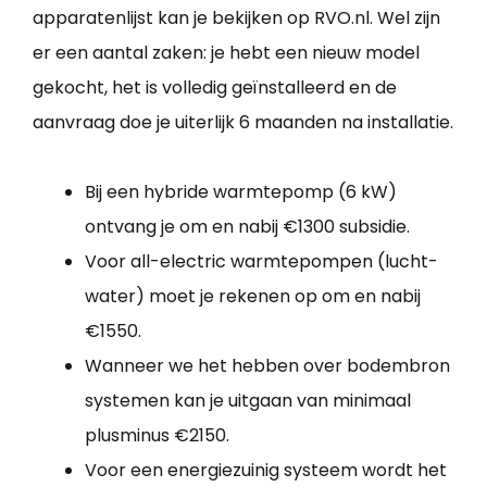
apparatenlijst kan je bekijken op RVO.nl. Wel zijn
er een aantal zaken: je hebt een nieuw model
gekocht, het is volledig geïnstalleerd en de
aanvraag doe je uiterlijk 6 maanden na installatie.
Bij een hybride warmtepomp (6 kW)
ontvang je om en nabij €1300 subsidie.
Voor all-electric warmtepompen (lucht-
water) moet je rekenen op om en nabij
€1550.
Wanneer we het hebben over bodembron
systemen kan je uitgaan van minimaal
plusminus €2150.
Voor een energiezuinig systeem wordt het