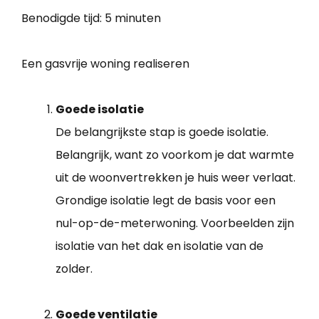
Benodigde tijd:
5 minuten
Een gasvrije woning realiseren
Goede isolatie
De belangrijkste stap is goede isolatie.
Belangrijk, want zo voorkom je dat warmte
uit de woonvertrekken je huis weer verlaat.
Grondige isolatie legt de basis voor een
nul-op-de-meterwoning. Voorbeelden zijn
isolatie van het dak en isolatie van de
zolder.
Goede ventilatie