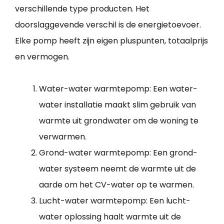
verschillende type producten. Het
doorslaggevende verschil is de energietoevoer.
Elke pomp heeft zijn eigen pluspunten, totaalprijs
en vermogen.
Water-water warmtepomp: Een water-
water installatie maakt slim gebruik van
warmte uit grondwater om de woning te
verwarmen.
Grond-water warmtepomp: Een grond-
water systeem neemt de warmte uit de
aarde om het CV-water op te warmen.
Lucht-water warmtepomp: Een lucht-
water oplossing haalt warmte uit de