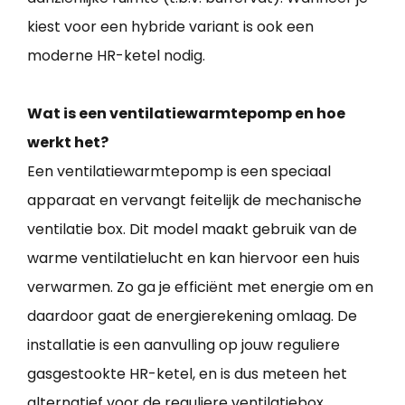
kiest voor een hybride variant is ook een
moderne HR-ketel nodig.
Wat is een ventilatiewarmtepomp en hoe
werkt het?
Een ventilatiewarmtepomp is een speciaal
apparaat en vervangt feitelijk de mechanische
ventilatie box. Dit model maakt gebruik van de
warme ventilatielucht en kan hiervoor een huis
verwarmen. Zo ga je efficiënt met energie om en
daardoor gaat de energierekening omlaag. De
installatie is een aanvulling op jouw reguliere
gasgestookte HR-ketel, en is dus meteen het
alternatief voor de reguliere ventilatiebox.