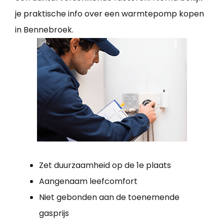
je praktische info over een warmtepomp kopen
in Bennebroek.
Zet duurzaamheid op de 1e plaats
Aangenaam leefcomfort
Niet gebonden aan de toenemende
gasprijs