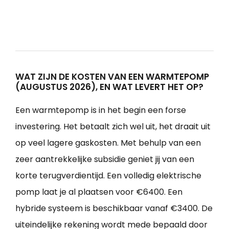
WAT ZIJN DE KOSTEN VAN EEN WARMTEPOMP
(AUGUSTUS 2026), EN WAT LEVERT HET OP?
Een warmtepomp is in het begin een forse
investering. Het betaalt zich wel uit, het draait uit
op veel lagere gaskosten. Met behulp van een
zeer aantrekkelijke subsidie geniet jij van een
korte terugverdientijd. Een volledig elektrische
pomp laat je al plaatsen voor €6400. Een
hybride systeem is beschikbaar vanaf €3400. De
uiteindelijke rekening wordt mede bepaald door