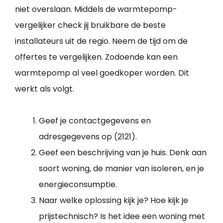
niet overslaan. Middels de warmtepomp-
vergelijker check jij bruikbare de beste
installateurs uit de regio. Neem de tijd om de
offertes te vergelijken. Zodoende kan een
warmtepomp al veel goedkoper worden. Dit
werkt als volgt.
Geef je contactgegevens en
adresgegevens op (2121).
Geef een beschrijving van je huis. Denk aan
soort woning, de manier van isoleren, en je
energieconsumptie.
Naar welke oplossing kijk je? Hoe kijk je
prijstechnisch? Is het idee een woning met