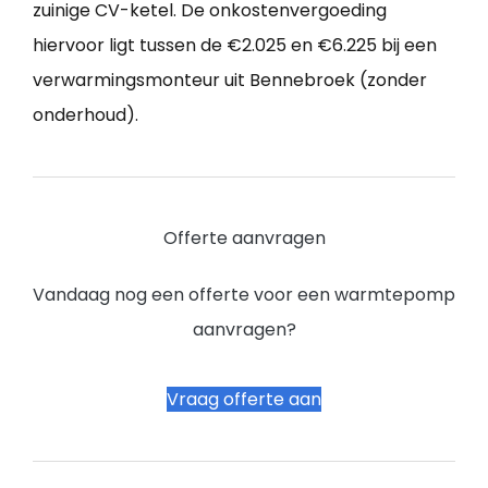
zuinige CV-ketel. De onkostenvergoeding
hiervoor ligt tussen de €2.025 en €6.225 bij een
verwarmingsmonteur uit Bennebroek (zonder
onderhoud).
Offerte aanvragen
Vandaag nog een offerte voor een warmtepomp
aanvragen?
Vraag offerte aan