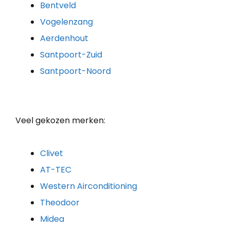
Bentveld
Vogelenzang
Aerdenhout
Santpoort-Zuid
Santpoort-Noord
Veel gekozen merken:
Clivet
AT-TEC
Western Airconditioning
Theodoor
Midea