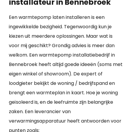
installateur in Bennebroek
Een warmtepomp laten installeren is een
ingewikkelde bezigheid. Tegenwoordig kun je
kiezen uit meerdere oplossingen. Maar wat is
voor mij geschikt? Grondig advies is meer dan
welkom. Een warmtepomp installatiebedrijf in
Bennebroek heeft altijd goede ideeën (soms met
eigen winkel of showroom). De expert of
loodgieter bekijkt de woning / bedrijfspand en
brengt een warmteplan in kaart. Hoe je woning
geïsoleerd is, en de leefruimte zijn belangrijke
zaken. Een leverancier van
verwarmingsapparatuur heeft antwoorden voor
punten zoals: