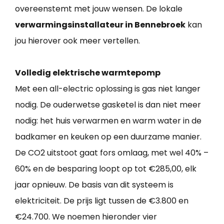
overeenstemt met jouw wensen. De lokale
verwarmingsinstallateur in Bennebroek
kan
jou hierover ook meer vertellen.
Volledig elektrische warmtepomp
Met een all-electric oplossing is gas niet langer
nodig. De ouderwetse gasketel is dan niet meer
nodig: het huis verwarmen en warm water in de
badkamer en keuken op een duurzame manier.
De CO2 uitstoot gaat fors omlaag, met wel 40% –
60% en de besparing loopt op tot €285,00, elk
jaar opnieuw. De basis van dit systeem is
elektriciteit. De prijs ligt tussen de €3.800 en
€24.700. We noemen hieronder vier