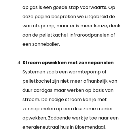
op gas is een goede stap voorwaarts. Op
deze pagina bespreken we uitgebreid de
warmtepomp, maar er is meer keuze, denk
aan de pelletkachel, infraroodpanelen of
een zonneboiler.
Stroom opwekken met zonnepanelen
Systemen zoals een warmtepomp of
pelletkachel zijn niet meer afhankelijk van
duur aardgas maar werken op basis van
stroom. De nodige stroom kan je met
zonnepanelen op een duurzame manier
opwekken. Zodoende werk je toe naar een
energieneutraal huis in Bloemendaal,