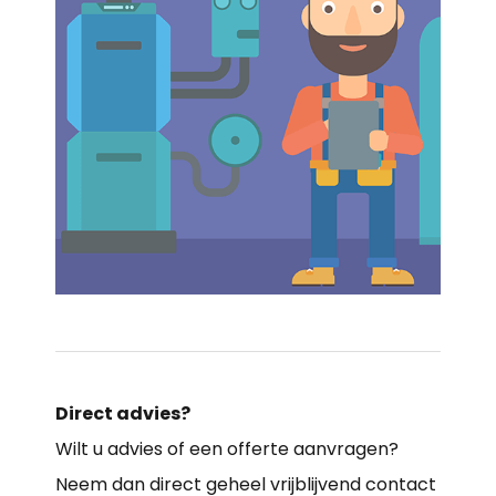
Direct advies?
Wilt u advies of een offerte aanvragen?
Neem dan direct geheel vrijblijvend contact