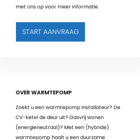
met ons op voor meer informatie.
START AANVRAAG
OVER WARMTEPOMP
Zoekt u een warmtepomp installateur? De
CV-ketel de deur uit? Gasvrij wonen
(energieneutraal)? Met een (hybride)
warmtepomp haalt u een duurzame