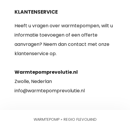
KLANTENSERVICE
Heeft u vragen over warmtepompen, wilt u
informatie toevoegen of een offerte
aanvragen? Neem dan contact met onze
klantenservice op.
Warmtepomprevolutie.nl
Zwolle, Nederlan
info@warmtepomprevolutie.nl
WARMTEPOMP
»
REGIO FLEVOLAND