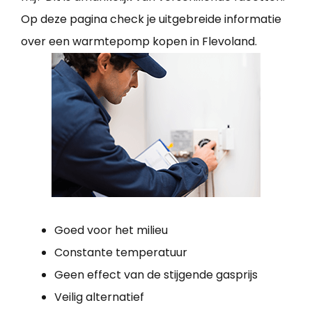
Op deze pagina check je uitgebreide informatie
over een warmtepomp kopen in Flevoland.
Goed voor het milieu
Constante temperatuur
Geen effect van de stijgende gasprijs
Veilig alternatief