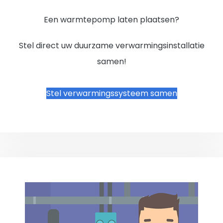
Een warmtepomp laten plaatsen?
Stel direct uw duurzame verwarmingsinstallatie
samen!
Stel verwarmingssysteem samen