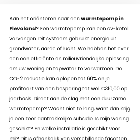
Aan het oriënteren naar een
warmtepomp in
Flevoland
? Een warmtepomp kan een cv-ketel
vervangen. Dit systeem gebruikt energie uit
grondwater, aarde of lucht. We hebben het over
een een efficiënte en milieuvriendelijke oplossing
om uw woning en tapwater te verwarmen. De
CO-2 reductie kan oplopen tot 60% en je
profiteert van een besparing tot wel €310,00 op
jaarbasis. Direct aan de slag met een duurzame
warmtepomp? Wacht niet te lang, want dan krijg
je een zeer aantrekkelijke subsidie. Is mijn woning
geschikt? En welke installatie is geschikt voor
mij? Dit is afhankelijk van verschillende facetten.