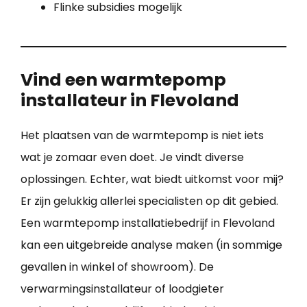
Flinke subsidies mogelijk
Vind een warmtepomp
installateur in Flevoland
Het plaatsen van de warmtepomp is niet iets
wat je zomaar even doet. Je vindt diverse
oplossingen. Echter, wat biedt uitkomst voor mij?
Er zijn gelukkig allerlei specialisten op dit gebied.
Een warmtepomp installatiebedrijf in Flevoland
kan een uitgebreide analyse maken (in sommige
gevallen in winkel of showroom). De
verwarmingsinstallateur of loodgieter