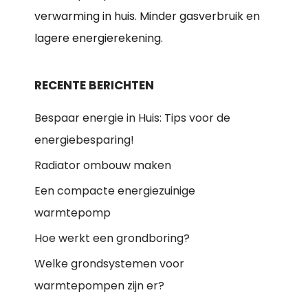
verwarming in huis. Minder gasverbruik en
lagere energierekening.
RECENTE BERICHTEN
Bespaar energie in Huis: Tips voor de
energiebesparing!
Radiator ombouw maken
Een compacte energiezuinige
warmtepomp
Hoe werkt een grondboring?
Welke grondsystemen voor
warmtepompen zijn er?