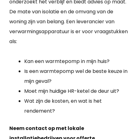
onderzoekt het verblijf en biedt advies op maat.
De mate van isolatie en de omvang van de
woning zijn van belang. Een leverancier van
verwarmingsapparatuur is er voor vraagstukken
als:
Kan een warmtepomp in mijn huis?
Is een warmtepomp wel de beste keuze in
mijn geval?
Moet mijn huidige HR-ketel de deur uit?
Wat zijn de kosten, en wat is het
rendement?
Neem contact op met lokale
installatiebedrijven voor offerte