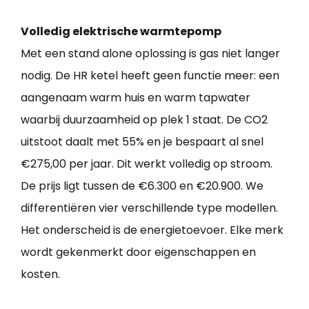
Volledig elektrische warmtepomp
Met een stand alone oplossing is gas niet langer
nodig. De HR ketel heeft geen functie meer: een
aangenaam warm huis en warm tapwater
waarbij duurzaamheid op plek 1 staat. De CO2
uitstoot daalt met 55% en je bespaart al snel
€275,00 per jaar. Dit werkt volledig op stroom.
De prijs ligt tussen de €6.300 en €20.900. We
differentiëren vier verschillende type modellen.
Het onderscheid is de energietoevoer. Elke merk
wordt gekenmerkt door eigenschappen en
kosten.