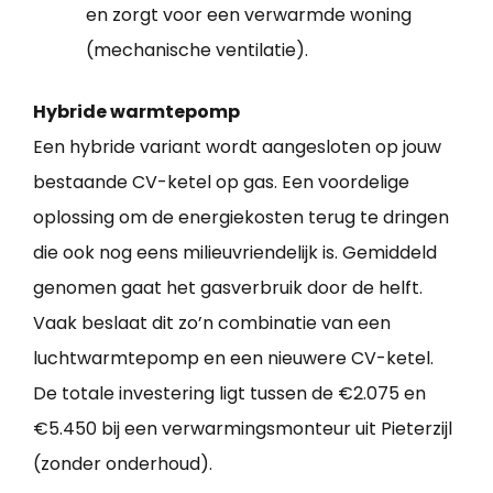
en zorgt voor een verwarmde woning
(mechanische ventilatie).
Hybride warmtepomp
Een hybride variant wordt aangesloten op jouw
bestaande CV-ketel op gas. Een voordelige
oplossing om de energiekosten terug te dringen
die ook nog eens milieuvriendelijk is. Gemiddeld
genomen gaat het gasverbruik door de helft.
Vaak beslaat dit zo’n combinatie van een
luchtwarmtepomp en een nieuwere CV-ketel.
De totale investering ligt tussen de €2.075 en
€5.450 bij een verwarmingsmonteur uit Pieterzijl
(zonder onderhoud).