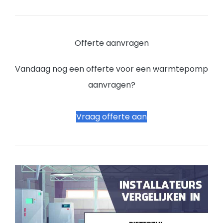
Offerte aanvragen
Vandaag nog een offerte voor een warmtepomp
aanvragen?
Vraag offerte aan