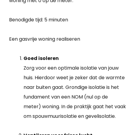
woning met 0 op de meter.
Benodigde tijd:
5 minuten
Een gasvrije woning realiseren
Goed isoleren
Zorg voor een optimale isolatie van jouw
huis. Hierdoor weet je zeker dat de warmte
naar buiten gaat. Grondige isolatie is het
fundament van een NOM (nul op de
meter) woning. In de praktijk gaat het vaak
om spouwmuurisolatie en gevelisolatie.