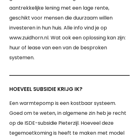
aantrekkelijke lening met een lage rente,
geschikt voor mensen die duurzaam willen
investeren in hun huis. Alle info vind je op
www.zuidhorn.nl. Wat ook een oplossing kan zijn:
huur of lease van een van de besproken
systemen.
HOEVEEL SUBSIDIE KRIJG IK?
Een warmtepomp is een kostbaar systeem.
Goed om te weten, in algemene zin heb je recht
op de ISDE-subsidie Pieterzijl. Hoeveel deze
tegemoetkoming is heeft te maken met model