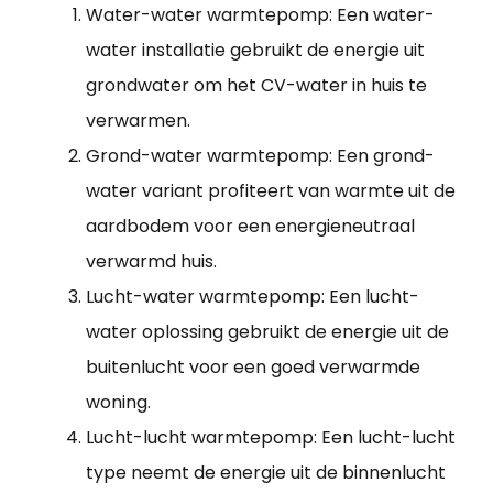
Water-water warmtepomp: Een water-
water installatie gebruikt de energie uit
grondwater om het CV-water in huis te
verwarmen.
Grond-water warmtepomp: Een grond-
water variant profiteert van warmte uit de
aardbodem voor een energieneutraal
verwarmd huis.
Lucht-water warmtepomp: Een lucht-
water oplossing gebruikt de energie uit de
buitenlucht voor een goed verwarmde
woning.
Lucht-lucht warmtepomp: Een lucht-lucht
type neemt de energie uit de binnenlucht