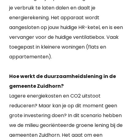
je verbruik te laten dalen en daalt je
energierekening. Het apparaat wordt
aangesloten op jouw huidige HR-ketel, en is een
vervanger voor de huidige ventilatiebox. Vaak
toegepast in kleinere woningen (flats en
appartementen).
Hoe werkt de duurzaamheidslening in de
gemeente Zuidhorn?
Lagere energiekosten en CO2 uitstoot
reduceren? Maar kan je op dit moment geen
grote investering doen? In dit scenario hebben
we de milieu georiënteerde groene lening bij de
gemeenten Zuidhorn. Het gaat om een