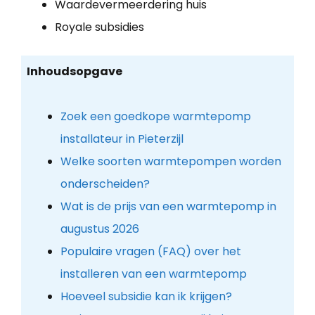
Waardevermeerdering huis
Royale subsidies
Inhoudsopgave
Zoek een goedkope warmtepomp
installateur in Pieterzijl
Welke soorten warmtepompen worden
onderscheiden?
Wat is de prijs van een warmtepomp in
augustus 2026
Populaire vragen (FAQ) over het
installeren van een warmtepomp
Hoeveel subsidie kan ik krijgen?