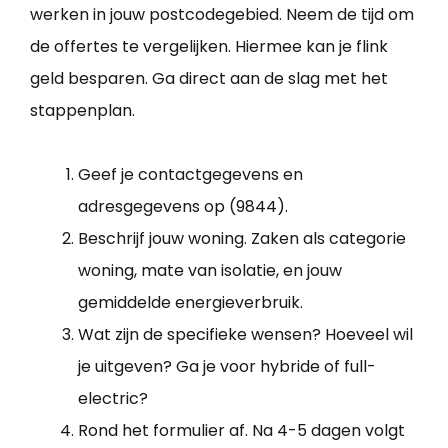
werken in jouw postcodegebied. Neem de tijd om
de offertes te vergelijken. Hiermee kan je flink
geld besparen. Ga direct aan de slag met het
stappenplan.
Geef je contactgegevens en
adresgegevens op (9844).
Beschrijf jouw woning. Zaken als categorie
woning, mate van isolatie, en jouw
gemiddelde energieverbruik.
Wat zijn de specifieke wensen? Hoeveel wil
je uitgeven? Ga je voor hybride of full-
electric?
Rond het formulier af. Na 4-5 dagen volgt