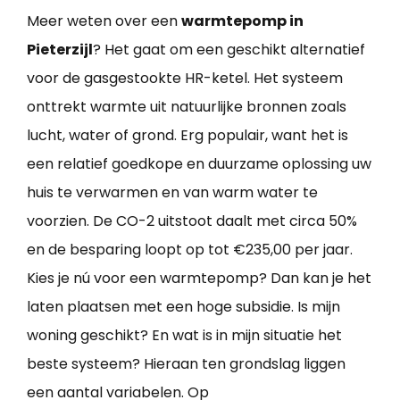
Meer weten over een
warmtepomp in
Pieterzijl
? Het gaat om een geschikt alternatief
voor de gasgestookte HR-ketel. Het systeem
onttrekt warmte uit natuurlijke bronnen zoals
lucht, water of grond. Erg populair, want het is
een relatief goedkope en duurzame oplossing uw
huis te verwarmen en van warm water te
voorzien. De CO-2 uitstoot daalt met circa 50%
en de besparing loopt op tot €235,00 per jaar.
Kies je nú voor een warmtepomp? Dan kan je het
laten plaatsen met een hoge subsidie. Is mijn
woning geschikt? En wat is in mijn situatie het
beste systeem? Hieraan ten grondslag liggen
een aantal variabelen. Op