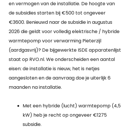
en vermogen van de installatie. De hoogte van
de subsidies starten bij €500 tot ongeveer
€3600. Benieuwd naar de subsidie in augustus
2026 die geldt voor volledig elektrische / hybride
warmtepomp voor verwarming Pieterzijl
(aardgasvrij)? De bijgewerkte ISDE apparatenlijst
staat op RVO.nl. We onderscheiden een aantal
eisen: de installatie is nieuw, het is netjes
aangesloten en de aanvraag doe je uiterlijk 6
maanden na installatie.
Met een hybride (lucht) warmtepomp (4,5
kW) heb je recht op ongeveer €1275
subsidie.