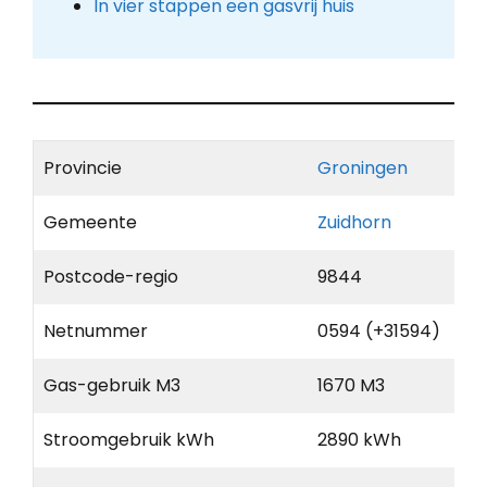
In vier stappen een gasvrij huis
Provincie
Groningen
Gemeente
Zuidhorn
Postcode-regio
9844
Netnummer
0594 (+31594)
Gas-gebruik M3
1670 M3
Stroomgebruik kWh
2890 kWh