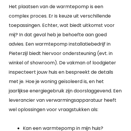
Het plaatsen van de warmtepomp is een
complex proces. Er is keuze uit verschillende
toepassingen. Echter, wat biedt uitkomst voor
mij? In dat geval heb je behoefte aan goed
advies. Een warmtepomp installatiebedrijf in
Pieterzijl biedt hiervoor ondersteuning (evt. in
winkel of showroom). De vakman of loodgieter
inspecteert jouw huis en bespreekt de details
met je. Hoe je woning geïsoleerd is, en het
jaarlijkse energiegebruik zijn doorslaggevend. Een
leverancier van verwarmingsapparatuur heeft
wel oplossingen voor vraagstukken als:
Kan een warmtepomp in mijn huis?