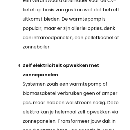
Een verantwoord alternatief voor de CV-
ketel op basis van gas kan wat dat betreft
uitkomst bieden. De warmtepomp is
populair, maar er zijn allerlei opties, denk
aan infraroodpanelen, een pelletkachel of
zonneboiler.
Zelf elektriciteit opwekken met
zonnepanelen
Systemen zoals een warmtepomp of
biomassaketel verbruiken geen of amper
gas, maar hebben wel stroom nodig. Deze
elektra kan je helemaal zelf opwekken via
zonnepanelen. Transformeer jouw dak in