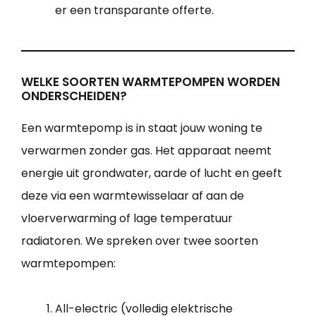
er een transparante offerte.
WELKE SOORTEN WARMTEPOMPEN WORDEN
ONDERSCHEIDEN?
Een warmtepomp is in staat jouw woning te
verwarmen zonder gas. Het apparaat neemt
energie uit grondwater, aarde of lucht en geeft
deze via een warmtewisselaar af aan de
vloerverwarming of lage temperatuur
radiatoren. We spreken over twee soorten
warmtepompen:
All-electric (volledig elektrische