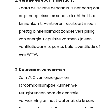
Ventileren voor frisse lucht
Zodra de isolatie gedaan is, is het nodig dat
er genoeg frisse en schone lucht het huis
binnenkomt. Ventileren resulteert in een
prettig binnenklimaat zonder verspilling
van energie. Populaire vormen zijn een
ventilatiewarmtepomp, balansventilatie of
een WTW.
Duurzaam verwarmen
Zo’n 75% van onze gas- en
stroomconsumptie kunnen we
terugbrengen naar de centrale
verwarming en heet water uit de kraan.