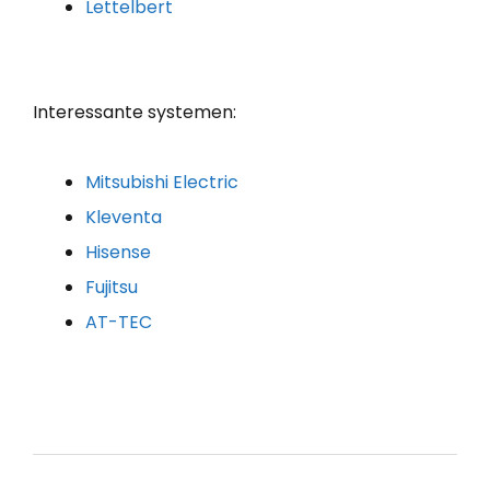
Lettelbert
Interessante systemen:
Mitsubishi Electric
Kleventa
Hisense
Fujitsu
AT-TEC