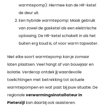
warmtepomp): Hiermee kan de HR-ketel
de deur uit.
Een hybride warmtepomp: Maak gebruik
van zowel de gasketel als een elektrische
oplossing. De HR-ketel schakelt in als het
buiten erg koud is, of voor warm tapwater.
Niet elke soort warmtepomp kan je zomaar
laten plaatsen. Veel hangt af van bouwjaar en
isolatie. Verderop ontdek jij waardevolle
toelichtingen met betrekking tot actuele
warmtepompen en wat past bij jouw situatie. De
regionale
verwarmingsinstallateur in
Pieterzijl
kan daarbij ook assisteren.