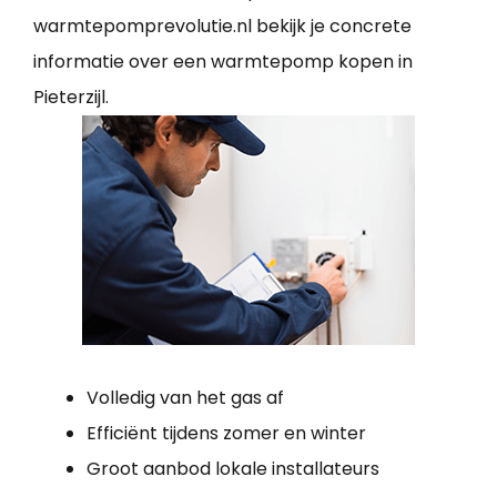
warmtepomprevolutie.nl bekijk je concrete
informatie over een warmtepomp kopen in
Pieterzijl.
Volledig van het gas af
Efficiënt tijdens zomer en winter
Groot aanbod lokale installateurs