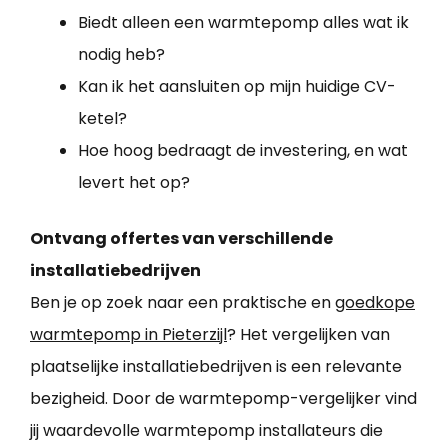
Biedt alleen een warmtepomp alles wat ik
nodig heb?
Kan ik het aansluiten op mijn huidige CV-
ketel?
Hoe hoog bedraagt de investering, en wat
levert het op?
Ontvang offertes van verschillende
installatiebedrijven
Ben je op zoek naar een praktische en
goedkope
warmtepomp in Pieterzijl
? Het vergelijken van
plaatselijke installatiebedrijven is een relevante
bezigheid. Door de warmtepomp-vergelijker vind
jij waardevolle warmtepomp installateurs die