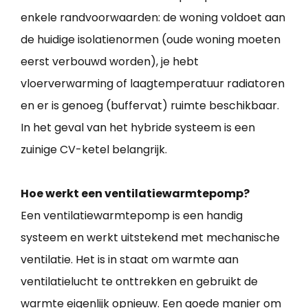
enkele randvoorwaarden: de woning voldoet aan
de huidige isolatienormen (oude woning moeten
eerst verbouwd worden), je hebt
vloerverwarming of laagtemperatuur radiatoren
en er is genoeg (buffervat) ruimte beschikbaar.
In het geval van het hybride systeem is een
zuinige CV-ketel belangrijk.
Hoe werkt een ventilatiewarmtepomp?
Een ventilatiewarmtepomp is een handig
systeem en werkt uitstekend met mechanische
ventilatie. Het is in staat om warmte aan
ventilatielucht te onttrekken en gebruikt de
warmte eigenlijk opnieuw. Een goede manier om