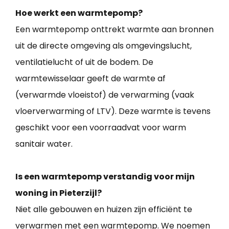
Hoe werkt een warmtepomp?
Een warmtepomp onttrekt warmte aan bronnen
uit de directe omgeving als omgevingslucht,
ventilatielucht of uit de bodem. De
warmtewisselaar geeft de warmte af
(verwarmde vloeistof) de verwarming (vaak
vloerverwarming of LTV). Deze warmte is tevens
geschikt voor een voorraadvat voor warm
sanitair water.
Is een warmtepomp verstandig voor mijn
woning in Pieterzijl?
Niet alle gebouwen en huizen zijn efficiënt te
verwarmen met een warmtepomp. We noemen