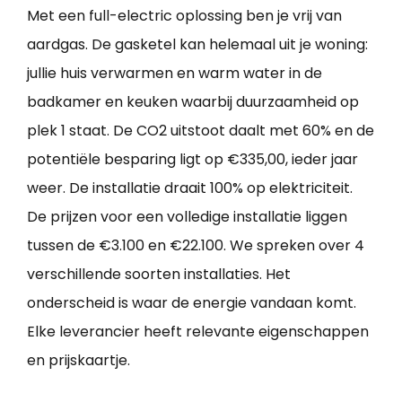
Met een full-electric oplossing ben je vrij van
aardgas. De gasketel kan helemaal uit je woning:
jullie huis verwarmen en warm water in de
badkamer en keuken waarbij duurzaamheid op
plek 1 staat. De CO2 uitstoot daalt met 60% en de
potentiële besparing ligt op €335,00, ieder jaar
weer. De installatie draait 100% op elektriciteit.
De prijzen voor een volledige installatie liggen
tussen de €3.100 en €22.100. We spreken over 4
verschillende soorten installaties. Het
onderscheid is waar de energie vandaan komt.
Elke leverancier heeft relevante eigenschappen
en prijskaartje.