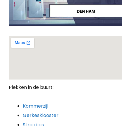
Plekken in de buurt:
Kommerzijl
Gerkesklooster
Stroobos