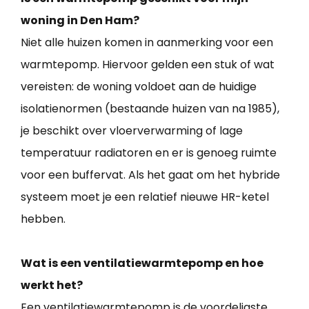
woning in Den Ham?
Niet alle huizen komen in aanmerking voor een
warmtepomp. Hiervoor gelden een stuk of wat
vereisten: de woning voldoet aan de huidige
isolatienormen (bestaande huizen van na 1985),
je beschikt over vloerverwarming of lage
temperatuur radiatoren en er is genoeg ruimte
voor een buffervat. Als het gaat om het hybride
systeem moet je een relatief nieuwe HR-ketel
hebben.
Wat is een ventilatiewarmtepomp en hoe
werkt het?
Een ventilatiewarmtepomp is de voordeligste