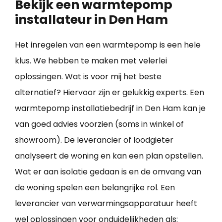
Bekijk een warmtepomp
installateur in Den Ham
Het inregelen van een warmtepomp is een hele
klus. We hebben te maken met velerlei
oplossingen. Wat is voor mij het beste
alternatief? Hiervoor zijn er gelukkig experts. Een
warmtepomp installatiebedrijf in Den Ham kan je
van goed advies voorzien (soms in winkel of
showroom). De leverancier of loodgieter
analyseert de woning en kan een plan opstellen.
Wat er aan isolatie gedaan is en de omvang van
de woning spelen een belangrijke rol. Een
leverancier van verwarmingsapparatuur heeft
wel oplossingen voor onduidelijkheden als: