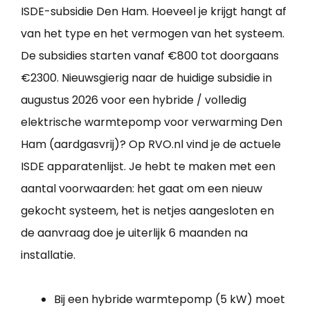
ISDE-subsidie Den Ham. Hoeveel je krijgt hangt af
van het type en het vermogen van het systeem.
De subsidies starten vanaf €800 tot doorgaans
€2300. Nieuwsgierig naar de huidige subsidie in
augustus 2026 voor een hybride / volledig
elektrische warmtepomp voor verwarming Den
Ham (aardgasvrij)? Op RVO.nl vind je de actuele
ISDE apparatenlijst. Je hebt te maken met een
aantal voorwaarden: het gaat om een nieuw
gekocht systeem, het is netjes aangesloten en
de aanvraag doe je uiterlijk 6 maanden na
installatie.
Bij een hybride warmtepomp (5 kW) moet