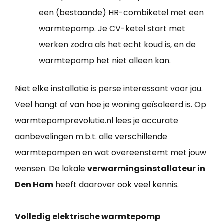
een (bestaande) HR-combiketel met een
warmtepomp. Je CV-ketel start met
werken zodra als het echt koud is, en de
warmtepomp het niet alleen kan.
Niet elke installatie is perse interessant voor jou.
Veel hangt af van hoe je woning geïsoleerd is. Op
warmtepomprevolutie.nl lees je accurate
aanbevelingen m.b.t. alle verschillende
warmtepompen en wat overeenstemt met jouw
wensen. De lokale
verwarmingsinstallateur in
Den Ham
heeft daarover ook veel kennis.
Volledig elektrische warmtepomp