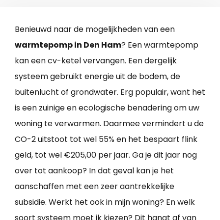
Benieuwd naar de mogelijkheden van een
warmtepomp in Den Ham
? Een warmtepomp
kan een cv-ketel vervangen. Een dergelijk
systeem gebruikt energie uit de bodem, de
buitenlucht of grondwater. Erg populair, want het
is een zuinige en ecologische benadering om uw
woning te verwarmen. Daarmee vermindert u de
CO-2 uitstoot tot wel 55% en het bespaart flink
geld, tot wel €205,00 per jaar. Ga je dit jaar nog
over tot aankoop? In dat geval kan je het
aanschaffen met een zeer aantrekkelijke
subsidie. Werkt het ook in mijn woning? En welk
soort systeem moet ik kiezen? Dit hangt af van