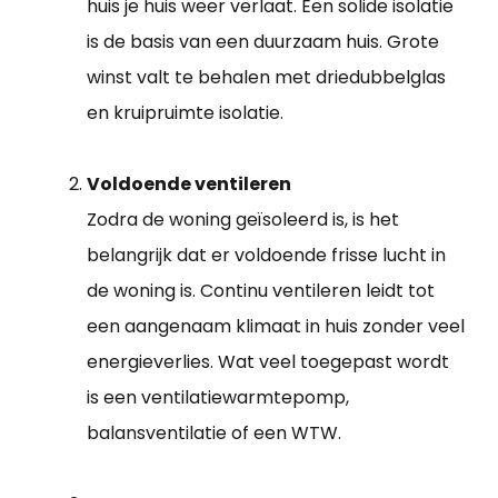
huis je huis weer verlaat. Een solide isolatie
is de basis van een duurzaam huis. Grote
winst valt te behalen met driedubbelglas
en kruipruimte isolatie.
Voldoende ventileren
Zodra de woning geïsoleerd is, is het
belangrijk dat er voldoende frisse lucht in
de woning is. Continu ventileren leidt tot
een aangenaam klimaat in huis zonder veel
energieverlies. Wat veel toegepast wordt
is een ventilatiewarmtepomp,
balansventilatie of een WTW.