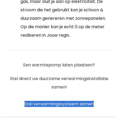
gas, maar sluit je aan op elektriciteit. De
stroom die het gebruikt kan je schoon &
duurzaam genereren met zonnepanelen.
Op die manier kan je echt 0 op de meter
realiseren in Jouw regio.
Een warmtepomp laten plaatsen?
Stel direct uw duurzame verwarmingsinstallatie
samen!
Stel verwarmingssysteem samen