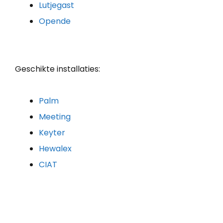
Lutjegast
Opende
Geschikte installaties:
Palm
Meeting
Keyter
Hewalex
CIAT