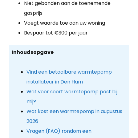
Niet gebonden aan de toenemende
gasprijs
Voegt waarde toe aan uw woning
Bespaar tot €300 per jaar
Inhoudsopgave
Vind een betaalbare warmtepomp
installateur in Den Ham
Wat voor soort warmtepomp past bij
mij?
Wat kost een warmtepomp in augustus
2026
Vragen (FAQ) rondom een