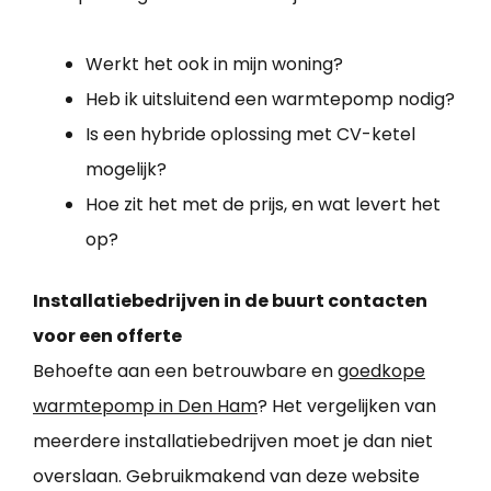
Werkt het ook in mijn woning?
Heb ik uitsluitend een warmtepomp nodig?
Is een hybride oplossing met CV-ketel
mogelijk?
Hoe zit het met de prijs, en wat levert het
op?
Installatiebedrijven in de buurt contacten
voor een offerte
Behoefte aan een betrouwbare en
goedkope
warmtepomp in Den Ham
? Het vergelijken van
meerdere installatiebedrijven moet je dan niet
overslaan. Gebruikmakend van deze website