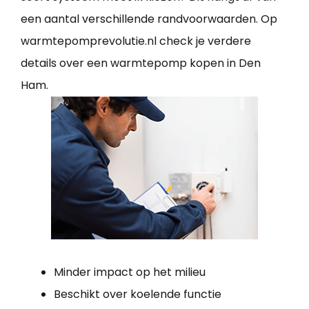
een aantal verschillende randvoorwaarden. Op
warmtepomprevolutie.nl check je verdere
details over een warmtepomp kopen in Den
Ham.
Minder impact op het milieu
Beschikt over koelende functie