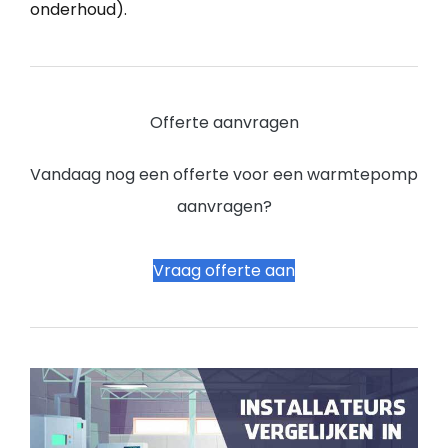
onderhoud).
Offerte aanvragen
Vandaag nog een offerte voor een warmtepomp
aanvragen?
Vraag offerte aan