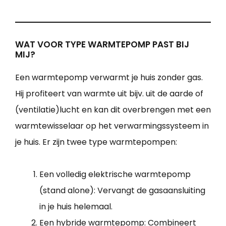
WAT VOOR TYPE WARMTEPOMP PAST BIJ
MIJ?
Een warmtepomp verwarmt je huis zonder gas.
Hij profiteert van warmte uit bijv. uit de aarde of
(ventilatie)lucht en kan dit overbrengen met een
warmtewisselaar op het verwarmingssysteem in
je huis. Er zijn twee type warmtepompen:
Een volledig elektrische warmtepomp
(stand alone): Vervangt de gasaansluiting
in je huis helemaal.
Een hybride warmtepomp: Combineert