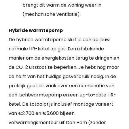
brengt dit warm de woning weer in
(mechanische ventilatie).
Hybride warmtepomp
De hybride warmtepomp sluit je aan op jouw
normale HR-ketel op gas. Een uitstekende
manier om de energiekosten terug te dringen en
de CO-2 uitstoot te beperken. Je hebt nog maar
de helft van het huidige gasverbruik nodig. In de
praktijk gaat dit vaak over een combinatie van
een luchtwarmtepomp en een up-to-date HR-
ketel. De totaalprijs inclusief montage varieert
van €2.700 en €5.600 bij een
verwarmingsmonteur uit Den Ham (zonder