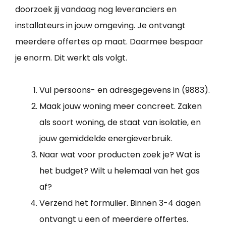
doorzoek jij vandaag nog leveranciers en
installateurs in jouw omgeving. Je ontvangt
meerdere offertes op maat. Daarmee bespaar
je enorm. Dit werkt als volgt.
Vul persoons- en adresgegevens in (9883).
Maak jouw woning meer concreet. Zaken
als soort woning, de staat van isolatie, en
jouw gemiddelde energieverbruik.
Naar wat voor producten zoek je? Wat is
het budget? Wilt u helemaal van het gas
af?
Verzend het formulier. Binnen 3-4 dagen
ontvangt u een of meerdere offertes.