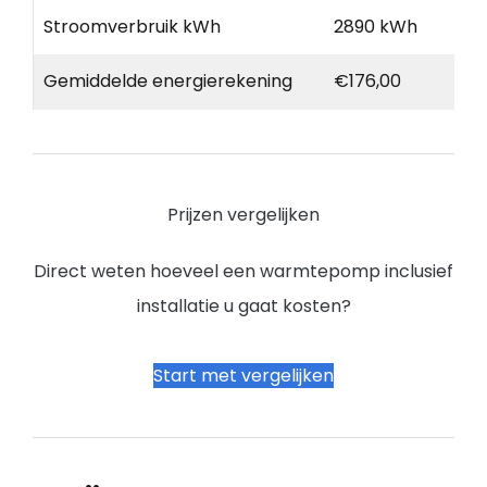
Stroomverbruik kWh
2890 kWh
Gemiddelde energierekening
€176,00
Prijzen vergelijken
Direct weten hoeveel een warmtepomp inclusief
installatie u gaat kosten?
Start met vergelijken