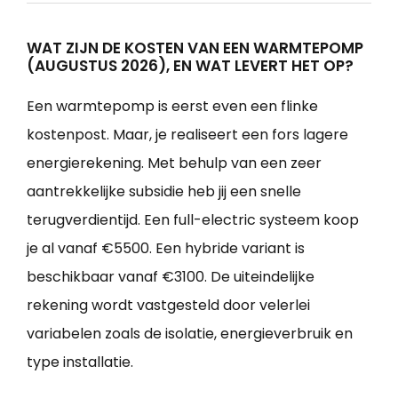
WAT ZIJN DE KOSTEN VAN EEN WARMTEPOMP
(AUGUSTUS 2026), EN WAT LEVERT HET OP?
Een warmtepomp is eerst even een flinke
kostenpost. Maar, je realiseert een fors lagere
energierekening. Met behulp van een zeer
aantrekkelijke subsidie heb jij een snelle
terugverdientijd. Een full-electric systeem koop
je al vanaf €5500. Een hybride variant is
beschikbaar vanaf €3100. De uiteindelijke
rekening wordt vastgesteld door velerlei
variabelen zoals de isolatie, energieverbruik en
type installatie.