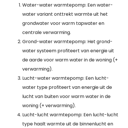
Water-water warmtepomp: Een water-
water variant onttrekt warmte uit het
grondwater voor warm tapwater en
centrale verwarming.
Grond-water warmtepomp: Het grond-
water systeem profiteert van energie uit
de aarde voor warm water in de woning (+
verwarming).
Lucht-water warmtepomp: Een lucht-
water type profiteert van energie uit de
lucht van buiten voor warm water in de
woning (+ verwarming).
Lucht-lucht warmtepomp: Een lucht-lucht
type haalt warmte uit de binnenlucht en