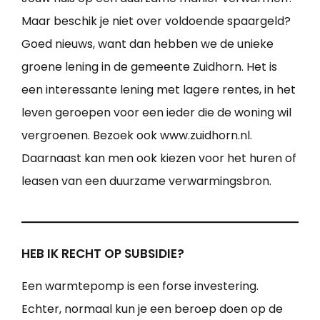
Maar beschik je niet over voldoende spaargeld?
Goed nieuws, want dan hebben we de unieke
groene lening in de gemeente Zuidhorn. Het is
een interessante lening met lagere rentes, in het
leven geroepen voor een ieder die de woning wil
vergroenen. Bezoek ook www.zuidhorn.nl.
Daarnaast kan men ook kiezen voor het huren of
leasen van een duurzame verwarmingsbron.
HEB IK RECHT OP SUBSIDIE?
Een warmtepomp is een forse investering.
Echter, normaal kun je een beroep doen op de