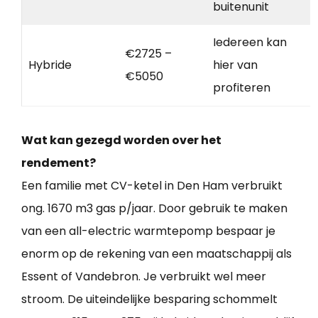
buitenunit
Iedereen kan
€2725 –
Hybride
hier van
€5050
profiteren
Wat kan gezegd worden over het
rendement?
Een familie met CV-ketel in Den Ham verbruikt
ong. 1670 m3 gas p/jaar. Door gebruik te maken
van een all-electric warmtepomp bespaar je
enorm op de rekening van een maatschappij als
Essent of Vandebron. Je verbruikt wel meer
stroom. De uiteindelijke besparing schommelt