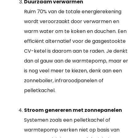
Duurzaam verwarmen
Ruim 70% van de totale energierekening
wordt veroorzaakt door verwarmen en
warm water om te koken en douchen. Een
efficiënt alternatief voor de gasgestookte
CV-ketel is daarom aan te raden. Je denkt
dan al gauw aan de warmtepomp, maar er
is nog veel meer te kiezen, denk aan een
zonneboiler, infraroodpanelen of
pelletkachel.
Stroom genereren met zonnepanelen
Systemen zoals een pelletkachel of
warmtepomp werken niet op basis van