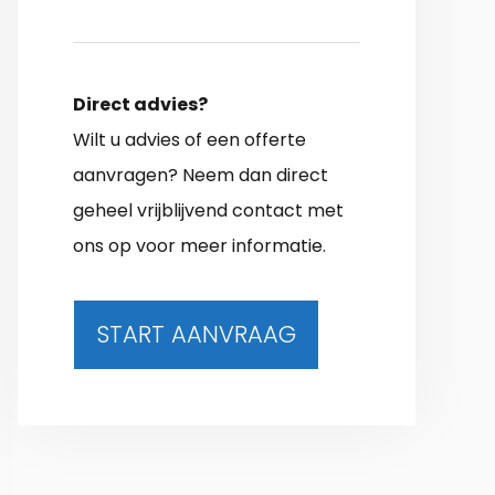
Direct advies?
Wilt u advies of een offerte
aanvragen? Neem dan direct
geheel vrijblijvend contact met
ons op voor meer informatie.
START AANVRAAG