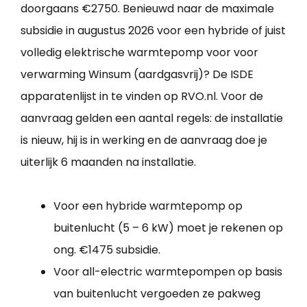
doorgaans €2750. Benieuwd naar de maximale
subsidie in augustus 2026 voor een hybride of juist
volledig elektrische warmtepomp voor voor
verwarming Winsum (aardgasvrij)? De ISDE
apparatenlijst in te vinden op RVO.nl. Voor de
aanvraag gelden een aantal regels: de installatie
is nieuw, hij is in werking en de aanvraag doe je
uiterlijk 6 maanden na installatie.
Voor een hybride warmtepomp op
buitenlucht (5 – 6 kW) moet je rekenen op
ong. €1475 subsidie.
Voor all-electric warmtepompen op basis
van buitenlucht vergoeden ze pakweg