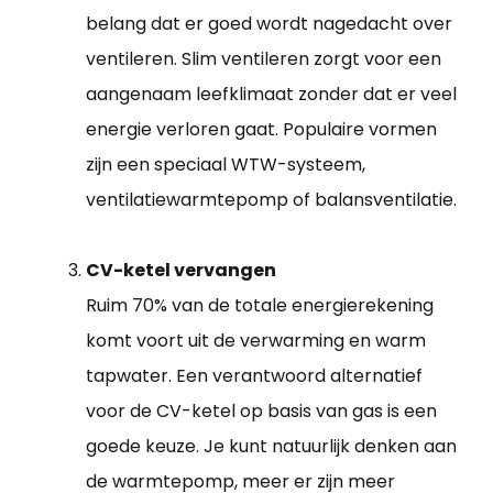
belang dat er goed wordt nagedacht over
ventileren. Slim ventileren zorgt voor een
aangenaam leefklimaat zonder dat er veel
energie verloren gaat. Populaire vormen
zijn een speciaal WTW-systeem,
ventilatiewarmtepomp of balansventilatie.
CV-ketel vervangen
Ruim 70% van de totale energierekening
komt voort uit de verwarming en warm
tapwater. Een verantwoord alternatief
voor de CV-ketel op basis van gas is een
goede keuze. Je kunt natuurlijk denken aan
de warmtepomp, meer er zijn meer