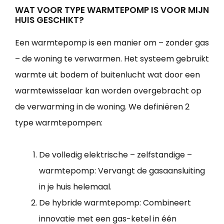
WAT VOOR TYPE WARMTEPOMP IS VOOR MIJN
HUIS GESCHIKT?
Een warmtepomp is een manier om – zonder gas
– de woning te verwarmen. Het systeem gebruikt
warmte uit bodem of buitenlucht wat door een
warmtewisselaar kan worden overgebracht op
de verwarming in de woning. We definiëren 2
type warmtepompen:
De volledig elektrische – zelfstandige –
warmtepomp: Vervangt de gasaansluiting
in je huis helemaal.
De hybride warmtepomp: Combineert
innovatie met een gas-ketel in één