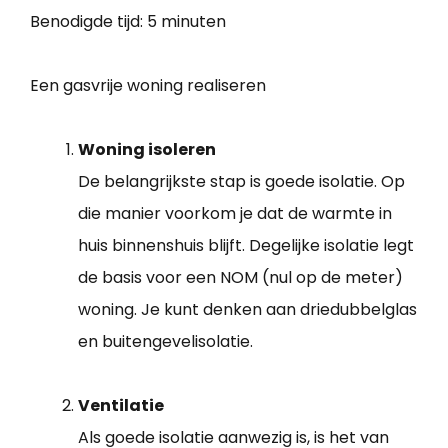
Benodigde tijd:
5 minuten
Een gasvrije woning realiseren
Woning isoleren
De belangrijkste stap is goede isolatie. Op
die manier voorkom je dat de warmte in
huis binnenshuis blijft. Degelijke isolatie legt
de basis voor een NOM (nul op de meter)
woning. Je kunt denken aan driedubbelglas
en buitengevelisolatie.
Ventilatie
Als goede isolatie aanwezig is, is het van