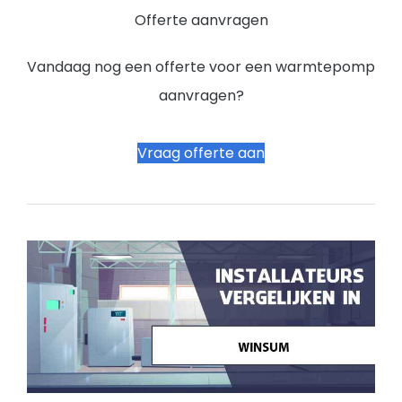
Offerte aanvragen
Vandaag nog een offerte voor een warmtepomp
aanvragen?
Vraag offerte aan