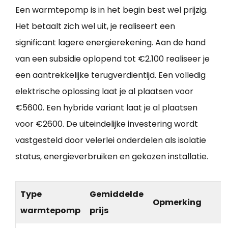
Een warmtepomp is in het begin best wel prijzig.
Het betaalt zich wel uit, je realiseert een
significant lagere energierekening. Aan de hand
van een subsidie oplopend tot €2.100 realiseer je
een aantrekkelijke terugverdientijd. Een volledig
elektrische oplossing laat je al plaatsen voor
€5600. Een hybride variant laat je al plaatsen
voor €2600. De uiteindelijke investering wordt
vastgesteld door velerlei onderdelen als isolatie
status, energieverbruiken en gekozen installatie.
Type
Gemiddelde
Opmerking
warmtepomp
prijs