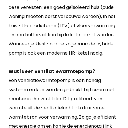
deze vereisten: een goed geïsoleerd huis (oude
woning moeten eerst verbouwd worden), in het
huis zitten radiatoren (LTV) of vloerverwarming
en een buffervat kan bij de ketel gezet worden.
Wanneer je kiest voor de zogenaamde hybride
pomp is ook een moderne HR-ketel nodig.
Wat is een ventilatiewarmtepomp?
Een ventilatiewarmtepomp is een handig
systeem en kan worden gebruikt bij huizen met
mechanische ventilatie. Dit profiteert van
warmte uit de ventilatielucht als duurzame
warmtebron voor verwarming. Zo ga je efficiënt
met energie om en kan je de energienota flink