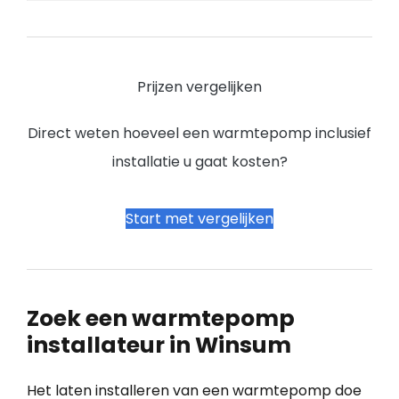
Prijzen vergelijken
Direct weten hoeveel een warmtepomp inclusief
installatie u gaat kosten?
Start met vergelijken
Zoek een warmtepomp
installateur in Winsum
Het laten installeren van een warmtepomp doe