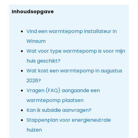
Inhoudsopgave
Vind een warmtepomp installateur in
Winsum
Wat voor type warmtepomp is voor mijn
huis geschikt?
Wat kost een warmtepomp in augustus
2026?
Vragen (FAQ) aangaande een
warmtepomp plaatsen
Kan ik subsidie aanvragen?
Stappenplan voor energieneutrale
huizen