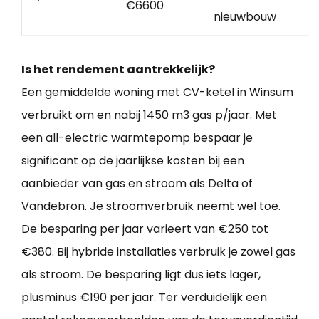
€6600
nieuwbouw
Is het rendement aantrekkelijk?
Een gemiddelde woning met CV-ketel in Winsum
verbruikt om en nabij 1450 m3 gas p/jaar. Met
een all-electric warmtepomp bespaar je
significant op de jaarlijkse kosten bij een
aanbieder van gas en stroom als Delta of
Vandebron. Je stroomverbruik neemt wel toe.
De besparing per jaar varieert van €250 tot
€380. Bij hybride installaties verbruik je zowel gas
als stroom. De besparing ligt dus iets lager,
plusminus €190 per jaar. Ter verduidelijk een