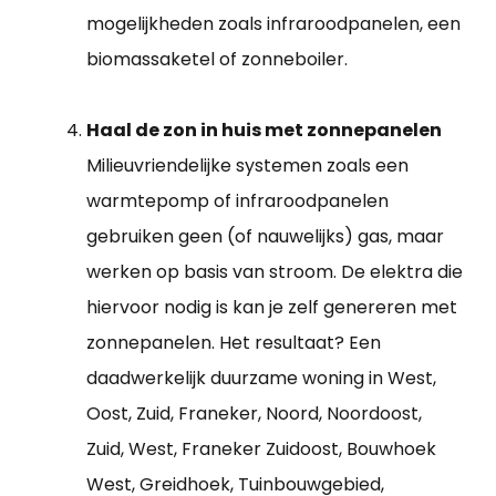
mogelijkheden zoals infraroodpanelen, een
biomassaketel of zonneboiler.
Haal de zon in huis met zonnepanelen
Milieuvriendelijke systemen zoals een
warmtepomp of infraroodpanelen
gebruiken geen (of nauwelijks) gas, maar
werken op basis van stroom. De elektra die
hiervoor nodig is kan je zelf genereren met
zonnepanelen. Het resultaat? Een
daadwerkelijk duurzame woning in West,
Oost, Zuid, Franeker, Noord, Noordoost,
Zuid, West, Franeker Zuidoost, Bouwhoek
West, Greidhoek, Tuinbouwgebied,