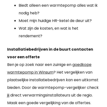
Biedt alleen een warmtepomp alles wat ik
nodig heb?
Moet mijn huidige HR-ketel de deur uit?
Wat zijn de kosten, en wat is het
rendement?
Installatiebedrijven in de buurt contacten
voor een offerte
Ben je op zoek naar een zuinige en
goedkope
warmtepomp in Winsum
? Het vergelijken van
plaatselijke installatiebedrijven kan een uitkomst
bieden. Door de warmtepomp-vergelijker check
jij direct verwarmingsinstallateurs uit de regio.
Maak een goede vergelijking van de offertes.