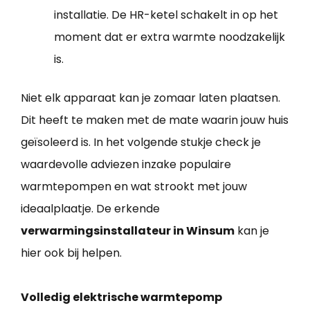
installatie. De HR-ketel schakelt in op het
moment dat er extra warmte noodzakelijk
is.
Niet elk apparaat kan je zomaar laten plaatsen.
Dit heeft te maken met de mate waarin jouw huis
geïsoleerd is. In het volgende stukje check je
waardevolle adviezen inzake populaire
warmtepompen en wat strookt met jouw
ideaalplaatje. De erkende
verwarmingsinstallateur in Winsum
kan je
hier ook bij helpen.
Volledig elektrische warmtepomp