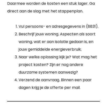
Daarmee worden de kosten een stuk lager. Ga
direct aan de slag met het stappenplan.
Vul persoons- en adresgegevens in (8831).
Beschrijf jouw woning. Aspecten als soort
woning, wat er aan isolatie gedaan is, en
jouw gemiddelde energieverbruik.
Naar welke oplossing kijk je? Wat mag het
project kosten? Zijn er nog andere
duurzame systemen aanwezig?
Verzend de aanvraag. Binnen een paar
dagen krijg je de offerte per mail.