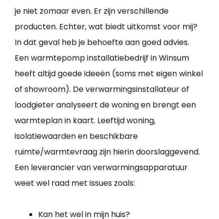
je niet zomaar even. Er zijn verschillende
producten. Echter, wat biedt uitkomst voor mij?
In dat geval heb je behoefte aan goed advies.
Een warmtepomp installatiebedrijf in Winsum
heeft altijd goede ideeën (soms met eigen winkel
of showroom). De verwarmingsinstallateur of
loodgieter analyseert de woning en brengt een
warmteplan in kaart. Leeftijd woning,
isolatiewaarden en beschikbare
ruimte/warmtevraag zijn hierin doorslaggevend.
Een leverancier van verwarmingsapparatuur
weet wel raad met issues zoals:
Kan het wel in mijn huis?