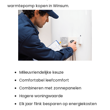
warmtepomp kopen in Winsum.
Milieuvriendelijke keuze
Comfortabel leefcomfort
Combineren met zonnepanelen
Hogere woningwaarde
Elk jaar flink besparen op energiekosten