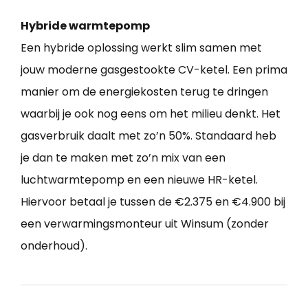
Hybride warmtepomp
Een hybride oplossing werkt slim samen met
jouw moderne gasgestookte CV-ketel. Een prima
manier om de energiekosten terug te dringen
waarbij je ook nog eens om het milieu denkt. Het
gasverbruik daalt met zo’n 50%. Standaard heb
je dan te maken met zo’n mix van een
luchtwarmtepomp en een nieuwe HR-ketel.
Hiervoor betaal je tussen de €2.375 en €4.900 bij
een verwarmingsmonteur uit Winsum (zonder
onderhoud).