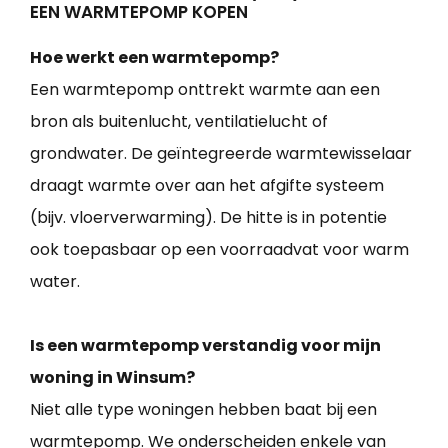
EEN WARMTEPOMP KOPEN
Hoe werkt een warmtepomp?
Een warmtepomp onttrekt warmte aan een
bron als buitenlucht, ventilatielucht of
grondwater. De geïntegreerde warmtewisselaar
draagt warmte over aan het afgifte systeem
(bijv. vloerverwarming). De hitte is in potentie
ook toepasbaar op een voorraadvat voor warm
water.
Is een warmtepomp verstandig voor mijn
woning in Winsum?
Niet alle type woningen hebben baat bij een
warmtepomp. We onderscheiden enkele van