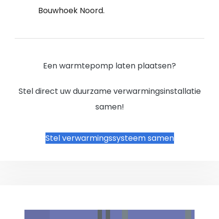
Bouwhoek Noord.
Een warmtepomp laten plaatsen?
Stel direct uw duurzame verwarmingsinstallatie
samen!
Stel verwarmingssysteem samen