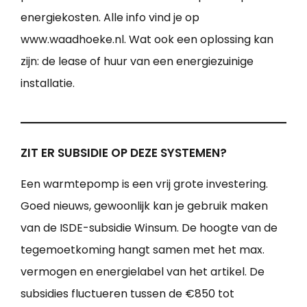
energiekosten. Alle info vind je op
www.waadhoeke.nl. Wat ook een oplossing kan
zijn: de lease of huur van een energiezuinige
installatie.
ZIT ER SUBSIDIE OP DEZE SYSTEMEN?
Een warmtepomp is een vrij grote investering.
Goed nieuws, gewoonlijk kan je gebruik maken
van de ISDE-subsidie Winsum. De hoogte van de
tegemoetkoming hangt samen met het max.
vermogen en energielabel van het artikel. De
subsidies fluctueren tussen de €850 tot