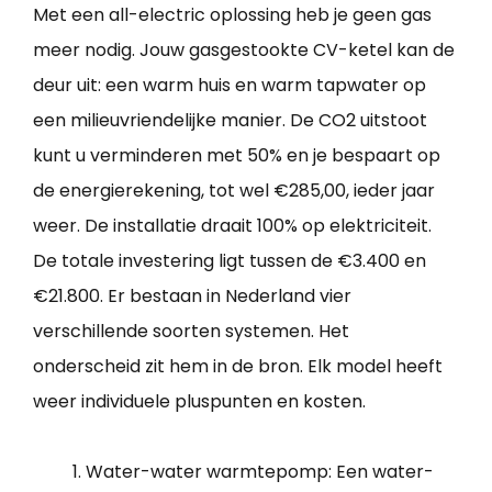
Met een all-electric oplossing heb je geen gas
meer nodig. Jouw gasgestookte CV-ketel kan de
deur uit: een warm huis en warm tapwater op
een milieuvriendelijke manier. De CO2 uitstoot
kunt u verminderen met 50% en je bespaart op
de energierekening, tot wel €285,00, ieder jaar
weer. De installatie draait 100% op elektriciteit.
De totale investering ligt tussen de €3.400 en
€21.800. Er bestaan in Nederland vier
verschillende soorten systemen. Het
onderscheid zit hem in de bron. Elk model heeft
weer individuele pluspunten en kosten.
Water-water warmtepomp: Een water-