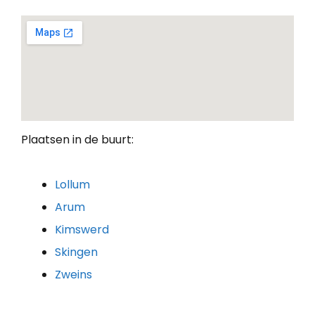
Plaatsen in de buurt:
Lollum
Arum
Kimswerd
Skingen
Zweins