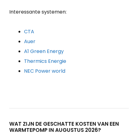
Interessante systemen:
CTA
Auer
A1 Green Energy
Thermics Energie
NEC Power world
WAT ZIJN DE GESCHATTE KOSTEN VAN EEN
WARMTEPOMP IN AUGUSTUS 2026?