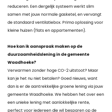
reduceren. Een dergelijk systeem werkt slim
samen met jouw normale gasketel, en vervangt
de standaard ventilatiebox. Prima oplossing voor
kleine huizen (flats en appartementen).
Hoe kan ik aanspraak maken op de
duurzaamheidslening in de gemeente
Waadhoeke?
Verwarmen zonder hoge CO-2 uitstoot? Maar
kan je het nu niet betalen? Goed nieuws, want
dan is er de aantrekkelijke groene lening via jouw
gemeente Waadhoeke. We hebben het over een
een unieke lening met aanlokkelijke rente,
perfect voor iedereen die wil besparen op de