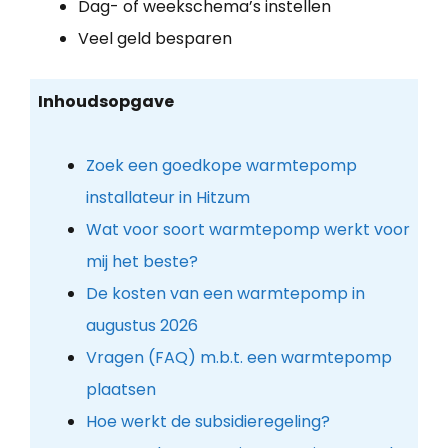
Dag- of weekschema’s instellen
Veel geld besparen
Inhoudsopgave
Zoek een goedkope warmtepomp
installateur in Hitzum
Wat voor soort warmtepomp werkt voor
mij het beste?
De kosten van een warmtepomp in
augustus 2026
Vragen (FAQ) m.b.t. een warmtepomp
plaatsen
Hoe werkt de subsidieregeling?