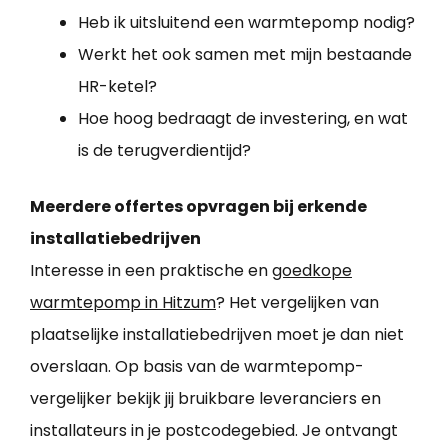
Heb ik uitsluitend een warmtepomp nodig?
Werkt het ook samen met mijn bestaande
HR-ketel?
Hoe hoog bedraagt de investering, en wat
is de terugverdientijd?
Meerdere offertes opvragen bij erkende
installatiebedrijven
Interesse in een praktische en
goedkope
warmtepomp in Hitzum
? Het vergelijken van
plaatselijke installatiebedrijven moet je dan niet
overslaan. Op basis van de warmtepomp-
vergelijker bekijk jij bruikbare leveranciers en
installateurs in je postcodegebied. Je ontvangt