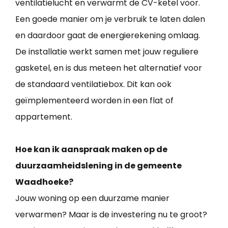
ventilatielucht en verwarmt de CV-ketel voor.
Een goede manier om je verbruik te laten dalen
en daardoor gaat de energierekening omlaag.
De installatie werkt samen met jouw reguliere
gasketel, en is dus meteen het alternatief voor
de standaard ventilatiebox. Dit kan ook
geïmplementeerd worden in een flat of
appartement.
Hoe kan ik aanspraak maken op de
duurzaamheidslening in de gemeente
Waadhoeke?
Jouw woning op een duurzame manier
verwarmen? Maar is de investering nu te groot?