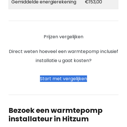
Gemiddelde energierekening
€153,00
Prijzen vergelijken
Direct weten hoeveel een warmtepomp inclusief
installatie u gaat kosten?
Start met vergelijken
Bezoek een warmtepomp
installateur in Hitzum