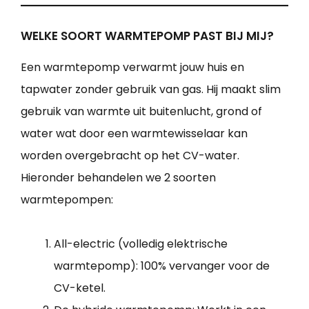
WELKE SOORT WARMTEPOMP PAST BIJ MIJ?
Een warmtepomp verwarmt jouw huis en
tapwater zonder gebruik van gas. Hij maakt slim
gebruik van warmte uit buitenlucht, grond of
water wat door een warmtewisselaar kan
worden overgebracht op het CV-water.
Hieronder behandelen we 2 soorten
warmtepompen:
All-electric (volledig elektrische
warmtepomp): 100% vervanger voor de
CV-ketel.