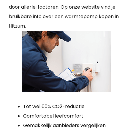
door allerlei factoren. Op onze website vind je
bruikbare info over een warmtepomp kopen in
Hitzum.
Tot wel 60% CO2-reductie
Comfortabel leefcomfort
Gemakkelijk aanbieders vergelijken