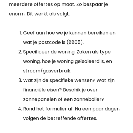
meerdere offertes op maat. Zo bespaar je
enorm. Dit werkt als volgt.
Geef aan hoe we je kunnen bereiken en
wat je postcode is (8805).
Specificeer de woning. Zaken als type
woning, hoe je woning geïsoleerd is, en
stroom/gasverbruik.
Wat zijn de specifieke wensen? Wat zijn
financiële eisen? Beschik je over
zonnepanelen of een zonneboiler?
Rond het formulier af. Na een paar dagen
volgen de betreffende offertes.