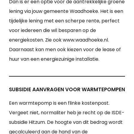
Dan is er een optie voor de aantrekkelijke groene
lening via jouw gemeente Waadhoeke. Het is een
tijdelijke lening met een scherpe rente, perfect
voor iedereen die wil besparen op de
energiekosten. Zie ook www.waadhoeke.nl.
Daarnaast kan men ook kiezen voor de lease of
huur van een energiezuinige installatie.
SUBSIDIE AANVRAGEN VOOR WARMTEPOMPEN
Een warmtepomp is een flinke kostenpost.
Vergeet niet, normaliter heb je recht op de ISDE-
subsidie Hitzum. De hoogte van dit bedrag wordt
gecalculeerd aan de hand van de