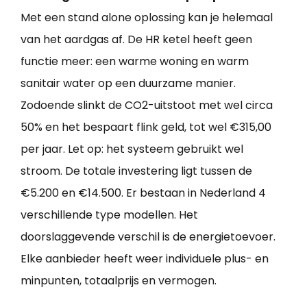
Met een stand alone oplossing kan je helemaal
van het aardgas af. De HR ketel heeft geen
functie meer: een warme woning en warm
sanitair water op een duurzame manier.
Zodoende slinkt de CO2-uitstoot met wel circa
50% en het bespaart flink geld, tot wel €315,00
per jaar. Let op: het systeem gebruikt wel
stroom. De totale investering ligt tussen de
€5.200 en €14.500. Er bestaan in Nederland 4
verschillende type modellen. Het
doorslaggevende verschil is de energietoevoer.
Elke aanbieder heeft weer individuele plus- en
minpunten, totaalprijs en vermogen.