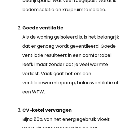
bedrijfspand. Wat veel toegepast wordt is
bodemisolatie en kruipruimte isolatie.
Goede ventilatie
Als de woning geïsoleerd is, is het belangrijk
dat er genoeg wordt geventileerd. Goede
ventilatie resulteert in een comfortabel
leefklimaat zonder dat je veel warmte
verliest. Vaak gaat het om een
ventilatiewarmtepomp, balansventilatie of
een WTW.
CV-ketel vervangen
Bijna 80% van het energiegebruik vloeit