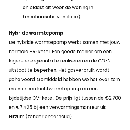
en blaast dit weer de woning in
(mechanische ventilatie).
Hybride warmtepomp
De hybride warmtepomp werkt samen met jouw
normale HR-ketel. Een goede manier om een
lagere energienota te realiseren en de CO-2
uitstoot te beperken. Het gasverbruik wordt
gehalveerd. Gemiddeld hebben we het over zo’n
mix van een luchtwarmtepomp en een
bijdetijdse CV-ketel. De prijs ligt tussen de €2.700
en €7.425 bij een verwarmingsmonteur uit
Hitzum (zonder onderhoud).