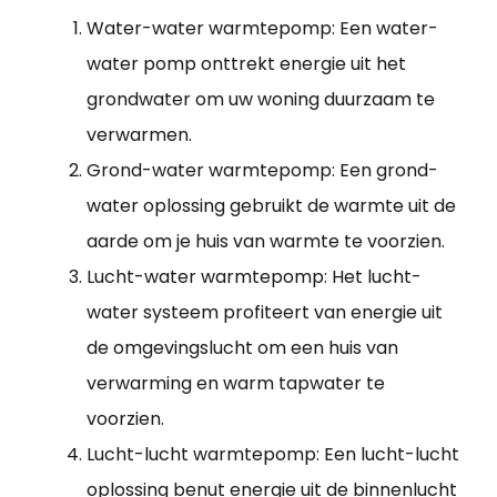
Water-water warmtepomp: Een water-
water pomp onttrekt energie uit het
grondwater om uw woning duurzaam te
verwarmen.
Grond-water warmtepomp: Een grond-
water oplossing gebruikt de warmte uit de
aarde om je huis van warmte te voorzien.
Lucht-water warmtepomp: Het lucht-
water systeem profiteert van energie uit
de omgevingslucht om een huis van
verwarming en warm tapwater te
voorzien.
Lucht-lucht warmtepomp: Een lucht-lucht
oplossing benut energie uit de binnenlucht