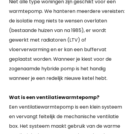
Niet alle type woningen zijn geschikt voor een
warmtepomp. We hanteren meerdere vereisten:
de isolatie mag niets te wensen overlaten
(bestaande huizen van na 1985), er wordt
gewerkt met radiatoren (LTV) of
vloerverwarming en er kan een buffervat
geplaatst worden. Wanneer je kiest voor de
zogenaamde hybride pomp is het handig
wanneer je een redelijk nieuwe ketel hebt.
Wat is een ventilatiewarmtepomp?
Een ventilatiewarmtepomp is een klein systeem
en vervangt feitelijk de mechanische ventilatie
box. Het systeem maakt gebruik van de warme