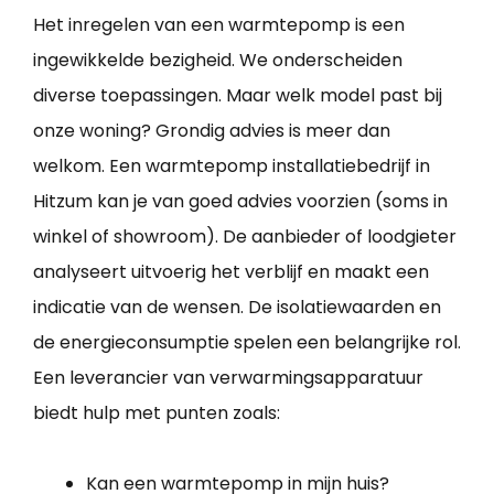
Het inregelen van een warmtepomp is een
ingewikkelde bezigheid. We onderscheiden
diverse toepassingen. Maar welk model past bij
onze woning? Grondig advies is meer dan
welkom. Een warmtepomp installatiebedrijf in
Hitzum kan je van goed advies voorzien (soms in
winkel of showroom). De aanbieder of loodgieter
analyseert uitvoerig het verblijf en maakt een
indicatie van de wensen. De isolatiewaarden en
de energieconsumptie spelen een belangrijke rol.
Een leverancier van verwarmingsapparatuur
biedt hulp met punten zoals:
Kan een warmtepomp in mijn huis?