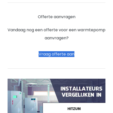
Offerte aanvragen
Vandaag nog een offerte voor een warmtepomp
aanvragen?
Vraag offerte aan