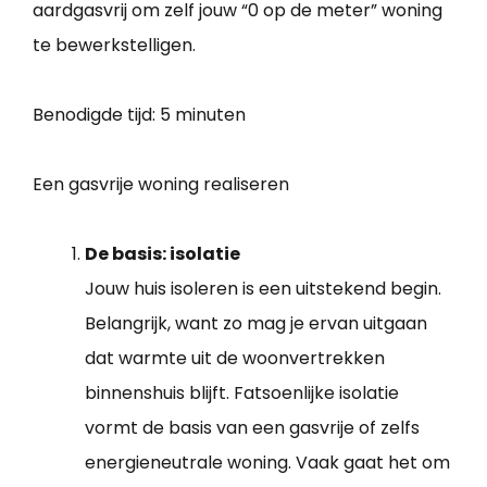
aardgasvrij om zelf jouw “0 op de meter” woning
te bewerkstelligen.
Benodigde tijd:
5 minuten
Een gasvrije woning realiseren
De basis: isolatie
Jouw huis isoleren is een uitstekend begin.
Belangrijk, want zo mag je ervan uitgaan
dat warmte uit de woonvertrekken
binnenshuis blijft. Fatsoenlijke isolatie
vormt de basis van een gasvrije of zelfs
energieneutrale woning. Vaak gaat het om