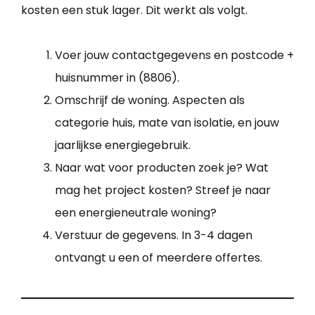
kosten een stuk lager. Dit werkt als volgt.
Voer jouw contactgegevens en postcode +
huisnummer in (8806).
Omschrijf de woning. Aspecten als
categorie huis, mate van isolatie, en jouw
jaarlijkse energiegebruik.
Naar wat voor producten zoek je? Wat
mag het project kosten? Streef je naar
een energieneutrale woning?
Verstuur de gegevens. In 3-4 dagen
ontvangt u een of meerdere offertes.