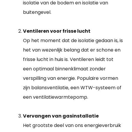
isolatie van de bodem en isolatie van
buitengevel.
Ventileren voor frisse lucht
Op het moment dat de isolatie gedaan is, is
het van wezenlijk belang dat er schone en
frisse lucht in huis is. Ventileren leidt tot
een optimaal binnenklimaat zonder
verspilling van energie. Populaire vormen
zijn balansventilatie, een WTW-systeem of
een ventilatiewarmtepomp.
Vervangen van gasinstallatie
Het grootste deel van ons energieverbruik