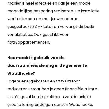
manier is heel effectief en kan je een mooie
maandelijkse besparing realiseren. De installatie
werkt slim samen met jouw moderne
gasgestookte CV-ketel, en vervangt de basis
ventilatiebox. Ook geschikt voor
flats/appartementen.
Hoe maak ik gebruik van de
duurzaamheidslening in de gemeente
Waadhoeke?
Lagere energiekosten en CO2 uitstoot
reduceren? Maar heb je geen financiële ruimte?
In zo’n geval kan je profiteren van de unieke
groene lening bij de gemeenten Waadhoeke.