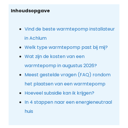
Inhoudsopgave
Vind de beste warmtepomp installateur
in Achlum
Welk type warmtepomp past bij mij?
Wat zijn de kosten van een
warmtepomp in augustus 2026?
Meest gestelde vragen (FAQ) rondom
het plaatsen van een warmtepomp
Hoeveel subsidie kan ik krijgen?
In 4 stappen naar een energieneutraal
huis