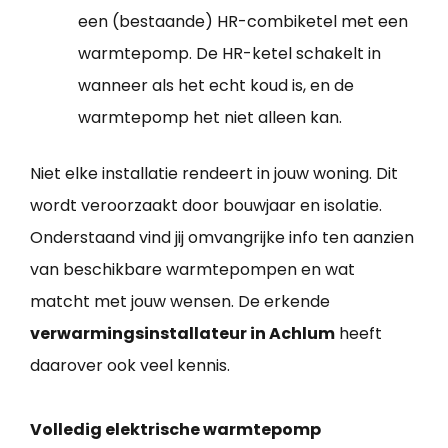
een (bestaande) HR-combiketel met een
warmtepomp. De HR-ketel schakelt in
wanneer als het echt koud is, en de
warmtepomp het niet alleen kan.
Niet elke installatie rendeert in jouw woning. Dit
wordt veroorzaakt door bouwjaar en isolatie.
Onderstaand vind jij omvangrijke info ten aanzien
van beschikbare warmtepompen en wat
matcht met jouw wensen. De erkende
verwarmingsinstallateur in Achlum
heeft
daarover ook veel kennis.
Volledig elektrische warmtepomp