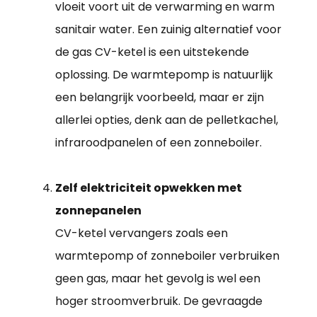
vloeit voort uit de verwarming en warm
sanitair water. Een zuinig alternatief voor
de gas CV-ketel is een uitstekende
oplossing. De warmtepomp is natuurlijk
een belangrijk voorbeeld, maar er zijn
allerlei opties, denk aan de pelletkachel,
infraroodpanelen of een zonneboiler.
Zelf elektriciteit opwekken met
zonnepanelen
CV-ketel vervangers zoals een
warmtepomp of zonneboiler verbruiken
geen gas, maar het gevolg is wel een
hoger stroomverbruik. De gevraagde