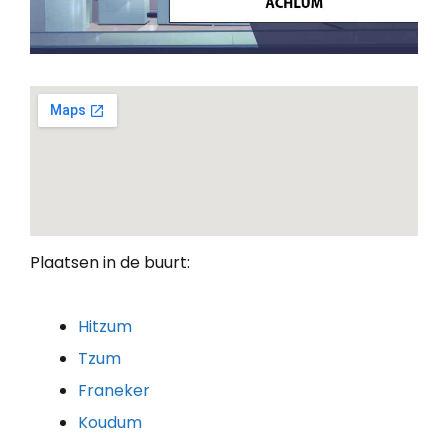
Plaatsen in de buurt:
Hitzum
Tzum
Franeker
Koudum