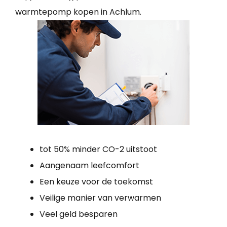
warmtepomp kopen in Achlum.
tot 50% minder CO-2 uitstoot
Aangenaam leefcomfort
Een keuze voor de toekomst
Veilige manier van verwarmen
Veel geld besparen