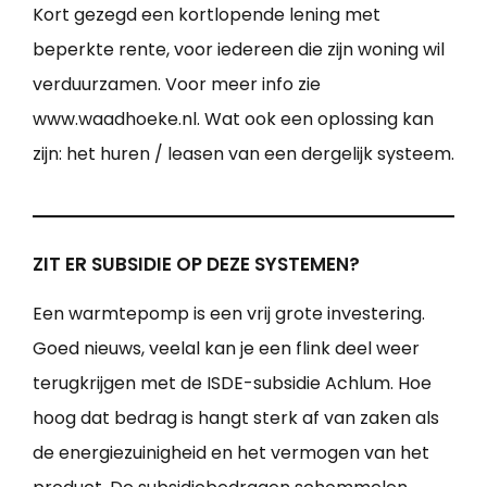
Kort gezegd een kortlopende lening met
beperkte rente, voor iedereen die zijn woning wil
verduurzamen. Voor meer info zie
www.waadhoeke.nl. Wat ook een oplossing kan
zijn: het huren / leasen van een dergelijk systeem.
ZIT ER SUBSIDIE OP DEZE SYSTEMEN?
Een warmtepomp is een vrij grote investering.
Goed nieuws, veelal kan je een flink deel weer
terugkrijgen met de ISDE-subsidie Achlum. Hoe
hoog dat bedrag is hangt sterk af van zaken als
de energiezuinigheid en het vermogen van het