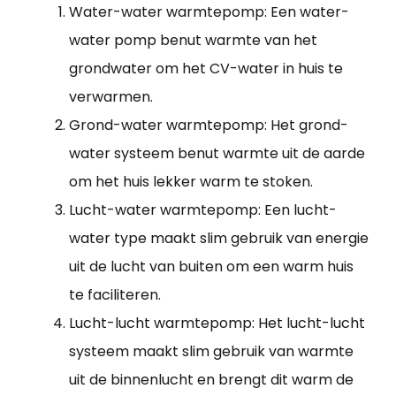
Water-water warmtepomp: Een water-
water pomp benut warmte van het
grondwater om het CV-water in huis te
verwarmen.
Grond-water warmtepomp: Het grond-
water systeem benut warmte uit de aarde
om het huis lekker warm te stoken.
Lucht-water warmtepomp: Een lucht-
water type maakt slim gebruik van energie
uit de lucht van buiten om een warm huis
te faciliteren.
Lucht-lucht warmtepomp: Het lucht-lucht
systeem maakt slim gebruik van warmte
uit de binnenlucht en brengt dit warm de