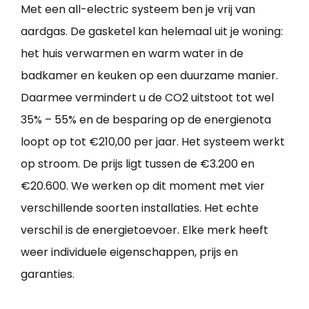
Met een all-electric systeem ben je vrij van
aardgas. De gasketel kan helemaal uit je woning:
het huis verwarmen en warm water in de
badkamer en keuken op een duurzame manier.
Daarmee vermindert u de CO2 uitstoot tot wel
35% – 55% en de besparing op de energienota
loopt op tot €210,00 per jaar. Het systeem werkt
op stroom. De prijs ligt tussen de €3.200 en
€20.600. We werken op dit moment met vier
verschillende soorten installaties. Het echte
verschil is de energietoevoer. Elke merk heeft
weer individuele eigenschappen, prijs en
garanties.