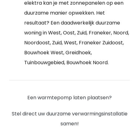
elektra kan je met zonnepanelen op een
duurzame manier opwekken. Het
resultaat? Een daadwerkelijk duurzame
woning in West, Oost, Zuid, Franeker, Noord,
Noordoost, Zuid, West, Franeker Zuidoost,
Bouwhoek West, Greidhoek,
Tuinbouwgebied, Bouwhoek Noord.
Een warmtepomp laten plaatsen?
Stel direct uw duurzame verwarmingsinstallatie
samen!