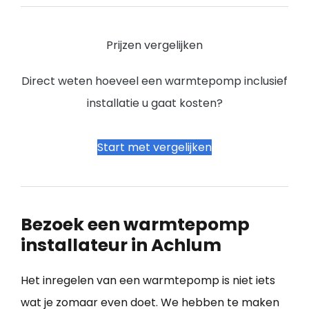
Prijzen vergelijken
Direct weten hoeveel een warmtepomp inclusief
installatie u gaat kosten?
Start met vergelijken
Bezoek een warmtepomp
installateur in Achlum
Het inregelen van een warmtepomp is niet iets
wat je zomaar even doet. We hebben te maken