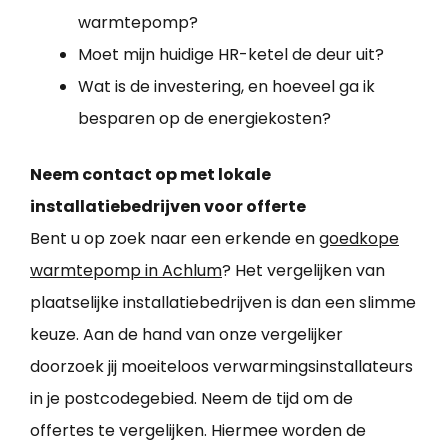
warmtepomp?
Moet mijn huidige HR-ketel de deur uit?
Wat is de investering, en hoeveel ga ik
besparen op de energiekosten?
Neem contact op met lokale
installatiebedrijven voor offerte
Bent u op zoek naar een erkende en
goedkope
warmtepomp in Achlum
? Het vergelijken van
plaatselijke installatiebedrijven is dan een slimme
keuze. Aan de hand van onze vergelijker
doorzoek jij moeiteloos verwarmingsinstallateurs
in je postcodegebied. Neem de tijd om de
offertes te vergelijken. Hiermee worden de