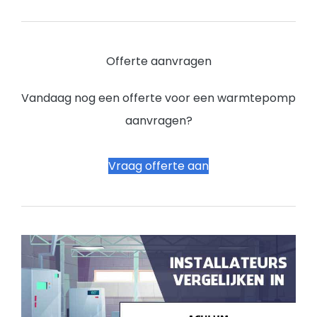
Offerte aanvragen
Vandaag nog een offerte voor een warmtepomp
aanvragen?
Vraag offerte aan