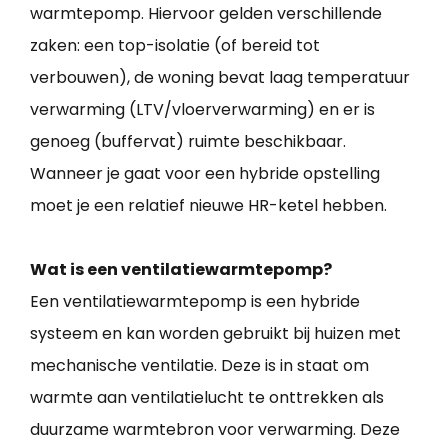
warmtepomp. Hiervoor gelden verschillende
zaken: een top-isolatie (of bereid tot
verbouwen), de woning bevat laag temperatuur
verwarming (LTV/vloerverwarming) en er is
genoeg (buffervat) ruimte beschikbaar.
Wanneer je gaat voor een hybride opstelling
moet je een relatief nieuwe HR-ketel hebben.
Wat is een ventilatiewarmtepomp?
Een ventilatiewarmtepomp is een hybride
systeem en kan worden gebruikt bij huizen met
mechanische ventilatie. Deze is in staat om
warmte aan ventilatielucht te onttrekken als
duurzame warmtebron voor verwarming. Deze