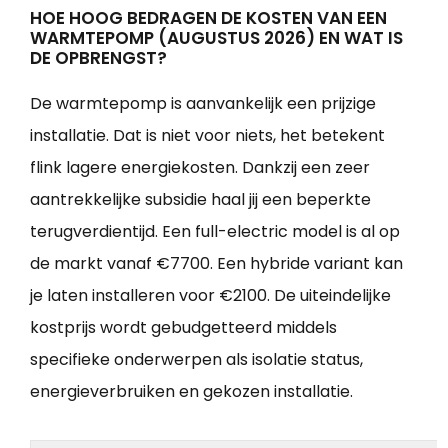
HOE HOOG BEDRAGEN DE KOSTEN VAN EEN
WARMTEPOMP (AUGUSTUS 2026) EN WAT IS
DE OPBRENGST?
De warmtepomp is aanvankelijk een prijzige
installatie. Dat is niet voor niets, het betekent
flink lagere energiekosten. Dankzij een zeer
aantrekkelijke subsidie haal jij een beperkte
terugverdientijd. Een full-electric model is al op
de markt vanaf €7700. Een hybride variant kan
je laten installeren voor €2100. De uiteindelijke
kostprijs wordt gebudgetteerd middels
specifieke onderwerpen als isolatie status,
energieverbruiken en gekozen installatie.