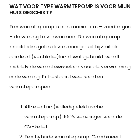
WAT VOOR TYPE WARMTEPOMP IS VOOR MIJN
HUIS GESCHIKT?
Een warmtepomp is een manier om – zonder gas
– de woning te verwarmen. De warmtepomp
maakt slim gebruik van energie uit bijv. uit de
aarde of (ventilatie)lucht wat gebruikt wordt
middels de warmtewisselaar voor de verwarming
in de woning. Er bestaan twee soorten
warmtepompen:
All-electric (volledig elektrische
warmtepomp): 100% vervanger voor de
CV-ketel.
Een hybride warmtepomp: Combineert