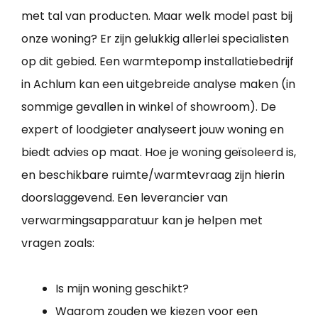
met tal van producten. Maar welk model past bij
onze woning? Er zijn gelukkig allerlei specialisten
op dit gebied. Een warmtepomp installatiebedrijf
in Achlum kan een uitgebreide analyse maken (in
sommige gevallen in winkel of showroom). De
expert of loodgieter analyseert jouw woning en
biedt advies op maat. Hoe je woning geïsoleerd is,
en beschikbare ruimte/warmtevraag zijn hierin
doorslaggevend. Een leverancier van
verwarmingsapparatuur kan je helpen met
vragen zoals:
Is mijn woning geschikt?
Waarom zouden we kiezen voor een