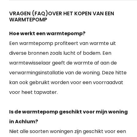
VRAGEN (FAQ)OVER HET KOPEN VAN EEN
WARMTEPOMP
Hoe werkt een warmtepomp?
Een warmtepomp profiteert van warmte uit
diverse bronnen zoals lucht of bodem. Een
warmtewisselaar geeft de warmte af aan de
verwarmingsinstallatie van de woning. Deze hitte
kan ook gebruikt worden voor een voorraadvat
voor heet tapwater.
Is de warmtepomp geschikt voor mijn woning
in Achlum?
Niet alle soorten woningen zijn geschikt voor een