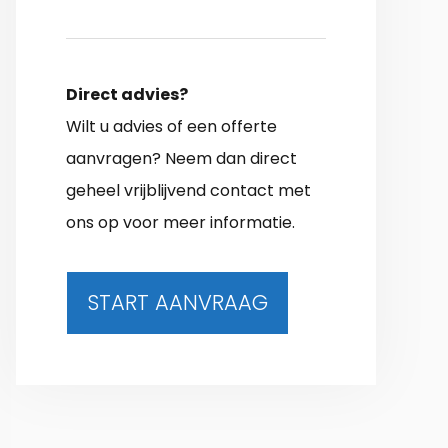
Direct advies?
Wilt u advies of een offerte
aanvragen? Neem dan direct
geheel vrijblijvend contact met
ons op voor meer informatie.
START AANVRAAG