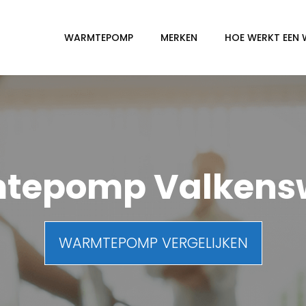
WARMTEPOMP
MERKEN
HOE WERKT EEN
tepomp Valkens
WARMTEPOMP VERGELIJKEN