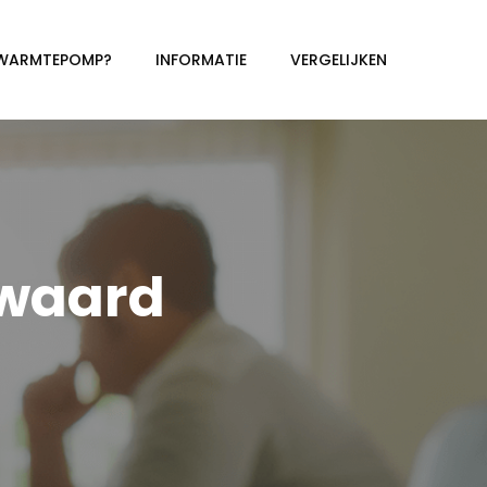
 WARMTEPOMP?
INFORMATIE
VERGELIJKEN
waard