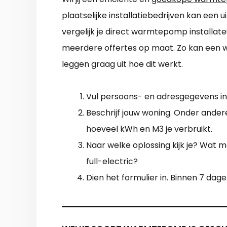
plaatselijke installatiebedrijven kan een
vergelijk je direct warmtepomp installate
meerdere offertes op maat. Zo kan een
leggen graag uit hoe dit werkt.
Vul persoons- en adresgegevens in 
Beschrijf jouw woning. Onder andere
hoeveel kWh en M3 je verbruikt.
Naar welke oplossing kijk je? Wat m
full-electric?
Dien het formulier in. Binnen 7 dag