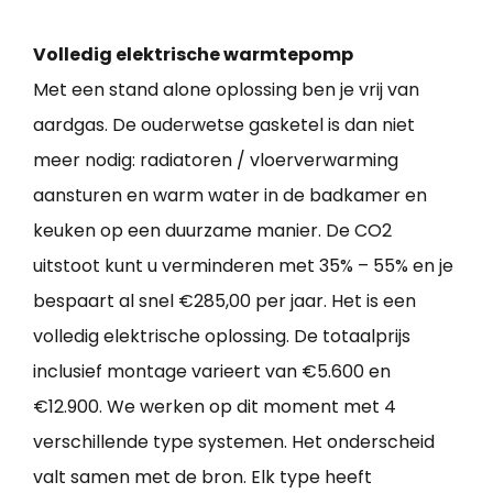
Volledig elektrische warmtepomp
Met een stand alone oplossing ben je vrij van
aardgas. De ouderwetse gasketel is dan niet
meer nodig: radiatoren / vloerverwarming
aansturen en warm water in de badkamer en
keuken op een duurzame manier. De CO2
uitstoot kunt u verminderen met 35% – 55% en je
bespaart al snel €285,00 per jaar. Het is een
volledig elektrische oplossing. De totaalprijs
inclusief montage varieert van €5.600 en
€12.900. We werken op dit moment met 4
verschillende type systemen. Het onderscheid
valt samen met de bron. Elk type heeft