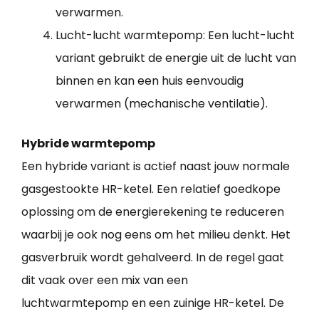
verwarmen.
Lucht-lucht warmtepomp: Een lucht-lucht
variant gebruikt de energie uit de lucht van
binnen en kan een huis eenvoudig
verwarmen (mechanische ventilatie).
Hybride warmtepomp
Een hybride variant is actief naast jouw normale
gasgestookte HR-ketel. Een relatief goedkope
oplossing om de energierekening te reduceren
waarbij je ook nog eens om het milieu denkt. Het
gasverbruik wordt gehalveerd. In de regel gaat
dit vaak over een mix van een
luchtwarmtepomp en een zuinige HR-ketel. De