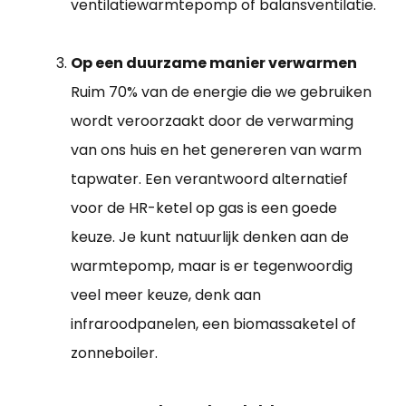
ventilatiewarmtepomp of balansventilatie.
Op een duurzame manier verwarmen
Ruim 70% van de energie die we gebruiken
wordt veroorzaakt door de verwarming
van ons huis en het genereren van warm
tapwater. Een verantwoord alternatief
voor de HR-ketel op gas is een goede
keuze. Je kunt natuurlijk denken aan de
warmtepomp, maar is er tegenwoordig
veel meer keuze, denk aan
infraroodpanelen, een biomassaketel of
zonneboiler.