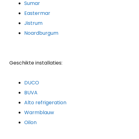
Sumar
Eastermar
Jistrum
Noardburgum
Geschikte installaties:
DUCO
BUVA
Alto refrigeration
Warmblauw
Oilon