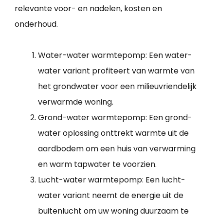
relevante voor- en nadelen, kosten en
onderhoud.
Water-water warmtepomp: Een water-
water variant profiteert van warmte van
het grondwater voor een milieuvriendelijk
verwarmde woning.
Grond-water warmtepomp: Een grond-
water oplossing onttrekt warmte uit de
aardbodem om een huis van verwarming
en warm tapwater te voorzien.
Lucht-water warmtepomp: Een lucht-
water variant neemt de energie uit de
buitenlucht om uw woning duurzaam te