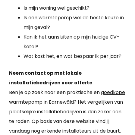
Is mijn woning wel geschikt?
Is een warmtepomp wel de beste keuze in
mijn geval?
Kan ik het aansluiten op mijn huidige CV-
ketel?
Wat kost het, en wat bespaar ik per jaar?
Neem contact op met lokale
installatiebedrijven voor offerte
Ben je op zoek naar een praktische en
goedkope
warmtepomp in Earnewâld
? Het vergelijken van
plaatselijke installatiebedrijven is dan zeker aan
te raden. Op basis van deze website vind jij
vandaag nog erkende installateurs uit de buurt.