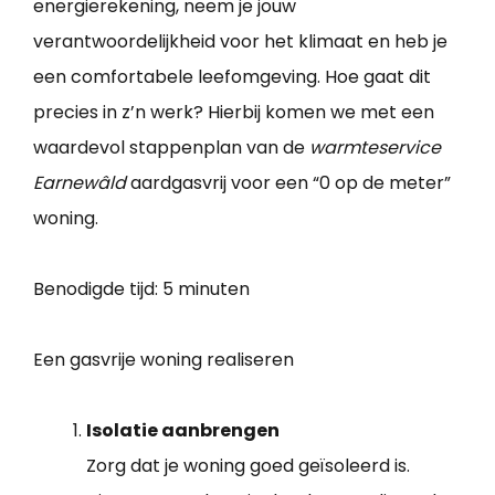
energierekening, neem je jouw
verantwoordelijkheid voor het klimaat en heb je
een comfortabele leefomgeving. Hoe gaat dit
precies in z’n werk? Hierbij komen we met een
waardevol stappenplan van de
warmteservice
Earnewâld
aardgasvrij voor een “0 op de meter”
woning.
Benodigde tijd:
5 minuten
Een gasvrije woning realiseren
Isolatie aanbrengen
Zorg dat je woning goed geïsoleerd is.