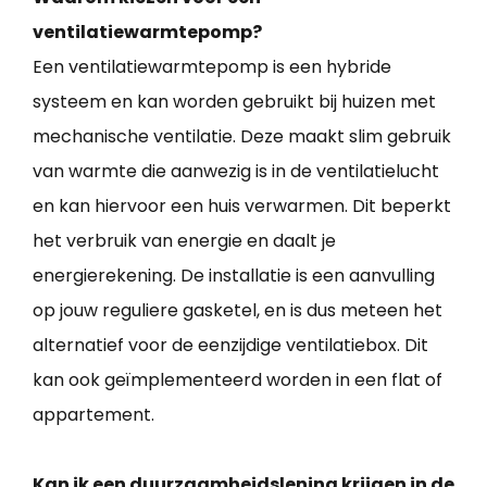
ventilatiewarmtepomp?
Een ventilatiewarmtepomp is een hybride
systeem en kan worden gebruikt bij huizen met
mechanische ventilatie. Deze maakt slim gebruik
van warmte die aanwezig is in de ventilatielucht
en kan hiervoor een huis verwarmen. Dit beperkt
het verbruik van energie en daalt je
energierekening. De installatie is een aanvulling
op jouw reguliere gasketel, en is dus meteen het
alternatief voor de eenzijdige ventilatiebox. Dit
kan ook geïmplementeerd worden in een flat of
appartement.
Kan ik een duurzaamheidslening krijgen in de