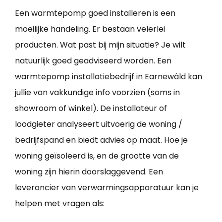
Een warmtepomp goed installeren is een
moeilijke handeling. Er bestaan velerlei
producten. Wat past bij mijn situatie? Je wilt
natuurlijk goed geadviseerd worden. Een
warmtepomp installatiebedrijf in Earnewâld kan
jullie van vakkundige info voorzien (soms in
showroom of winkel). De installateur of
loodgieter analyseert uitvoerig de woning /
bedrijfspand en biedt advies op maat. Hoe je
woning geïsoleerd is, en de grootte van de
woning zijn hierin doorslaggevend. Een
leverancier van verwarmingsapparatuur kan je
helpen met vragen als: