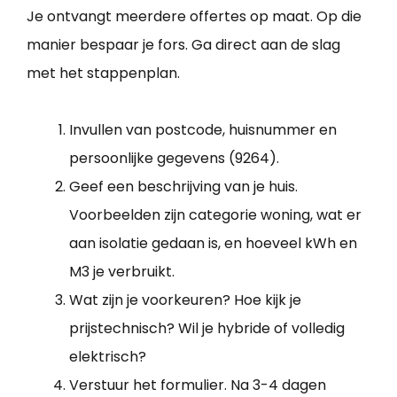
Je ontvangt meerdere offertes op maat. Op die
manier bespaar je fors. Ga direct aan de slag
met het stappenplan.
Invullen van postcode, huisnummer en
persoonlijke gegevens (9264).
Geef een beschrijving van je huis.
Voorbeelden zijn categorie woning, wat er
aan isolatie gedaan is, en hoeveel kWh en
M3 je verbruikt.
Wat zijn je voorkeuren? Hoe kijk je
prijstechnisch? Wil je hybride of volledig
elektrisch?
Verstuur het formulier. Na 3-4 dagen