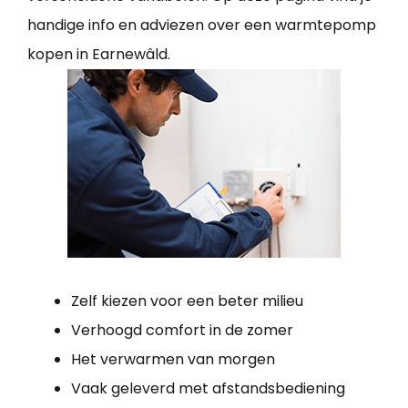
handige info en adviezen over een warmtepomp
kopen in Earnewâld.
Zelf kiezen voor een beter milieu
Verhoogd comfort in de zomer
Het verwarmen van morgen
Vaak geleverd met afstandsbediening