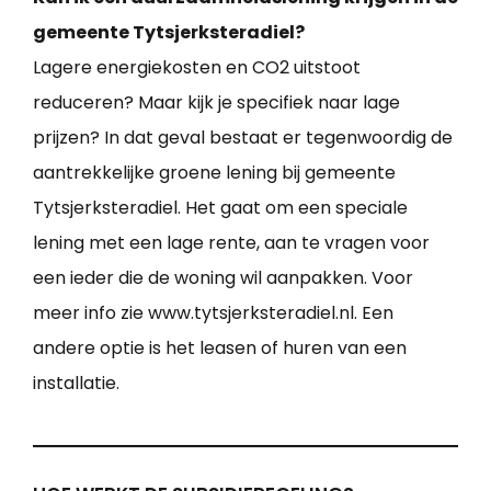
gemeente Tytsjerksteradiel?
Lagere energiekosten en CO2 uitstoot
reduceren? Maar kijk je specifiek naar lage
prijzen? In dat geval bestaat er tegenwoordig de
aantrekkelijke groene lening bij gemeente
Tytsjerksteradiel. Het gaat om een speciale
lening met een lage rente, aan te vragen voor
een ieder die de woning wil aanpakken. Voor
meer info zie www.tytsjerksteradiel.nl. Een
andere optie is het leasen of huren van een
installatie.