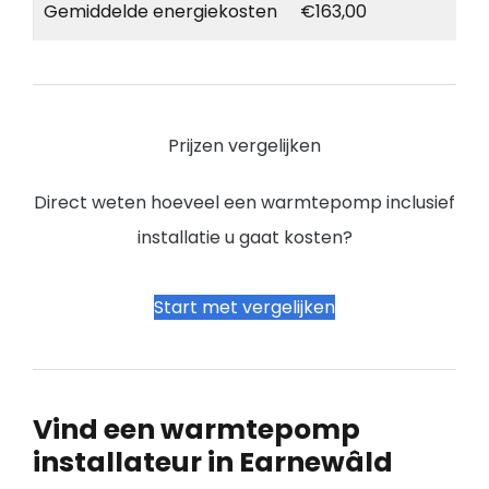
Gemiddelde energiekosten
€163,00
Prijzen vergelijken
Direct weten hoeveel een warmtepomp inclusief
installatie u gaat kosten?
Start met vergelijken
Vind een warmtepomp
installateur in Earnewâld