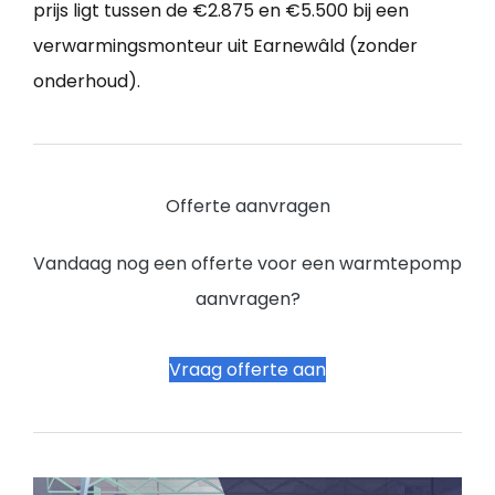
prijs ligt tussen de €2.875 en €5.500 bij een
verwarmingsmonteur uit Earnewâld (zonder
onderhoud).
Offerte aanvragen
Vandaag nog een offerte voor een warmtepomp
aanvragen?
Vraag offerte aan