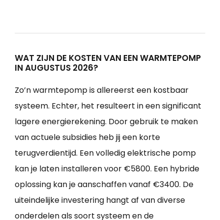
WAT ZIJN DE KOSTEN VAN EEN WARMTEPOMP
IN AUGUSTUS 2026?
Zo’n warmtepomp is allereerst een kostbaar
systeem. Echter, het resulteert in een significant
lagere energierekening. Door gebruik te maken
van actuele subsidies heb jij een korte
terugverdientijd. Een volledig elektrische pomp
kan je laten installeren voor €5800. Een hybride
oplossing kan je aanschaffen vanaf €3400. De
uiteindelijke investering hangt af van diverse
onderdelen als soort systeem en de