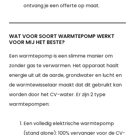
ontvang je een offerte op maat.
WAT VOOR SOORT WARMTEPOMP WERKT
VOOR MIJ HET BESTE?
Een warmtepomp is een slimme manier om
zonder gas te verwarmen. Het apparaat haalt
energie uit uit de aarde, grondwater en lucht en
de warmtewisselaar maakt dat dit gebruikt kan
worden door het CV-water. Er zijn 2 type
warmtepompen:
Een volledig elektrische warmtepomp
(stand alone): 100% vervanger voor de CV-