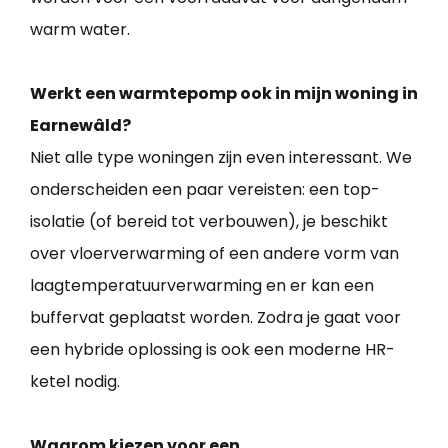
warm water.
Werkt een warmtepomp ook in mijn woning in
Earnewâld?
Niet alle type woningen zijn even interessant. We
onderscheiden een paar vereisten: een top-
isolatie (of bereid tot verbouwen), je beschikt
over vloerverwarming of een andere vorm van
laagtemperatuurverwarming en er kan een
buffervat geplaatst worden. Zodra je gaat voor
een hybride oplossing is ook een moderne HR-
ketel nodig.
Waarom kiezen voor een