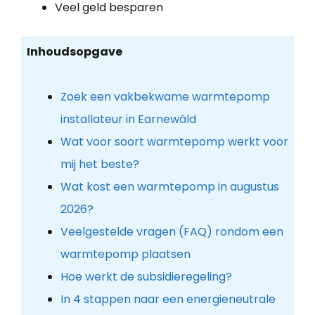
Veel geld besparen
Inhoudsopgave
Zoek een vakbekwame warmtepomp
installateur in Earnewâld
Wat voor soort warmtepomp werkt voor
mij het beste?
Wat kost een warmtepomp in augustus
2026?
Veelgestelde vragen (FAQ) rondom een
warmtepomp plaatsen
Hoe werkt de subsidieregeling?
In 4 stappen naar een energieneutrale