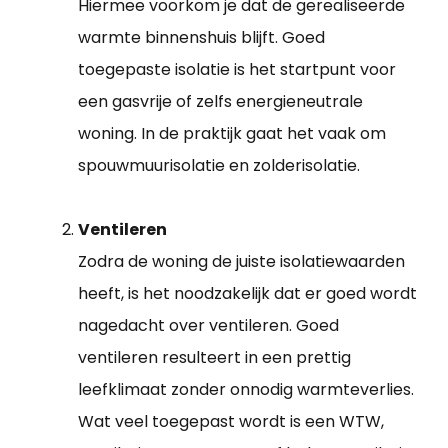
Hiermee voorkom je dat de gerealiseerde
warmte binnenshuis blijft. Goed
toegepaste isolatie is het startpunt voor
een gasvrije of zelfs energieneutrale
woning. In de praktijk gaat het vaak om
spouwmuurisolatie en zolderisolatie.
Ventileren
Zodra de woning de juiste isolatiewaarden
heeft, is het noodzakelijk dat er goed wordt
nagedacht over ventileren. Goed
ventileren resulteert in een prettig
leefklimaat zonder onnodig warmteverlies.
Wat veel toegepast wordt is een WTW,