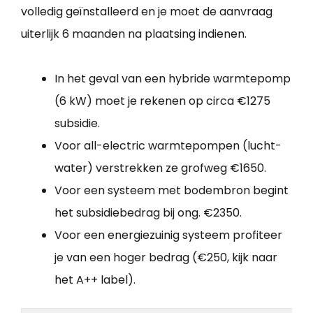
volledig geïnstalleerd en je moet de aanvraag
uiterlijk 6 maanden na plaatsing indienen.
In het geval van een hybride warmtepomp
(6 kW) moet je rekenen op circa €1275
subsidie.
Voor all-electric warmtepompen (lucht-
water) verstrekken ze grofweg €1650.
Voor een systeem met bodembron begint
het subsidiebedrag bij ong. €2350.
Voor een energiezuinig systeem profiteer
je van een hoger bedrag (€250, kijk naar
het A++ label).