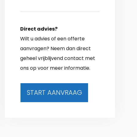
Direct advies?
Wilt u advies of een offerte
aanvragen? Neem dan direct
geheel vrijblijvend contact met
ons op voor meer informatie.
START AANVRAAG