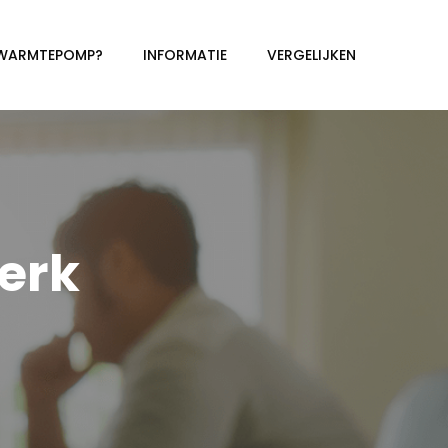
 WARMTEPOMP?
INFORMATIE
VERGELIJKEN
erk