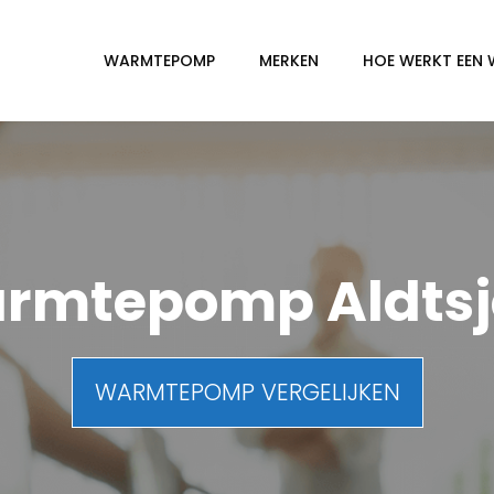
WARMTEPOMP
MERKEN
HOE WERKT EEN
rmtepomp Aldtsj
WARMTEPOMP VERGELIJKEN