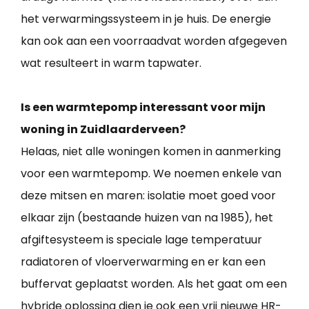
het verwarmingssysteem in je huis. De energie
kan ook aan een voorraadvat worden afgegeven
wat resulteert in warm tapwater.
Is een warmtepomp interessant voor mijn
woning in Zuidlaarderveen?
Helaas, niet alle woningen komen in aanmerking
voor een warmtepomp. We noemen enkele van
deze mitsen en maren: isolatie moet goed voor
elkaar zijn (bestaande huizen van na 1985), het
afgiftesysteem is speciale lage temperatuur
radiatoren of vloerverwarming en er kan een
buffervat geplaatst worden. Als het gaat om een
hybride oplossing dien je ook een vrij nieuwe HR-