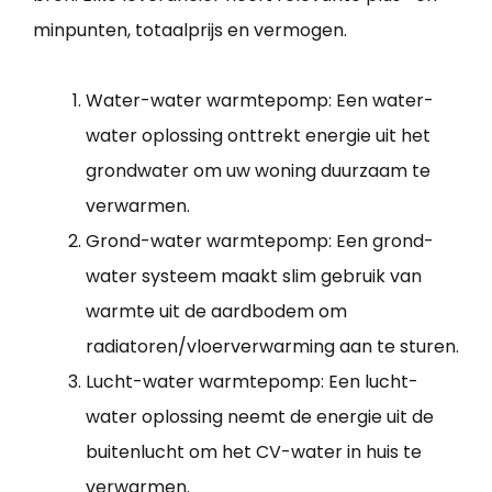
minpunten, totaalprijs en vermogen.
Water-water warmtepomp: Een water-
water oplossing onttrekt energie uit het
grondwater om uw woning duurzaam te
verwarmen.
Grond-water warmtepomp: Een grond-
water systeem maakt slim gebruik van
warmte uit de aardbodem om
radiatoren/vloerverwarming aan te sturen.
Lucht-water warmtepomp: Een lucht-
water oplossing neemt de energie uit de
buitenlucht om het CV-water in huis te
verwarmen.