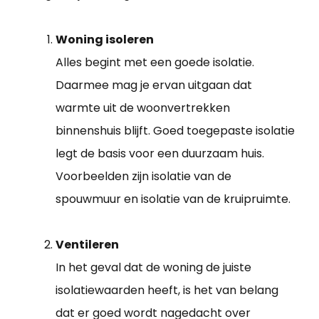
Woning isoleren
Alles begint met een goede isolatie.
Daarmee mag je ervan uitgaan dat
warmte uit de woonvertrekken
binnenshuis blijft. Goed toegepaste isolatie
legt de basis voor een duurzaam huis.
Voorbeelden zijn isolatie van de
spouwmuur en isolatie van de kruipruimte.
Ventileren
In het geval dat de woning de juiste
isolatiewaarden heeft, is het van belang
dat er goed wordt nagedacht over