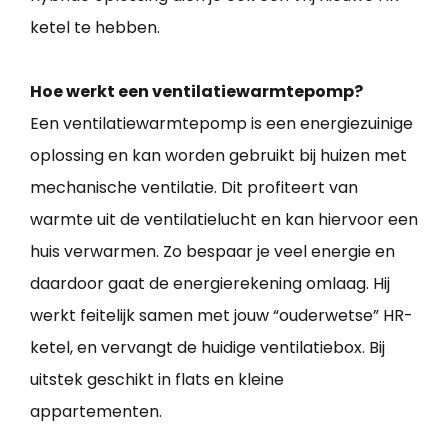
ketel te hebben.
Hoe werkt een ventilatiewarmtepomp?
Een ventilatiewarmtepomp is een energiezuinige
oplossing en kan worden gebruikt bij huizen met
mechanische ventilatie. Dit profiteert van
warmte uit de ventilatielucht en kan hiervoor een
huis verwarmen. Zo bespaar je veel energie en
daardoor gaat de energierekening omlaag. Hij
werkt feitelijk samen met jouw “ouderwetse” HR-
ketel, en vervangt de huidige ventilatiebox. Bij
uitstek geschikt in flats en kleine
appartementen.