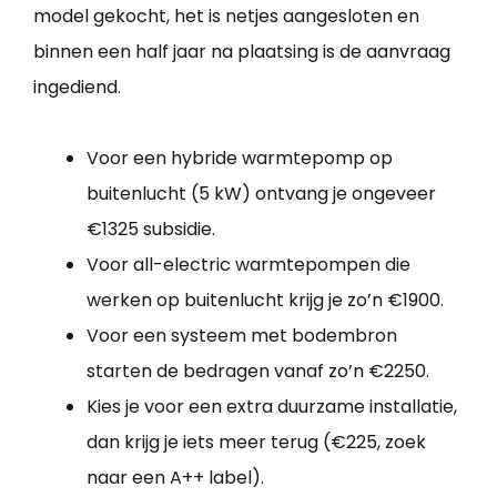
model gekocht, het is netjes aangesloten en
binnen een half jaar na plaatsing is de aanvraag
ingediend.
Voor een hybride warmtepomp op
buitenlucht (5 kW) ontvang je ongeveer
€1325 subsidie.
Voor all-electric warmtepompen die
werken op buitenlucht krijg je zo’n €1900.
Voor een systeem met bodembron
starten de bedragen vanaf zo’n €2250.
Kies je voor een extra duurzame installatie,
dan krijg je iets meer terug (€225, zoek
naar een A++ label).