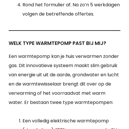
Rond het formulier af. Na zo’n 5 werkdagen
volgen de betreffende offertes.
WELK TYPE WARMTEPOMP PAST BIJ MIJ?
Een warmtepomp kan je huis verwarmen zonder
gas. Dit innovatieve systeem maakt slim gebruik
van energie uit uit de aarde, grondwater en lucht
en de warmtewisselaar brengt dit over op de
verwarming of het voorraadvat met warm
water. Er bestaan twee type warmtepompen:
Een volledig elektrische warmtepomp