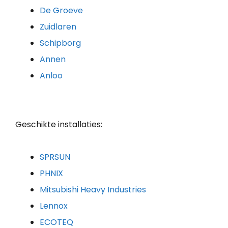
De Groeve
Zuidlaren
Schipborg
Annen
Anloo
Geschikte installaties:
SPRSUN
PHNIX
Mitsubishi Heavy Industries
Lennox
ECOTEQ