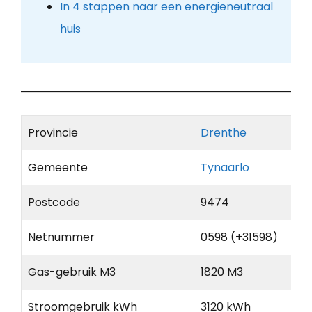
In 4 stappen naar een energieneutraal
huis
Provincie
Drenthe
Gemeente
Tynaarlo
Postcode
9474
Netnummer
0598 (+31598)
Gas-gebruik M3
1820 M3
Stroomgebruik kWh
3120 kWh