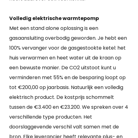
Volledig elektrische warmtepomp
Met een stand alone oplossing is een
gasaansluiting overbodig geworden. Je hebt een
100% vervanger voor de gasgestookte ketel: het
huis verwarmen en heet water uit de kraan op
een bewuste manier. De CO2 uitstoot kunt u
verminderen met 55% en de besparing loopt op
tot €200,00 op jaarbasis. Natuurlijk een volledig
elektrisch product. De kostprijs schommelt
tussen de €3.400 en €23.200. We spreken over 4
verschillende type producten. Het
doorslaggevende verschil valt samen met de
bron. Elke leverancier heeft relevante plus- en