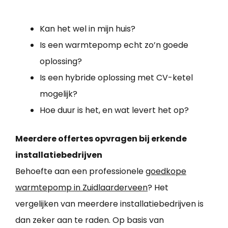
Kan het wel in mijn huis?
Is een warmtepomp echt zo’n goede
oplossing?
Is een hybride oplossing met CV-ketel
mogelijk?
Hoe duur is het, en wat levert het op?
Meerdere offertes opvragen bij erkende
installatiebedrijven
Behoefte aan een professionele
goedkope
warmtepomp in Zuidlaarderveen
? Het
vergelijken van meerdere installatiebedrijven is
dan zeker aan te raden. Op basis van