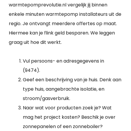
warmtepomprevolutie.nl vergelijk jij binnen
enkele minuten warmtepomp installateurs uit de
regio. Je ontvangt meerdere offertes op maat.
Hiermee kan je flink geld besparen. We leggen
graag uit hoe dit werkt.
Vul persoons- en adresgegevens in
(9474).
Geef een beschrijving van je huis. Denk aan
type huis, aangebrachte isolatie, en
stroom/gasverbruik.
Naar wat voor producten zoek je? Wat
mag het project kosten? Beschik je over
zonnepanelen of een zonneboiler?