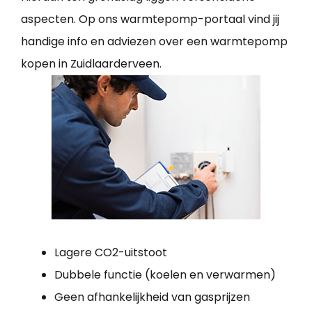
aspecten. Op ons warmtepomp-portaal vind jij
handige info en adviezen over een warmtepomp
kopen in Zuidlaarderveen.
Lagere CO2-uitstoot
Dubbele functie (koelen en verwarmen)
Geen afhankelijkheid van gasprijzen