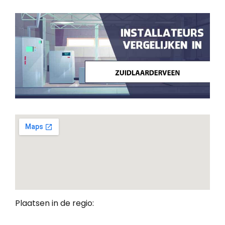
Plaatsen in de regio: