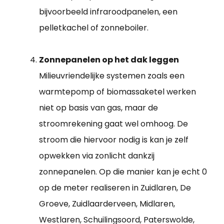
bijvoorbeeld infraroodpanelen, een
pelletkachel of zonneboiler.
Zonnepanelen op het dak leggen
Milieuvriendelijke systemen zoals een
warmtepomp of biomassaketel werken
niet op basis van gas, maar de
stroomrekening gaat wel omhoog. De
stroom die hiervoor nodig is kan je zelf
opwekken via zonlicht dankzij
zonnepanelen. Op die manier kan je echt 0
op de meter realiseren in Zuidlaren, De
Groeve, Zuidlaarderveen, Midlaren,
Westlaren, Schuilingsoord, Paterswolde,