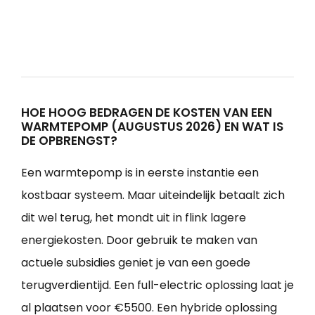
HOE HOOG BEDRAGEN DE KOSTEN VAN EEN
WARMTEPOMP (AUGUSTUS 2026) EN WAT IS
DE OPBRENGST?
Een warmtepomp is in eerste instantie een
kostbaar systeem. Maar uiteindelijk betaalt zich
dit wel terug, het mondt uit in flink lagere
energiekosten. Door gebruik te maken van
actuele subsidies geniet je van een goede
terugverdientijd. Een full-electric oplossing laat je
al plaatsen voor €5500. Een hybride oplossing