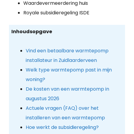
Waardevermeerdering huis
Royale subsidieregeling ISDE
Inhoudsopgave
Vind een betaalbare warmtepomp
installateur in Zuidlaarderveen
Welk type warmtepomp past in mijn
woning?
De kosten van een warmtepomp in
augustus 2026
Actuele vragen (FAQ) over het
installeren van een warmtepomp
Hoe werkt de subsidieregeling?