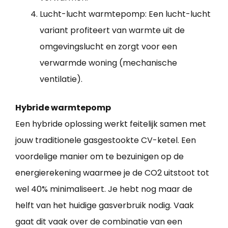
Lucht-lucht warmtepomp: Een lucht-lucht
variant profiteert van warmte uit de
omgevingslucht en zorgt voor een
verwarmde woning (mechanische
ventilatie).
Hybride warmtepomp
Een hybride oplossing werkt feitelijk samen met
jouw traditionele gasgestookte CV-ketel. Een
voordelige manier om te bezuinigen op de
energierekening waarmee je de CO2 uitstoot tot
wel 40% minimaliseert. Je hebt nog maar de
helft van het huidige gasverbruik nodig. Vaak
gaat dit vaak over de combinatie van een