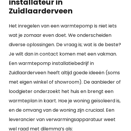
installateur in
Zuidlaarderveen
Het inregelen van een warmtepomp is niet iets
wat je zomaar even doet. We onderscheiden
diverse oplossingen. De vraag is; wat is de beste?
Je wilt dan in contact komen met een vakman.
Een warmtepomp installatiebedrijf in
Zuidlaarderveen heeft altijd goede ideeën (soms
met eigen winkel of showroom). De aanbieder of
loodgieter onderzoekt het huis en brengt een
warmteplan in kaart. Hoe je woning geïsoleerd is,
en de omvang van de woning zijn cruciaal. Een
leverancier van verwarmingsapparatuur weet
wel raad met dilemma’s als: