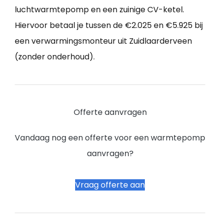
luchtwarmtepomp en een zuinige CV-ketel.
Hiervoor betaal je tussen de €2.025 en €5.925 bij
een verwarmingsmonteur uit Zuidlaarderveen
(zonder onderhoud).
Offerte aanvragen
Vandaag nog een offerte voor een warmtepomp
aanvragen?
Vraag offerte aan