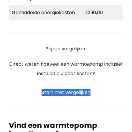
Gemiddelde energiekosten
€190,00
Prijzen vergelijken
Direct weten hoeveel een warmtepomp inclusief
installatie u gaat kosten?
Start met vergelijken
Vind een warmtepomp