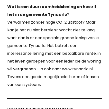
Wat is een duurzaamheidslening en hoe zit
het in de gemeente Tynaarlo?
Verwarmen zonder hoge CO-2 uitstoot? Maar
kan je het nu niet betalen? Wacht niet te lang,
want dan is er een speciale groene lening van je
gemeente Tynaarlo. Het betreft een
interessante lening met een betaalbare rente, in
het leven geroepen voor een ieder die de woning
wil vergroenen. Ga ook naar www.tynaarlo.nl.
Tevens een goede mogelijkheid: huren of leasen
van een systeem.