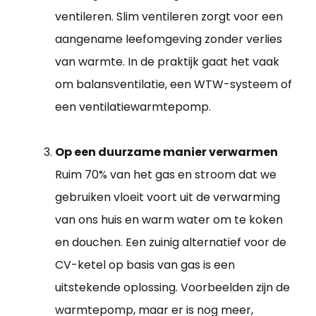
ventileren. Slim ventileren zorgt voor een
aangename leefomgeving zonder verlies
van warmte. In de praktijk gaat het vaak
om balansventilatie, een WTW-systeem of
een ventilatiewarmtepomp.
Op een duurzame manier verwarmen
Ruim 70% van het gas en stroom dat we
gebruiken vloeit voort uit de verwarming
van ons huis en warm water om te koken
en douchen. Een zuinig alternatief voor de
CV-ketel op basis van gas is een
uitstekende oplossing. Voorbeelden zijn de
warmtepomp, maar er is nog meer,