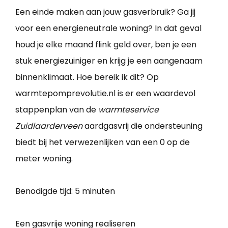
Een einde maken aan jouw gasverbruik? Ga jij
voor een energieneutrale woning? In dat geval
houd je elke maand flink geld over, ben je een
stuk energiezuiniger en krijg je een aangenaam
binnenklimaat. Hoe bereik ik dit? Op
warmtepomprevolutie.nl is er een waardevol
stappenplan van de
warmteservice
Zuidlaarderveen
aardgasvrij die ondersteuning
biedt bij het verwezenlijken van een 0 op de
meter woning.
Benodigde tijd:
5 minuten
Een gasvrije woning realiseren