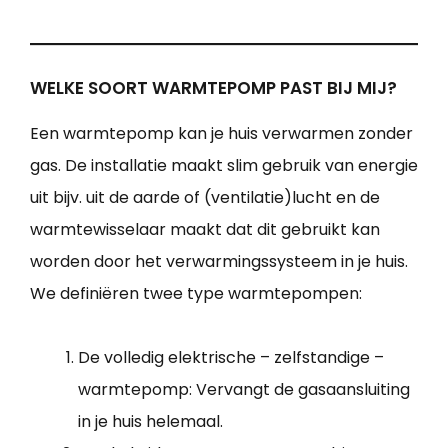
WELKE SOORT WARMTEPOMP PAST BIJ MIJ?
Een warmtepomp kan je huis verwarmen zonder
gas. De installatie maakt slim gebruik van energie
uit bijv. uit de aarde of (ventilatie)lucht en de
warmtewisselaar maakt dat dit gebruikt kan
worden door het verwarmingssysteem in je huis.
We definiëren twee type warmtepompen:
De volledig elektrische – zelfstandige –
warmtepomp: Vervangt de gasaansluiting
in je huis helemaal.