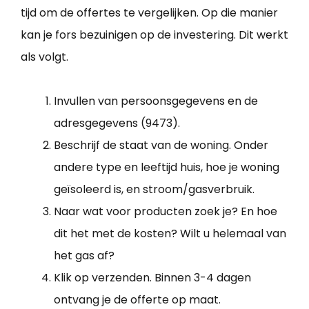
tijd om de offertes te vergelijken. Op die manier
kan je fors bezuinigen op de investering. Dit werkt
als volgt.
Invullen van persoonsgegevens en de
adresgegevens (9473).
Beschrijf de staat van de woning. Onder
andere type en leeftijd huis, hoe je woning
geïsoleerd is, en stroom/gasverbruik.
Naar wat voor producten zoek je? En hoe
dit het met de kosten? Wilt u helemaal van
het gas af?
Klik op verzenden. Binnen 3-4 dagen
ontvang je de offerte op maat.