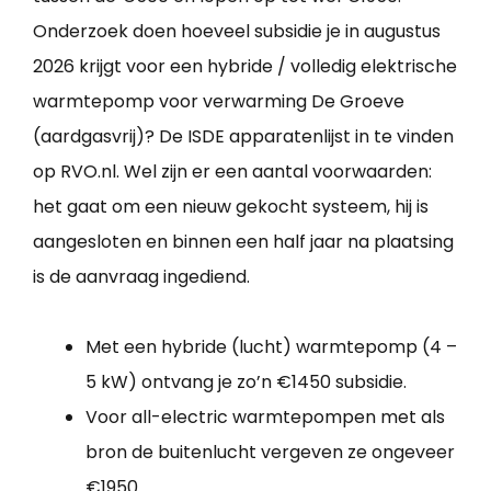
Onderzoek doen hoeveel subsidie je in augustus
2026 krijgt voor een hybride / volledig elektrische
warmtepomp voor verwarming De Groeve
(aardgasvrij)? De ISDE apparatenlijst in te vinden
op RVO.nl. Wel zijn er een aantal voorwaarden:
het gaat om een nieuw gekocht systeem, hij is
aangesloten en binnen een half jaar na plaatsing
is de aanvraag ingediend.
Met een hybride (lucht) warmtepomp (4 –
5 kW) ontvang je zo’n €1450 subsidie.
Voor all-electric warmtepompen met als
bron de buitenlucht vergeven ze ongeveer
€1950.