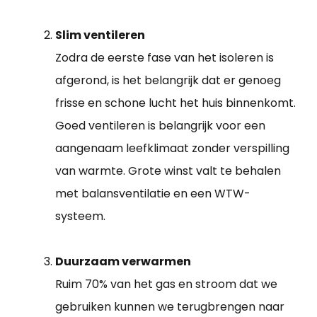
Slim ventileren
Zodra de eerste fase van het isoleren is
afgerond, is het belangrijk dat er genoeg
frisse en schone lucht het huis binnenkomt.
Goed ventileren is belangrijk voor een
aangenaam leefklimaat zonder verspilling
van warmte. Grote winst valt te behalen
met balansventilatie en een WTW-
systeem.
Duurzaam verwarmen
Ruim 70% van het gas en stroom dat we
gebruiken kunnen we terugbrengen naar