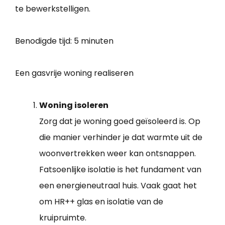
te bewerkstelligen.
Benodigde tijd:
5 minuten
Een gasvrije woning realiseren
Woning isoleren
Zorg dat je woning goed geïsoleerd is. Op
die manier verhinder je dat warmte uit de
woonvertrekken weer kan ontsnappen.
Fatsoenlijke isolatie is het fundament van
een energieneutraal huis. Vaak gaat het
om HR++ glas en isolatie van de
kruipruimte.