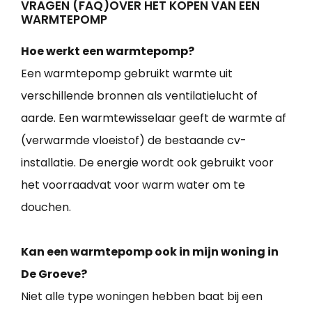
VRAGEN (FAQ)OVER HET KOPEN VAN EEN
WARMTEPOMP
Hoe werkt een warmtepomp?
Een warmtepomp gebruikt warmte uit
verschillende bronnen als ventilatielucht of
aarde. Een warmtewisselaar geeft de warmte af
(verwarmde vloeistof) de bestaande cv-
installatie. De energie wordt ook gebruikt voor
het voorraadvat voor warm water om te
douchen.
Kan een warmtepomp ook in mijn woning in
De Groeve?
Niet alle type woningen hebben baat bij een