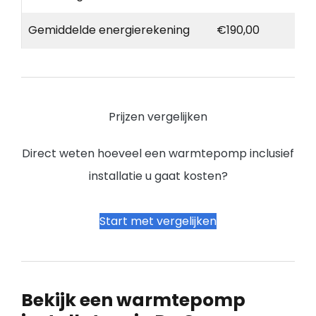
Gemiddelde energierekening
€190,00
Prijzen vergelijken
Direct weten hoeveel een warmtepomp inclusief
installatie u gaat kosten?
Start met vergelijken
Bekijk een warmtepomp