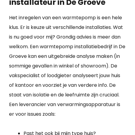
installateur in De Groeve
Het inregelen van een warmtepomp is een hele
klus. Er is keuze uit verschillende installaties. Wat
is nu goed voor mij? Grondig advies is meer dan
welkom. Een warmtepomp installatiebedrijf in De
Groeve kan een uitgebreide analyse maken (in
sommige gevallen in winkel of showroom). De
vakspecialist of loodgieter analyseert jouw huis
of kantoor en voorziet je van verdere info. De
staat van isolatie en de leefruimte zijn cruciaal.
Een leverancier van verwarmingsapparatuur is
er voor issues zoals:
Past het ook bij mijn type huis?