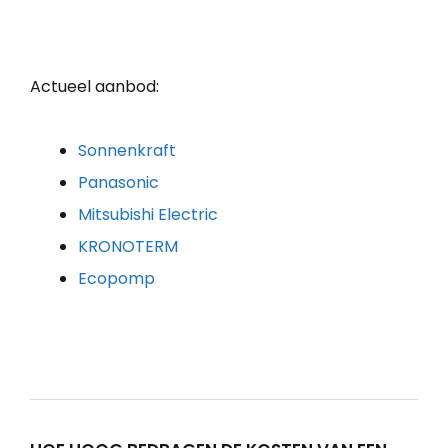
Actueel aanbod:
Sonnenkraft
Panasonic
Mitsubishi Electric
KRONOTERM
Ecopomp