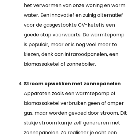
het verwarmen van onze woning en warm
water. Een innovatief en zuinig alternatief
voor de gasgestookte CV-ketel is een
goede stap voorwaarts. De warmtepomp
is populair, maar er is nog veel meer te
kiezen, denk aan infraroodpanelen, een
biomassaketel of zonneboiler.
Stroom opwekken met zonnepanelen
Apparaten zoals een warmtepomp of
biomassaketel verbruiken geen of amper
gas, maar worden gevoed door stroom. Dit
stukje stroom kan je zelf genereren met
zonnepanelen. Zo realiseer je echt een