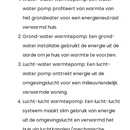
water pomp profiteert van warmte van
het grondwater voor een energieneutraal
verwarmd huis.
Grond-water warmtepomp: Een grond-
water installatie gebruikt de energie uit de
aarde om je huis van warmte te voorzien.
Lucht-water warmtepomp: Een lucht-
water pomp onttrekt energie uit de
omgevingslucht voor een milieuvriendelijk
verwarmde woning.
Lucht-lucht warmtepomp: Een lucht-lucht
systeem maakt slim gebruik van energie
uit de omgevingslucht en verwarmd het
huis via luchtkanalen (mechanische