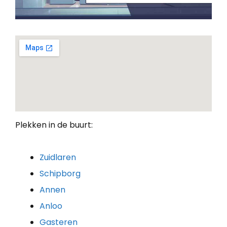
Plekken in de buurt:
Zuidlaren
Schipborg
Annen
Anloo
Gasteren