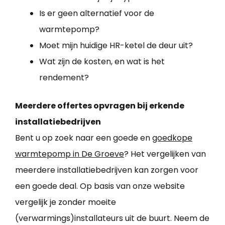
Is er geen alternatief voor de
warmtepomp?
Moet mijn huidige HR-ketel de deur uit?
Wat zijn de kosten, en wat is het
rendement?
Meerdere offertes opvragen bij erkende
installatiebedrijven
Bent u op zoek naar een goede en
goedkope
warmtepomp in De Groeve
? Het vergelijken van
meerdere installatiebedrijven kan zorgen voor
een goede deal. Op basis van onze website
vergelijk je zonder moeite
(verwarmings)installateurs uit de buurt. Neem de