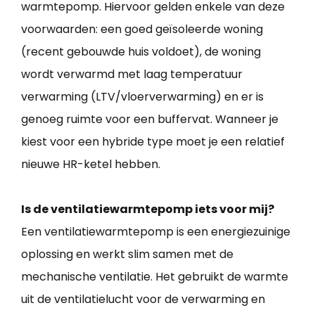
warmtepomp. Hiervoor gelden enkele van deze
voorwaarden: een goed geïsoleerde woning
(recent gebouwde huis voldoet), de woning
wordt verwarmd met laag temperatuur
verwarming (LTV/vloerverwarming) en er is
genoeg ruimte voor een buffervat. Wanneer je
kiest voor een hybride type moet je een relatief
nieuwe HR-ketel hebben.
Is de ventilatiewarmtepomp iets voor mij?
Een ventilatiewarmtepomp is een energiezuinige
oplossing en werkt slim samen met de
mechanische ventilatie. Het gebruikt de warmte
uit de ventilatielucht voor de verwarming en