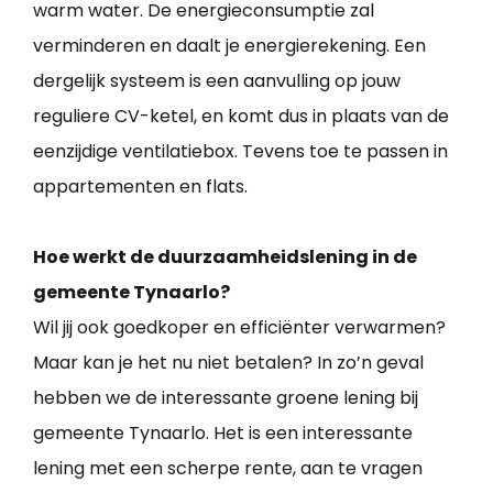
warm water. De energieconsumptie zal
verminderen en daalt je energierekening. Een
dergelijk systeem is een aanvulling op jouw
reguliere CV-ketel, en komt dus in plaats van de
eenzijdige ventilatiebox. Tevens toe te passen in
appartementen en flats.
Hoe werkt de duurzaamheidslening in de
gemeente Tynaarlo?
Wil jij ook goedkoper en efficiënter verwarmen?
Maar kan je het nu niet betalen? In zo’n geval
hebben we de interessante groene lening bij
gemeente Tynaarlo. Het is een interessante
lening met een scherpe rente, aan te vragen