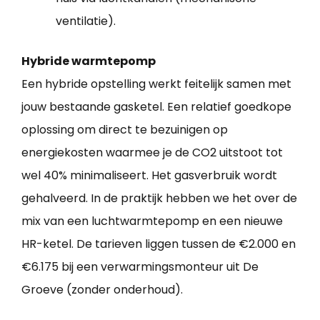
ventilatie).
Hybride warmtepomp
Een hybride opstelling werkt feitelijk samen met
jouw bestaande gasketel. Een relatief goedkope
oplossing om direct te bezuinigen op
energiekosten waarmee je de CO2 uitstoot tot
wel 40% minimaliseert. Het gasverbruik wordt
gehalveerd. In de praktijk hebben we het over de
mix van een luchtwarmtepomp en een nieuwe
HR-ketel. De tarieven liggen tussen de €2.000 en
€6.175 bij een verwarmingsmonteur uit De
Groeve (zonder onderhoud).