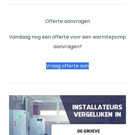
Offerte aanvragen
Vandaag nog een offerte voor een warmtepomp
aanvragen?
Vraag offerte aan