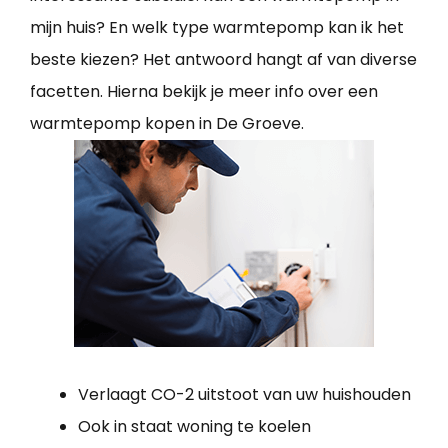
mijn huis? En welk type warmtepomp kan ik het
beste kiezen? Het antwoord hangt af van diverse
facetten. Hierna bekijk je meer info over een
warmtepomp kopen in De Groeve.
Verlaagt CO-2 uitstoot van uw huishouden
Ook in staat woning te koelen