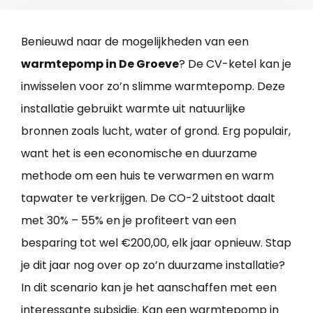
Benieuwd naar de mogelijkheden van een
warmtepomp in De Groeve
? De CV-ketel kan je
inwisselen voor zo’n slimme warmtepomp. Deze
installatie gebruikt warmte uit natuurlijke
bronnen zoals lucht, water of grond. Erg populair,
want het is een economische en duurzame
methode om een huis te verwarmen en warm
tapwater te verkrijgen. De CO-2 uitstoot daalt
met 30% – 55% en je profiteert van een
besparing tot wel €200,00, elk jaar opnieuw. Stap
je dit jaar nog over op zo’n duurzame installatie?
In dit scenario kan je het aanschaffen met een
interessante subsidie. Kan een warmtepomp in