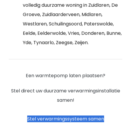
volledig duurzame woning in Zuidlaren, De
Groeve, Zuidlaarderveen, Midlaren,
Westlaren, Schuilingsoord, Paterswolde,
Eelde, Eelderwolde, Vries, Donderen, Bunne,
Yde, Tynaarlo, Zeegse, Zeijen.
Een warmtepomp laten plaatsen?
Stel direct uw duurzame verwarmingsinstallatie
samen!
Stel verwarmingssysteem samen