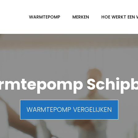
WARMTEPOMP
MERKEN
HOE WERKT EEN
rmtepomp Schipb
WARMTEPOMP VERGELIJKEN