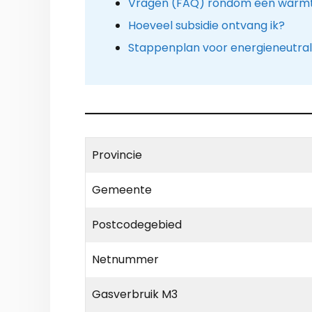
Vragen (FAQ) rondom een warm
Hoeveel subsidie ontvang ik?
Stappenplan voor energieneutral
Provincie
Gemeente
Postcodegebied
Netnummer
Gasverbruik M3