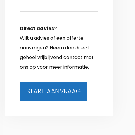
Direct advies?
Wilt u advies of een offerte
aanvragen? Neem dan direct
geheel vrijblijvend contact met
ons op voor meer informatie.
START AANVRAAG