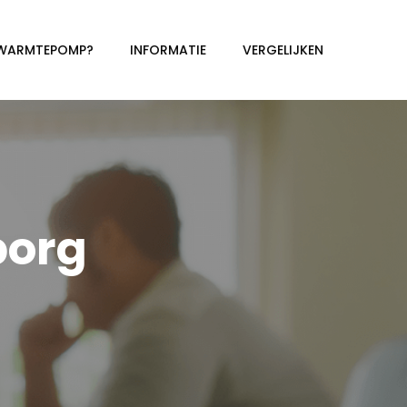
 WARMTEPOMP?
INFORMATIE
VERGELIJKEN
org