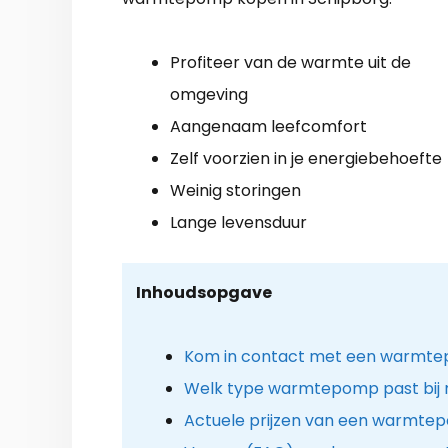
Profiteer van de warmte uit de
omgeving
Aangenaam leefcomfort
Zelf voorzien in je energiebehoefte
Weinig storingen
Lange levensduur
Inhoudsopgave
Kom in contact met een warmtepo
Welk type warmtepomp past bij 
Actuele prijzen van een warmtep