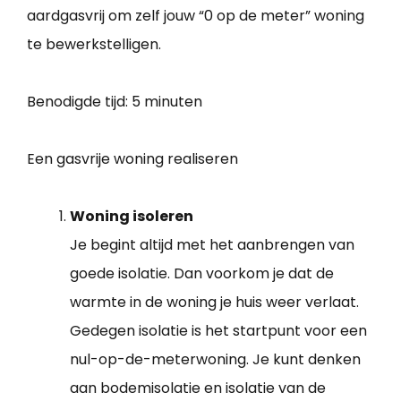
aardgasvrij om zelf jouw “0 op de meter” woning
te bewerkstelligen.
Benodigde tijd:
5 minuten
Een gasvrije woning realiseren
Woning isoleren
Je begint altijd met het aanbrengen van
goede isolatie. Dan voorkom je dat de
warmte in de woning je huis weer verlaat.
Gedegen isolatie is het startpunt voor een
nul-op-de-meterwoning. Je kunt denken
aan bodemisolatie en isolatie van de