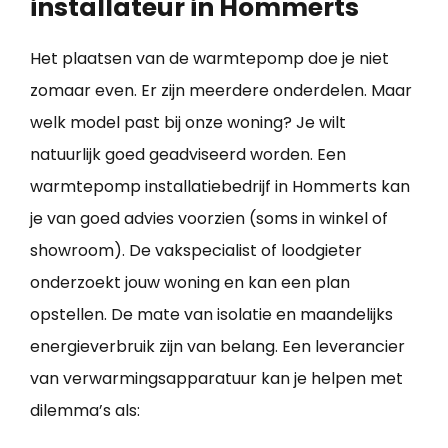
installateur in Hommerts
Het plaatsen van de warmtepomp doe je niet
zomaar even. Er zijn meerdere onderdelen. Maar
welk model past bij onze woning? Je wilt
natuurlijk goed geadviseerd worden. Een
warmtepomp installatiebedrijf in Hommerts kan
je van goed advies voorzien (soms in winkel of
showroom). De vakspecialist of loodgieter
onderzoekt jouw woning en kan een plan
opstellen. De mate van isolatie en maandelijks
energieverbruik zijn van belang. Een leverancier
van verwarmingsapparatuur kan je helpen met
dilemma’s als: