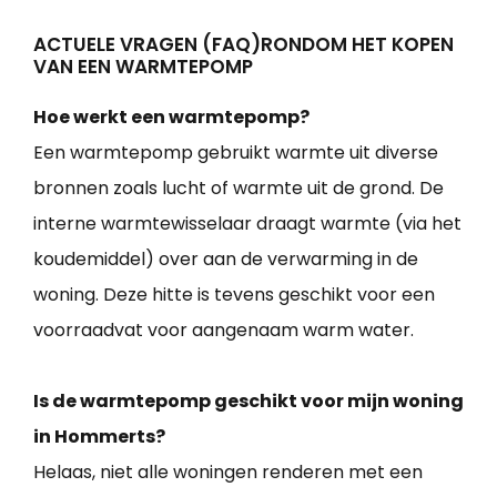
ACTUELE VRAGEN (FAQ)RONDOM HET KOPEN
VAN EEN WARMTEPOMP
Hoe werkt een warmtepomp?
Een warmtepomp gebruikt warmte uit diverse
bronnen zoals lucht of warmte uit de grond. De
interne warmtewisselaar draagt warmte (via het
koudemiddel) over aan de verwarming in de
woning. Deze hitte is tevens geschikt voor een
voorraadvat voor aangenaam warm water.
Is de warmtepomp geschikt voor mijn woning
in Hommerts?
Helaas, niet alle woningen renderen met een