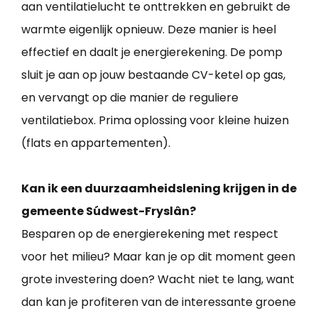
aan ventilatielucht te onttrekken en gebruikt de
warmte eigenlijk opnieuw. Deze manier is heel
effectief en daalt je energierekening. De pomp
sluit je aan op jouw bestaande CV-ketel op gas,
en vervangt op die manier de reguliere
ventilatiebox. Prima oplossing voor kleine huizen
(flats en appartementen).
Kan ik een duurzaamheidslening krijgen in de
gemeente Súdwest-Fryslân?
Besparen op de energierekening met respect
voor het milieu? Maar kan je op dit moment geen
grote investering doen? Wacht niet te lang, want
dan kan je profiteren van de interessante groene