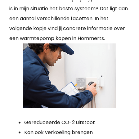
is in mijn situatie het beste systeem? Dat ligt aan
een aantal verschillende facetten. In het
volgende kopje vind jij concrete informatie over
een warmtepomp kopen in Hommerts.
Gereduceerde CO-2 uitstoot
Kan ook verkoeling brengen