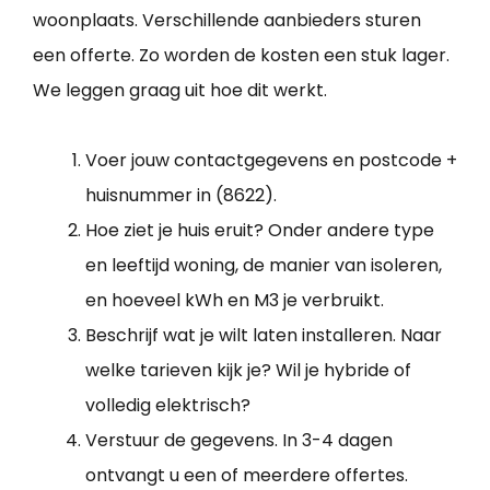
woonplaats. Verschillende aanbieders sturen
een offerte. Zo worden de kosten een stuk lager.
We leggen graag uit hoe dit werkt.
Voer jouw contactgegevens en postcode +
huisnummer in (8622).
Hoe ziet je huis eruit? Onder andere type
en leeftijd woning, de manier van isoleren,
en hoeveel kWh en M3 je verbruikt.
Beschrijf wat je wilt laten installeren. Naar
welke tarieven kijk je? Wil je hybride of
volledig elektrisch?
Verstuur de gegevens. In 3-4 dagen
ontvangt u een of meerdere offertes.