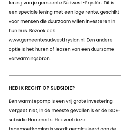
lening van je gemeente Súdwest-Fryslân. Dit is
een speciale lening met een lage rente, geschikt
voor mensen die duurzaam willen investeren in
hun huis. Bezoek ook
www.gemeentesudwestfryslan.nl. Een andere
optie is het huren of leasen van een duurzame
verwarmingsbron.
HEB IK RECHT OP SUBSIDIE?
Een warmtepomp is een vrij grote investering.
Vergeet niet, in de meeste gevallen is er de ISDE-
subsidie Hommerts. Hoeveel deze
tegemoetkoming is wordt gecalculeerd aan de