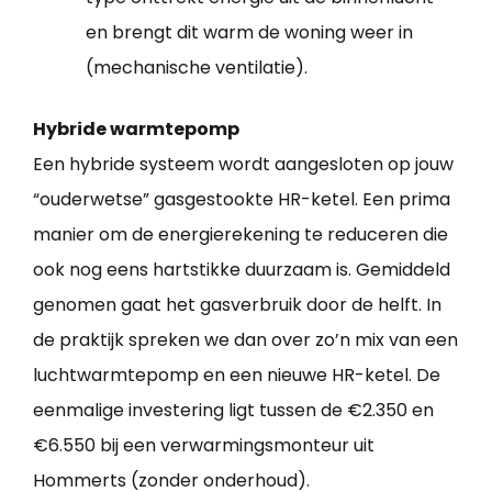
en brengt dit warm de woning weer in
(mechanische ventilatie).
Hybride warmtepomp
Een hybride systeem wordt aangesloten op jouw
“ouderwetse” gasgestookte HR-ketel. Een prima
manier om de energierekening te reduceren die
ook nog eens hartstikke duurzaam is. Gemiddeld
genomen gaat het gasverbruik door de helft. In
de praktijk spreken we dan over zo’n mix van een
luchtwarmtepomp en een nieuwe HR-ketel. De
eenmalige investering ligt tussen de €2.350 en
€6.550 bij een verwarmingsmonteur uit
Hommerts (zonder onderhoud).