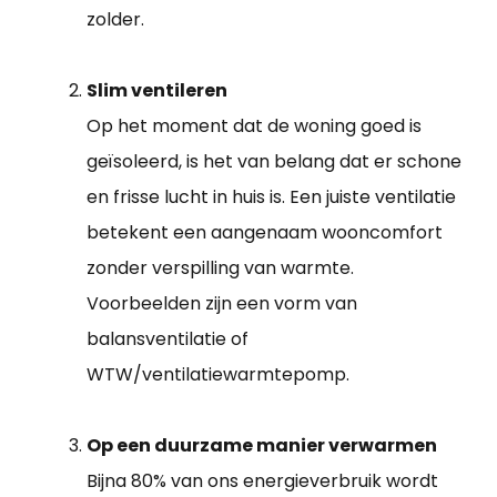
zolder.
Slim ventileren
Op het moment dat de woning goed is
geïsoleerd, is het van belang dat er schone
en frisse lucht in huis is. Een juiste ventilatie
betekent een aangenaam wooncomfort
zonder verspilling van warmte.
Voorbeelden zijn een vorm van
balansventilatie of
WTW/ventilatiewarmtepomp.
Op een duurzame manier verwarmen
Bijna 80% van ons energieverbruik wordt