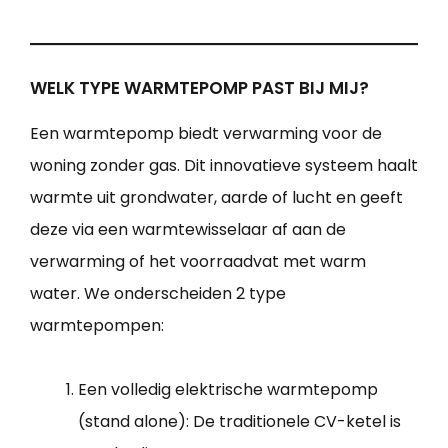
WELK TYPE WARMTEPOMP PAST BIJ MIJ?
Een warmtepomp biedt verwarming voor de
woning zonder gas. Dit innovatieve systeem haalt
warmte uit grondwater, aarde of lucht en geeft
deze via een warmtewisselaar af aan de
verwarming of het voorraadvat met warm
water. We onderscheiden 2 type
warmtepompen:
Een volledig elektrische warmtepomp
(stand alone): De traditionele CV-ketel is