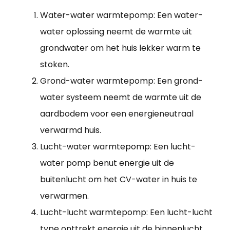
Water-water warmtepomp: Een water-
water oplossing neemt de warmte uit
grondwater om het huis lekker warm te
stoken.
Grond-water warmtepomp: Een grond-
water systeem neemt de warmte uit de
aardbodem voor een energieneutraal
verwarmd huis.
Lucht-water warmtepomp: Een lucht-
water pomp benut energie uit de
buitenlucht om het CV-water in huis te
verwarmen.
Lucht-lucht warmtepomp: Een lucht-lucht
type onttrekt energie uit de binnenlucht