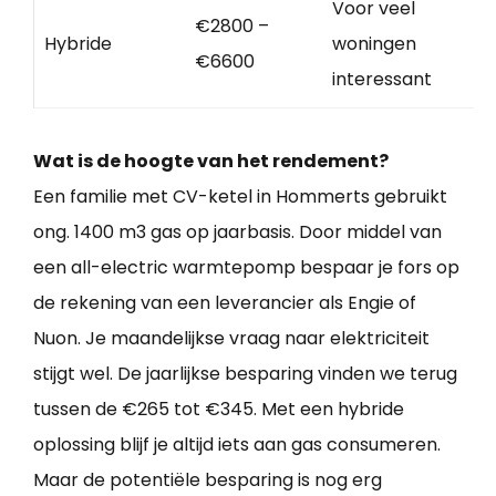
Voor veel
€2800 –
Hybride
woningen
€6600
interessant
Wat is de hoogte van het rendement?
Een familie met CV-ketel in Hommerts gebruikt
ong. 1400 m3 gas op jaarbasis. Door middel van
een all-electric warmtepomp bespaar je fors op
de rekening van een leverancier als Engie of
Nuon. Je maandelijkse vraag naar elektriciteit
stijgt wel. De jaarlijkse besparing vinden we terug
tussen de €265 tot €345. Met een hybride
oplossing blijf je altijd iets aan gas consumeren.
Maar de potentiële besparing is nog erg