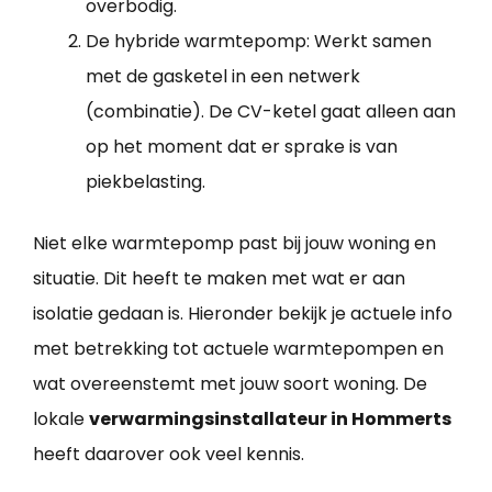
overbodig.
De hybride warmtepomp: Werkt samen
met de gasketel in een netwerk
(combinatie). De CV-ketel gaat alleen aan
op het moment dat er sprake is van
piekbelasting.
Niet elke warmtepomp past bij jouw woning en
situatie. Dit heeft te maken met wat er aan
isolatie gedaan is. Hieronder bekijk je actuele info
met betrekking tot actuele warmtepompen en
wat overeenstemt met jouw soort woning. De
lokale
verwarmingsinstallateur in Hommerts
heeft daarover ook veel kennis.