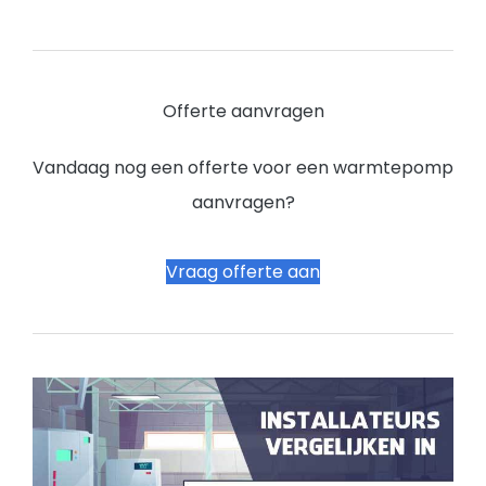
Offerte aanvragen
Vandaag nog een offerte voor een warmtepomp
aanvragen?
Vraag offerte aan