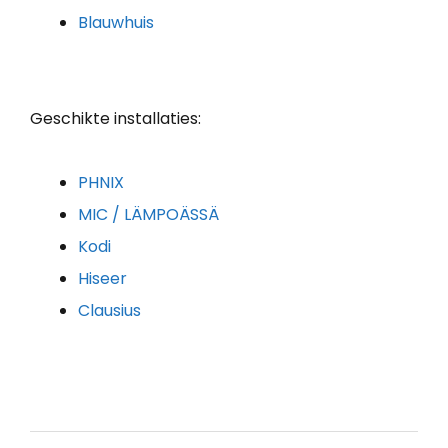
Blauwhuis
Geschikte installaties:
PHNIX
MIC / LÄMPOÄSSÄ
Kodi
Hiseer
Clausius