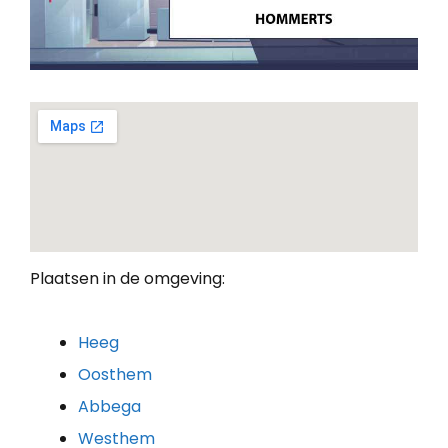
Plaatsen in de omgeving:
Heeg
Oosthem
Abbega
Westhem