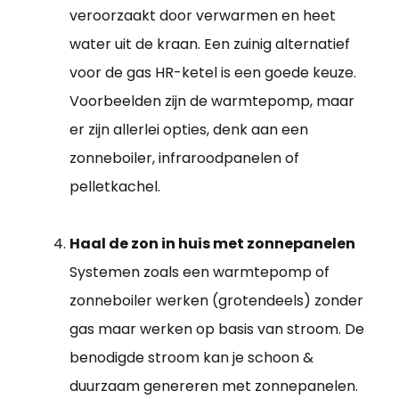
veroorzaakt door verwarmen en heet
water uit de kraan. Een zuinig alternatief
voor de gas HR-ketel is een goede keuze.
Voorbeelden zijn de warmtepomp, maar
er zijn allerlei opties, denk aan een
zonneboiler, infraroodpanelen of
pelletkachel.
Haal de zon in huis met zonnepanelen
Systemen zoals een warmtepomp of
zonneboiler werken (grotendeels) zonder
gas maar werken op basis van stroom. De
benodigde stroom kan je schoon &
duurzaam genereren met zonnepanelen.