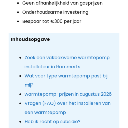
Geen afhankelijkheid van gasprijzen
Onderhoudsarme investering
Bespaar tot €300 per jaar
Inhoudsopgave
Zoek een vakbekwame warmtepomp
installateur in Hommerts
Wat voor type warmtepomp past bij
mij?
warmtepomp-prijzen in augustus 2026
Vragen (FAQ) over het installeren van
een warmtepomp
Heb ik recht op subsidie?