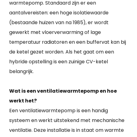
warmtepomp. Standaard zijn er een
aantalvereisten: een hoge isolatiewaarde
(bestaande huizen van na 1985), er wordt
gewerkt met vloerverwarming of lage
temperatuur radiatoren en een buffervat kan bij
de ketel gezet worden. Als het gaat om een
hybride opstelling is een zuinige CV-ketel
belangrijk.
Wat is een ventilatiewarmtepomp en hoe
werkt het?
Een ventilatiewarmtepomp is een handig
systeem en werkt uitstekend met mechanische
ventilatie. Deze installatie is in staat om warmte