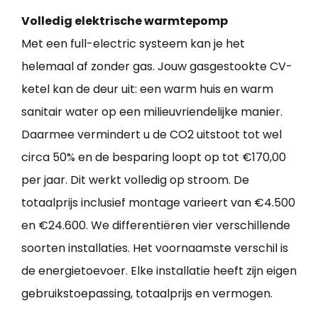
Volledig elektrische warmtepomp
Met een full-electric systeem kan je het
helemaal af zonder gas. Jouw gasgestookte CV-
ketel kan de deur uit: een warm huis en warm
sanitair water op een milieuvriendelijke manier.
Daarmee vermindert u de CO2 uitstoot tot wel
circa 50% en de besparing loopt op tot €170,00
per jaar. Dit werkt volledig op stroom. De
totaalprijs inclusief montage varieert van €4.500
en €24.600. We differentiëren vier verschillende
soorten installaties. Het voornaamste verschil is
de energietoevoer. Elke installatie heeft zijn eigen
gebruikstoepassing, totaalprijs en vermogen.