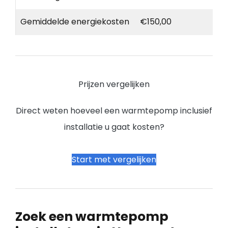
Gemiddelde energiekosten
€150,00
Prijzen vergelijken
Direct weten hoeveel een warmtepomp inclusief
installatie u gaat kosten?
Start met vergelijken
Zoek een warmtepomp