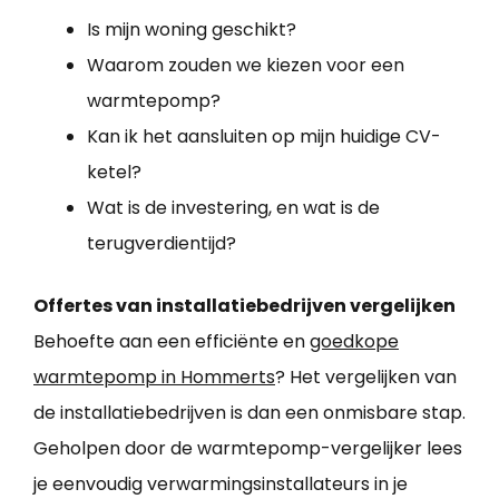
Is mijn woning geschikt?
Waarom zouden we kiezen voor een
warmtepomp?
Kan ik het aansluiten op mijn huidige CV-
ketel?
Wat is de investering, en wat is de
terugverdientijd?
Offertes van installatiebedrijven vergelijken
Behoefte aan een efficiënte en
goedkope
warmtepomp in Hommerts
? Het vergelijken van
de installatiebedrijven is dan een onmisbare stap.
Geholpen door de warmtepomp-vergelijker lees
je eenvoudig verwarmingsinstallateurs in je