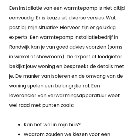
Een installatie van een warmtepomp is niet altijd
eenvoudig. Er is keuze uit diverse versies. Wat
past bij mijn situatie? Hiervoor zijn er gelukkig
experts. Een warmtepomp installatiebedrijf in
Randwijk kan je van goed advies voorzien (soms
in winkel of showroom). De expert of loodgieter
bekijkt jouw woning en bespreekt de details met
je. De manier van isoleren en de omvang van de
woning spelen een belangrijke rol. Een
leverancier van verwarmingsapparatuur weet
wel raad met punten zoals:
Kan het wel in mijn huis?
Waarom zouden we kiezen voor een