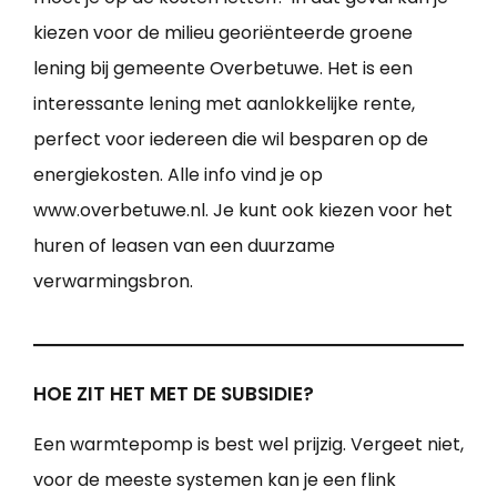
kiezen voor de milieu georiënteerde groene
lening bij gemeente Overbetuwe. Het is een
interessante lening met aanlokkelijke rente,
perfect voor iedereen die wil besparen op de
energiekosten. Alle info vind je op
www.overbetuwe.nl. Je kunt ook kiezen voor het
huren of leasen van een duurzame
verwarmingsbron.
HOE ZIT HET MET DE SUBSIDIE?
Een warmtepomp is best wel prijzig. Vergeet niet,
voor de meeste systemen kan je een flink