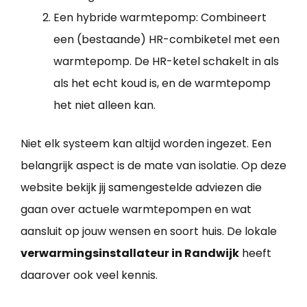
Een hybride warmtepomp: Combineert
een (bestaande) HR-combiketel met een
warmtepomp. De HR-ketel schakelt in als
als het echt koud is, en de warmtepomp
het niet alleen kan.
Niet elk systeem kan altijd worden ingezet. Een
belangrijk aspect is de mate van isolatie. Op deze
website bekijk jij samengestelde adviezen die
gaan over actuele warmtepompen en wat
aansluit op jouw wensen en soort huis. De lokale
verwarmingsinstallateur in Randwijk
heeft
daarover ook veel kennis.