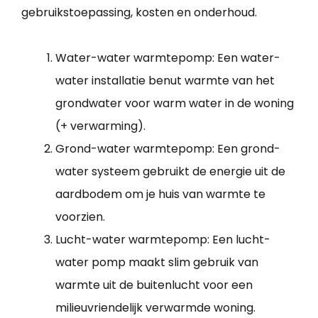
gebruikstoepassing, kosten en onderhoud.
Water-water warmtepomp: Een water-
water installatie benut warmte van het
grondwater voor warm water in de woning
(+ verwarming).
Grond-water warmtepomp: Een grond-
water systeem gebruikt de energie uit de
aardbodem om je huis van warmte te
voorzien.
Lucht-water warmtepomp: Een lucht-
water pomp maakt slim gebruik van
warmte uit de buitenlucht voor een
milieuvriendelijk verwarmde woning.