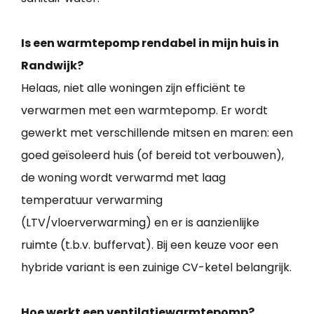
Is een warmtepomp rendabel in mijn huis in
Randwijk?
Helaas, niet alle woningen zijn efficiënt te
verwarmen met een warmtepomp. Er wordt
gewerkt met verschillende mitsen en maren: een
goed geïsoleerd huis (of bereid tot verbouwen),
de woning wordt verwarmd met laag
temperatuur verwarming
(LTV/vloerverwarming) en er is aanzienlijke
ruimte (t.b.v. buffervat). Bij een keuze voor een
hybride variant is een zuinige CV-ketel belangrijk.
Hoe werkt een ventilatiewarmtepomp?