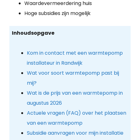
Waardevermeerdering huis
Hoge subsidies zijn mogelijk
Inhoudsopgave
Kom in contact met een warmtepomp
installateur in Randwijk
Wat voor soort warmtepomp past bij
mij?
Wat is de prijs van een warmtepomp in
augustus 2026
Actuele vragen (FAQ) over het plaatsen
van een warmtepomp
Subsidie aanvragen voor mijn installatie