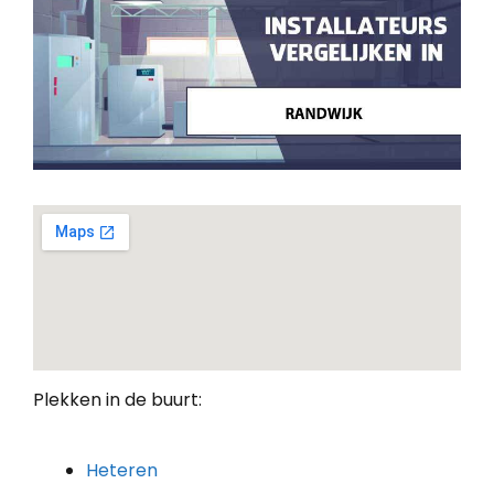
Plekken in de buurt:
Heteren