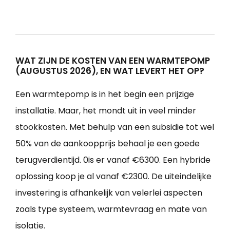
WAT ZIJN DE KOSTEN VAN EEN WARMTEPOMP
(AUGUSTUS 2026), EN WAT LEVERT HET OP?
Een warmtepomp is in het begin een prijzige
installatie. Maar, het mondt uit in veel minder
stookkosten. Met behulp van een subsidie tot wel
50% van de aankoopprijs behaal je een goede
terugverdientijd. 0is er vanaf €6300. Een hybride
oplossing koop je al vanaf €2300. De uiteindelijke
investering is afhankelijk van velerlei aspecten
zoals type systeem, warmtevraag en mate van
isolatie.