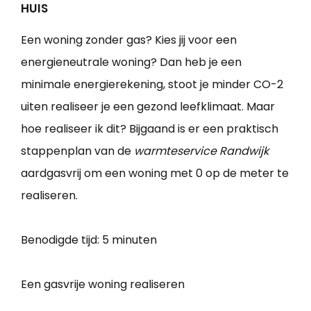
HUIS
Een woning zonder gas? Kies jij voor een
energieneutrale woning? Dan heb je een
minimale energierekening, stoot je minder CO-2
uiten realiseer je een gezond leefklimaat. Maar
hoe realiseer ik dit? Bijgaand is er een praktisch
stappenplan van de
warmteservice Randwijk
aardgasvrij om een woning met 0 op de meter te
realiseren.
Benodigde tijd:
5 minuten
Een gasvrije woning realiseren