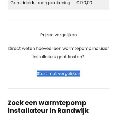
Gemiddelde energierekening
€170,00
Prijzen vergelijken
Direct weten hoeveel een warmtepomp inclusief
installatie u gaat kosten?
Start met vergelijken
Zoek een warmtepomp
installateur in Randwijk