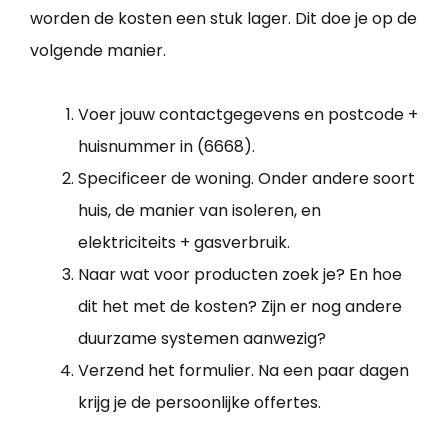
worden de kosten een stuk lager. Dit doe je op de
volgende manier.
Voer jouw contactgegevens en postcode +
huisnummer in (6668).
Specificeer de woning. Onder andere soort
huis, de manier van isoleren, en
elektriciteits + gasverbruik.
Naar wat voor producten zoek je? En hoe
dit het met de kosten? Zijn er nog andere
duurzame systemen aanwezig?
Verzend het formulier. Na een paar dagen
krijg je de persoonlijke offertes.