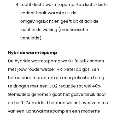
Lucht-lucht warmtepomp: Een lucht-lucht
variant haalt warmte uit de
omgevingslucht en geeft dit af aan de
lucht in de woning (mechanische
ventilatie).
Hybride warmtepomp
De hybride warmtepomp werkt feitelijk samen
met jouw “ouderwetse” HR-ketel op gas. Een
betaalbare manier om de energiekosten terug
te dringen met een CO2 reductie tot wel 40%.
Gemiddeld genomen gaat het gasverbruik door
de helft. Gemiddeld hebben we het over zo’n mix
van een luchtwarmtepomp en een moderne