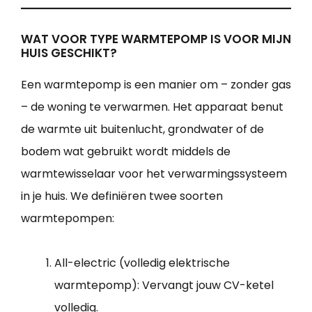
WAT VOOR TYPE WARMTEPOMP IS VOOR MIJN
HUIS GESCHIKT?
Een warmtepomp is een manier om – zonder gas
– de woning te verwarmen. Het apparaat benut
de warmte uit buitenlucht, grondwater of de
bodem wat gebruikt wordt middels de
warmtewisselaar voor het verwarmingssysteem
in je huis. We definiëren twee soorten
warmtepompen:
All-electric (volledig elektrische
warmtepomp): Vervangt jouw CV-ketel
volledig.