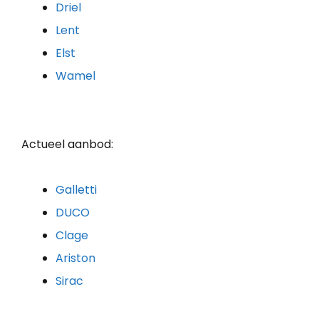
Driel
Lent
Elst
Wamel
Actueel aanbod:
Galletti
DUCO
Clage
Ariston
Sirac