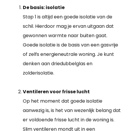
De basis: isolatie
Stap 1 is altijd een goede isolatie van de
schil. Hierdoor mag je ervan uitgaan dat
gewonnen warmte naar buiten gaat.
Goede isolatie is de basis van een gasvrije
of zelfs energieneutrale woning. Je kunt
denken aan driedubbelglas en
zolderisolatie.
Ventileren voor frisse lucht
Op het moment dat goede isolatie
aanwezig is, is het van wezenlijk belang dat
er voldoende frisse lucht in de woning is.
Slim ventileren mondt uit in een