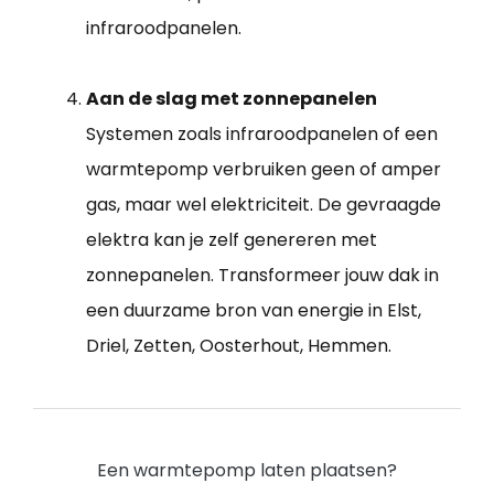
infraroodpanelen.
Aan de slag met zonnepanelen
Systemen zoals infraroodpanelen of een
warmtepomp verbruiken geen of amper
gas, maar wel elektriciteit. De gevraagde
elektra kan je zelf genereren met
zonnepanelen. Transformeer jouw dak in
een duurzame bron van energie in Elst,
Driel, Zetten, Oosterhout, Hemmen.
Een warmtepomp laten plaatsen?