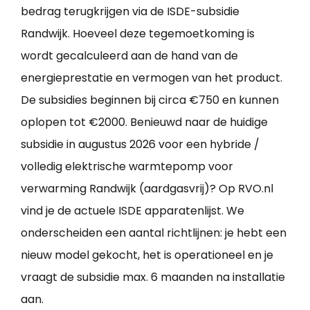
bedrag terugkrijgen via de ISDE-subsidie
Randwijk. Hoeveel deze tegemoetkoming is
wordt gecalculeerd aan de hand van de
energieprestatie en vermogen van het product.
De subsidies beginnen bij circa €750 en kunnen
oplopen tot €2000. Benieuwd naar de huidige
subsidie in augustus 2026 voor een hybride /
volledig elektrische warmtepomp voor
verwarming Randwijk (aardgasvrij)? Op RVO.nl
vind je de actuele ISDE apparatenlijst. We
onderscheiden een aantal richtlijnen: je hebt een
nieuw model gekocht, het is operationeel en je
vraagt de subsidie max. 6 maanden na installatie
aan.