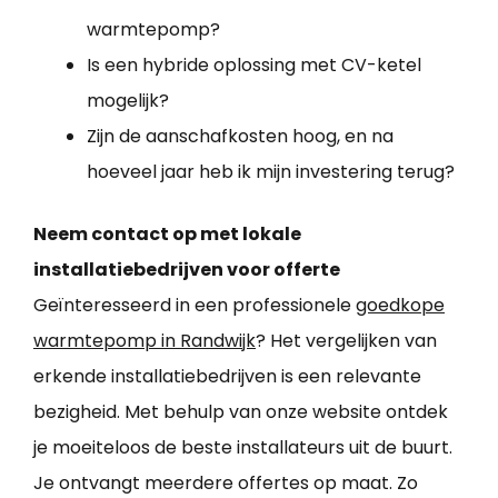
warmtepomp?
Is een hybride oplossing met CV-ketel
mogelijk?
Zijn de aanschafkosten hoog, en na
hoeveel jaar heb ik mijn investering terug?
Neem contact op met lokale
installatiebedrijven voor offerte
Geïnteresseerd in een professionele
goedkope
warmtepomp in Randwijk
? Het vergelijken van
erkende installatiebedrijven is een relevante
bezigheid. Met behulp van onze website ontdek
je moeiteloos de beste installateurs uit de buurt.
Je ontvangt meerdere offertes op maat. Zo