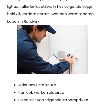
ligt aan allerlei facetten. In het volgende kopje
bekijk jij verdere details over een warmtepomp
kopen in Randwijk.
Milieubewuste keuze
Kan ook werken als airco
Geen last van stijgende stroomprijzen