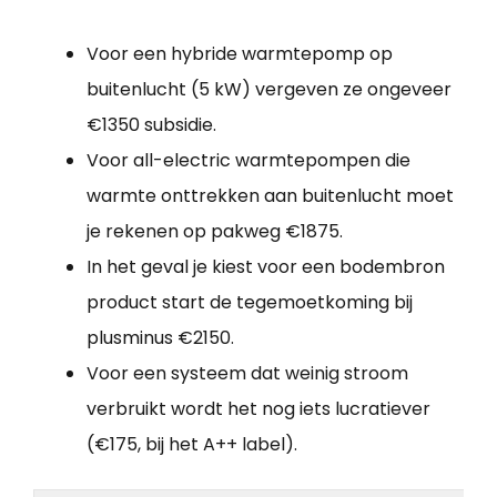
Voor een hybride warmtepomp op
buitenlucht (5 kW) vergeven ze ongeveer
€1350 subsidie.
Voor all-electric warmtepompen die
warmte onttrekken aan buitenlucht moet
je rekenen op pakweg €1875.
In het geval je kiest voor een bodembron
product start de tegemoetkoming bij
plusminus €2150.
Voor een systeem dat weinig stroom
verbruikt wordt het nog iets lucratiever
(€175, bij het A++ label).