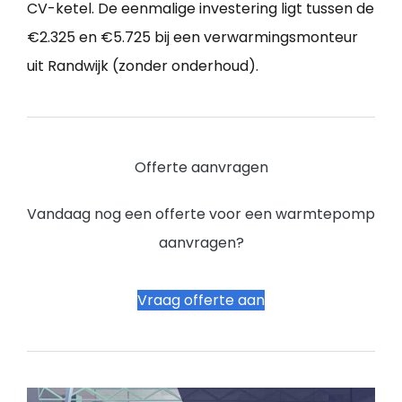
CV-ketel. De eenmalige investering ligt tussen de
€2.325 en €5.725 bij een verwarmingsmonteur
uit Randwijk (zonder onderhoud).
Offerte aanvragen
Vandaag nog een offerte voor een warmtepomp
aanvragen?
Vraag offerte aan