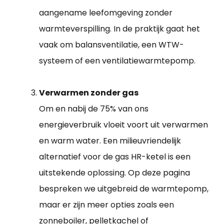
aangename leefomgeving zonder
warmteverspilling. In de praktijk gaat het
vaak om balansventilatie, een WTW-
systeem of een ventilatiewarmtepomp.
Verwarmen zonder gas
Om en nabij de 75% van ons
energieverbruik vloeit voort uit verwarmen
en warm water. Een milieuvriendelijk
alternatief voor de gas HR-ketel is een
uitstekende oplossing. Op deze pagina
bespreken we uitgebreid de warmtepomp,
maar er zijn meer opties zoals een
zonneboiler, pelletkachel of