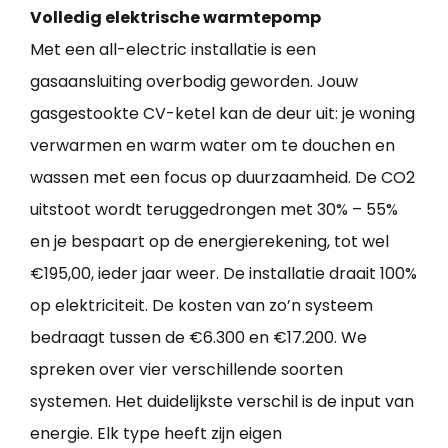
Volledig elektrische warmtepomp
Met een all-electric installatie is een
gasaansluiting overbodig geworden. Jouw
gasgestookte CV-ketel kan de deur uit: je woning
verwarmen en warm water om te douchen en
wassen met een focus op duurzaamheid. De CO2
uitstoot wordt teruggedrongen met 30% – 55%
en je bespaart op de energierekening, tot wel
€195,00, ieder jaar weer. De installatie draait 100%
op elektriciteit. De kosten van zo’n systeem
bedraagt tussen de €6.300 en €17.200. We
spreken over vier verschillende soorten
systemen. Het duidelijkste verschil is de input van
energie. Elk type heeft zijn eigen