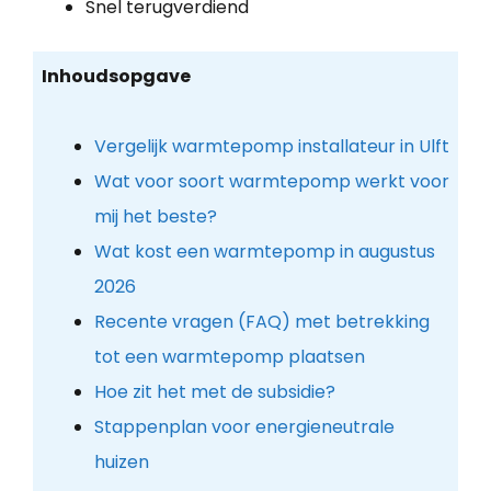
Snel terugverdiend
Inhoudsopgave
Vergelijk warmtepomp installateur in Ulft
Wat voor soort warmtepomp werkt voor
mij het beste?
Wat kost een warmtepomp in augustus
2026
Recente vragen (FAQ) met betrekking
tot een warmtepomp plaatsen
Hoe zit het met de subsidie?
Stappenplan voor energieneutrale
huizen