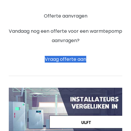
Offerte aanvragen
Vandaag nog een offerte voor een warmtepomp
aanvragen?
Vraag offerte aan