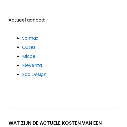
Actueel aanbod:
Solmax
Outes
Micoe
Kleventa
Eco Design
WAT ZIJN DE ACTUELE KOSTEN VAN EEN