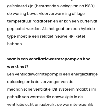
geïsoleerd zijn (bestaande woning van na 1980),
de woning bevat vloerverwarming of lage
temperatuur radiatoren en er kan een buffervat
geplaatst worden. Als het gaat om een hybride
type moet je een relatief nieuwe HR-ketel
hebben.
Wat is een ventilatiewarmtepomp en hoe
werkt het?
Een ventilatiewarmtepomp is een energiezuinige
oplossing en is de vervanger van de
mechanische ventilatie. Dit systeem maakt slim
gebruik van warmte die aanwezig is in de
ventilatielucht en gebruikt de warmte eigenlijk