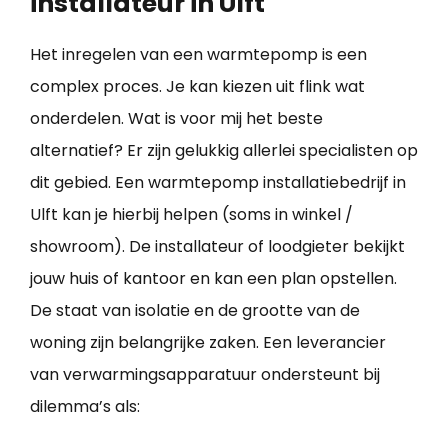
installateur in Ulft
Het inregelen van een warmtepomp is een
complex proces. Je kan kiezen uit flink wat
onderdelen. Wat is voor mij het beste
alternatief? Er zijn gelukkig allerlei specialisten op
dit gebied. Een warmtepomp installatiebedrijf in
Ulft kan je hierbij helpen (soms in winkel /
showroom). De installateur of loodgieter bekijkt
jouw huis of kantoor en kan een plan opstellen.
De staat van isolatie en de grootte van de
woning zijn belangrijke zaken. Een leverancier
van verwarmingsapparatuur ondersteunt bij
dilemma’s als: