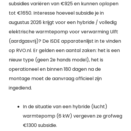
subsidies variëren van €925 en kunnen oplopen
tot €1650. Interesse hoeveel subsidie je in
augustus 2026 krijgt voor een hybride / volledig
elektrische warmtepomp voor verwarming Ulft
(aardgasvrij)? De ISDE apparatenlijst in te vinden
op RVO.nl. Er gelden een aantal zaken: het is een
nieuw type (geen 2e hands model), het is
operationeel en binnen 180 dagen na de
montage moet de aanvraag officieel zijn
ingediend.
In de situatie van een hybride (lucht)
warmtepomp (6 kW) vergeven ze grofweg
€1300 subsidie.