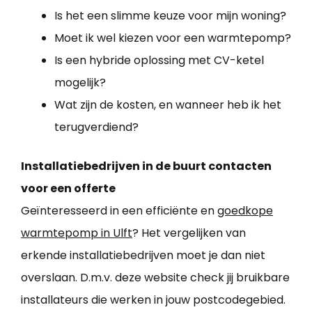
Is het een slimme keuze voor mijn woning?
Moet ik wel kiezen voor een warmtepomp?
Is een hybride oplossing met CV-ketel
mogelijk?
Wat zijn de kosten, en wanneer heb ik het
terugverdiend?
Installatiebedrijven in de buurt contacten
voor een offerte
Geïnteresseerd in een efficiënte en
goedkope
warmtepomp in Ulft
? Het vergelijken van
erkende installatiebedrijven moet je dan niet
overslaan. D.m.v. deze website check jij bruikbare
installateurs die werken in jouw postcodegebied.