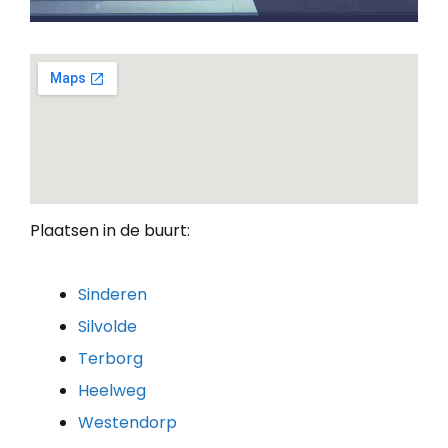
Plaatsen in de buurt:
Sinderen
Silvolde
Terborg
Heelweg
Westendorp