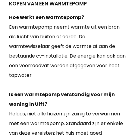
KOPEN VAN EEN WARMTEPOMP
Hoe werkt een warmtepomp?
Een warmtepomp neemt warmte uit een bron
als lucht van buiten of aarde. De
warmtewisselaar geeft de warmte af aan de
bestaande cv-installatie. De energie kan ook aan
een voorraadvat worden afgegeven voor heet
tapwater.
Is een warmtepomp verstandig voor mijn
woning in Ulft?
Helaas, niet alle huizen zijn zuinig te verwarmen
met een warmtepomp. Standaard zijn er enkele
van deze vereisten: het huis moet goed