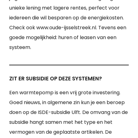
unieke lening met lagere rentes, perfect voor
iedereen die wil besparen op de energiekosten.
Check ook www.oude-ijsselstreek.nl. Tevens een
goede mogelijkheid: huren of leasen van een
systeem.
ZIT ER SUBSIDIE OP DEZE SYSTEMEN?
Een warmtepomp is een vrij grote investering.
Goed nieuws, in algemene zin kun je een beroep
doen op de ISDE-subsidie Ulft. De omvang van de
subsidie hangt samen met het type en het
vermogen van de geplaatste artikelen. De