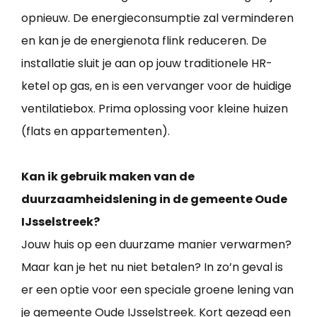
opnieuw. De energieconsumptie zal verminderen
en kan je de energienota flink reduceren. De
installatie sluit je aan op jouw traditionele HR-
ketel op gas, en is een vervanger voor de huidige
ventilatiebox. Prima oplossing voor kleine huizen
(flats en appartementen).
Kan ik gebruik maken van de
duurzaamheidslening in de gemeente Oude
IJsselstreek?
Jouw huis op een duurzame manier verwarmen?
Maar kan je het nu niet betalen? In zo’n geval is
er een optie voor een speciale groene lening van
je gemeente Oude IJsselstreek. Kort gezegd een