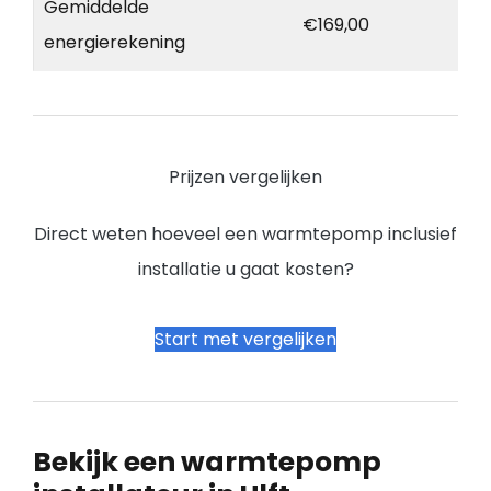
Gemiddelde
€169,00
energierekening
Prijzen vergelijken
Direct weten hoeveel een warmtepomp inclusief
installatie u gaat kosten?
Start met vergelijken
Bekijk een warmtepomp