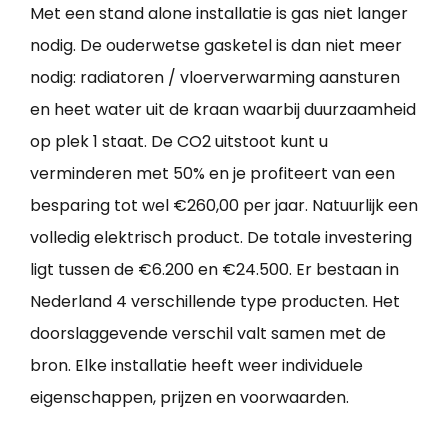
Met een stand alone installatie is gas niet langer
nodig. De ouderwetse gasketel is dan niet meer
nodig: radiatoren / vloerverwarming aansturen
en heet water uit de kraan waarbij duurzaamheid
op plek 1 staat. De CO2 uitstoot kunt u
verminderen met 50% en je profiteert van een
besparing tot wel €260,00 per jaar. Natuurlijk een
volledig elektrisch product. De totale investering
ligt tussen de €6.200 en €24.500. Er bestaan in
Nederland 4 verschillende type producten. Het
doorslaggevende verschil valt samen met de
bron. Elke installatie heeft weer individuele
eigenschappen, prijzen en voorwaarden.