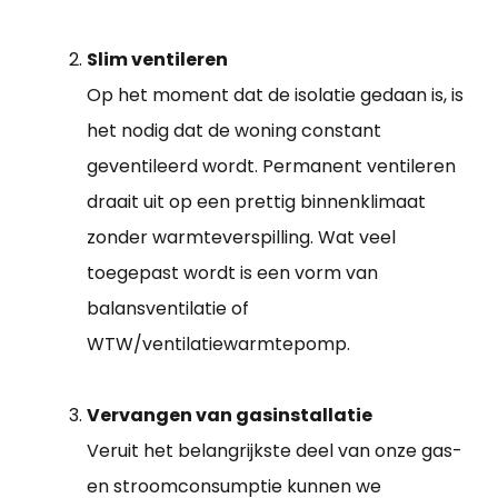
Slim ventileren
Op het moment dat de isolatie gedaan is, is
het nodig dat de woning constant
geventileerd wordt. Permanent ventileren
draait uit op een prettig binnenklimaat
zonder warmteverspilling. Wat veel
toegepast wordt is een vorm van
balansventilatie of
WTW/ventilatiewarmtepomp.
Vervangen van gasinstallatie
Veruit het belangrijkste deel van onze gas-
en stroomconsumptie kunnen we