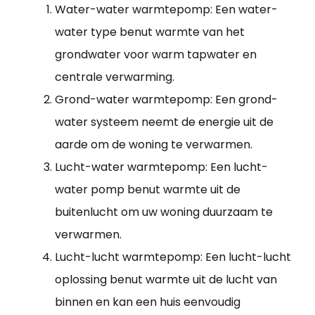
Water-water warmtepomp: Een water-
water type benut warmte van het
grondwater voor warm tapwater en
centrale verwarming.
Grond-water warmtepomp: Een grond-
water systeem neemt de energie uit de
aarde om de woning te verwarmen.
Lucht-water warmtepomp: Een lucht-
water pomp benut warmte uit de
buitenlucht om uw woning duurzaam te
verwarmen.
Lucht-lucht warmtepomp: Een lucht-lucht
oplossing benut warmte uit de lucht van
binnen en kan een huis eenvoudig