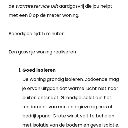
de
warmteservice Ulft
aardgasvrij die jou helpt
met een 0 op de meter woning.
Benodigde tijd:
5 minuten
Een gasvrije woning realiseren
Goed isoleren
De woning grondig isoleren. Zodoende mag
je ervan uitgaan dat warme lucht niet naar
buiten ontsnapt. Grondige isolatie is het
fundament van een energiezuinig huis of
bedrijfspand. Grote winst valt te behalen
met isolatie van de bodem en gevelisolatie.