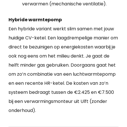
verwarmen (mechanische ventilatie).
Hybride warmtepomp
Een hybride variant werkt slim samen met jouw
huidige CV-ketel. Een laagdrempelige manier om
direct te bezuinigen op energiekosten waarbij je
ook nog eens om het milieu denkt. Je gaat de
helft minder gas gebruiken. Doorgaans gaat het
om zo’n combinatie van een luchtwarmtepomp
en een recente HR-ketel. De kosten van zo’n
systeem bedraagt tussen de €2.425 en €7.500
bij een verwarmingsmonteur uit Ulft (zonder
onderhoud).