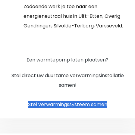
Zodoende werk je toe naar een
energieneutraal huis in Ulft-Etten, Overig
Gendringen, Silvolde-Terborg, Varsseveld.
Een warmtepomp laten plaatsen?
Stel direct uw duurzame verwarmingsinstallatie
samen!
Stel verwarmingssysteem samen