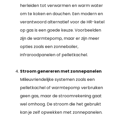
herleiden tot verwarmen en warm water
om te koken en douchen. Een modern en
verantwoord alternatief voor de HR-ketel
op gas is een goede keuze. Voorbeelden
zijn de warmtepomp, maar er zijn meer
opties zoals een zonneboiler,
infraroodpanelen of pelletkachel.
Stroom genereren met zonnepanelen
Milieuvriendelijke systemen zoals een
pelletkachel of warmtepomp verbruiken
geen gas, maar de stroomrekening gaat
wel omhoog. De stroom die het gebruikt
kan je zelf opwekken met zonnepanelen.