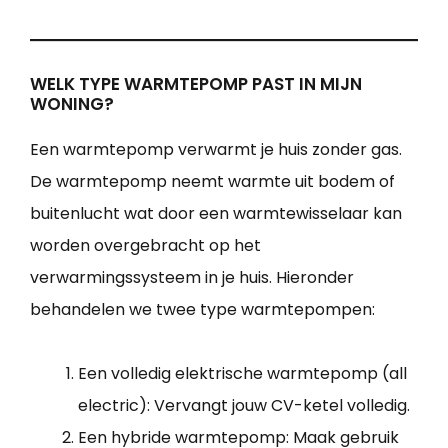
WELK TYPE WARMTEPOMP PAST IN MIJN
WONING?
Een warmtepomp verwarmt je huis zonder gas.
De warmtepomp neemt warmte uit bodem of
buitenlucht wat door een warmtewisselaar kan
worden overgebracht op het
verwarmingssysteem in je huis. Hieronder
behandelen we twee type warmtepompen:
Een volledig elektrische warmtepomp (all
electric): Vervangt jouw CV-ketel volledig.
Een hybride warmtepomp: Maak gebruik