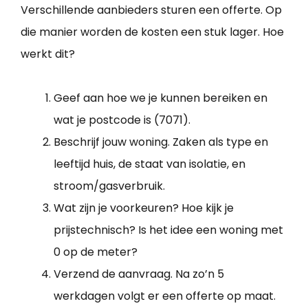
Verschillende aanbieders sturen een offerte. Op
die manier worden de kosten een stuk lager. Hoe
werkt dit?
Geef aan hoe we je kunnen bereiken en
wat je postcode is (7071).
Beschrijf jouw woning. Zaken als type en
leeftijd huis, de staat van isolatie, en
stroom/gasverbruik.
Wat zijn je voorkeuren? Hoe kijk je
prijstechnisch? Is het idee een woning met
0 op de meter?
Verzend de aanvraag. Na zo’n 5
werkdagen volgt er een offerte op maat.