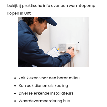
bekijk jij praktische info over een warmtepomp
kopen in Ulft.
Zelf kiezen voor een beter milieu
Kan ook dienen als koeling
Diverse erkende installateurs
Waardevermeerdering huis