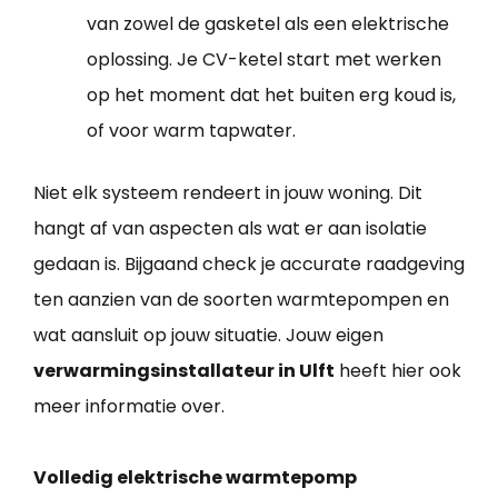
van zowel de gasketel als een elektrische
oplossing. Je CV-ketel start met werken
op het moment dat het buiten erg koud is,
of voor warm tapwater.
Niet elk systeem rendeert in jouw woning. Dit
hangt af van aspecten als wat er aan isolatie
gedaan is. Bijgaand check je accurate raadgeving
ten aanzien van de soorten warmtepompen en
wat aansluit op jouw situatie. Jouw eigen
verwarmingsinstallateur in Ulft
heeft hier ook
meer informatie over.
Volledig elektrische warmtepomp