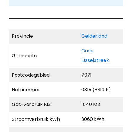
Provincie
Gelderland
Oude
Gemeente
IJsselstreek
Postcodegebied
7071
Netnummer
0315 (+31315)
Gas-verbruik M3
1540 M3
Stroomverbruik kWh
3060 kWh