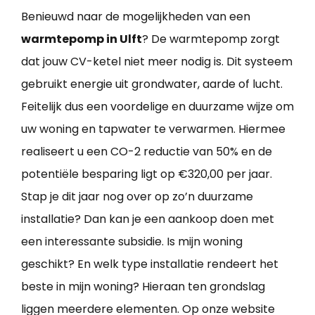
Benieuwd naar de mogelijkheden van een
warmtepomp in Ulft
? De warmtepomp zorgt
dat jouw CV-ketel niet meer nodig is. Dit systeem
gebruikt energie uit grondwater, aarde of lucht.
Feitelijk dus een voordelige en duurzame wijze om
uw woning en tapwater te verwarmen. Hiermee
realiseert u een CO-2 reductie van 50% en de
potentiële besparing ligt op €320,00 per jaar.
Stap je dit jaar nog over op zo’n duurzame
installatie? Dan kan je een aankoop doen met
een interessante subsidie. Is mijn woning
geschikt? En welk type installatie rendeert het
beste in mijn woning? Hieraan ten grondslag
liggen meerdere elementen. Op onze website