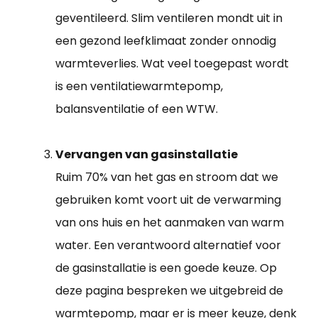
geventileerd. Slim ventileren mondt uit in
een gezond leefklimaat zonder onnodig
warmteverlies. Wat veel toegepast wordt
is een ventilatiewarmtepomp,
balansventilatie of een WTW.
Vervangen van gasinstallatie
Ruim 70% van het gas en stroom dat we
gebruiken komt voort uit de verwarming
van ons huis en het aanmaken van warm
water. Een verantwoord alternatief voor
de gasinstallatie is een goede keuze. Op
deze pagina bespreken we uitgebreid de
warmtepomp, maar er is meer keuze, denk