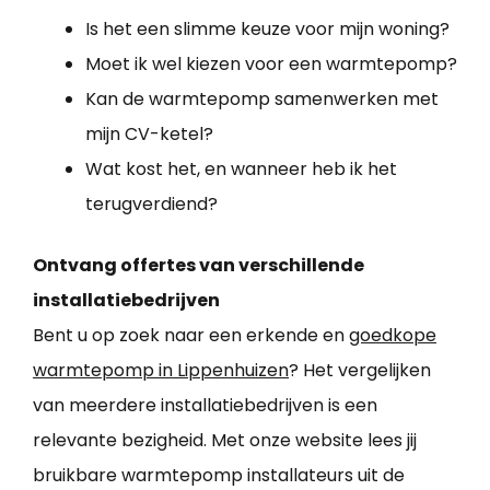
Is het een slimme keuze voor mijn woning?
Moet ik wel kiezen voor een warmtepomp?
Kan de warmtepomp samenwerken met
mijn CV-ketel?
Wat kost het, en wanneer heb ik het
terugverdiend?
Ontvang offertes van verschillende
installatiebedrijven
Bent u op zoek naar een erkende en
goedkope
warmtepomp in Lippenhuizen
? Het vergelijken
van meerdere installatiebedrijven is een
relevante bezigheid. Met onze website lees jij
bruikbare warmtepomp installateurs uit de