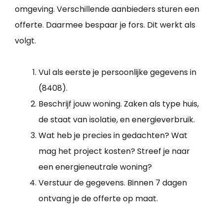
omgeving. Verschillende aanbieders sturen een
offerte. Daarmee bespaar je fors. Dit werkt als
volgt.
Vul als eerste je persoonlijke gegevens in
(8408).
Beschrijf jouw woning. Zaken als type huis,
de staat van isolatie, en energieverbruik.
Wat heb je precies in gedachten? Wat
mag het project kosten? Streef je naar
een energieneutrale woning?
Verstuur de gegevens. Binnen 7 dagen
ontvang je de offerte op maat.