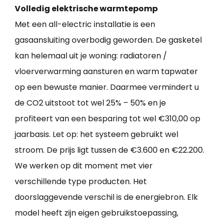
Volledig elektrische warmtepomp
Met een all-electric installatie is een
gasaansluiting overbodig geworden. De gasketel
kan helemaal uit je woning: radiatoren /
vloerverwarming aansturen en warm tapwater
op een bewuste manier. Daarmee vermindert u
de CO2 uitstoot tot wel 25% – 50% en je
profiteert van een besparing tot wel €310,00 op
jaarbasis. Let op: het systeem gebruikt wel
stroom. De prijs ligt tussen de €3.600 en €22.200.
We werken op dit moment met vier
verschillende type producten. Het
doorslaggevende verschil is de energiebron. Elk
model heeft zijn eigen gebruikstoepassing,