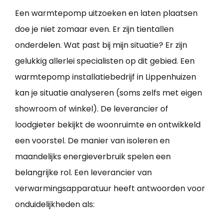
Een warmtepomp uitzoeken en laten plaatsen
doe je niet zomaar even. Er zijn tientallen
onderdelen. Wat past bij mijn situatie? Er zijn
gelukkig allerlei specialisten op dit gebied. Een
warmtepomp installatiebedrijf in Lippenhuizen
kan je situatie analyseren (soms zelfs met eigen
showroom of winkel). De leverancier of
loodgieter bekijkt de woonruimte en ontwikkeld
een voorstel. De manier van isoleren en
maandelijks energieverbruik spelen een
belangrijke rol. Een leverancier van
verwarmingsapparatuur heeft antwoorden voor
onduidelijkheden als: