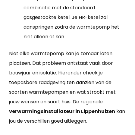
combinatie met de standaard
gasgestookte ketel. Je HR-ketel zal
aanspringen zodra de warmtepomp het
niet alleen af kan.
Niet elke warmtepomp kan je zomaar laten
plaatsen. Dat probleem ontstaat vaak door
bouwjaar en isolatie. Hieronder check je
toepasbare raadgeving ten aanzien van de
soorten warmtepompen en wat strookt met
jouw wensen en soort huis. De regionale
verwarmingsinstallateur in Lippenhuizen
kan
jou de verschillen goed uitleggen.