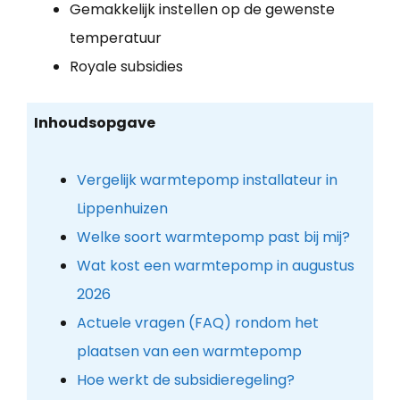
Gemakkelijk instellen op de gewenste
temperatuur
Royale subsidies
Inhoudsopgave
Vergelijk warmtepomp installateur in
Lippenhuizen
Welke soort warmtepomp past bij mij?
Wat kost een warmtepomp in augustus
2026
Actuele vragen (FAQ) rondom het
plaatsen van een warmtepomp
Hoe werkt de subsidieregeling?