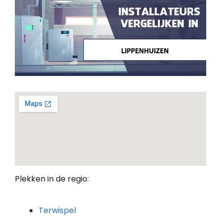
Plekken in de regio:
Terwispel