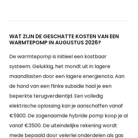
WAT ZIJN DE GESCHATTE KOSTEN VAN EEN
WARMTEPOMP IN AUGUSTUS 2026?
De warmtepomp is initieel een kostbaar
systeem. Gelukkig, het mondt uit in lagere
maandlasten door een lagere energienota. Aan
de hand van een flinke subsidie haal je een
beperkte terugverdientijd. Een volledig
elektrische oplossing kan je aanschaffen vanaf
€5900. De zogenaamde hybride pomp koop je al
vanaf €3500. De uiteindelijke rekening wordt
mede bepaald door velerlei onderdelen als gas