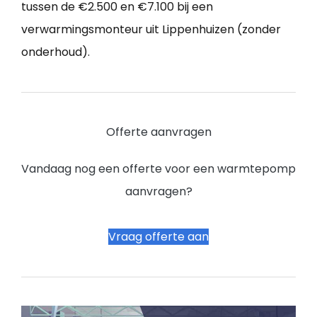
tussen de €2.500 en €7.100 bij een
verwarmingsmonteur uit Lippenhuizen (zonder
onderhoud).
Offerte aanvragen
Vandaag nog een offerte voor een warmtepomp
aanvragen?
Vraag offerte aan