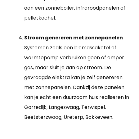
aan een zonneboiler, infraroodpanelen of
pelletkachel.
Stroom genereren met zonnepanelen
Systemen zoals een biomassaketel of
warmtepomp verbruiken geen of amper
gas, maar sluit je aan op stroom. De
gevraagde elektra kan je zelf genereren
met zonnepanelen. Dankzij deze panelen
kan je echt een duurzaam huis realiseren in
Gorredijk, Langezwaag, Terwispel,
Beetsterzwaag, Ureterp, Bakkeveen.