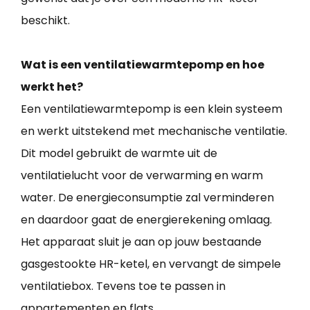
beschikt.
Wat is een ventilatiewarmtepomp en hoe
werkt het?
Een ventilatiewarmtepomp is een klein systeem
en werkt uitstekend met mechanische ventilatie.
Dit model gebruikt de warmte uit de
ventilatielucht voor de verwarming en warm
water. De energieconsumptie zal verminderen
en daardoor gaat de energierekening omlaag.
Het apparaat sluit je aan op jouw bestaande
gasgestookte HR-ketel, en vervangt de simpele
ventilatiebox. Tevens toe te passen in
appartementen en flats.