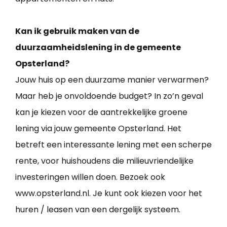
Kan ik gebruik maken van de
duurzaamheidslening in de gemeente
Opsterland?
Jouw huis op een duurzame manier verwarmen?
Maar heb je onvoldoende budget? In zo’n geval
kan je kiezen voor de aantrekkelijke groene
lening via jouw gemeente Opsterland. Het
betreft een interessante lening met een scherpe
rente, voor huishoudens die milieuvriendelijke
investeringen willen doen. Bezoek ook
www.opsterland.nl. Je kunt ook kiezen voor het
huren / leasen van een dergelijk systeem.