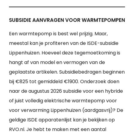
SUBSIDIE AANVRAGEN VOOR WARMTEPOMPEN
Een warmtepomp is best wel prijzig. Maar,
meestal kan je profiteren van de ISDE-subsidie
Lippenhuizen. Hoeveel deze tegemoetkoming is
hangt af van model en vermogen van de
geplaatste artikelen. Subsidiebedragen beginnen
bij €825 tot gemiddeld €1900. Onderzoek doen
naar de augustus 2026 subsidie voor een hybride
of juist volledig elektrische warmtepomp voor
voor verwarming Lippenhuizen (aardgasvrij)? De
geldige ISDE apparatenlijst kan je bekijken op
RVO.nl. Je hebt te maken met een aantal