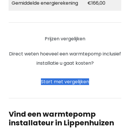
Gemiddelde energierekening
€166,00
Prijzen vergelijken
Direct weten hoeveel een warmtepomp inclusief
installatie u gaat kosten?
Start met vergelijken
Vind een warmtepomp
installateur in Lippenhuizen