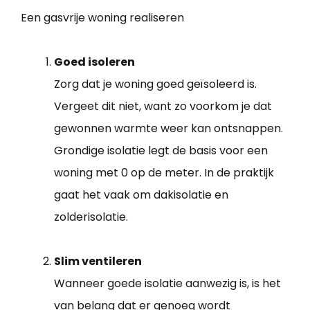
Een gasvrije woning realiseren
Goed isoleren
Zorg dat je woning goed geïsoleerd is.
Vergeet dit niet, want zo voorkom je dat
gewonnen warmte weer kan ontsnappen.
Grondige isolatie legt de basis voor een
woning met 0 op de meter. In de praktijk
gaat het vaak om dakisolatie en
zolderisolatie.
Slim ventileren
Wanneer goede isolatie aanwezig is, is het
van belang dat er genoeg wordt