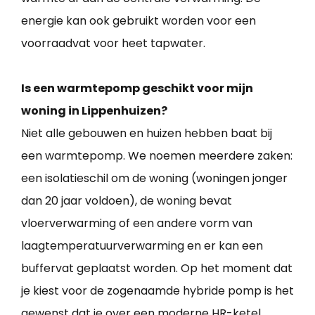
energie kan ook gebruikt worden voor een
voorraadvat voor heet tapwater.
Is een warmtepomp geschikt voor mijn
woning in Lippenhuizen?
Niet alle gebouwen en huizen hebben baat bij
een warmtepomp. We noemen meerdere zaken:
een isolatieschil om de woning (woningen jonger
dan 20 jaar voldoen), de woning bevat
vloerverwarming of een andere vorm van
laagtemperatuurverwarming en er kan een
buffervat geplaatst worden. Op het moment dat
je kiest voor de zogenaamde hybride pomp is het
gewenst dat je over een moderne HR-ketel