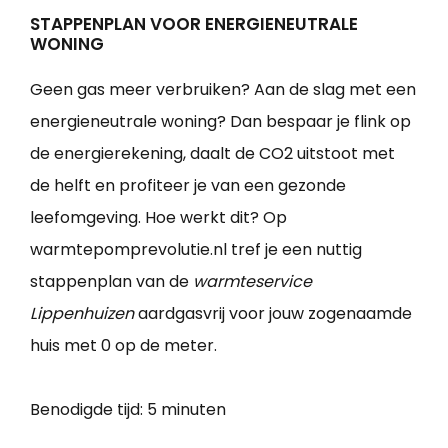
STAPPENPLAN VOOR ENERGIENEUTRALE
WONING
Geen gas meer verbruiken? Aan de slag met een
energieneutrale woning? Dan bespaar je flink op
de energierekening, daalt de CO2 uitstoot met
de helft en profiteer je van een gezonde
leefomgeving. Hoe werkt dit? Op
warmtepomprevolutie.nl tref je een nuttig
stappenplan van de
warmteservice
Lippenhuizen
aardgasvrij voor jouw zogenaamde
huis met 0 op de meter.
Benodigde tijd:
5 minuten