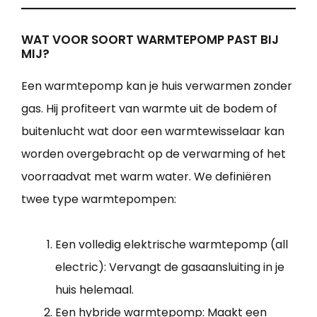
WAT VOOR SOORT WARMTEPOMP PAST BIJ
MIJ?
Een warmtepomp kan je huis verwarmen zonder
gas. Hij profiteert van warmte uit de bodem of
buitenlucht wat door een warmtewisselaar kan
worden overgebracht op de verwarming of het
voorraadvat met warm water. We definiëren
twee type warmtepompen:
Een volledig elektrische warmtepomp (all
electric): Vervangt de gasaansluiting in je
huis helemaal.
Een hybride warmtepomp: Maakt een