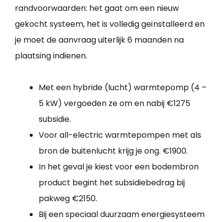
randvoorwaarden: het gaat om een nieuw
gekocht systeem, het is volledig geïnstalleerd en
je moet de aanvraag uiterlijk 6 maanden na
plaatsing indienen.
Met een hybride (lucht) warmtepomp (4 –
5 kW) vergoeden ze om en nabij €1275
subsidie.
Voor all-electric warmtepompen met als
bron de buitenlucht krijg je ong. €1900.
In het geval je kiest voor een bodembron
product begint het subsidiebedrag bij
pakweg €2150.
Bij een speciaal duurzaam energiesysteem