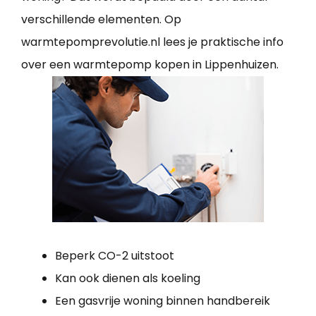
verschillende elementen. Op
warmtepomprevolutie.nl lees je praktische info
over een warmtepomp kopen in Lippenhuizen.
Beperk CO-2 uitstoot
Kan ook dienen als koeling
Een gasvrije woning binnen handbereik