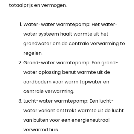
totaalprijs en vermogen.
Water-water warmtepomp: Het water-
water systeem haalt warmte uit het
grondwater om de centrale verwarming te
regelen.
Grond-water warmtepomp: Een grond-
water oplossing benut warmte uit de
aardbodem voor warm tapwater en
centrale verwarming.
Lucht-water warmtepomp: Een lucht-
water variant onttrekt warmte uit de lucht
van buiten voor een energieneutraal
verwarmd huis.