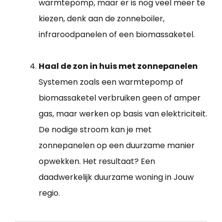
warmtepomp, maar er is nog veel meer te
kiezen, denk aan de zonneboiler,
infraroodpanelen of een biomassaketel.
Haal de zon in huis met zonnepanelen
Systemen zoals een warmtepomp of
biomassaketel verbruiken geen of amper
gas, maar werken op basis van elektriciteit.
De nodige stroom kan je met
zonnepanelen op een duurzame manier
opwekken. Het resultaat? Een
daadwerkelijk duurzame woning in Jouw
regio.