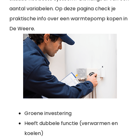
aantal variabelen. Op deze pagina check je
praktische info over een warmtepomp kopen in
De Weere.
Groene investering
Heeft dubbele functie (verwarmen en
koelen)