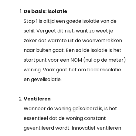
De basis: isolatie
Stap 1 is altijd een goede isolatie van de
schil. Vergeet dit niet, want zo weet je
zeker dat warmte uit de woonvertrekken
naar buiten gaat. Een solide isolatie is het
startpunt voor een NOM (nul op de meter)
woning. Vaak gaat het om bodemisolatie
en gevelisolatie.
Ventileren
Wanneer de woning geïsoleerd is, is het
essentieel dat de woning constant
geventileerd wordt. Innovatief ventileren