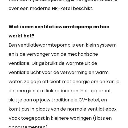
over een moderne HR-ketel beschikt.
Wat is een ventilatiewarmtepomp en hoe
werkt het?
Een ventilatiewarmtepomp is een klein systeem
en is de vervanger van de mechanische
ventilatie. Dit gebruikt de warmte uit de
ventilatielucht voor de verwarming en warm
water. Zo ga je efficiënt met energie om en kan je
de energienota flink reduceren. Het apparaat
sluit je aan op jouw traditionele CV-ketel, en
komt dus in plaats van de normale ventilatiebox.
Vaak toegepast in kleinere woningen (flats en
appartementen).