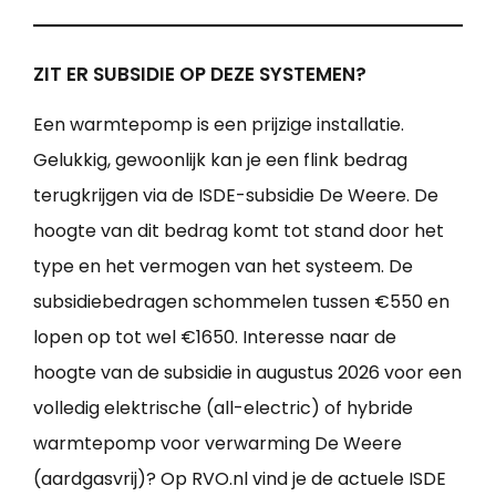
ZIT ER SUBSIDIE OP DEZE SYSTEMEN?
Een warmtepomp is een prijzige installatie.
Gelukkig, gewoonlijk kan je een flink bedrag
terugkrijgen via de ISDE-subsidie De Weere. De
hoogte van dit bedrag komt tot stand door het
type en het vermogen van het systeem. De
subsidiebedragen schommelen tussen €550 en
lopen op tot wel €1650. Interesse naar de
hoogte van de subsidie in augustus 2026 voor een
volledig elektrische (all-electric) of hybride
warmtepomp voor verwarming De Weere
(aardgasvrij)? Op RVO.nl vind je de actuele ISDE