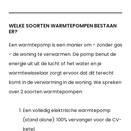
WELKE SOORTEN WARMTEPOMPEN BESTAAN
ER?
Een warmtepomp is een manier om – zonder gas
– de woning te verwarmen. De pomp benut de
energie uit uit de lucht of het water en je
warmtewisselaar zorgt ervoor dat dit terecht
komt in de verwarming in de woning. We spreken
over 2 soorten warmtepompen:
Een volledig elektrische warmtepomp
(stand alone): 100% vervanger voor de CV-
ketel.