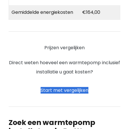
Gemiddelde energiekosten
€164,00
Prijzen vergelijken
Direct weten hoeveel een warmtepomp inclusief
installatie u gaat kosten?
Start met vergelijken
Zoek een warmtepomp