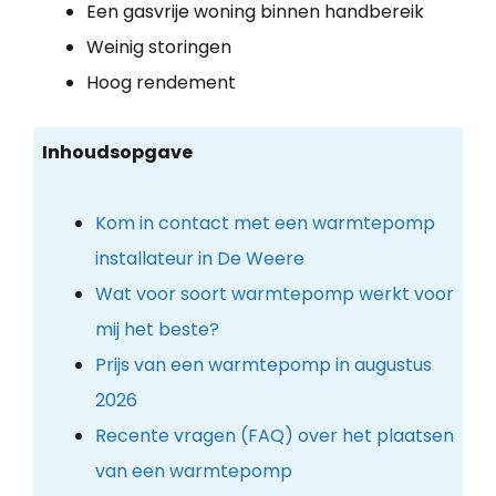
Een gasvrije woning binnen handbereik
Weinig storingen
Hoog rendement
Inhoudsopgave
Kom in contact met een warmtepomp
installateur in De Weere
Wat voor soort warmtepomp werkt voor
mij het beste?
Prijs van een warmtepomp in augustus
2026
Recente vragen (FAQ) over het plaatsen
van een warmtepomp