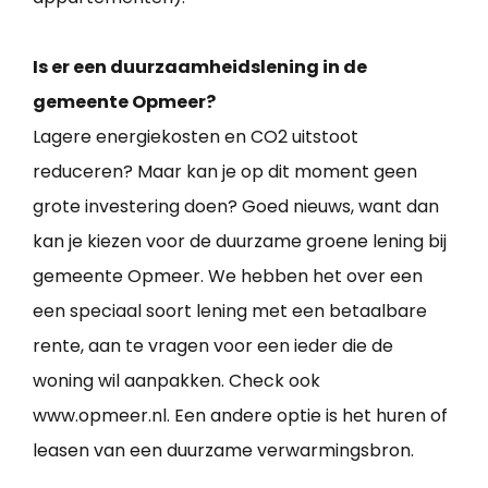
Is er een duurzaamheidslening in de
gemeente Opmeer?
Lagere energiekosten en CO2 uitstoot
reduceren? Maar kan je op dit moment geen
grote investering doen? Goed nieuws, want dan
kan je kiezen voor de duurzame groene lening bij
gemeente Opmeer. We hebben het over een
een speciaal soort lening met een betaalbare
rente, aan te vragen voor een ieder die de
woning wil aanpakken. Check ook
www.opmeer.nl. Een andere optie is het huren of
leasen van een duurzame verwarmingsbron.