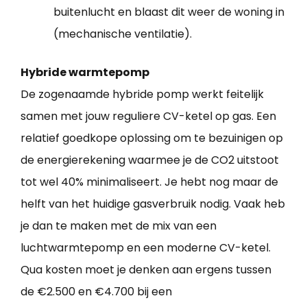
buitenlucht en blaast dit weer de woning in
(mechanische ventilatie).
Hybride warmtepomp
De zogenaamde hybride pomp werkt feitelijk
samen met jouw reguliere CV-ketel op gas. Een
relatief goedkope oplossing om te bezuinigen op
de energierekening waarmee je de CO2 uitstoot
tot wel 40% minimaliseert. Je hebt nog maar de
helft van het huidige gasverbruik nodig. Vaak heb
je dan te maken met de mix van een
luchtwarmtepomp en een moderne CV-ketel.
Qua kosten moet je denken aan ergens tussen
de €2.500 en €4.700 bij een