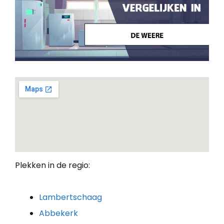
Plekken in de regio:
Lambertschaag
Abbekerk