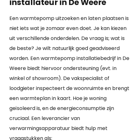
installateur in De Weere
Een warmtepomp uitzoeken en laten plaatsen is
niet iets wat je zomaar even doet. Je kan kiezen
uit verschillende onderdelen. De vraag is; wat is
de beste? Je wilt natuurlijk goed geadviseerd
worden. Een warmtepomp installatiebedrijf in De
Weere biedt hiervoor ondersteuning (evt. in
winkel of showroom). De vakspecialist of
loodgieter inspecteert de woonruimte en brengt
een warmteplan in kaart. Hoe je woning
geïsoleerd is, en de energieconsumptie zijn
cruciaal. Een leverancier van
verwarmingsapparatuur biedt hulp met
vraagstukken als: