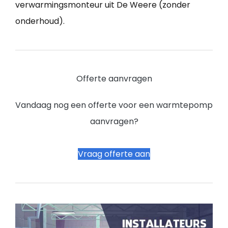
verwarmingsmonteur uit De Weere (zonder
onderhoud).
Offerte aanvragen
Vandaag nog een offerte voor een warmtepomp
aanvragen?
Vraag offerte aan