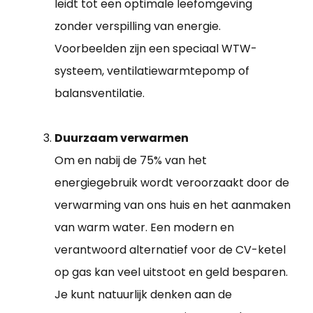
leidt tot een optimale leefomgeving
zonder verspilling van energie.
Voorbeelden zijn een speciaal WTW-
systeem, ventilatiewarmtepomp of
balansventilatie.
Duurzaam verwarmen
Om en nabij de 75% van het
energiegebruik wordt veroorzaakt door de
verwarming van ons huis en het aanmaken
van warm water. Een modern en
verantwoord alternatief voor de CV-ketel
op gas kan veel uitstoot en geld besparen.
Je kunt natuurlijk denken aan de