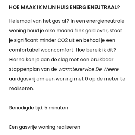
HOE MAAK IK MIJN HUIS ENERGIENEUTRAAL?
Helemaal van het gas af? In een energieneutrale
woning houd je elke maand flink geld over, stoot
je significant minder CO2 uit en behaal je een
comfortabel wooncomfort. Hoe bereik ik dit?
Hierna kan je aan de slag met een bruikbaar
stappenplan van de
warmteservice De Weere
aardgasvrij om een woning met 0 op de meter te
realiseren.
Benodigde tijd:
5 minuten
Een gasvrije woning realiseren