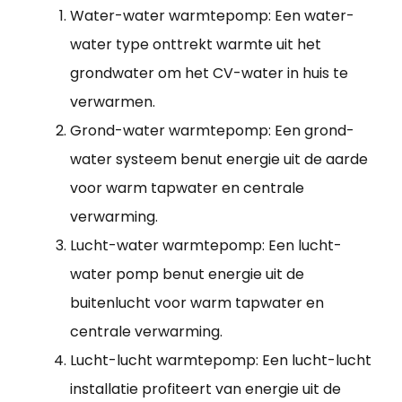
Water-water warmtepomp: Een water-
water type onttrekt warmte uit het
grondwater om het CV-water in huis te
verwarmen.
Grond-water warmtepomp: Een grond-
water systeem benut energie uit de aarde
voor warm tapwater en centrale
verwarming.
Lucht-water warmtepomp: Een lucht-
water pomp benut energie uit de
buitenlucht voor warm tapwater en
centrale verwarming.
Lucht-lucht warmtepomp: Een lucht-lucht
installatie profiteert van energie uit de