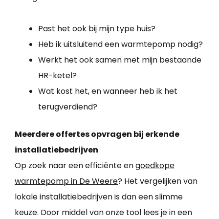
Past het ook bij mijn type huis?
Heb ik uitsluitend een warmtepomp nodig?
Werkt het ook samen met mijn bestaande
HR-ketel?
Wat kost het, en wanneer heb ik het
terugverdiend?
Meerdere offertes opvragen bij erkende
installatiebedrijven
Op zoek naar een efficiënte en
goedkope
warmtepomp in De Weere
? Het vergelijken van
lokale installatiebedrijven is dan een slimme
keuze. Door middel van onze tool lees je in een