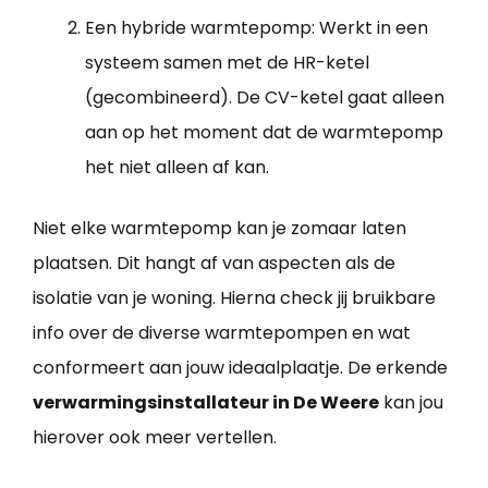
Een hybride warmtepomp: Werkt in een
systeem samen met de HR-ketel
(gecombineerd). De CV-ketel gaat alleen
aan op het moment dat de warmtepomp
het niet alleen af kan.
Niet elke warmtepomp kan je zomaar laten
plaatsen. Dit hangt af van aspecten als de
isolatie van je woning. Hierna check jij bruikbare
info over de diverse warmtepompen en wat
conformeert aan jouw ideaalplaatje. De erkende
verwarmingsinstallateur in De Weere
kan jou
hierover ook meer vertellen.