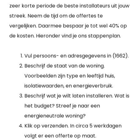
zeer korte periode de beste installateurs uit jouw
streek. Neem de tijd om de offertes te
vergelijken. Daarmee bespaar je tot wel 40% op
de kosten. Hieronder vind je ons stappenplan.
Vul persoons- en adresgegevens in (1662).
Beschrijf de staat van de woning.
Voorbeelden zijn type en leeftijd huis,
isolatiewaarden, en energieverbruik.
Beschrijf wat je wilt laten installeren. Wat is
het budget? Streef je naar een
energieneutrale woning?
Klik op verzenden. In circa 5 werkdagen
volgt er een offerte op maat.