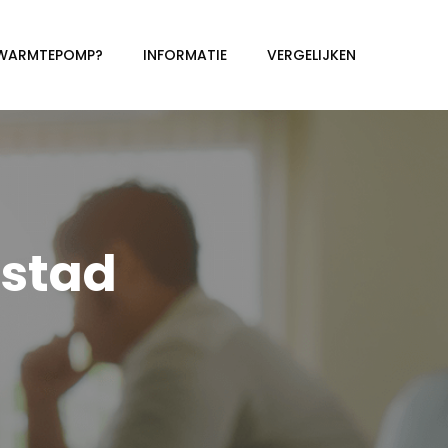
 WARMTEPOMP?
INFORMATIE
VERGELIJKEN
stad