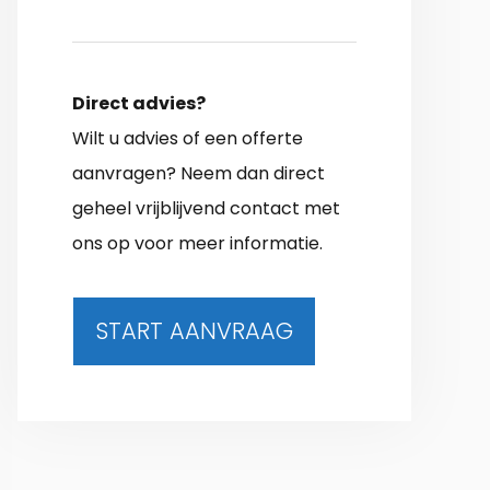
Direct advies?
Wilt u advies of een offerte
aanvragen? Neem dan direct
geheel vrijblijvend contact met
ons op voor meer informatie.
START AANVRAAG