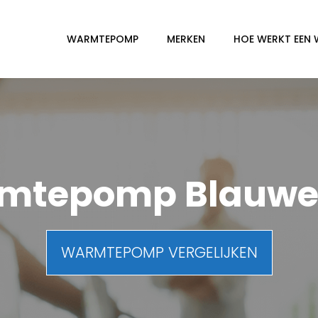
WARMTEPOMP
MERKEN
HOE WERKT EEN
mtepomp Blauwe
WARMTEPOMP VERGELIJKEN