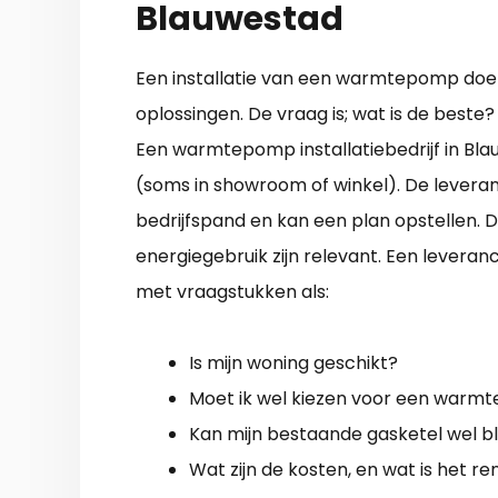
Blauwestad
Een installatie van een warmtepomp doe je
oplossingen. De vraag is; wat is de beste
Een warmtepomp installatiebedrijf in Blau
(soms in showroom of winkel). De leveran
bedrijfspand en kan een plan opstellen. De
energiegebruik zijn relevant. Een levera
met vraagstukken als:
Is mijn woning geschikt?
Moet ik wel kiezen voor een war
Kan mijn bestaande gasketel wel bl
Wat zijn de kosten, en wat is het 