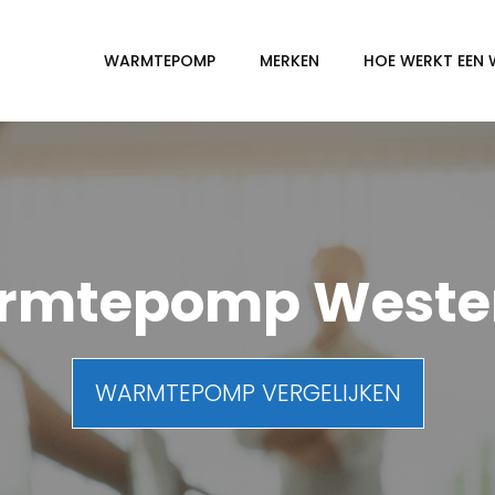
WARMTEPOMP
MERKEN
HOE WERKT EEN
rmtepomp Wester
WARMTEPOMP VERGELIJKEN