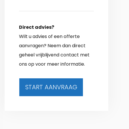
Direct advies?
Wilt u advies of een offerte
aanvragen? Neem dan direct
geheel vrijblijvend contact met
ons op voor meer informatie.
START AANVRAAG