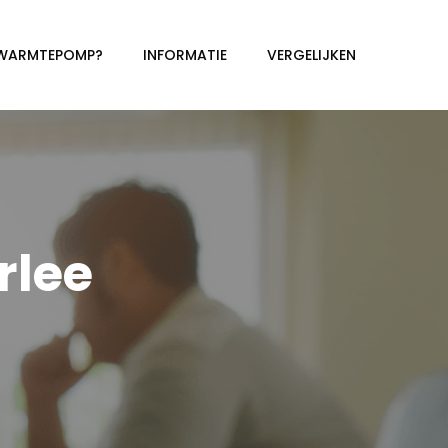
 WARMTEPOMP?
INFORMATIE
VERGELIJKEN
lee