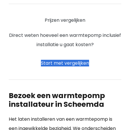
Prijzen vergelijken
Direct weten hoeveel een warmtepomp inclusief
installatie u gaat kosten?
Start met vergelijken
Bezoek een warmtepomp
installateur in Scheemda
Het laten installeren van een warmtepomp is
een ingewikkelde bezigheid. We onderscheiden