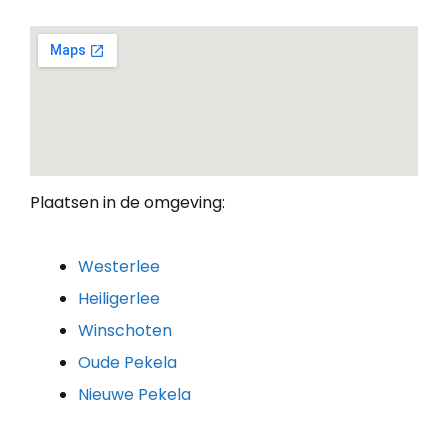
Plaatsen in de omgeving:
Westerlee
Heiligerlee
Winschoten
Oude Pekela
Nieuwe Pekela