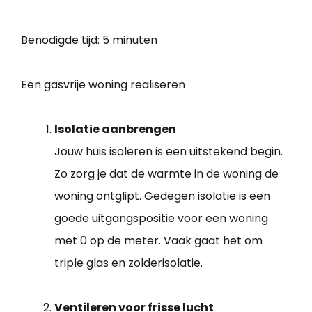
Benodigde tijd:
5 minuten
Een gasvrije woning realiseren
Isolatie aanbrengen
Jouw huis isoleren is een uitstekend begin.
Zo zorg je dat de warmte in de woning de
woning ontglipt. Gedegen isolatie is een
goede uitgangspositie voor een woning
met 0 op de meter. Vaak gaat het om
triple glas en zolderisolatie.
Ventileren voor frisse lucht