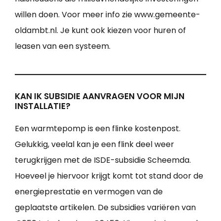
willen doen. Voor meer info zie www.gemeente-
oldambt.nl. Je kunt ook kiezen voor huren of
leasen van een systeem.
KAN IK SUBSIDIE AANVRAGEN VOOR MIJN
INSTALLATIE?
Een warmtepomp is een flinke kostenpost.
Gelukkig, veelal kan je een flink deel weer
terugkrijgen met de ISDE-subsidie Scheemda.
Hoeveel je hiervoor krijgt komt tot stand door de
energieprestatie en vermogen van de
geplaatste artikelen. De subsidies variëren van