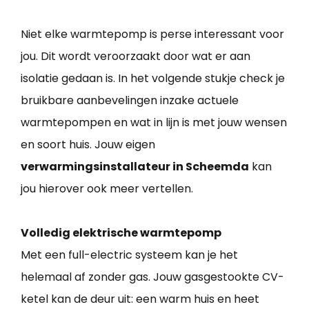
Niet elke warmtepomp is perse interessant voor
jou. Dit wordt veroorzaakt door wat er aan
isolatie gedaan is. In het volgende stukje check je
bruikbare aanbevelingen inzake actuele
warmtepompen en wat in lijn is met jouw wensen
en soort huis. Jouw eigen
verwarmingsinstallateur in Scheemda
kan
jou hierover ook meer vertellen.
Volledig elektrische warmtepomp
Met een full-electric systeem kan je het
helemaal af zonder gas. Jouw gasgestookte CV-
ketel kan de deur uit: een warm huis en heet