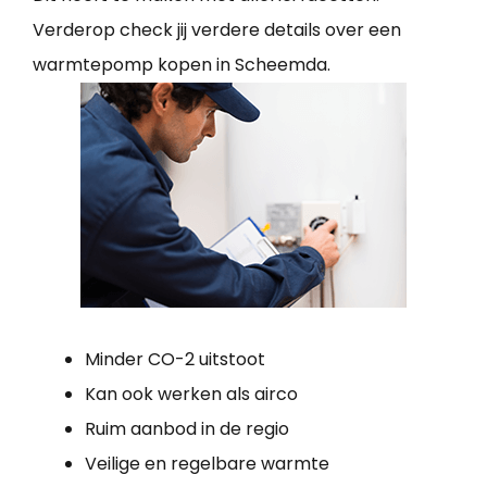
Verderop check jij verdere details over een
warmtepomp kopen in Scheemda.
Minder CO-2 uitstoot
Kan ook werken als airco
Ruim aanbod in de regio
Veilige en regelbare warmte