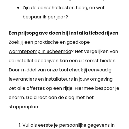
Zijn de aanschafkosten hoog, en wat
bespaar ik per jaar?
Een prijsopgave doen bij installatiebedrijven
Zoek jij een praktische en
goedkope
warmtepomp in Scheemda
? Het vergelijken van
de installatiebedrijven kan een uitkomst bieden.
Door middel van onze tool check jij eenvoudig
leveranciers en installateurs in jouw omgeving.
Zet alle offertes op een rijtje. Hiermee bespaar je
enorm. Ga direct aan de slag met het
stappenplan.
Vul als eerste je persoonlijke gegevens in