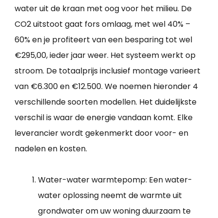
water uit de kraan met oog voor het milieu. De
CO2 uitstoot gaat fors omlaag, met wel 40% –
60% en je profiteert van een besparing tot wel
€295,00, ieder jaar weer. Het systeem werkt op
stroom. De totaalprijs inclusief montage varieert
van €6.300 en €12.500. We noemen hieronder 4
verschillende soorten modellen. Het duidelijkste
verschil is waar de energie vandaan komt. Elke
leverancier wordt gekenmerkt door voor- en
nadelen en kosten.
Water-water warmtepomp: Een water-
water oplossing neemt de warmte uit
grondwater om uw woning duurzaam te