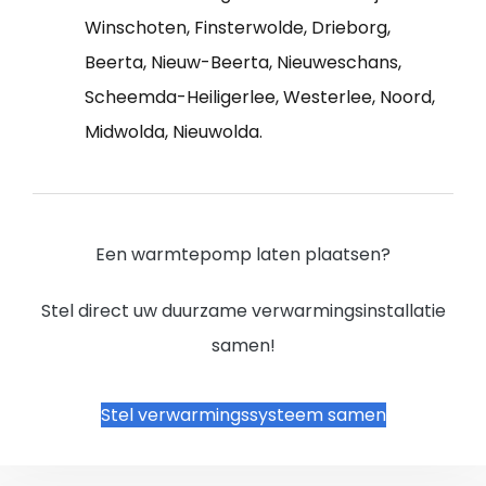
Winschoten, Finsterwolde, Drieborg,
Beerta, Nieuw-Beerta, Nieuweschans,
Scheemda-Heiligerlee, Westerlee, Noord,
Midwolda, Nieuwolda.
Een warmtepomp laten plaatsen?
Stel direct uw duurzame verwarmingsinstallatie
samen!
Stel verwarmingssysteem samen