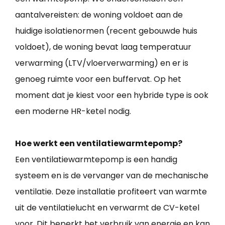
aantalvereisten: de woning voldoet aan de
huidige isolatienormen (recent gebouwde huis
voldoet), de woning bevat laag temperatuur
verwarming (LTV/vloerverwarming) en er is
genoeg ruimte voor een buffervat. Op het
moment dat je kiest voor een hybride type is ook
een moderne HR-ketel nodig.
Hoe werkt een ventilatiewarmtepomp?
Een ventilatiewarmtepomp is een handig
systeem en is de vervanger van de mechanische
ventilatie. Deze installatie profiteert van warmte
uit de ventilatielucht en verwarmt de CV-ketel
voor. Dit beperkt het verbruik van energie en kan