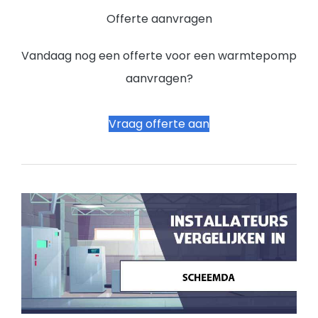
Offerte aanvragen
Vandaag nog een offerte voor een warmtepomp
aanvragen?
Vraag offerte aan