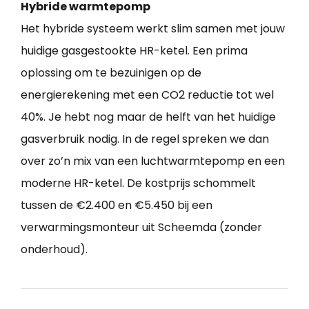
Hybride warmtepomp
Het hybride systeem werkt slim samen met jouw
huidige gasgestookte HR-ketel. Een prima
oplossing om te bezuinigen op de
energierekening met een CO2 reductie tot wel
40%. Je hebt nog maar de helft van het huidige
gasverbruik nodig. In de regel spreken we dan
over zo’n mix van een luchtwarmtepomp en een
moderne HR-ketel. De kostprijs schommelt
tussen de €2.400 en €5.450 bij een
verwarmingsmonteur uit Scheemda (zonder
onderhoud).