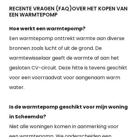
RECENTE VRAGEN (FAQ)OVER HET KOPEN VAN
EEN WARMTEPOMP
Hoe werkt een warmtepomp?
Een warmtepomp onttrekt warmte aan diverse
bronnen zoals lucht of uit de grond. De
warmtewisselaar geeft de warmte af aan het
gesloten CV-circuit. Deze hitte is tevens geschikt
voor een voorraadvat voor aangenaam warm
water.
Is de warmtepomp geschikt voor mijn woning
in Scheemda?
Niet alle woningen komen in aanmerking voor
een warmtepomp. We onderscheiden een