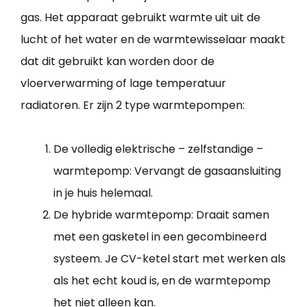
gas. Het apparaat gebruikt warmte uit uit de
lucht of het water en de warmtewisselaar maakt
dat dit gebruikt kan worden door de
vloerverwarming of lage temperatuur
radiatoren. Er zijn 2 type warmtepompen:
De volledig elektrische – zelfstandige –
warmtepomp: Vervangt de gasaansluiting
in je huis helemaal.
De hybride warmtepomp: Draait samen
met een gasketel in een gecombineerd
systeem. Je CV-ketel start met werken als
als het echt koud is, en de warmtepomp
het niet alleen kan.