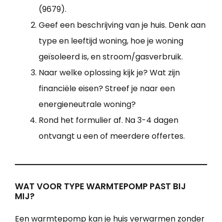
(9679).
Geef een beschrijving van je huis. Denk aan
type en leeftijd woning, hoe je woning
geïsoleerd is, en stroom/gasverbruik.
Naar welke oplossing kijk je? Wat zijn
financiële eisen? Streef je naar een
energieneutrale woning?
Rond het formulier af. Na 3-4 dagen
ontvangt u een of meerdere offertes.
WAT VOOR TYPE WARMTEPOMP PAST BIJ
MIJ?
Een warmtepomp kan je huis verwarmen zonder