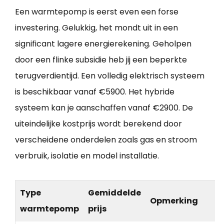
Een warmtepomp is eerst even een forse
investering. Gelukkig, het mondt uit in een
significant lagere energierekening. Geholpen
door een flinke subsidie heb jij een beperkte
terugverdientijd. Een volledig elektrisch systeem
is beschikbaar vanaf €5900. Het hybride
systeem kan je aanschaffen vanaf €2900. De
uiteindelijke kostprijs wordt berekend door
verscheidene onderdelen zoals gas en stroom
verbruik, isolatie en model installatie.
Type
Gemiddelde
Opmerking
warmtepomp
prijs