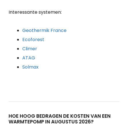
Interessante systemen:
Geothermik France
Ecoforest
Climer
ATAG
Solmax
HOE HOOG BEDRAGEN DE KOSTEN VAN EEN
WARMTEPOMP IN AUGUSTUS 2026?