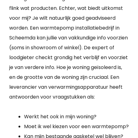
flink wat producten. Echter, wat biedt uitkomst
voor mij? Je wilt natuurlijk goed geadviseerd
worden. Een warmtepomp installatiebedrijf in
Scheemda kan jullie van vakkundige info voorzien
(soms in showroom of winkel). De expert of
loodgieter checkt grondig het verblijf en voorziet
je van verdere info. Hoe je woning geïsoleerd is,
en de grootte van de woning zijn cruciaal. Een
leverancier van verwarmingsapparatuur heeft
antwoorden voor vraagstukken als:
Werkt het ook in mijn woning?
Moet ik wel kiezen voor een warmtepomp?
Kan mijn bestaande gasketel wel blijven?