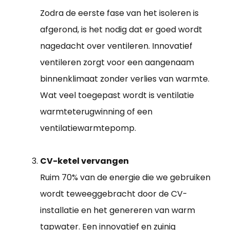
Zodra de eerste fase van het isoleren is
afgerond, is het nodig dat er goed wordt
nagedacht over ventileren. Innovatief
ventileren zorgt voor een aangenaam
binnenklimaat zonder verlies van warmte.
Wat veel toegepast wordt is ventilatie
warmteterugwinning of een
ventilatiewarmtepomp.
CV-ketel vervangen
Ruim 70% van de energie die we gebruiken
wordt teweeggebracht door de CV-
installatie en het genereren van warm
tapwater. Een innovatief en zuinig