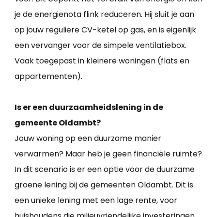
je de energienota flink reduceren. Hij sluit je aan
op jouw reguliere CV-ketel op gas, en is eigenlijk
een vervanger voor de simpele ventilatiebox.
Vaak toegepast in kleinere woningen (flats en
appartementen).
Is er een duurzaamheidslening in de
gemeente Oldambt?
Jouw woning op een duurzame manier
verwarmen? Maar heb je geen financiële ruimte?
In dit scenario is er een optie voor de duurzame
groene lening bij de gemeenten Oldambt. Dit is
een unieke lening met een lage rente, voor
huishoudens die milieuvriendelijke investeringen