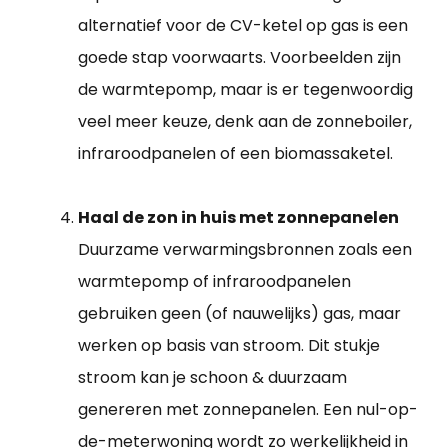
alternatief voor de CV-ketel op gas is een
goede stap voorwaarts. Voorbeelden zijn
de warmtepomp, maar is er tegenwoordig
veel meer keuze, denk aan de zonneboiler,
infraroodpanelen of een biomassaketel.
Haal de zon in huis met zonnepanelen
Duurzame verwarmingsbronnen zoals een
warmtepomp of infraroodpanelen
gebruiken geen (of nauwelijks) gas, maar
werken op basis van stroom. Dit stukje
stroom kan je schoon & duurzaam
genereren met zonnepanelen. Een nul-op-
de-meterwoning wordt zo werkelijkheid in