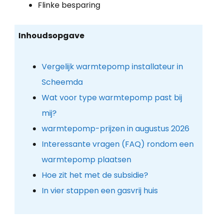
Flinke besparing
Inhoudsopgave
Vergelijk warmtepomp installateur in
Scheemda
Wat voor type warmtepomp past bij
mij?
warmtepomp-prijzen in augustus 2026
Interessante vragen (FAQ) rondom een
warmtepomp plaatsen
Hoe zit het met de subsidie?
In vier stappen een gasvrij huis