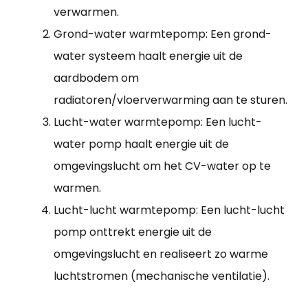
verwarmen.
Grond-water warmtepomp: Een grond-
water systeem haalt energie uit de
aardbodem om
radiatoren/vloerverwarming aan te sturen.
Lucht-water warmtepomp: Een lucht-
water pomp haalt energie uit de
omgevingslucht om het CV-water op te
warmen.
Lucht-lucht warmtepomp: Een lucht-lucht
pomp onttrekt energie uit de
omgevingslucht en realiseert zo warme
luchtstromen (mechanische ventilatie).