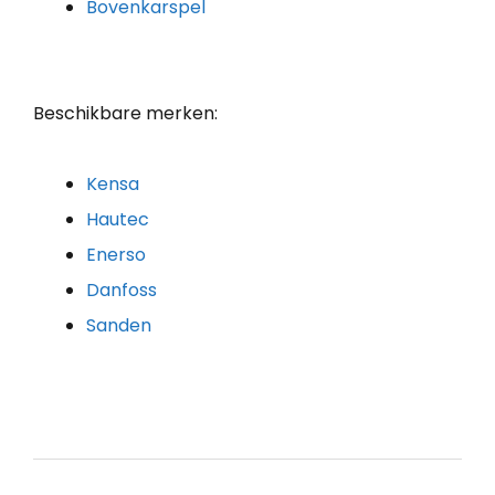
Bovenkarspel
Beschikbare merken:
Kensa
Hautec
Enerso
Danfoss
Sanden