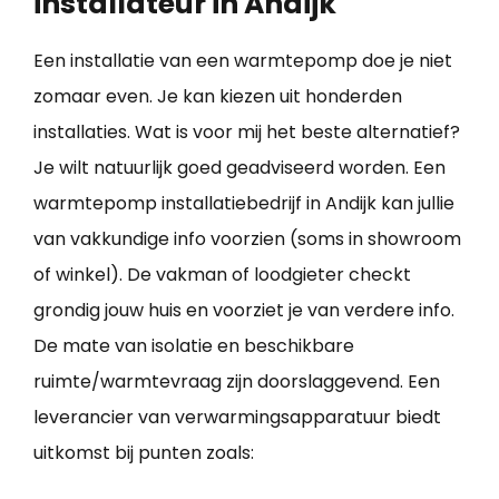
installateur in Andijk
Een installatie van een warmtepomp doe je niet
zomaar even. Je kan kiezen uit honderden
installaties. Wat is voor mij het beste alternatief?
Je wilt natuurlijk goed geadviseerd worden. Een
warmtepomp installatiebedrijf in Andijk kan jullie
van vakkundige info voorzien (soms in showroom
of winkel). De vakman of loodgieter checkt
grondig jouw huis en voorziet je van verdere info.
De mate van isolatie en beschikbare
ruimte/warmtevraag zijn doorslaggevend. Een
leverancier van verwarmingsapparatuur biedt
uitkomst bij punten zoals: