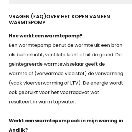
VRAGEN (FAQ)OVER HET KOPEN VAN EEN
WARMTEPOMP
Hoe werkt een warmtepomp?
Een warmtepomp benut de warmte uit een bron
als buitenlucht, ventilatielucht of uit de grond. De
geïntegreerde warmtewisselaar geeft de
warmte af (verwarmde vloeistof) de verwarming
(vaak vloerverwarming of LTV). De energie wordt
ook gebruikt voor het voorraadvat wat
resulteert in warm tapwater.
Werkt een warmtepomp ook in mijn woning in
Andijk?