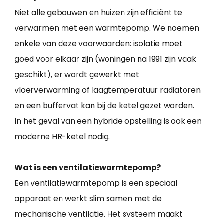
Niet alle gebouwen en huizen zijn efficiënt te
verwarmen met een warmtepomp. We noemen
enkele van deze voorwaarden: isolatie moet
goed voor elkaar zijn (woningen na 1991 zijn vaak
geschikt), er wordt gewerkt met
vloerverwarming of laagtemperatuur radiatoren
en een buffervat kan bij de ketel gezet worden.
In het geval van een hybride opstelling is ook een
moderne HR-ketel nodig.
Wat is een ventilatiewarmtepomp?
Een ventilatiewarmtepomp is een speciaal
apparaat en werkt slim samen met de
mechanische ventilatie. Het systeem maakt