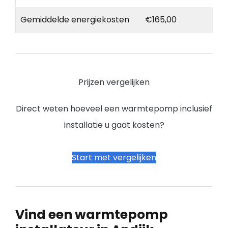
Gemiddelde energiekosten
€165,00
Prijzen vergelijken
Direct weten hoeveel een warmtepomp inclusief
installatie u gaat kosten?
Start met vergelijken
Vind een warmtepomp