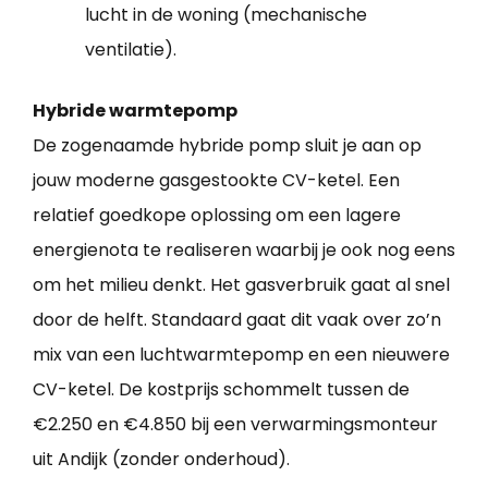
lucht in de woning (mechanische
ventilatie).
Hybride warmtepomp
De zogenaamde hybride pomp sluit je aan op
jouw moderne gasgestookte CV-ketel. Een
relatief goedkope oplossing om een lagere
energienota te realiseren waarbij je ook nog eens
om het milieu denkt. Het gasverbruik gaat al snel
door de helft. Standaard gaat dit vaak over zo’n
mix van een luchtwarmtepomp en een nieuwere
CV-ketel. De kostprijs schommelt tussen de
€2.250 en €4.850 bij een verwarmingsmonteur
uit Andijk (zonder onderhoud).