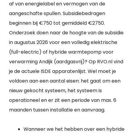
af van energielabel en vermogen van de
aangeschafte spullen. Subsidiebedragen
beginnen bij €750 tot gemiddeld €2750.
Onderzoek doen naar de hoogte van de subsidie
in augustus 2026 voor een volledig elektrische
(full-electric) of hybride warmtepomp voor
verwarming Andijk (aardgasvrij)? Op RVO.nl vind
je de actuele ISDE apparatenlijst. Wel moet je
voldoen aan een aantal eisen: het gaat om een
nieuw gekocht systeem, het systeem is
operationeel en er zit een periode van max. 6
maanden tussen installatie en aanvraag.
Wanneer we het hebben over een hybride