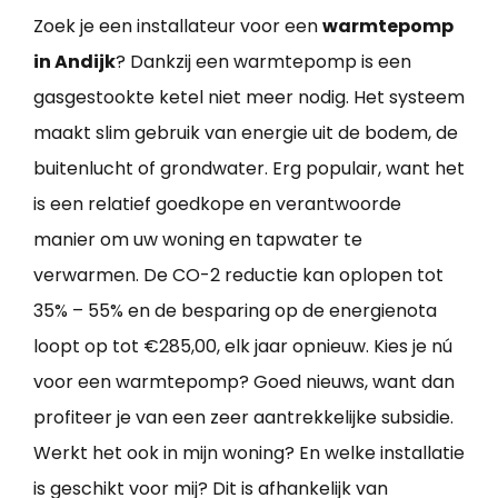
Zoek je een installateur voor een
warmtepomp
in Andijk
? Dankzij een warmtepomp is een
gasgestookte ketel niet meer nodig. Het systeem
maakt slim gebruik van energie uit de bodem, de
buitenlucht of grondwater. Erg populair, want het
is een relatief goedkope en verantwoorde
manier om uw woning en tapwater te
verwarmen. De CO-2 reductie kan oplopen tot
35% – 55% en de besparing op de energienota
loopt op tot €285,00, elk jaar opnieuw. Kies je nú
voor een warmtepomp? Goed nieuws, want dan
profiteer je van een zeer aantrekkelijke subsidie.
Werkt het ook in mijn woning? En welke installatie
is geschikt voor mij? Dit is afhankelijk van