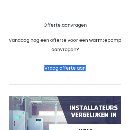
Offerte aanvragen
Vandaag nog een offerte voor een warmtepomp
aanvragen?
Vraag offerte aan