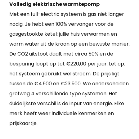
Volledig elektrische warmtepomp
Met een full-electric systeem is gas niet langer
nodig. Je hebt een 100% vervanger voor de
gasgestookte ketel: jullie huis verwarmen en
warm water uit de kraan op een bewuste manier.
De CO2 uitstoot daalt met circa 50% en de
besparing loopt op tot €220,00 per jaar. Let op:
het systeem gebruikt wel stroom. De prijs ligt
tussen de €4.900 en €23.500. We onderscheiden
grofweg 4 verschillende type systemen. Het
duidelijkste verschil is de input van energie. Elke
merk heeft weer individuele kenmerken en
prijskaartje.