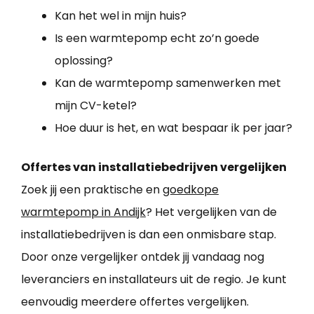
Kan het wel in mijn huis?
Is een warmtepomp echt zo’n goede
oplossing?
Kan de warmtepomp samenwerken met
mijn CV-ketel?
Hoe duur is het, en wat bespaar ik per jaar?
Offertes van installatiebedrijven vergelijken
Zoek jij een praktische en
goedkope
warmtepomp in Andijk
? Het vergelijken van de
installatiebedrijven is dan een onmisbare stap.
Door onze vergelijker ontdek jij vandaag nog
leveranciers en installateurs uit de regio. Je kunt
eenvoudig meerdere offertes vergelijken.