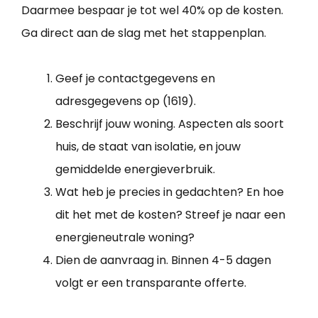
Daarmee bespaar je tot wel 40% op de kosten.
Ga direct aan de slag met het stappenplan.
Geef je contactgegevens en
adresgegevens op (1619).
Beschrijf jouw woning. Aspecten als soort
huis, de staat van isolatie, en jouw
gemiddelde energieverbruik.
Wat heb je precies in gedachten? En hoe
dit het met de kosten? Streef je naar een
energieneutrale woning?
Dien de aanvraag in. Binnen 4-5 dagen
volgt er een transparante offerte.