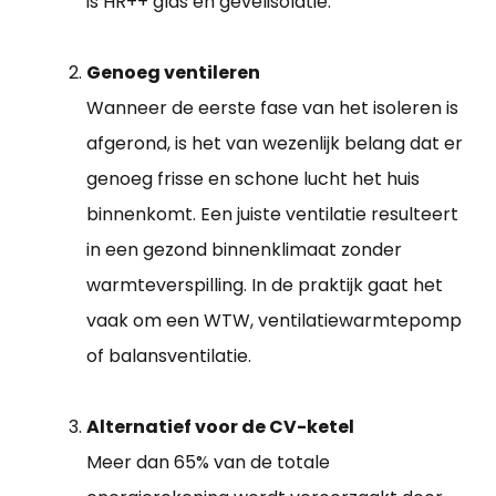
is HR++ glas en gevelisolatie.
Genoeg ventileren
Wanneer de eerste fase van het isoleren is
afgerond, is het van wezenlijk belang dat er
genoeg frisse en schone lucht het huis
binnenkomt. Een juiste ventilatie resulteert
in een gezond binnenklimaat zonder
warmteverspilling. In de praktijk gaat het
vaak om een WTW, ventilatiewarmtepomp
of balansventilatie.
Alternatief voor de CV-ketel
Meer dan 65% van de totale