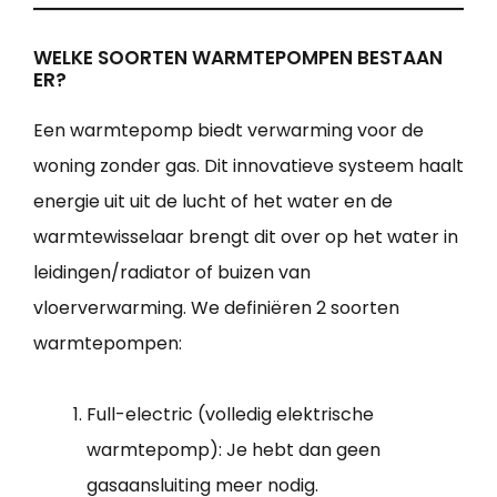
WELKE SOORTEN WARMTEPOMPEN BESTAAN
ER?
Een warmtepomp biedt verwarming voor de
woning zonder gas. Dit innovatieve systeem haalt
energie uit uit de lucht of het water en de
warmtewisselaar brengt dit over op het water in
leidingen/radiator of buizen van
vloerverwarming. We definiëren 2 soorten
warmtepompen:
Full-electric (volledig elektrische
warmtepomp): Je hebt dan geen
gasaansluiting meer nodig.