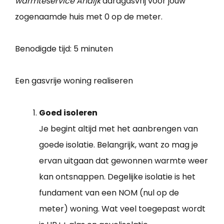
warmteservice Andijk
aardgasvrij voor jouw
zogenaamde huis met 0 op de meter.
Benodigde tijd:
5 minuten
Een gasvrije woning realiseren
Goed isoleren
Je begint altijd met het aanbrengen van
goede isolatie. Belangrijk, want zo mag je
ervan uitgaan dat gewonnen warmte weer
kan ontsnappen. Degelijke isolatie is het
fundament van een NOM (nul op de
meter) woning. Wat veel toegepast wordt