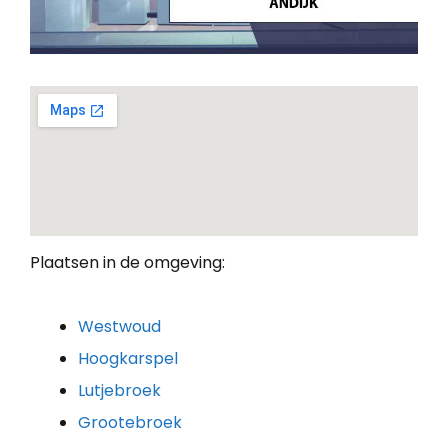
Plaatsen in de omgeving:
Westwoud
Hoogkarspel
Lutjebroek
Grootebroek