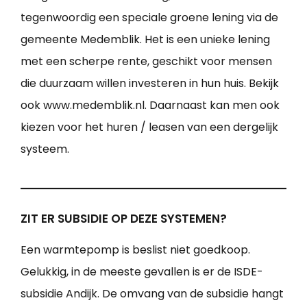
tegenwoordig een speciale groene lening via de
gemeente Medemblik. Het is een unieke lening
met een scherpe rente, geschikt voor mensen
die duurzaam willen investeren in hun huis. Bekijk
ook www.medemblik.nl. Daarnaast kan men ook
kiezen voor het huren / leasen van een dergelijk
systeem.
ZIT ER SUBSIDIE OP DEZE SYSTEMEN?
Een warmtepomp is beslist niet goedkoop.
Gelukkig, in de meeste gevallen is er de ISDE-
subsidie Andijk. De omvang van de subsidie hangt