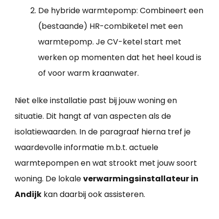
De hybride warmtepomp: Combineert een
(bestaande) HR-combiketel met een
warmtepomp. Je CV-ketel start met
werken op momenten dat het heel koud is
of voor warm kraanwater.
Niet elke installatie past bij jouw woning en
situatie. Dit hangt af van aspecten als de
isolatiewaarden. In de paragraaf hierna tref je
waardevolle informatie m.b.t. actuele
warmtepompen en wat strookt met jouw soort
woning. De lokale
verwarmingsinstallateur in
Andijk
kan daarbij ook assisteren.