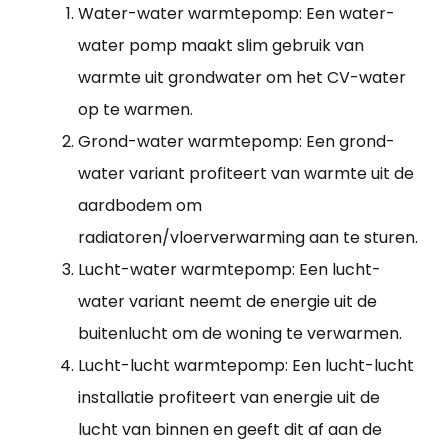
Water-water warmtepomp: Een water-
water pomp maakt slim gebruik van
warmte uit grondwater om het CV-water
op te warmen.
Grond-water warmtepomp: Een grond-
water variant profiteert van warmte uit de
aardbodem om
radiatoren/vloerverwarming aan te sturen.
Lucht-water warmtepomp: Een lucht-
water variant neemt de energie uit de
buitenlucht om de woning te verwarmen.
Lucht-lucht warmtepomp: Een lucht-lucht
installatie profiteert van energie uit de
lucht van binnen en geeft dit af aan de