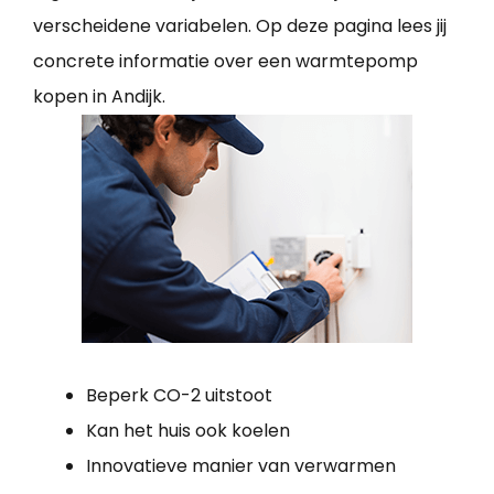
verscheidene variabelen. Op deze pagina lees jij
concrete informatie over een warmtepomp
kopen in Andijk.
Beperk CO-2 uitstoot
Kan het huis ook koelen
Innovatieve manier van verwarmen