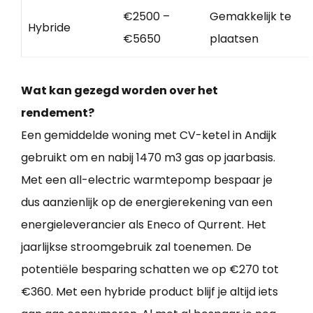
€2500 –
Gemakkelijk te
Hybride
€5650
plaatsen
Wat kan gezegd worden over het
rendement?
Een gemiddelde woning met CV-ketel in Andijk
gebruikt om en nabij 1470 m3 gas op jaarbasis.
Met een all-electric warmtepomp bespaar je
dus aanzienlijk op de energierekening van een
energieleverancier als Eneco of Qurrent. Het
jaarlijkse stroomgebruik zal toenemen. De
potentiële besparing schatten we op €270 tot
€360. Met een hybride product blijf je altijd iets