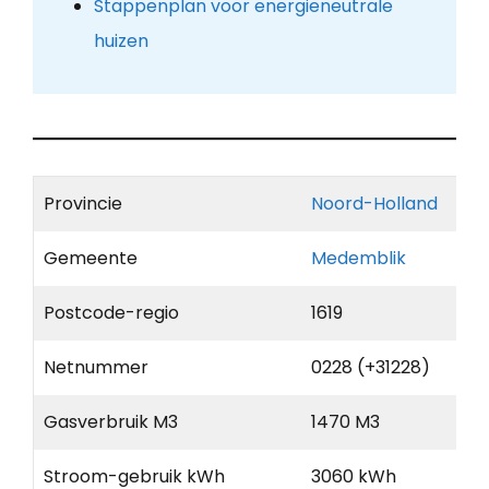
Stappenplan voor energieneutrale
huizen
Provincie
Noord-Holland
Gemeente
Medemblik
Postcode-regio
1619
Netnummer
0228 (+31228)
Gasverbruik M3
1470 M3
Stroom-gebruik kWh
3060 kWh