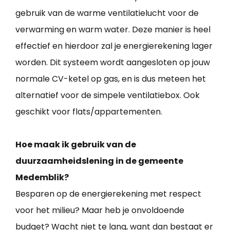
gebruik van de warme ventilatielucht voor de
verwarming en warm water. Deze manier is heel
effectief en hierdoor zal je energierekening lager
worden. Dit systeem wordt aangesloten op jouw
normale CV-ketel op gas, en is dus meteen het
alternatief voor de simpele ventilatiebox. Ook
geschikt voor flats/appartementen.
Hoe maak ik gebruik van de
duurzaamheidslening in de gemeente
Medemblik?
Besparen op de energierekening met respect
voor het milieu? Maar heb je onvoldoende
budget? Wacht niet te lang, want dan bestaat er