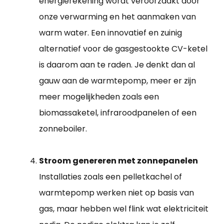
energierekening wordt veroorzaakt door
onze verwarming en het aanmaken van
warm water. Een innovatief en zuinig
alternatief voor de gasgestookte CV-ketel
is daarom aan te raden. Je denkt dan al
gauw aan de warmtepomp, meer er zijn
meer mogelijkheden zoals een
biomassaketel, infraroodpanelen of een
zonneboiler.
Stroom genereren met zonnepanelen
Installaties zoals een pelletkachel of
warmtepomp werken niet op basis van
gas, maar hebben wel flink wat elektriciteit