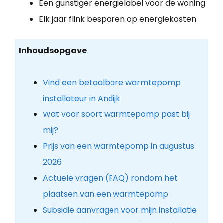
Een gunstiger energielabel voor de woning
Elk jaar flink besparen op energiekosten
Inhoudsopgave
Vind een betaalbare warmtepomp
installateur in Andijk
Wat voor soort warmtepomp past bij
mij?
Prijs van een warmtepomp in augustus
2026
Actuele vragen (FAQ) rondom het
plaatsen van een warmtepomp
Subsidie aanvragen voor mijn installatie