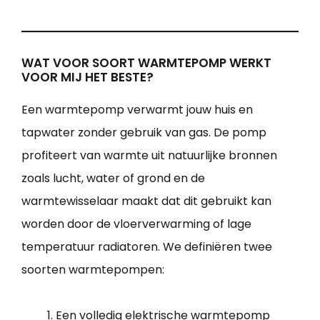
WAT VOOR SOORT WARMTEPOMP WERKT
VOOR MIJ HET BESTE?
Een warmtepomp verwarmt jouw huis en
tapwater zonder gebruik van gas. De pomp
profiteert van warmte uit natuurlijke bronnen
zoals lucht, water of grond en de
warmtewisselaar maakt dat dit gebruikt kan
worden door de vloerverwarming of lage
temperatuur radiatoren. We definiëren twee
soorten warmtepompen:
Een volledig elektrische warmtepomp