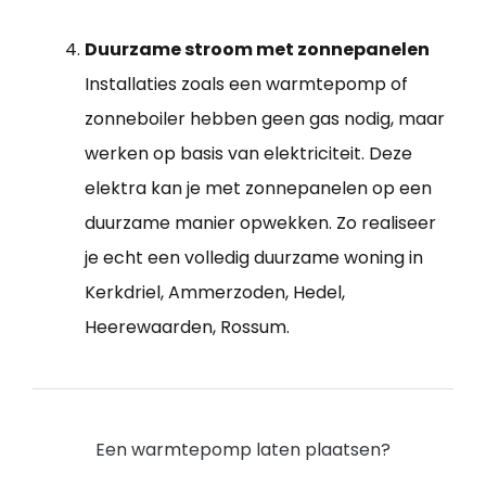
Duurzame stroom met zonnepanelen
Installaties zoals een warmtepomp of
zonneboiler hebben geen gas nodig, maar
werken op basis van elektriciteit. Deze
elektra kan je met zonnepanelen op een
duurzame manier opwekken. Zo realiseer
je echt een volledig duurzame woning in
Kerkdriel, Ammerzoden, Hedel,
Heerewaarden, Rossum.
Een warmtepomp laten plaatsen?