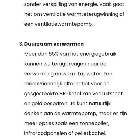
zonder verspilling van energie. Vaak gaat
het om ventilatie warmteterugwinning of
een ventilatiewarmtepomp.
Duurzaam verwarmen
Meer dan 65% van het energiegebruik
kunnen we terugbrengen naar de
verwarming en warm tapwater. Een
milieuvriendelijk alternatief voor de
gasgestookte HR-ketel kan veel uitstoot
en geld besparen. Je kunt natuurlijk
denken aan de warmtepomp, maar er zijn
meer opties zoals een zonneboiler,
infraroodpanelen of pelletkachel.