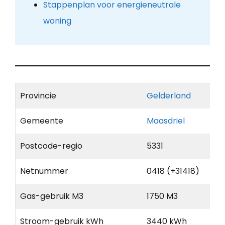
Stappenplan voor energieneutrale
woning
Provincie
Gelderland
Gemeente
Maasdriel
Postcode-regio
5331
Netnummer
0418 (+31418)
Gas-gebruik M3
1750 M3
Stroom-gebruik kWh
3440 kWh