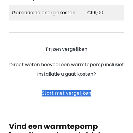
Gemiddelde energiekosten
€191,00
Prijzen vergelijken
Direct weten hoeveel een warmtepomp inclusief
installatie u gaat kosten?
Start met vergelijken
Vind een warmtepomp