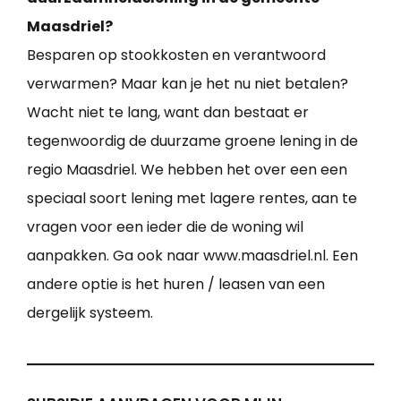
Maasdriel?
Besparen op stookkosten en verantwoord
verwarmen? Maar kan je het nu niet betalen?
Wacht niet te lang, want dan bestaat er
tegenwoordig de duurzame groene lening in de
regio Maasdriel. We hebben het over een een
speciaal soort lening met lagere rentes, aan te
vragen voor een ieder die de woning wil
aanpakken. Ga ook naar www.maasdriel.nl. Een
andere optie is het huren / leasen van een
dergelijk systeem.