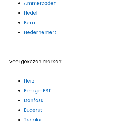
Ammerzoden
Hedel
Bern
Nederhemert
Veel gekozen merken:
Herz
Energie EST
Danfoss
Buderus
Tecalor