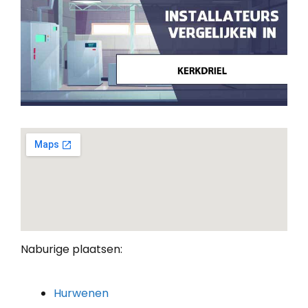
Naburige plaatsen:
Hurwenen