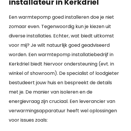
installateur in Kerkdriel
Een warmtepomp goed installeren doe je niet
zomaar even. Tegenwoordig kun je kiezen uit
diverse installaties. Echter, wat biedt uitkomst
voor mij? Je wilt natuurlijk goed geadviseerd
worden. Een warmtepomp installatiebedrijf in
Kerkdriel biedt hiervoor ondersteuning (evt. in
winkel of showroom). De specialist of loodgieter
bestudeert jouw huis en bespreekt de details
met je. De manier van isoleren en de
energievraag zijn cruciaal. Een leverancier van
verwarmingsapparatuur heeft wel oplossingen
voor issues zoals: