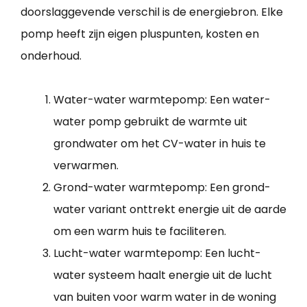
doorslaggevende verschil is de energiebron. Elke
pomp heeft zijn eigen pluspunten, kosten en
onderhoud.
Water-water warmtepomp: Een water-
water pomp gebruikt de warmte uit
grondwater om het CV-water in huis te
verwarmen.
Grond-water warmtepomp: Een grond-
water variant onttrekt energie uit de aarde
om een warm huis te faciliteren.
Lucht-water warmtepomp: Een lucht-
water systeem haalt energie uit de lucht
van buiten voor warm water in de woning