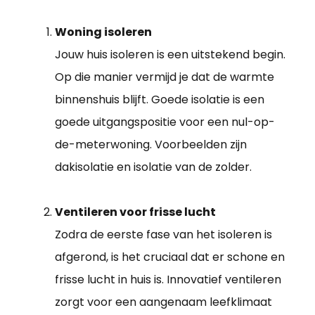
Woning isoleren
Jouw huis isoleren is een uitstekend begin.
Op die manier vermijd je dat de warmte
binnenshuis blijft. Goede isolatie is een
goede uitgangspositie voor een nul-op-
de-meterwoning. Voorbeelden zijn
dakisolatie en isolatie van de zolder.
Ventileren voor frisse lucht
Zodra de eerste fase van het isoleren is
afgerond, is het cruciaal dat er schone en
frisse lucht in huis is. Innovatief ventileren
zorgt voor een aangenaam leefklimaat