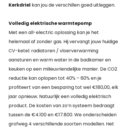
Kerkdriel
kan jou de verschillen goed uitleggen.
Volledig elektrische warmtepomp
Met een all-electric oplossing kan je het
helemaal af zonder gas. Hij vervangt jouw huidige
CV-ketel: radiatoren / vloerverwarming
aansturen en warm water in de badkamer en
keuken op een milieuvriendelijke manier. De CO2
reductie kan oplopen tot 40% – 60% en je
profiteert van een besparing tot wel €180,00, elk
jaar opnieuw. Natuurlijk een volledig elektrisch
product. De kosten van zo’n systeem bedraagt
tussen de €4.100 en €17.800. We onderscheiden
grofweg 4 verschillende soorten modellen. Het