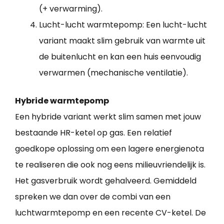
(+ verwarming).
Lucht-lucht warmtepomp: Een lucht-lucht
variant maakt slim gebruik van warmte uit
de buitenlucht en kan een huis eenvoudig
verwarmen (mechanische ventilatie).
Hybride warmtepomp
Een hybride variant werkt slim samen met jouw
bestaande HR-ketel op gas. Een relatief
goedkope oplossing om een lagere energienota
te realiseren die ook nog eens milieuvriendelijk is.
Het gasverbruik wordt gehalveerd. Gemiddeld
spreken we dan over de combi van een
luchtwarmtepomp en een recente CV-ketel. De