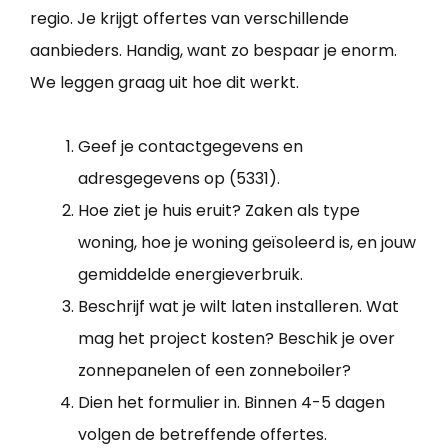
regio. Je krijgt offertes van verschillende
aanbieders. Handig, want zo bespaar je enorm.
We leggen graag uit hoe dit werkt.
Geef je contactgegevens en
adresgegevens op (5331).
Hoe ziet je huis eruit? Zaken als type
woning, hoe je woning geïsoleerd is, en jouw
gemiddelde energieverbruik.
Beschrijf wat je wilt laten installeren. Wat
mag het project kosten? Beschik je over
zonnepanelen of een zonneboiler?
Dien het formulier in. Binnen 4-5 dagen
volgen de betreffende offertes.