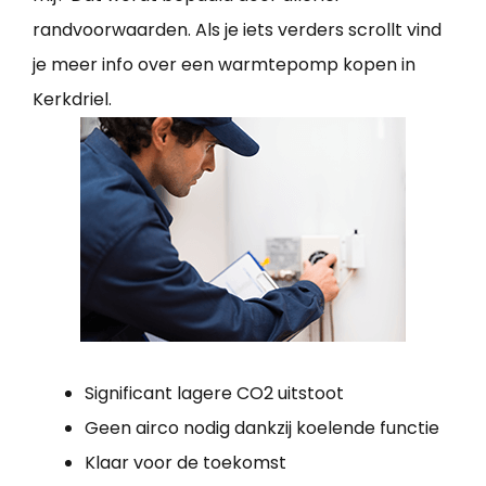
randvoorwaarden. Als je iets verders scrollt vind
je meer info over een warmtepomp kopen in
Kerkdriel.
Significant lagere CO2 uitstoot
Geen airco nodig dankzij koelende functie
Klaar voor de toekomst