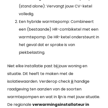
(stand alone): Vervangt jouw CV-ketel
volledig.
Een hybride warmtepomp: Combineert
een (bestaande) HR-combiketel met een
warmtepomp. De HR-ketel ondersteunt in
het geval dat er sprake is van
piekbelasting.
Niet elke installatie past bij jouw woning en
situatie. Dit heeft te maken met de
isolatiewaarden. Verderop check jij handige
raadgeving ten aanzien van de soorten
warmtepompen en wat in lijn is met jouw situatie.
De regionale
verwarmingsinstallateur in