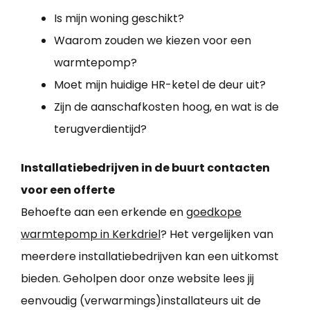
Is mijn woning geschikt?
Waarom zouden we kiezen voor een
warmtepomp?
Moet mijn huidige HR-ketel de deur uit?
Zijn de aanschafkosten hoog, en wat is de
terugverdientijd?
Installatiebedrijven in de buurt contacten
voor een offerte
Behoefte aan een erkende en
goedkope
warmtepomp in Kerkdriel
? Het vergelijken van
meerdere installatiebedrijven kan een uitkomst
bieden. Geholpen door onze website lees jij
eenvoudig (verwarmings)installateurs uit de