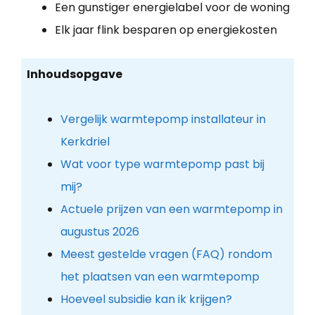
Een gunstiger energielabel voor de woning
Elk jaar flink besparen op energiekosten
Inhoudsopgave
Vergelijk warmtepomp installateur in
Kerkdriel
Wat voor type warmtepomp past bij
mij?
Actuele prijzen van een warmtepomp in
augustus 2026
Meest gestelde vragen (FAQ) rondom
het plaatsen van een warmtepomp
Hoeveel subsidie kan ik krijgen?