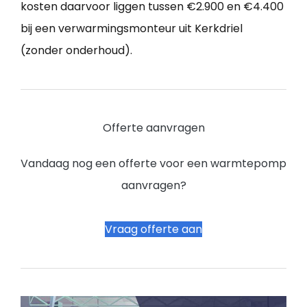
kosten daarvoor liggen tussen €2.900 en €4.400
bij een verwarmingsmonteur uit Kerkdriel
(zonder onderhoud).
Offerte aanvragen
Vandaag nog een offerte voor een warmtepomp
aanvragen?
Vraag offerte aan