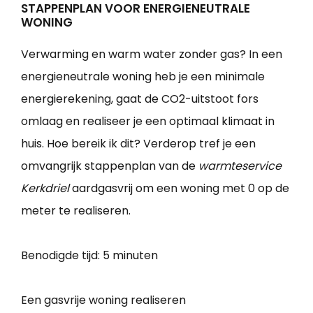
STAPPENPLAN VOOR ENERGIENEUTRALE
WONING
Verwarming en warm water zonder gas? In een
energieneutrale woning heb je een minimale
energierekening, gaat de CO2-uitstoot fors
omlaag en realiseer je een optimaal klimaat in
huis. Hoe bereik ik dit? Verderop tref je een
omvangrijk stappenplan van de
warmteservice
Kerkdriel
aardgasvrij om een woning met 0 op de
meter te realiseren.
Benodigde tijd:
5 minuten
Een gasvrije woning realiseren