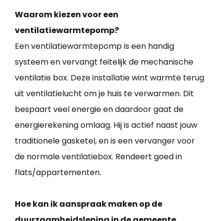
Waarom kiezen voor een
ventilatiewarmtepomp?
Een ventilatiewarmtepomp is een handig
systeem en vervangt feitelijk de mechanische
ventilatie box. Deze installatie wint warmte terug
uit ventilatielucht om je huis te verwarmen. Dit
bespaart veel energie en daardoor gaat de
energierekening omlaag. Hij is actief naast jouw
traditionele gasketel, en is een vervanger voor
de normale ventilatiebox. Rendeert goed in
flats/appartementen.
Hoe kan ik aanspraak maken op de
duurzaamheidslening in de gemeente