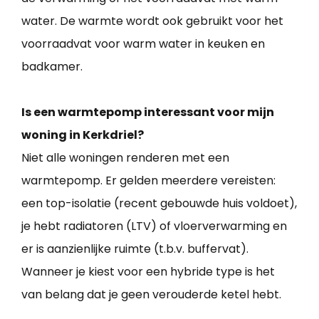
water. De warmte wordt ook gebruikt voor het
voorraadvat voor warm water in keuken en
badkamer.
Is een warmtepomp interessant voor mijn
woning in Kerkdriel?
Niet alle woningen renderen met een
warmtepomp. Er gelden meerdere vereisten:
een top-isolatie (recent gebouwde huis voldoet),
je hebt radiatoren (LTV) of vloerverwarming en
er is aanzienlijke ruimte (t.b.v. buffervat).
Wanneer je kiest voor een hybride type is het
van belang dat je geen verouderde ketel hebt.