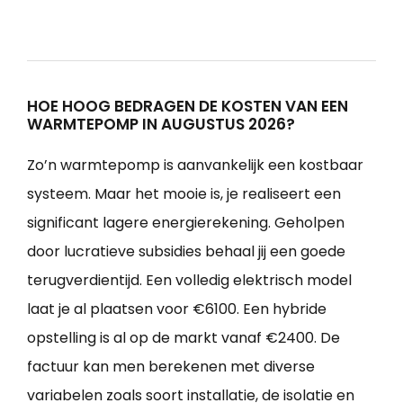
HOE HOOG BEDRAGEN DE KOSTEN VAN EEN
WARMTEPOMP IN AUGUSTUS 2026?
Zo’n warmtepomp is aanvankelijk een kostbaar
systeem. Maar het mooie is, je realiseert een
significant lagere energierekening. Geholpen
door lucratieve subsidies behaal jij een goede
terugverdientijd. Een volledig elektrisch model
laat je al plaatsen voor €6100. Een hybride
opstelling is al op de markt vanaf €2400. De
factuur kan men berekenen met diverse
variabelen zoals soort installatie, de isolatie en