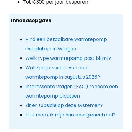
Tot €300 per jaar besparen
Inhoudsopgave
Vind een betaalbare warmtepomp
installateur in Wergea
Welk type warmtepomp past bij mij?
Wat zijn de kosten van een
warmtepomp in augustus 2026?
Interessante vragen (FAQ) rondom een
warmtepomp plaatsen
Zit er subsidie op deze systemen?
Hoe maak ik mijn huis energieneutraal?