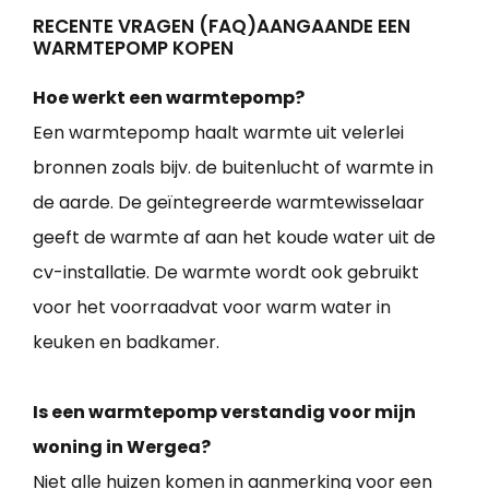
RECENTE VRAGEN (FAQ)AANGAANDE EEN
WARMTEPOMP KOPEN
Hoe werkt een warmtepomp?
Een warmtepomp haalt warmte uit velerlei
bronnen zoals bijv. de buitenlucht of warmte in
de aarde. De geïntegreerde warmtewisselaar
geeft de warmte af aan het koude water uit de
cv-installatie. De warmte wordt ook gebruikt
voor het voorraadvat voor warm water in
keuken en badkamer.
Is een warmtepomp verstandig voor mijn
woning in Wergea?
Niet alle huizen komen in aanmerking voor een