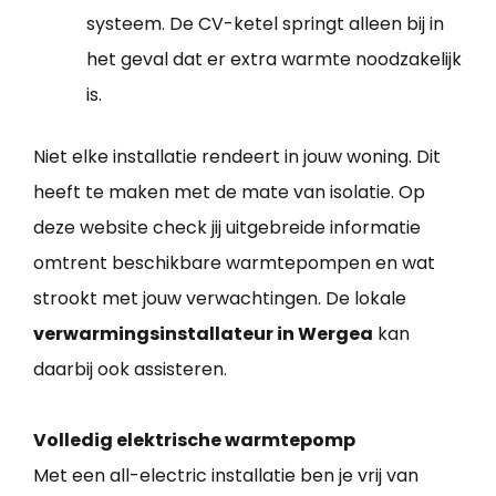
systeem. De CV-ketel springt alleen bij in
het geval dat er extra warmte noodzakelijk
is.
Niet elke installatie rendeert in jouw woning. Dit
heeft te maken met de mate van isolatie. Op
deze website check jij uitgebreide informatie
omtrent beschikbare warmtepompen en wat
strookt met jouw verwachtingen. De lokale
verwarmingsinstallateur in Wergea
kan
daarbij ook assisteren.
Volledig elektrische warmtepomp
Met een all-electric installatie ben je vrij van