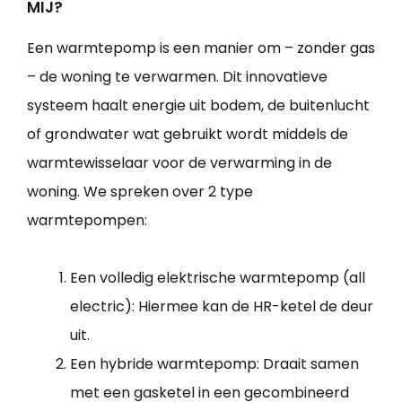
MIJ?
Een warmtepomp is een manier om – zonder gas
– de woning te verwarmen. Dit innovatieve
systeem haalt energie uit bodem, de buitenlucht
of grondwater wat gebruikt wordt middels de
warmtewisselaar voor de verwarming in de
woning. We spreken over 2 type
warmtepompen:
Een volledig elektrische warmtepomp (all
electric): Hiermee kan de HR-ketel de deur
uit.
Een hybride warmtepomp: Draait samen
met een gasketel in een gecombineerd