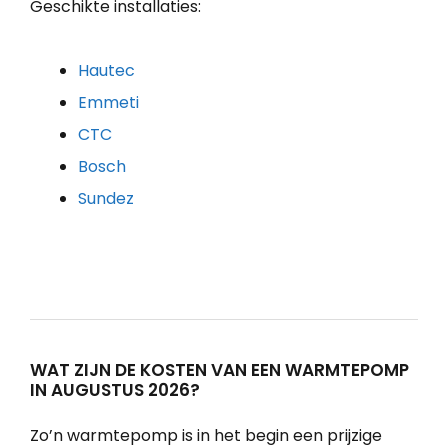
Geschikte installaties:
Hautec
Emmeti
CTC
Bosch
Sundez
WAT ZIJN DE KOSTEN VAN EEN WARMTEPOMP
IN AUGUSTUS 2026?
Zo’n warmtepomp is in het begin een prijzige