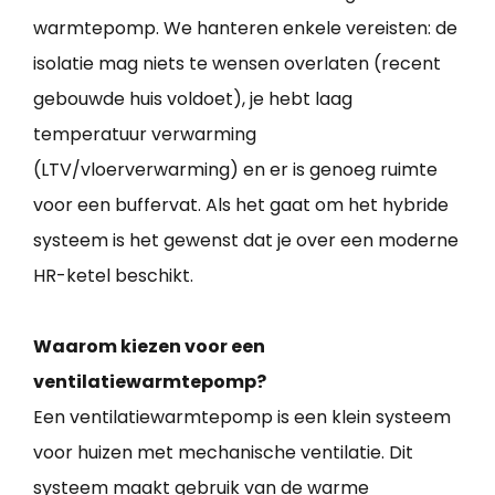
warmtepomp. We hanteren enkele vereisten: de
isolatie mag niets te wensen overlaten (recent
gebouwde huis voldoet), je hebt laag
temperatuur verwarming
(LTV/vloerverwarming) en er is genoeg ruimte
voor een buffervat. Als het gaat om het hybride
systeem is het gewenst dat je over een moderne
HR-ketel beschikt.
Waarom kiezen voor een
ventilatiewarmtepomp?
Een ventilatiewarmtepomp is een klein systeem
voor huizen met mechanische ventilatie. Dit
systeem maakt gebruik van de warme