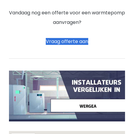
Vandaag nog een offerte voor een warmtepomp
aanvragen?
Vraag offerte aan