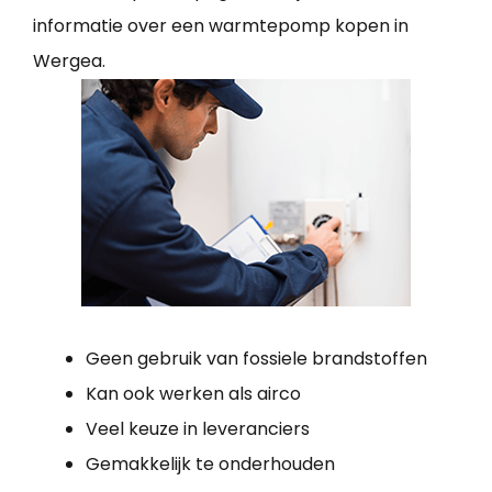
informatie over een warmtepomp kopen in
Wergea.
Geen gebruik van fossiele brandstoffen
Kan ook werken als airco
Veel keuze in leveranciers
Gemakkelijk te onderhouden