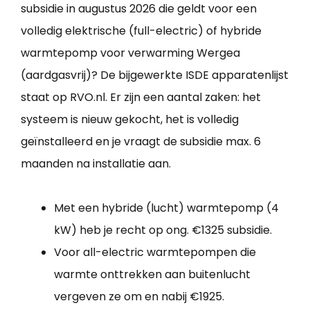
subsidie in augustus 2026 die geldt voor een
volledig elektrische (full-electric) of hybride
warmtepomp voor verwarming Wergea
(aardgasvrij)? De bijgewerkte ISDE apparatenlijst
staat op RVO.nl. Er zijn een aantal zaken: het
systeem is nieuw gekocht, het is volledig
geïnstalleerd en je vraagt de subsidie max. 6
maanden na installatie aan.
Met een hybride (lucht) warmtepomp (4
kW) heb je recht op ong. €1325 subsidie.
Voor all-electric warmtepompen die
warmte onttrekken aan buitenlucht
vergeven ze om en nabij €1925.