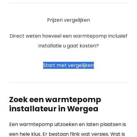
Prijzen vergelijken
Direct weten hoeveel een warmtepomp inclusief
installatie u gaat kosten?
Start met vergelijken
Zoek een warmtepomp
installateur in Wergea
Een warmtepomp uitzoeken en laten plaatsen is
een hele klus. Er bestaan flink wat versies. Wat is