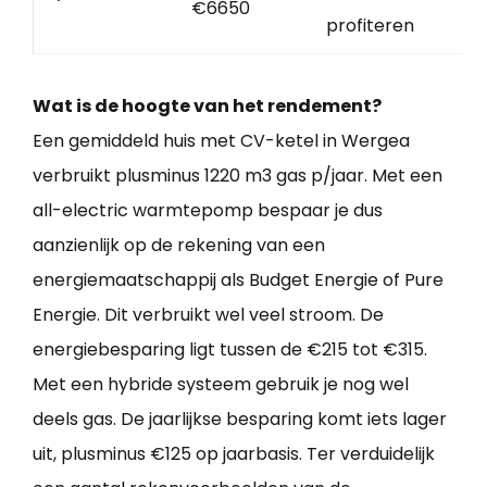
€6650
profiteren
Wat is de hoogte van het rendement?
Een gemiddeld huis met CV-ketel in Wergea
verbruikt plusminus 1220 m3 gas p/jaar. Met een
all-electric warmtepomp bespaar je dus
aanzienlijk op de rekening van een
energiemaatschappij als Budget Energie of Pure
Energie. Dit verbruikt wel veel stroom. De
energiebesparing ligt tussen de €215 tot €315.
Met een hybride systeem gebruik je nog wel
deels gas. De jaarlijkse besparing komt iets lager
uit, plusminus €125 op jaarbasis. Ter verduidelijk