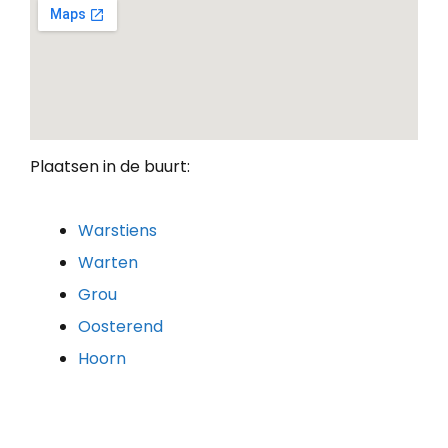
Plaatsen in de buurt:
Warstiens
Warten
Grou
Oosterend
Hoorn