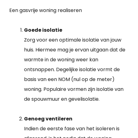
Een gasvrije woning realiseren
Goede isolatie
Zorg voor een optimale isolatie van jouw
huis. Hiermee mag je ervan uitgaan dat de
warmte in de woning weer kan
ontsnappen. Degelijke isolatie vormt de
basis van een NOM (nul op de meter)
woning. Populaire vormen zijn isolatie van
de spouwmuur en gevelisolatie.
Genoeg ventileren
Indien de eerste fase van het isoleren is