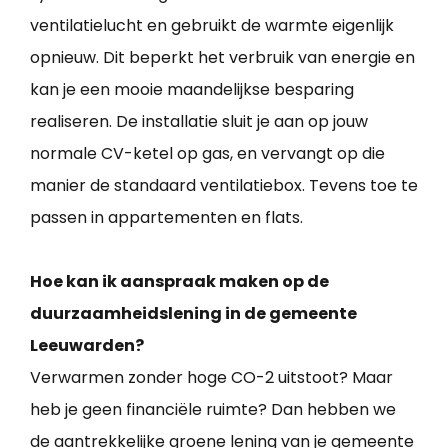
ventilatielucht en gebruikt de warmte eigenlijk
opnieuw. Dit beperkt het verbruik van energie en
kan je een mooie maandelijkse besparing
realiseren. De installatie sluit je aan op jouw
normale CV-ketel op gas, en vervangt op die
manier de standaard ventilatiebox. Tevens toe te
passen in appartementen en flats.
Hoe kan ik aanspraak maken op de
duurzaamheidslening in de gemeente
Leeuwarden?
Verwarmen zonder hoge CO-2 uitstoot? Maar
heb je geen financiële ruimte? Dan hebben we
de aantrekkelijke groene lening van je gemeente