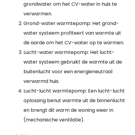
grondwater om het CV-water in huis te
verwarmen.
Grond-water warmtepomp: Het grond-
water systeem profiteert van warmte uit
de aarde om het CV-water op te warmen.
Lucht-water warmtepomp: Het lucht-
water systeem gebruikt de warmte uit de
buitenlucht voor een energieneutraal
verwarmd huis.
Lucht-lucht warmtepomp: Een lucht-lucht
oplossing benut warmte uit de binnenlucht
en brengt dit warm de woning weer in
(mechanische ventilatie).