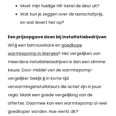
Moet mijn huidige HR-ketel de deur uit?
Wat kun je zeggen over de aanschafprijs,
en wat levert het op?
Een prijsopgave doen bij installatiebedrijven
Wil jij een betrouwbare en
goedkope
warmtepomp in Wergea
? Het vergelijken van
meerdere installatiebedrijven is dan een slimme
keuze. Door middel van de warmtepomp-
vergelijker bekijk jij in korte tijd
verwarmingsinstallateurs die actief zijn in jouw
regio. Maak een goede vergelijking van de
offertes. Daarmee kan een warmtepomp al veel
goedkoper worden. Hoe werkt dit?