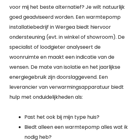
voor mij het beste alternatief? Je wilt natuurlijk
goed geadviseerd worden. Een warmtepomp
installatiebedrijf in Wergea biedt hiervoor
ondersteuning (evt. in winkel of showroom). De
specialist of loodgieter analyseert de
woonruimte en maakt een indicatie van de
wensen. De mate van isolatie en het jaarlijkse
energiegebruik zijn doorslaggevend. Een
leverancier van verwarmingsapparatuur biedt
hulp met onduidelijkheden als:
Past het ook bij mijn type huis?
Biedt alleen een warmtepomp alles wat ik
nodig heb?