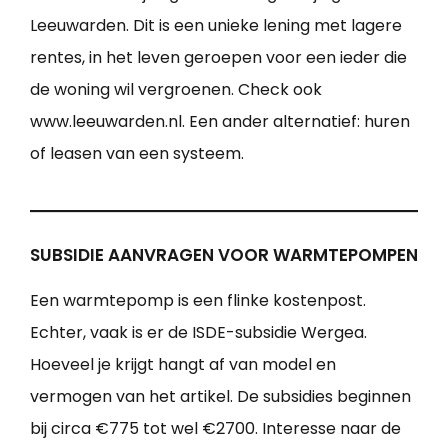
Leeuwarden. Dit is een unieke lening met lagere
rentes, in het leven geroepen voor een ieder die
de woning wil vergroenen. Check ook
www.leeuwarden.nl. Een ander alternatief: huren
of leasen van een systeem.
SUBSIDIE AANVRAGEN VOOR WARMTEPOMPEN
Een warmtepomp is een flinke kostenpost.
Echter, vaak is er de ISDE-subsidie Wergea.
Hoeveel je krijgt hangt af van model en
vermogen van het artikel. De subsidies beginnen
bij circa €775 tot wel €2700. Interesse naar de