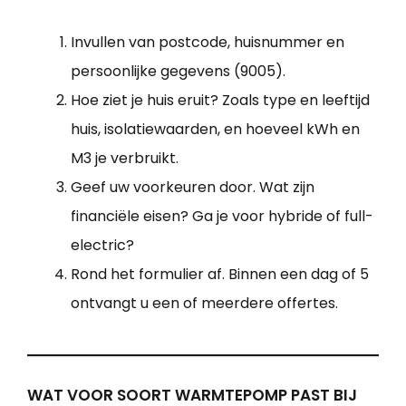
Invullen van postcode, huisnummer en
persoonlijke gegevens (9005).
Hoe ziet je huis eruit? Zoals type en leeftijd
huis, isolatiewaarden, en hoeveel kWh en
M3 je verbruikt.
Geef uw voorkeuren door. Wat zijn
financiële eisen? Ga je voor hybride of full-
electric?
Rond het formulier af. Binnen een dag of 5
ontvangt u een of meerdere offertes.
WAT VOOR SOORT WARMTEPOMP PAST BIJ