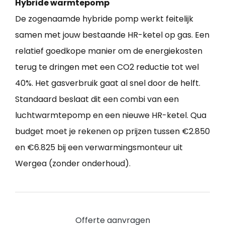
Hybride warmtepomp
De zogenaamde hybride pomp werkt feitelijk
samen met jouw bestaande HR-ketel op gas. Een
relatief goedkope manier om de energiekosten
terug te dringen met een CO2 reductie tot wel
40%. Het gasverbruik gaat al snel door de helft.
Standaard beslaat dit een combi van een
luchtwarmtepomp en een nieuwe HR-ketel. Qua
budget moet je rekenen op prijzen tussen €2.850
en €6.825 bij een verwarmingsmonteur uit
Wergea (zonder onderhoud).
Offerte aanvragen