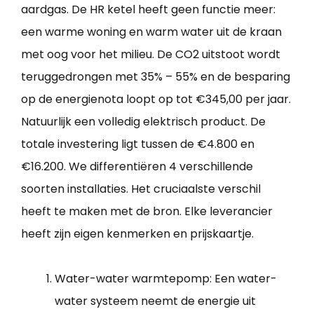
aardgas. De HR ketel heeft geen functie meer:
een warme woning en warm water uit de kraan
met oog voor het milieu. De CO2 uitstoot wordt
teruggedrongen met 35% – 55% en de besparing
op de energienota loopt op tot €345,00 per jaar.
Natuurlijk een volledig elektrisch product. De
totale investering ligt tussen de €4.800 en
€16.200. We differentiëren 4 verschillende
soorten installaties. Het cruciaalste verschil
heeft te maken met de bron. Elke leverancier
heeft zijn eigen kenmerken en prijskaartje.
Water-water warmtepomp: Een water-
water systeem neemt de energie uit