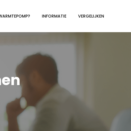
 WARMTEPOMP?
INFORMATIE
VERGELIJKEN
men