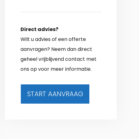
Direct advies?
Wilt u advies of een offerte
aanvragen? Neem dan direct
geheel vrijblijvend contact met
ons op voor meer informatie.
START AANVRAAG