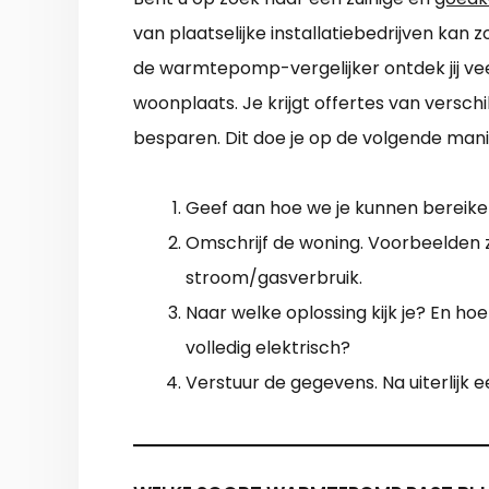
van plaatselijke installatiebedrijven kan
de warmtepomp-vergelijker ontdek jij veelz
woonplaats. Je krijgt offertes van verschi
besparen. Dit doe je op de volgende mani
Geef aan hoe we je kunnen bereiken
Omschrijf de woning. Voorbeelden zij
stroom/gasverbruik.
Naar welke oplossing kijk je? En hoe
volledig elektrisch?
Verstuur de gegevens. Na uiterlijk