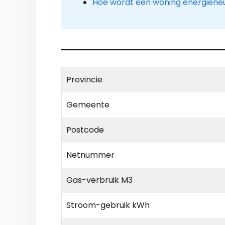
Hoe wordt een woning energiene
Provincie
Gemeente
Postcode
Netnummer
Gas-verbruik M3
Stroom-gebruik kWh