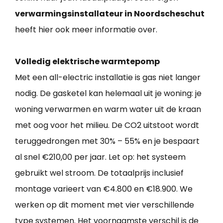
verwarmingsinstallateur in Noordscheschut
heeft hier ook meer informatie over.
Volledig elektrische warmtepomp
Met een all-electric installatie is gas niet langer
nodig. De gasketel kan helemaal uit je woning: je
woning verwarmen en warm water uit de kraan
met oog voor het milieu. De CO2 uitstoot wordt
teruggedrongen met 30% – 55% en je bespaart
al snel €210,00 per jaar. Let op: het systeem
gebruikt wel stroom. De totaalprijs inclusief
montage varieert van €4.800 en €18.900. We
werken op dit moment met vier verschillende
type systemen. Het voornaamste verschil is de