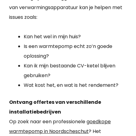
van verwarmingsapparatuur kan je helpen met
issues zoals:
Kan het wel in mijn huis?
Is een warmtepomp echt zo’n goede
oplossing?
Kan ik mijn bestaande CV-ketel blijven
gebruiken?
Wat kost het, en wat is het rendement?
Ontvang offertes van verschillende
installatiebedrijven
Op zoek naar een professionele
goedkope
warmtepomp in Noordscheschut
? Het