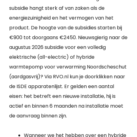
subsidie hangt sterk af van zaken als de
energiezuinigheid en het vermogen van het
product. De hoogte van de subsidies starten bij
€900 tot doorgaans €2450. Nieuwsgierig naar de
augustus 2026 subsidie voor een volledig
elektrische (all-electric) of hybride
warmtepomp voor verwarming Noordscheschut
(aardgasvrij)? Via RVO.nl kun je doorklikken naar
de ISDE apparatenlijst. Er gelden een aantal
eisen: het betreft een nieuwe installatie, hij is
actief en binnen 6 maanden na installatie moet
de aanvraag binnen zijn.
Wanneer we het hebben over een hybride