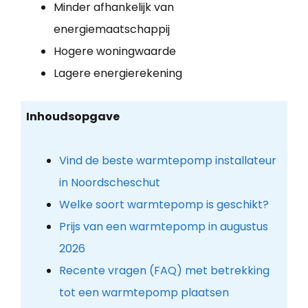
Minder afhankelijk van
energiemaatschappij
Hogere woningwaarde
Lagere energierekening
Inhoudsopgave
Vind de beste warmtepomp installateur
in Noordscheschut
Welke soort warmtepomp is geschikt?
Prijs van een warmtepomp in augustus
2026
Recente vragen (FAQ) met betrekking
tot een warmtepomp plaatsen