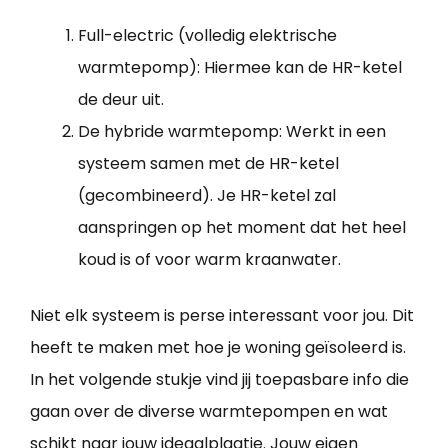
Full-electric (volledig elektrische
warmtepomp): Hiermee kan de HR-ketel
de deur uit.
De hybride warmtepomp: Werkt in een
systeem samen met de HR-ketel
(gecombineerd). Je HR-ketel zal
aanspringen op het moment dat het heel
koud is of voor warm kraanwater.
Niet elk systeem is perse interessant voor jou. Dit
heeft te maken met hoe je woning geïsoleerd is.
In het volgende stukje vind jij toepasbare info die
gaan over de diverse warmtepompen en wat
schikt naar jouw ideaalplaatje. Jouw eigen