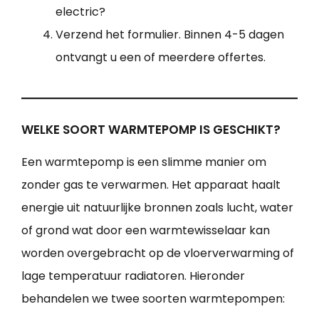
electric?
Verzend het formulier. Binnen 4-5 dagen
ontvangt u een of meerdere offertes.
WELKE SOORT WARMTEPOMP IS GESCHIKT?
Een warmtepomp is een slimme manier om
zonder gas te verwarmen. Het apparaat haalt
energie uit natuurlijke bronnen zoals lucht, water
of grond wat door een warmtewisselaar kan
worden overgebracht op de vloerverwarming of
lage temperatuur radiatoren. Hieronder
behandelen we twee soorten warmtepompen: