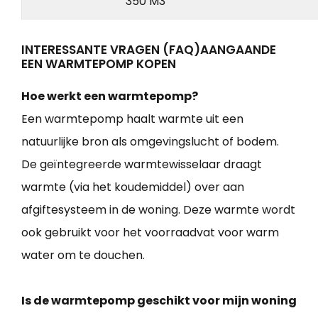
350 M3
INTERESSANTE VRAGEN (FAQ)AANGAANDE
EEN WARMTEPOMP KOPEN
Hoe werkt een warmtepomp?
Een warmtepomp haalt warmte uit een
natuurlijke bron als omgevingslucht of bodem.
De geïntegreerde warmtewisselaar draagt
warmte (via het koudemiddel) over aan
afgiftesysteem in de woning. Deze warmte wordt
ook gebruikt voor het voorraadvat voor warm
water om te douchen.
Is de warmtepomp geschikt voor mijn woning