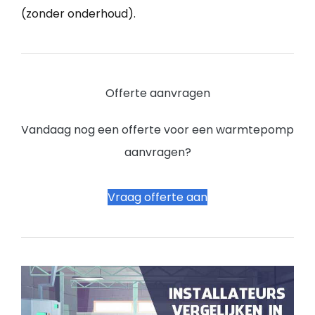
(zonder onderhoud).
Offerte aanvragen
Vandaag nog een offerte voor een warmtepomp
aanvragen?
Vraag offerte aan