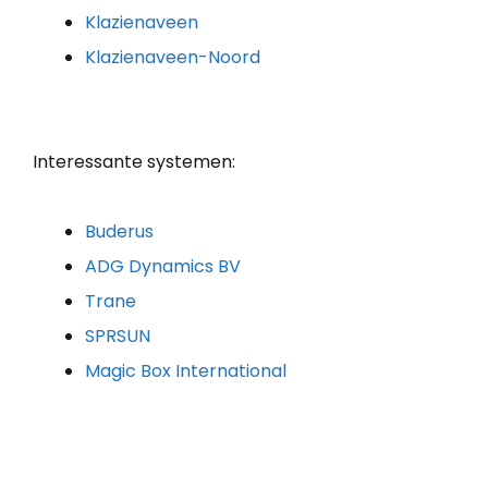
Klazienaveen
Klazienaveen-Noord
Interessante systemen:
Buderus
ADG Dynamics BV
Trane
SPRSUN
Magic Box International