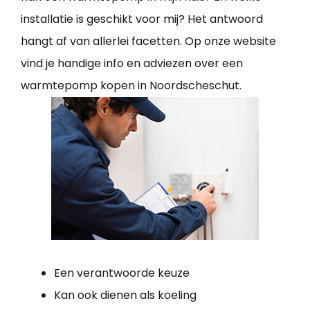
installatie is geschikt voor mij? Het antwoord
hangt af van allerlei facetten. Op onze website
vind je handige info en adviezen over een
warmtepomp kopen in Noordscheschut.
Een verantwoorde keuze
Kan ook dienen als koeling