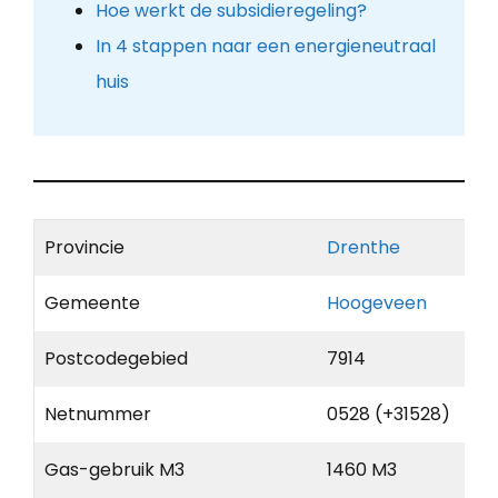
Hoe werkt de subsidieregeling?
In 4 stappen naar een energieneutraal
huis
Provincie
Drenthe
Gemeente
Hoogeveen
Postcodegebied
7914
Netnummer
0528 (+31528)
Gas-gebruik M3
1460 M3