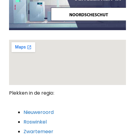
Plekken in de regio:
Nieuweroord
Roswinkel
Zwartemeer