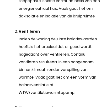
toegepaste isolatie vormt de basis van een
energieneutraal huis. Vaak gaat het om
dakisolatie en isolatie van de kruipruimte.
Ventileren
Indien de woning de juiste isolatiewaarden
heeft, is het cruciaal dat er goed wordt
nagedacht over ventileren. Continu
ventileren resulteert in een aangenaam
binnenklimaat zonder verspilling van
warmte. Vaak gaat het om een vorm van
balansventilatie of
WTW/ventilatiewarmtepomp.