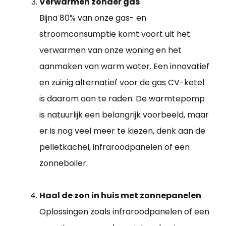
Verwarmen zonder gas
Bijna 80% van onze gas- en
stroomconsumptie komt voort uit het
verwarmen van onze woning en het
aanmaken van warm water. Een innovatief
en zuinig alternatief voor de gas CV-ketel
is daarom aan te raden. De warmtepomp
is natuurlijk een belangrijk voorbeeld, maar
er is nog veel meer te kiezen, denk aan de
pelletkachel, infraroodpanelen of een
zonneboiler.
Haal de zon in huis met zonnepanelen
Oplossingen zoals infraroodpanelen of een