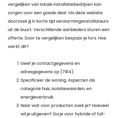
vergelijken van lokale installatiebedrijven kan
zorgen voor een goede deal. Via deze website
doorzoek jij in korte tijd verwarmingsinstallateurs
uit de buurt. Verschillende aanbieders sturen een
offerte. Door te vergelijken bespaar je fors. Hoe
werkt dit?
Geef je contactgegevens en
adresgegevens op (7914).
Specificeer de woning. Aspecten als
categorie huis, isolatiewaarden, en
energieverbruik.
Naar wat voor producten zoek je? Hoeveel
wil je uitgeven? Ga je voor hybride of full-