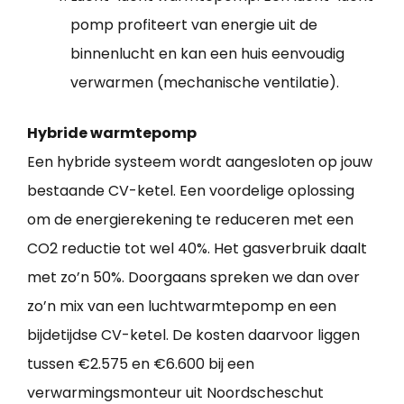
pomp profiteert van energie uit de
binnenlucht en kan een huis eenvoudig
verwarmen (mechanische ventilatie).
Hybride warmtepomp
Een hybride systeem wordt aangesloten op jouw
bestaande CV-ketel. Een voordelige oplossing
om de energierekening te reduceren met een
CO2 reductie tot wel 40%. Het gasverbruik daalt
met zo’n 50%. Doorgaans spreken we dan over
zo’n mix van een luchtwarmtepomp en een
bijdetijdse CV-ketel. De kosten daarvoor liggen
tussen €2.575 en €6.600 bij een
verwarmingsmonteur uit Noordscheschut