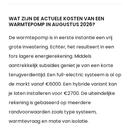
WAT ZIJN DE ACTUELE KOSTEN VAN EEN
WARMTEPOMP IN AUGUSTUS 2026?
De warmtepomp is in eerste instantie een vrij
grote investering. Echter, het resulteert in een
fors lagere energierekening. Middels
aantrekkelijk subsidies geniet je van een korte
terugverdientijd. Een full-electric systeem is al op
de markt vanaf €6000. Een hybride variant kan
je laten installeren voor €2700. De uiteindelijke
rekening is gebaseerd op meerdere
randvoorwaarden zoals type systeem,
warmtevraag en mate van isolatie.