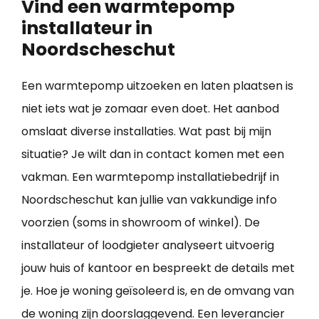
Vind een warmtepomp
installateur in
Noordscheschut
Een warmtepomp uitzoeken en laten plaatsen is
niet iets wat je zomaar even doet. Het aanbod
omslaat diverse installaties. Wat past bij mijn
situatie? Je wilt dan in contact komen met een
vakman. Een warmtepomp installatiebedrijf in
Noordscheschut kan jullie van vakkundige info
voorzien (soms in showroom of winkel). De
installateur of loodgieter analyseert uitvoerig
jouw huis of kantoor en bespreekt de details met
je. Hoe je woning geïsoleerd is, en de omvang van
de woning zijn doorslaggevend. Een leverancier