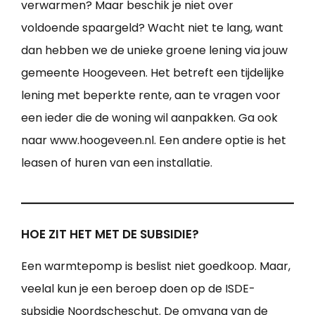
verwarmen? Maar beschik je niet over
voldoende spaargeld? Wacht niet te lang, want
dan hebben we de unieke groene lening via jouw
gemeente Hoogeveen. Het betreft een tijdelijke
lening met beperkte rente, aan te vragen voor
een ieder die de woning wil aanpakken. Ga ook
naar www.hoogeveen.nl. Een andere optie is het
leasen of huren van een installatie.
HOE ZIT HET MET DE SUBSIDIE?
Een warmtepomp is beslist niet goedkoop. Maar,
veelal kun je een beroep doen op de ISDE-
subsidie Noordscheschut. De omvang van de