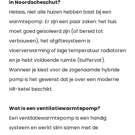
in Noordscheschut?
Helaas, niet alle huizen hebben baat bij een
warmtepomp. Er zijn een paar zaken: het huis
moet goed geïsoleerd zijn (of bereid tot
verbouwen), het afgiftesysteem is
vloerverwarming of lage temperatuur radiatoren
en je hebt voldoende ruimte (buffervat).
Wanneer je kiest voor de zogenaamde hybride
pomp is het gewenst dat je over een moderne
HR-ketel beschikt.
Wat is een ventilatiewarmtepomp?
Een ventilatiewarmtepomp is een handig
systeem en werkt slim samen met de