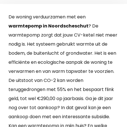
De woning verduurzamen met een
warmtepomp in Noordscheschut
? De
warmtepomp zorgt dat jouw CV-ketel niet meer
nodig is. Het systeem gebruikt warmte uit de
bodem, de buitenlucht of grondwater. Het is een
efficiënte en ecologische aanpak de woning te
verwarmen en van warm tapwater te voorzien.
De uitstoot van CO-2 kan worden
teruggedrongen met 55% en het bespaart flink
geld, tot wel €290,00 op jaarbasis. Ga je dit jaar
nog over tot aankoop? In dat geval kan je een
aankoop doen met een interessante subsidie.
Kan een warmtepomp in mijn huis? En welke