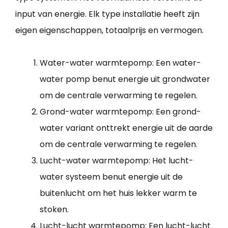
input van energie. Elk type installatie heeft zijn
eigen eigenschappen, totaalprijs en vermogen.
Water-water warmtepomp: Een water-
water pomp benut energie uit grondwater
om de centrale verwarming te regelen.
Grond-water warmtepomp: Een grond-
water variant onttrekt energie uit de aarde
om de centrale verwarming te regelen.
Lucht-water warmtepomp: Het lucht-
water systeem benut energie uit de
buitenlucht om het huis lekker warm te
stoken.
Lucht-lucht warmtepomp: Een lucht-lucht