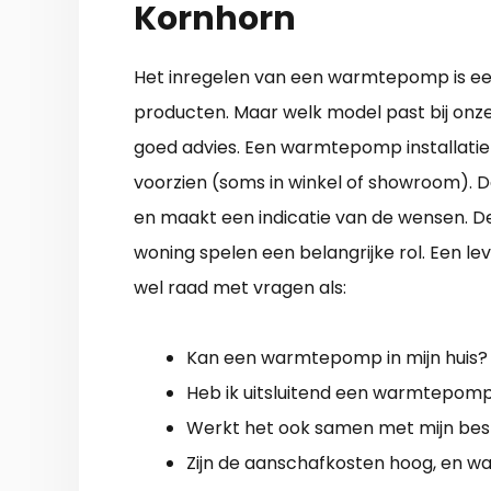
Kornhorn
Het inregelen van een warmtepomp is een m
producten. Maar welk model past bij onze
goed advies. Een warmtepomp installatieb
voorzien (soms in winkel of showroom). D
en maakt een indicatie van de wensen. De
woning spelen een belangrijke rol. Een 
wel raad met vragen als:
Kan een warmtepomp in mijn huis?
Heb ik uitsluitend een warmtepom
Werkt het ook samen met mijn bes
Zijn de aanschafkosten hoog, en wa