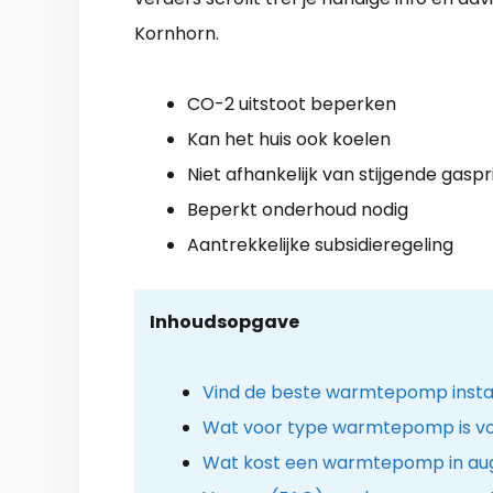
Kornhorn.
CO-2 uitstoot beperken
Kan het huis ook koelen
Niet afhankelijk van stijgende gaspr
Beperkt onderhoud nodig
Aantrekkelijke subsidieregeling
Inhoudsopgave
Vind de beste warmtepomp instal
Wat voor type warmtepomp is voo
Wat kost een warmtepomp in au