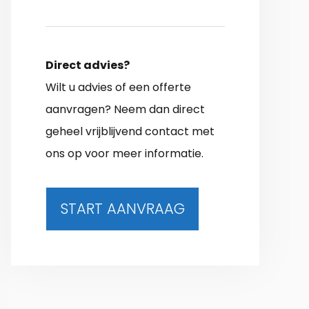
Direct advies?
Wilt u advies of een offerte
aanvragen? Neem dan direct
geheel vrijblijvend contact met
ons op voor meer informatie.
START AANVRAAG