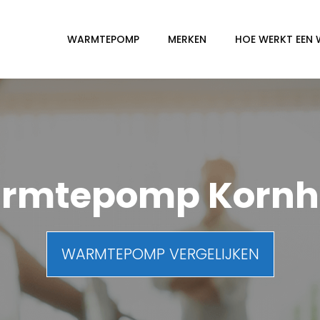
WARMTEPOMP
MERKEN
HOE WERKT EEN
rmtepomp Kornh
WARMTEPOMP VERGELIJKEN