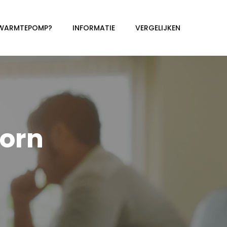
 WARMTEPOMP?
INFORMATIE
VERGELIJKEN
orn