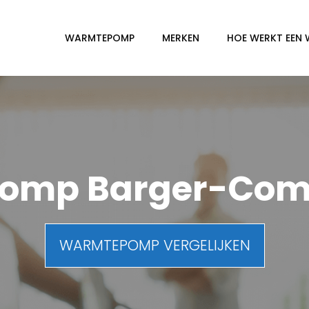
WARMTEPOMP
MERKEN
HOE WERKT EEN
omp Barger-Co
WARMTEPOMP VERGELIJKEN