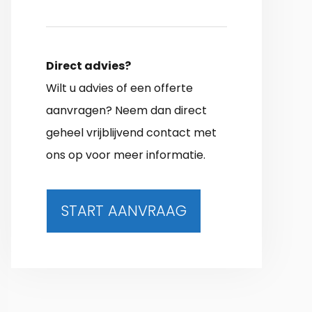
Direct advies?
Wilt u advies of een offerte
aanvragen? Neem dan direct
geheel vrijblijvend contact met
ons op voor meer informatie.
START AANVRAAG