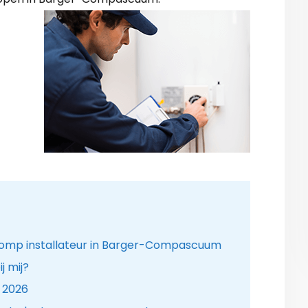
mp installateur in Barger-Compascuum
 mij?
 2026