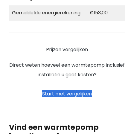
Gemiddelde energierekening
€153,00
Prijzen vergelijken
Direct weten hoeveel een warmtepomp inclusief
installatie u gaat kosten?
Start met vergelijken
Vind een warmtepomp