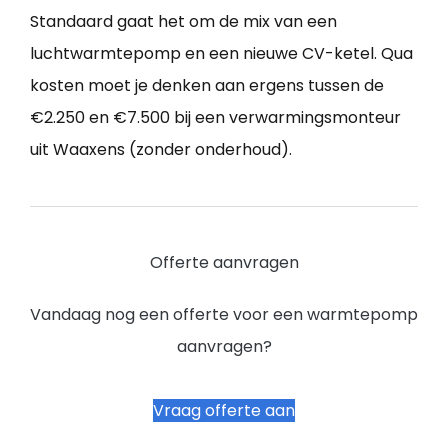
Standaard gaat het om de mix van een
luchtwarmtepomp en een nieuwe CV-ketel. Qua
kosten moet je denken aan ergens tussen de
€2.250 en €7.500 bij een verwarmingsmonteur
uit Waaxens (zonder onderhoud).
Offerte aanvragen
Vandaag nog een offerte voor een warmtepomp
aanvragen?
Vraag offerte aan