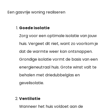
Een gasvrije woning realiseren
Goede isolatie
Zorg voor een optimale isolatie van jouw
huis. Vergeet dit niet, want zo voorkom je
dat de warmte weer kan ontsnappen.
Grondige isolatie vormt de basis van een
energieneutraal huis. Grote winst valt te
behalen met driedubbelglas en
gevelisolatie.
Ventilatie
Wanneer het huis voldoet aan de