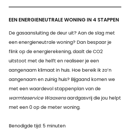
EEN ENERGIENEUTRALE WONING IN 4 STAPPEN
De gasaansluiting de deur uit? Aan de slag met
een energieneutrale woning? Dan bespaar je
flink op de energierekening, daalt de CO2
uitstoot met de helft en realiseer je een
aangenaam klimaat in huis. Hoe bereik ik zo’n
aangenaam en zuinig huis? Bijgaand komen we
met een waardevol stappenplan van de
warmteservice Waaxens
aardgasvrij die jou helpt
met een 0 op de meter woning.
Benodigde tijd:
5 minuten