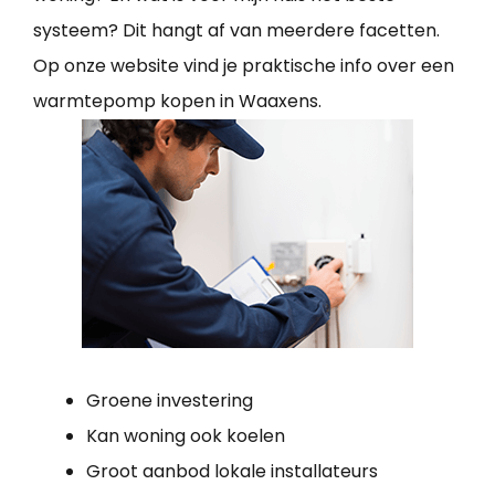
systeem? Dit hangt af van meerdere facetten.
Op onze website vind je praktische info over een
warmtepomp kopen in Waaxens.
Groene investering
Kan woning ook koelen
Groot aanbod lokale installateurs