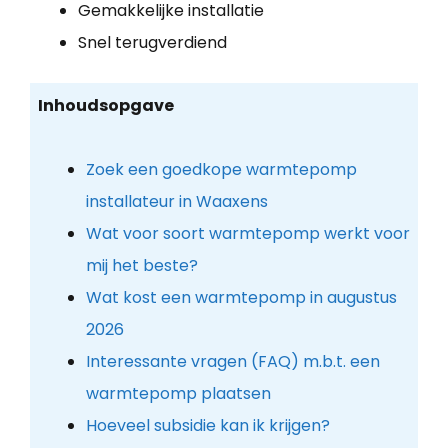
Gemakkelijke installatie
Snel terugverdiend
Inhoudsopgave
Zoek een goedkope warmtepomp
installateur in Waaxens
Wat voor soort warmtepomp werkt voor
mij het beste?
Wat kost een warmtepomp in augustus
2026
Interessante vragen (FAQ) m.b.t. een
warmtepomp plaatsen
Hoeveel subsidie kan ik krijgen?