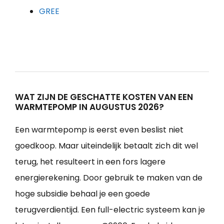
GREE
WAT ZIJN DE GESCHATTE KOSTEN VAN EEN
WARMTEPOMP IN AUGUSTUS 2026?
Een warmtepomp is eerst even beslist niet
goedkoop. Maar uiteindelijk betaalt zich dit wel
terug, het resulteert in een fors lagere
energierekening. Door gebruik te maken van de
hoge subsidie behaal je een goede
terugverdientijd. Een full-electric systeem kan je