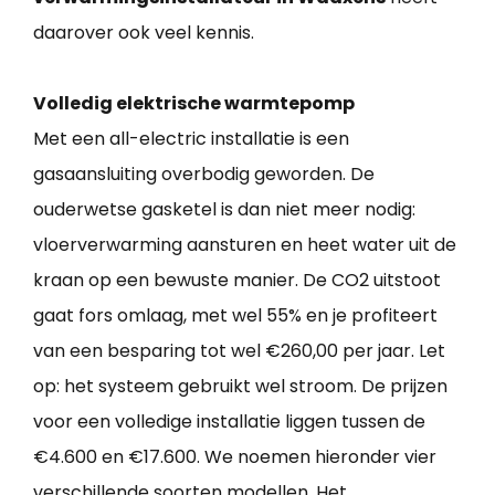
daarover ook veel kennis.
Volledig elektrische warmtepomp
Met een all-electric installatie is een
gasaansluiting overbodig geworden. De
ouderwetse gasketel is dan niet meer nodig:
vloerverwarming aansturen en heet water uit de
kraan op een bewuste manier. De CO2 uitstoot
gaat fors omlaag, met wel 55% en je profiteert
van een besparing tot wel €260,00 per jaar. Let
op: het systeem gebruikt wel stroom. De prijzen
voor een volledige installatie liggen tussen de
€4.600 en €17.600. We noemen hieronder vier
verschillende soorten modellen. Het