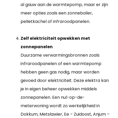
al gauw aan de warmtepomp, maar er zijn
meer opties zoals een zonneboiler,
pelletkachel of infraroodpanelen.
Zelf elektriciteit opwekken met
zonnepanelen
Duurzame verwarmingsbronnen zoals
infraroodpanelen of een warmtepomp
hebben geen gas nodig, maar worden
gevoed door elektriciteit. Deze elektra kan
je in eigen beheer opwekken middels
zonnepanelen. Een nul-op-de-
meterwoning wordt zo werkelijkheid in
Dokkum, Metslawier, Ee – Zuidoost, Anjum –