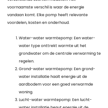
voornaamste verschil is waar de energie
vandaan komt. Elke pomp heeft relevante
voordelen, kosten en onderhoud.
Water-water warmtepomp: Een water-
water type onttrekt warmte uit het
grondwater om de centrale verwarming te
regelen.
Grond-water warmtepomp: Een grond-
water installatie haalt energie uit de
aardbodem voor een goed verwarmde
woning.
Lucht-water warmtepomp: Een lucht-
water installatie benut energie uit de