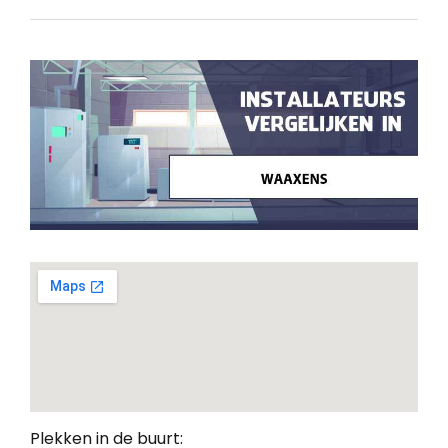
Plekken in de buurt: