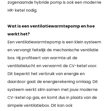
zogenaamde hybride pomp is ook een moderne
HR-ketel nodig.
Wat is een ventilatiewarmtepomp en hoe
werkt het?
Een ventilatiewarmtepomp is een klein systeem
en vervangt feitelijk de mechanische ventilatie
box. Hij profiteert van warmte uit de
ventilatielucht en verwarmt de CV-ketel voor.
Dit beperkt het verbruik van energie en
daardoor gaat de energierekening omlaag. Dit
systeem werkt slim samen met jouw moderne
CV-ketel op gas, en komt dus in plaats van de
simpele ventilatiebox. Dit kan ook