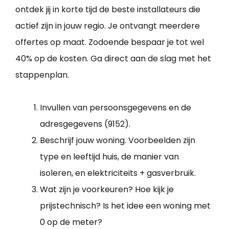
ontdek jij in korte tijd de beste installateurs die
actief zijn in jouw regio. Je ontvangt meerdere
offertes op maat. Zodoende bespaar je tot wel
40% op de kosten. Ga direct aan de slag met het
stappenplan.
Invullen van persoonsgegevens en de
adresgegevens (9152).
Beschrijf jouw woning. Voorbeelden zijn
type en leeftijd huis, de manier van
isoleren, en elektriciteits + gasverbruik.
Wat zijn je voorkeuren? Hoe kijk je
prijstechnisch? Is het idee een woning met
0 op de meter?