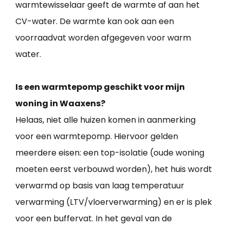
warmtewisselaar geeft de warmte af aan het
CV-water. De warmte kan ook aan een
voorraadvat worden afgegeven voor warm
water.
Is een warmtepomp geschikt voor mijn
woning in Waaxens?
Helaas, niet alle huizen komen in aanmerking
voor een warmtepomp. Hiervoor gelden
meerdere eisen: een top-isolatie (oude woning
moeten eerst verbouwd worden), het huis wordt
verwarmd op basis van laag temperatuur
verwarming (LTV/vloerverwarming) en er is plek
voor een buffervat. In het geval van de