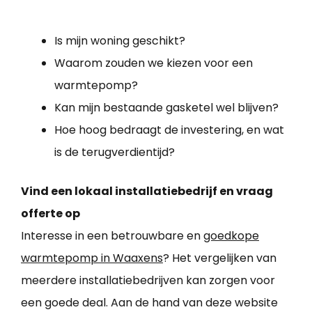
Is mijn woning geschikt?
Waarom zouden we kiezen voor een
warmtepomp?
Kan mijn bestaande gasketel wel blijven?
Hoe hoog bedraagt de investering, en wat
is de terugverdientijd?
Vind een lokaal installatiebedrijf en vraag
offerte op
Interesse in een betrouwbare en
goedkope
warmtepomp in Waaxens
? Het vergelijken van
meerdere installatiebedrijven kan zorgen voor
een goede deal. Aan de hand van deze website