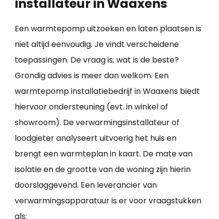
installateur in Waaxens
Een warmtepomp uitzoeken en laten plaatsen is
niet altijd eenvoudig. Je vindt verscheidene
toepassingen. De vraag is; wat is de beste?
Grondig advies is meer dan welkom. Een
warmtepomp installatiebedrijf in Waaxens biedt
hiervoor ondersteuning (evt. in winkel of
showroom). De verwarmingsinstallateur of
loodgieter analyseert uitvoerig het huis en
brengt een warmteplan in kaart. De mate van
isolatie en de grootte van de woning zijn hierin
doorslaggevend. Een leverancier van
verwarmingsapparatuur is er voor vraagstukken
als: