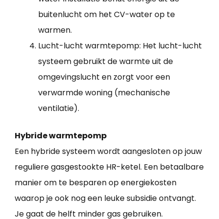
buitenlucht om het CV-water op te
warmen.
Lucht-lucht warmtepomp: Het lucht-lucht
systeem gebruikt de warmte uit de
omgevingslucht en zorgt voor een
verwarmde woning (mechanische
ventilatie).
Hybride warmtepomp
Een hybride systeem wordt aangesloten op jouw
reguliere gasgestookte HR-ketel. Een betaalbare
manier om te besparen op energiekosten
waarop je ook nog een leuke subsidie ontvangt.
Je gaat de helft minder gas gebruiken.