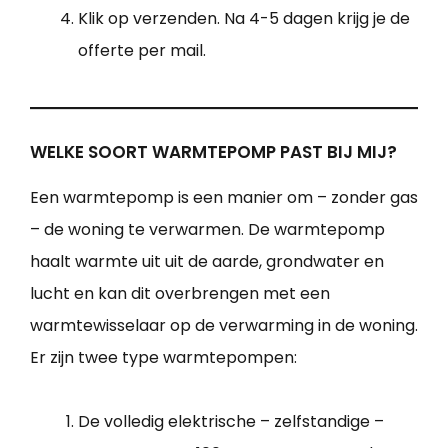
Klik op verzenden. Na 4-5 dagen krijg je de
offerte per mail.
WELKE SOORT WARMTEPOMP PAST BIJ MIJ?
Een warmtepomp is een manier om – zonder gas
– de woning te verwarmen. De warmtepomp
haalt warmte uit uit de aarde, grondwater en
lucht en kan dit overbrengen met een
warmtewisselaar op de verwarming in de woning.
Er zijn twee type warmtepompen:
De volledig elektrische – zelfstandige –