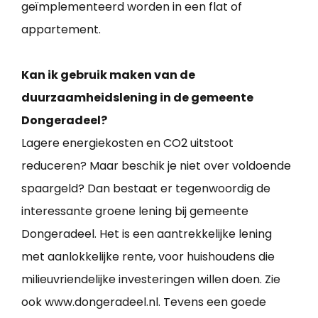
geïmplementeerd worden in een flat of
appartement.
Kan ik gebruik maken van de
duurzaamheidslening in de gemeente
Dongeradeel?
Lagere energiekosten en CO2 uitstoot
reduceren? Maar beschik je niet over voldoende
spaargeld? Dan bestaat er tegenwoordig de
interessante groene lening bij gemeente
Dongeradeel. Het is een aantrekkelijke lening
met aanlokkelijke rente, voor huishoudens die
milieuvriendelijke investeringen willen doen. Zie
ook www.dongeradeel.nl. Tevens een goede