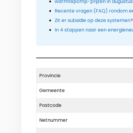
warmtepomp-prijzen in augustus
Recente vragen (FAQ) rondom 
Zit er subsidie op deze systemen?
In 4 stappen naar een energieneu
Provincie
Gemeente
Postcode
Netnummer