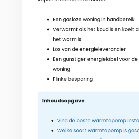
Een gasloze woning in handbereik
Verwarmt als het koud is en koelt a
het warm is
Los van de energieleverancier
Een gunstiger energielabel voor de
woning
Flinke besparing
Inhoudsopgave
Vind de beste warmtepomp instal
Welke soort warmtepomp is gesc