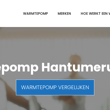
WARMTEPOMP
MERKEN
HOE WERKT EEN
pomp Hantumeru
WARMTEPOMP VERGELIJKEN