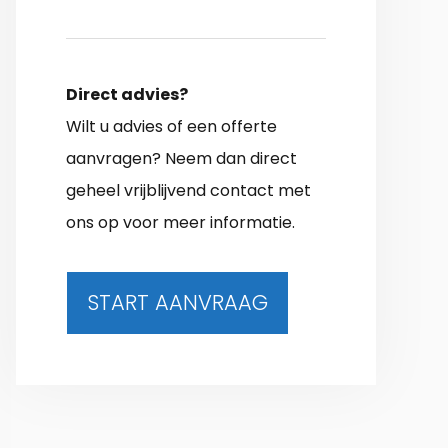
Direct advies?
Wilt u advies of een offerte
aanvragen? Neem dan direct
geheel vrijblijvend contact met
ons op voor meer informatie.
START AANVRAAG