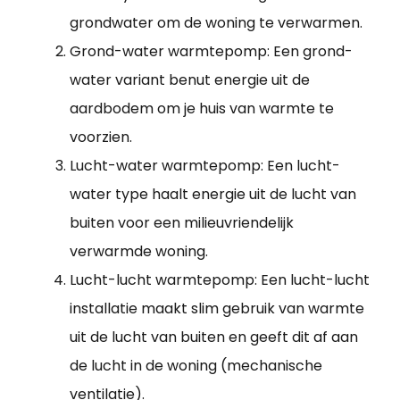
grondwater om de woning te verwarmen.
Grond-water warmtepomp: Een grond-
water variant benut energie uit de
aardbodem om je huis van warmte te
voorzien.
Lucht-water warmtepomp: Een lucht-
water type haalt energie uit de lucht van
buiten voor een milieuvriendelijk
verwarmde woning.
Lucht-lucht warmtepomp: Een lucht-lucht
installatie maakt slim gebruik van warmte
uit de lucht van buiten en geeft dit af aan
de lucht in de woning (mechanische
ventilatie).