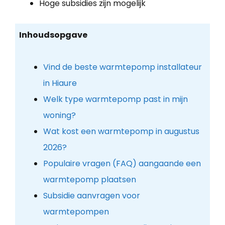
Hoge subsidies zijn mogelijk
Inhoudsopgave
Vind de beste warmtepomp installateur
in Hiaure
Welk type warmtepomp past in mijn
woning?
Wat kost een warmtepomp in augustus
2026?
Populaire vragen (FAQ) aangaande een
warmtepomp plaatsen
Subsidie aanvragen voor
warmtepompen