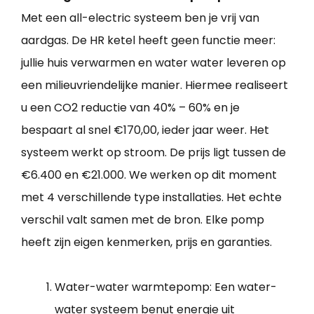
Met een all-electric systeem ben je vrij van
aardgas. De HR ketel heeft geen functie meer:
jullie huis verwarmen en water water leveren op
een milieuvriendelijke manier. Hiermee realiseert
u een CO2 reductie van 40% – 60% en je
bespaart al snel €170,00, ieder jaar weer. Het
systeem werkt op stroom. De prijs ligt tussen de
€6.400 en €21.000. We werken op dit moment
met 4 verschillende type installaties. Het echte
verschil valt samen met de bron. Elke pomp
heeft zijn eigen kenmerken, prijs en garanties.
Water-water warmtepomp: Een water-
water systeem benut energie uit