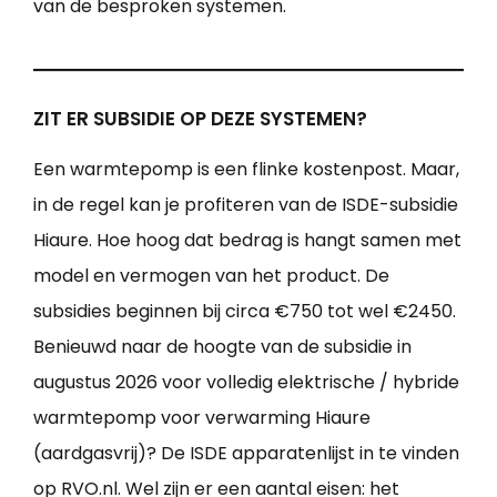
van de besproken systemen.
ZIT ER SUBSIDIE OP DEZE SYSTEMEN?
Een warmtepomp is een flinke kostenpost. Maar,
in de regel kan je profiteren van de ISDE-subsidie
Hiaure. Hoe hoog dat bedrag is hangt samen met
model en vermogen van het product. De
subsidies beginnen bij circa €750 tot wel €2450.
Benieuwd naar de hoogte van de subsidie in
augustus 2026 voor volledig elektrische / hybride
warmtepomp voor verwarming Hiaure
(aardgasvrij)? De ISDE apparatenlijst in te vinden
op RVO.nl. Wel zijn er een aantal eisen: het