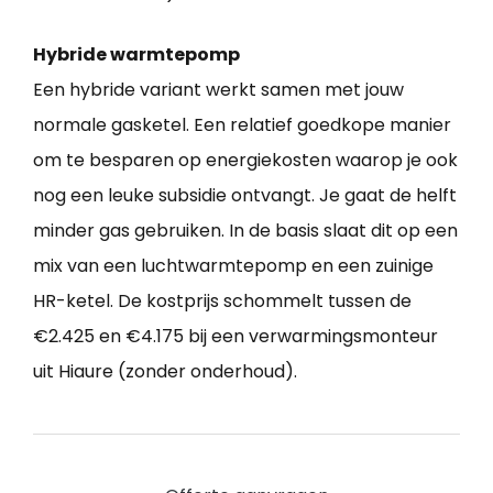
Hybride warmtepomp
Een hybride variant werkt samen met jouw
normale gasketel. Een relatief goedkope manier
om te besparen op energiekosten waarop je ook
nog een leuke subsidie ontvangt. Je gaat de helft
minder gas gebruiken. In de basis slaat dit op een
mix van een luchtwarmtepomp en een zuinige
HR-ketel. De kostprijs schommelt tussen de
€2.425 en €4.175 bij een verwarmingsmonteur
uit Hiaure (zonder onderhoud).