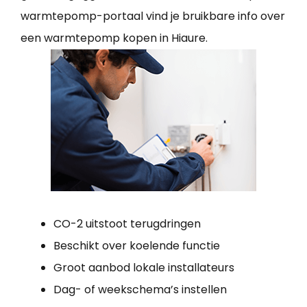
warmtepomp-portaal vind je bruikbare info over
een warmtepomp kopen in Hiaure.
CO-2 uitstoot terugdringen
Beschikt over koelende functie
Groot aanbod lokale installateurs
Dag- of weekschema’s instellen