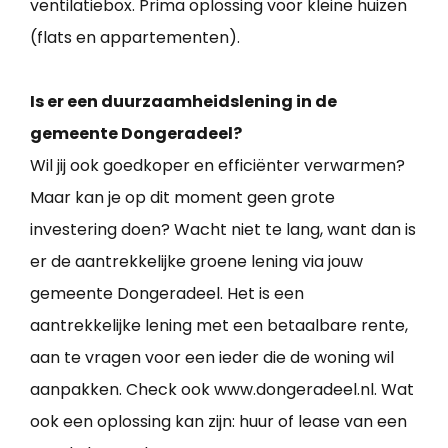
ventilatiebox. Prima oplossing voor kleine huizen
(flats en appartementen).
Is er een duurzaamheidslening in de
gemeente Dongeradeel?
Wil jij ook goedkoper en efficiënter verwarmen?
Maar kan je op dit moment geen grote
investering doen? Wacht niet te lang, want dan is
er de aantrekkelijke groene lening via jouw
gemeente Dongeradeel. Het is een
aantrekkelijke lening met een betaalbare rente,
aan te vragen voor een ieder die de woning wil
aanpakken. Check ook www.dongeradeel.nl. Wat
ook een oplossing kan zijn: huur of lease van een