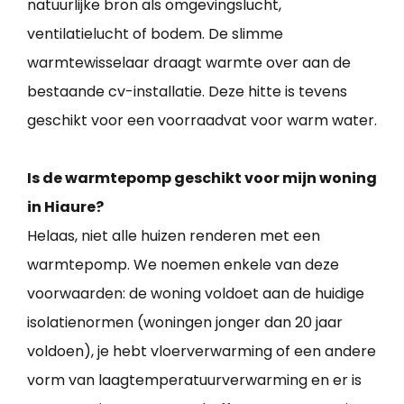
natuurlijke bron als omgevingslucht,
ventilatielucht of bodem. De slimme
warmtewisselaar draagt warmte over aan de
bestaande cv-installatie. Deze hitte is tevens
geschikt voor een voorraadvat voor warm water.
Is de warmtepomp geschikt voor mijn woning
in Hiaure?
Helaas, niet alle huizen renderen met een
warmtepomp. We noemen enkele van deze
voorwaarden: de woning voldoet aan de huidige
isolatienormen (woningen jonger dan 20 jaar
voldoen), je hebt vloerverwarming of een andere
vorm van laagtemperatuurverwarming en er is