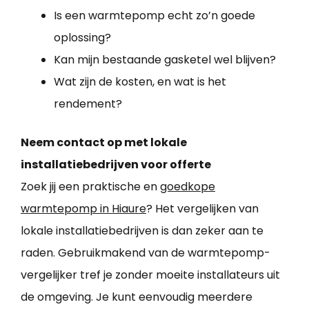
Is een warmtepomp echt zo’n goede
oplossing?
Kan mijn bestaande gasketel wel blijven?
Wat zijn de kosten, en wat is het
rendement?
Neem contact op met lokale
installatiebedrijven voor offerte
Zoek jij een praktische en
goedkope
warmtepomp in Hiaure
? Het vergelijken van
lokale installatiebedrijven is dan zeker aan te
raden. Gebruikmakend van de warmtepomp-
vergelijker tref je zonder moeite installateurs uit
de omgeving. Je kunt eenvoudig meerdere