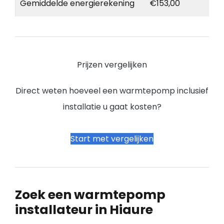
Gemiddelde energierekening
€153,00
Prijzen vergelijken
Direct weten hoeveel een warmtepomp inclusief
installatie u gaat kosten?
Start met vergelijken
Zoek een warmtepomp
installateur in Hiaure