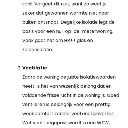
schil. Vergeet dit niet, want zo weet je
zeker dat gewonnen warmte niet naar
buiten ontsnapt. Degelijke isolatie legt de
basis voor een nul-op-de-meterwoning.
Vaak gaat het om HR++ glas en
zolderisolatie.
Ventilatie
Zodra de woning de juiste isolatiewaarden
heeft, is het van wezenlijk belang dat er
voldoende frisse lucht in de woning is. Goed
ventileren is belangrijk voor een prettig
wooncomfort zonder veel energieverlies.
Wat veel toegepast wordt is een WTW,