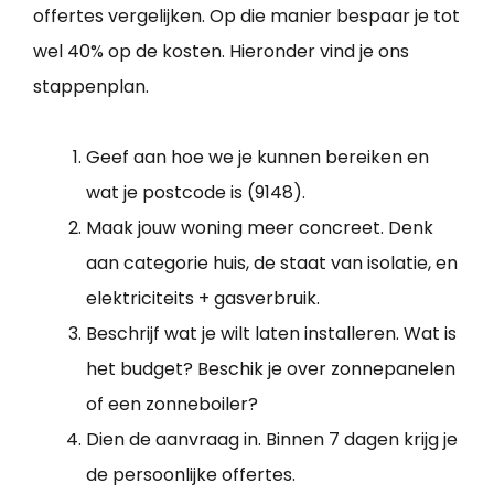
offertes vergelijken. Op die manier bespaar je tot
wel 40% op de kosten. Hieronder vind je ons
stappenplan.
Geef aan hoe we je kunnen bereiken en
wat je postcode is (9148).
Maak jouw woning meer concreet. Denk
aan categorie huis, de staat van isolatie, en
elektriciteits + gasverbruik.
Beschrijf wat je wilt laten installeren. Wat is
het budget? Beschik je over zonnepanelen
of een zonneboiler?
Dien de aanvraag in. Binnen 7 dagen krijg je
de persoonlijke offertes.