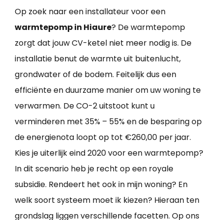
Op zoek naar een installateur voor een
warmtepomp in Hiaure
? De warmtepomp
zorgt dat jouw CV-ketel niet meer nodig is. De
installatie benut de warmte uit buitenlucht,
grondwater of de bodem. Feitelijk dus een
efficiënte en duurzame manier om uw woning te
verwarmen. De CO-2 uitstoot kunt u
verminderen met 35% – 55% en de besparing op
de energienota loopt op tot €260,00 per jaar.
Kies je uiterlijk eind 2020 voor een warmtepomp?
In dit scenario heb je recht op een royale
subsidie. Rendeert het ook in mijn woning? En
welk soort systeem moet ik kiezen? Hieraan ten
grondslag liggen verschillende facetten. Op ons