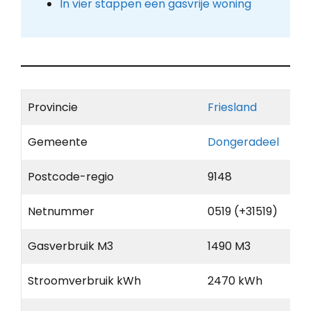
In vier stappen een gasvrije woning
Provincie
Friesland
Gemeente
Dongeradeel
Postcode-regio
9148
Netnummer
0519 (+31519)
Gasverbruik M3
1490 M3
Stroomverbruik kWh
2470 kWh