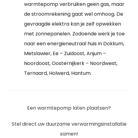
warmtepomp verbruiken geen gas, maar
de stroomrekening gaat wel omhoog. De
gevraagde elektra kan je zelf opwekken
met zonnepanelen. Zodoende werk je toe
naar een energieneutraal huis in Dokkum,
Metslawier, Ee – Zuidoost, Anjum –
Noordoost, Oosternijkerk – Noordwest,
Ternaard, Holwerd, Hantum.
Een warmtepomp laten plaatsen?
Stel direct uw duurzame verwarmingsinstallatie
samen!