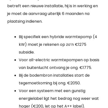
betreft een nieuwe installatie, hij is in werking en
je moet de aanvraag uiterlijk 6 maanden na
plaatsing indienen.
Bij specifiek een hybride warmtepomp (4
kW) moet je rekenen op zo’n €1275
subsidie.
Voor all-electric warmtepompen op basis
van buitenlucht ontvang je ong. €1775.
Bij de bodembron installaties start de
tegemoetkoming bij ong. €2050.
Voor een systeem met een gunstig
energielabel ligt het bedrag nog weer wat
hoger (€200, let op het A++ label).