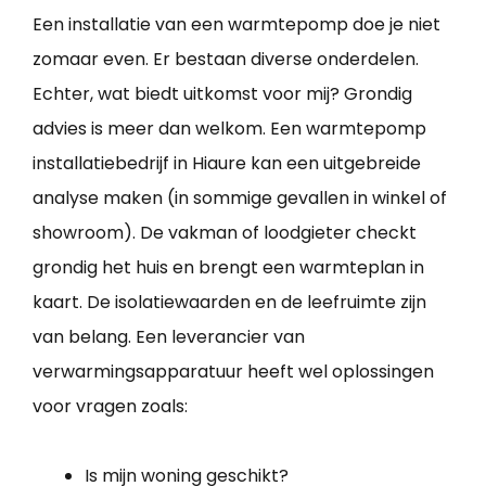
Een installatie van een warmtepomp doe je niet
zomaar even. Er bestaan diverse onderdelen.
Echter, wat biedt uitkomst voor mij? Grondig
advies is meer dan welkom. Een warmtepomp
installatiebedrijf in Hiaure kan een uitgebreide
analyse maken (in sommige gevallen in winkel of
showroom). De vakman of loodgieter checkt
grondig het huis en brengt een warmteplan in
kaart. De isolatiewaarden en de leefruimte zijn
van belang. Een leverancier van
verwarmingsapparatuur heeft wel oplossingen
voor vragen zoals:
Is mijn woning geschikt?