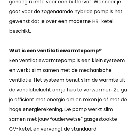
genoeg ruimte voor een buffervat. Wanneer je
gaat voor de zogenaamde hybride pomp is het
gewenst dat je over een moderne HR-ketel
beschikt.
Wat is een ventilatiewarmtepomp?
Een ventilatiewarmtepomp is een klein systeem
en werkt slim samen met de mechanische
ventilatie. Het systeem benut slim de warmte uit
de ventilatielucht om je huis te verwarmen. Zo ga
je efficiënt met energie om en reken je af met de
hoge energierekening. De pomp werkt slim
samen met jouw “ouderwetse” gasgestookte
CV-ketel, en vervangt de standaard