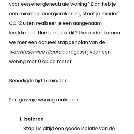
voor een energieneutrale woning? Dan heb je
een minimale energierekening, stoot je minder
CO-2 uiten realiseer je een aangenaam
leefklimaat. Hoe bereik ik dit? Hieronder komen
we met een actueel stappenplan van de
warmteservice Hiaure
aardgasvrij voor een
woning met 0 op de meter.
Benodigde tijd:
5 minuten
Een gasvrije woning realiseren
Isoleren
Stap 1 is altijd een goede isolatie van de