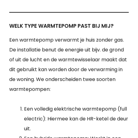
WELK TYPE WARMTEPOMP PAST BIJ MIJ?
Een warmtepomp verwarmt je huis zonder gas.
De installatie benut de energie uit bijv. de grond
of uit de lucht en de warmtewisselaar maakt dat
dit gebruikt kan worden door de verwarming in
de woning. We onderscheiden twee soorten
warmtepompen:
Een volledig elektrische warmtepomp (full
electric): Hiermee kan de HR-ketel de deur
uit.