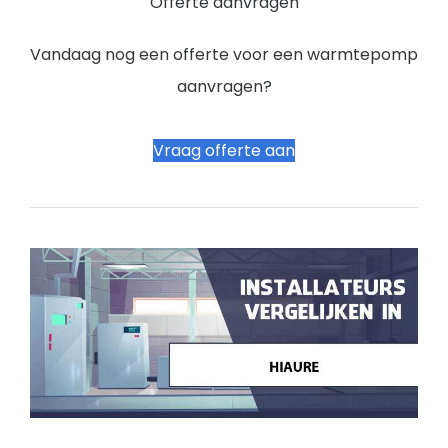
Offerte aanvragen
Vandaag nog een offerte voor een warmtepomp
aanvragen?
Vraag offerte aan