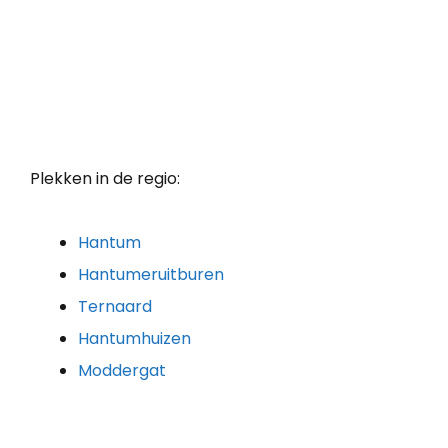
Plekken in de regio:
Hantum
Hantumeruitburen
Ternaard
Hantumhuizen
Moddergat