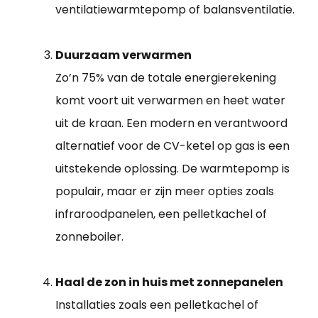
ventilatiewarmtepomp of balansventilatie.
Duurzaam verwarmen
Zo’n 75% van de totale energierekening
komt voort uit verwarmen en heet water
uit de kraan. Een modern en verantwoord
alternatief voor de CV-ketel op gas is een
uitstekende oplossing. De warmtepomp is
populair, maar er zijn meer opties zoals
infraroodpanelen, een pelletkachel of
zonneboiler.
Haal de zon in huis met zonnepanelen
Installaties zoals een pelletkachel of