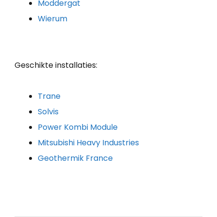
Moddergat
Wierum
Geschikte installaties:
Trane
Solvis
Power Kombi Module
Mitsubishi Heavy Industries
Geothermik France