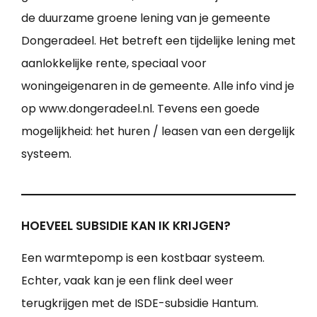
de duurzame groene lening van je gemeente
Dongeradeel. Het betreft een tijdelijke lening met
aanlokkelijke rente, speciaal voor
woningeigenaren in de gemeente. Alle info vind je
op www.dongeradeel.nl. Tevens een goede
mogelijkheid: het huren / leasen van een dergelijk
systeem.
HOEVEEL SUBSIDIE KAN IK KRIJGEN?
Een warmtepomp is een kostbaar systeem.
Echter, vaak kan je een flink deel weer
terugkrijgen met de ISDE-subsidie Hantum.