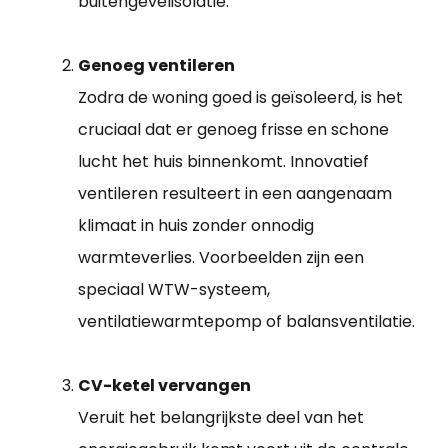
buitengevelisolatie.
Genoeg ventileren
Zodra de woning goed is geïsoleerd, is het
cruciaal dat er genoeg frisse en schone
lucht het huis binnenkomt. Innovatief
ventileren resulteert in een aangenaam
klimaat in huis zonder onnodig
warmteverlies. Voorbeelden zijn een
speciaal WTW-systeem,
ventilatiewarmtepomp of balansventilatie.
CV-ketel vervangen
Veruit het belangrijkste deel van het