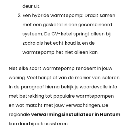
deur uit.
Een hybride warmtepomp: Draait samen
met een gasketel in een gecombineerd
systeem. De CV-ketel springt alleen bij
zodra als het echt koud is, en de
warmtepomp het niet alleen kan.
Niet elke soort warmtepomp rendeert in jouw
woning. Veel hangt af van de manier van isoleren.
In de paragraaf hierna bekijk je waardevolle info
met betrekking tot populaire warmtepompen
en wat matcht met jouw verwachtingen. De
regionale
verwarmingsinstallateur in Hantum
kan daarbij ook assisteren.