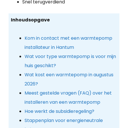
Snel terugverdiend
Inhoudsopgave
Kom in contact met een warmtepomp
installateur in Hantum
Wat voor type warmtepomp is voor mijn
huis geschikt?
Wat kost een warmtepomp in augustus
2026?
Meest gestelde vragen (FAQ) over het
installeren van een warmtepomp
Hoe werkt de subsidieregeling?
Stappenplan voor energieneutrale