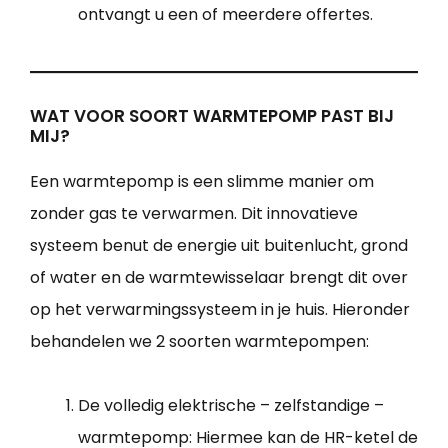
ontvangt u een of meerdere offertes.
WAT VOOR SOORT WARMTEPOMP PAST BIJ
MIJ?
Een warmtepomp is een slimme manier om
zonder gas te verwarmen. Dit innovatieve
systeem benut de energie uit buitenlucht, grond
of water en de warmtewisselaar brengt dit over
op het verwarmingssysteem in je huis. Hieronder
behandelen we 2 soorten warmtepompen:
De volledig elektrische – zelfstandige –
warmtepomp: Hiermee kan de HR-ketel de