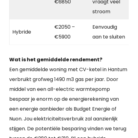
€6850
vraagt veel
stroom
€2050 –
Eenvoudig
Hybride
€5900
aan te sluiten
Wat is het gemiddelde rendement?
Een gemiddelde woning met CV-ketel in Hantum
verbruikt grofweg 1490 m3 gas per jaar. Door
middel van een all-electric warmtepomp
bespaar je enorm op de energierekening van
een energie aanbieder als Budget Energie of
Nuon. Jou elektriciteitsverbruik zal aanzienlijk
stijgen. De potentiële besparing vinden we terug