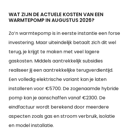
WAT ZIJN DE ACTUELE KOSTEN VAN EEN
WARMTEPOMP IN AUGUSTUS 2026?
Zo’n warmtepomp is in eerste instantie een forse
investering. Maar uiteindelijk betaalt zich dit wel
terug, je krijgt te maken met veel lagere
gaskosten. Middels aantrekkelijk subsidies
realiseer jij een aantrekkelijke terugverdientijd.
Een volledig elektrische variant kan je laten
installeren voor €5700. De zogenaamde hybride
pomp kan je aanschaffen vanaf €2300. De
eindfactuur wordt berekend door meerdere
aspecten zoals gas en stroom verbruik, isolatie
en model installatie.