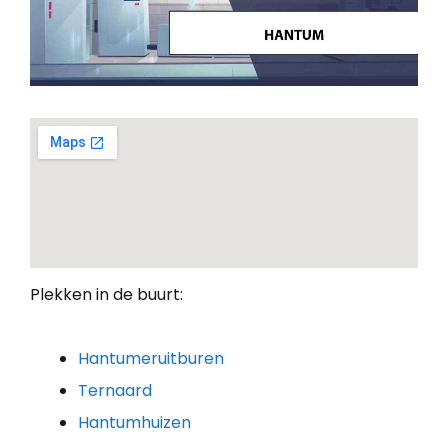
Plekken in de buurt:
Hantumeruitburen
Ternaard
Hantumhuizen