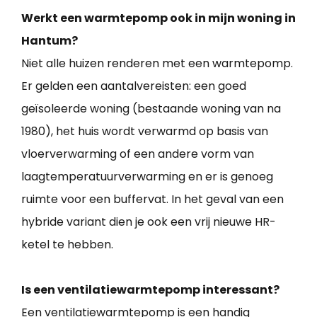
Werkt een warmtepomp ook in mijn woning in
Hantum?
Niet alle huizen renderen met een warmtepomp.
Er gelden een aantalvereisten: een goed
geïsoleerde woning (bestaande woning van na
1980), het huis wordt verwarmd op basis van
vloerverwarming of een andere vorm van
laagtemperatuurverwarming en er is genoeg
ruimte voor een buffervat. In het geval van een
hybride variant dien je ook een vrij nieuwe HR-
ketel te hebben.
Is een ventilatiewarmtepomp interessant?
Een ventilatiewarmtepomp is een handig