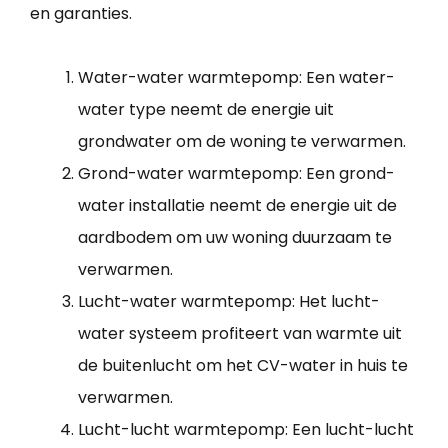
en garanties.
Water-water warmtepomp: Een water-
water type neemt de energie uit
grondwater om de woning te verwarmen.
Grond-water warmtepomp: Een grond-
water installatie neemt de energie uit de
aardbodem om uw woning duurzaam te
verwarmen.
Lucht-water warmtepomp: Het lucht-
water systeem profiteert van warmte uit
de buitenlucht om het CV-water in huis te
verwarmen.
Lucht-lucht warmtepomp: Een lucht-lucht