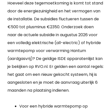
Hoeveel deze tegemoetkoming is komt tot stand
door de energiezuinigheid en het vermogen van
de installatie. De subsidies fluctueren tussen de
€500 tot plusminus €2350. Onderzoek doen
naar de actuele subsidie in augustus 2026 voor
een volledig elektrische (all-electric) of hybride
warmtepomp voor verwarming Hantum
(aardgasvrij)? De geldige ISDE apparatenlijst kan
je bekijken op RVO.nl. Er gelden een aantal regels:
het gaat om een nieuw gekocht systeem, hij is
aangesloten en je moet de aanvraag uiterlijk 6
maanden na plaatsing indienen.
Voor een hybride warmtepomp op