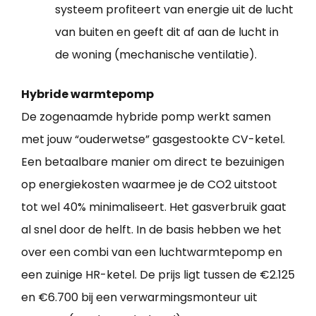
systeem profiteert van energie uit de lucht
van buiten en geeft dit af aan de lucht in
de woning (mechanische ventilatie).
Hybride warmtepomp
De zogenaamde hybride pomp werkt samen
met jouw “ouderwetse” gasgestookte CV-ketel.
Een betaalbare manier om direct te bezuinigen
op energiekosten waarmee je de CO2 uitstoot
tot wel 40% minimaliseert. Het gasverbruik gaat
al snel door de helft. In de basis hebben we het
over een combi van een luchtwarmtepomp en
een zuinige HR-ketel. De prijs ligt tussen de €2.125
en €6.700 bij een verwarmingsmonteur uit