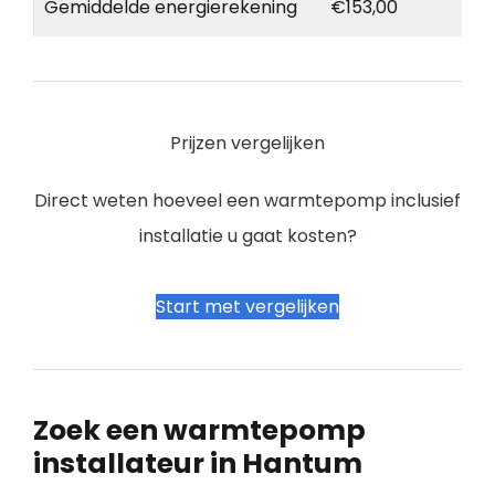
Gemiddelde energierekening
€153,00
Prijzen vergelijken
Direct weten hoeveel een warmtepomp inclusief
installatie u gaat kosten?
Start met vergelijken
Zoek een warmtepomp
installateur in Hantum