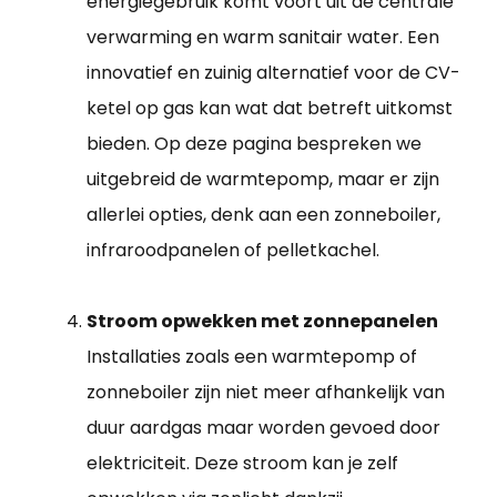
energiegebruik komt voort uit de centrale
verwarming en warm sanitair water. Een
innovatief en zuinig alternatief voor de CV-
ketel op gas kan wat dat betreft uitkomst
bieden. Op deze pagina bespreken we
uitgebreid de warmtepomp, maar er zijn
allerlei opties, denk aan een zonneboiler,
infraroodpanelen of pelletkachel.
Stroom opwekken met zonnepanelen
Installaties zoals een warmtepomp of
zonneboiler zijn niet meer afhankelijk van
duur aardgas maar worden gevoed door
elektriciteit. Deze stroom kan je zelf