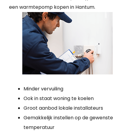
een warmtepomp kopen in Hantum.
Minder vervuiling
Ook in staat woning te koelen
Groot aanbod lokale installateurs
Gemakkelijk instellen op de gewenste
temperatuur