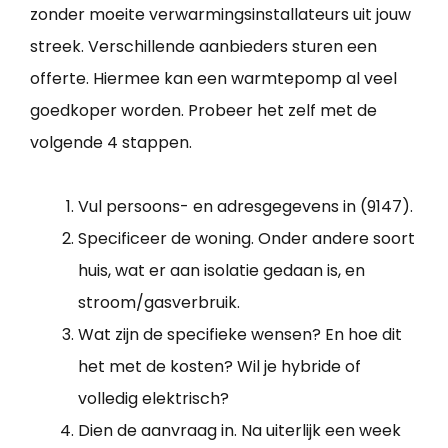
zonder moeite verwarmingsinstallateurs uit jouw
streek. Verschillende aanbieders sturen een
offerte. Hiermee kan een warmtepomp al veel
goedkoper worden. Probeer het zelf met de
volgende 4 stappen.
Vul persoons- en adresgegevens in (9147).
Specificeer de woning. Onder andere soort
huis, wat er aan isolatie gedaan is, en
stroom/gasverbruik.
Wat zijn de specifieke wensen? En hoe dit
het met de kosten? Wil je hybride of
volledig elektrisch?
Dien de aanvraag in. Na uiterlijk een week