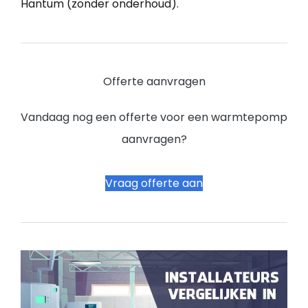
Hantum (zonder onderhoud).
Offerte aanvragen
Vandaag nog een offerte voor een warmtepomp
aanvragen?
Vraag offerte aan