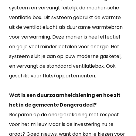
systeem en vervangt feitelijk de mechanische
ventilatie box. Dit systeem gebruikt de warmte
uit de ventilatielucht als duurzame warmtebron
voor verwarming. Deze manier is heel effectief
en ga je veel minder betalen voor energie. Het
systeem sluit je aan op jouw moderne gasketel,
en vervangt de standaard ventilatiebox. Ook
geschikt voor flats/appartementen.
Wat is een duurzaamheidslening en hoe zit
het in de gemeente Dongeradeel?
Besparen op de energierekening met respect
voor het milieu? Maar is de investering nu te
groot? Goed nieuws, want dan kan je kiezen voor