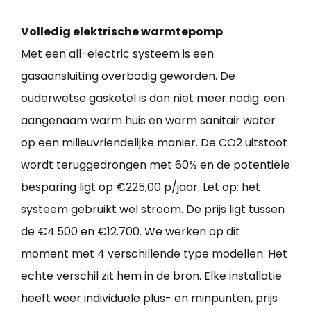
Volledig elektrische warmtepomp
Met een all-electric systeem is een
gasaansluiting overbodig geworden. De
ouderwetse gasketel is dan niet meer nodig: een
aangenaam warm huis en warm sanitair water
op een milieuvriendelijke manier. De CO2 uitstoot
wordt teruggedrongen met 60% en de potentiële
besparing ligt op €225,00 p/jaar. Let op: het
systeem gebruikt wel stroom. De prijs ligt tussen
de €4.500 en €12.700. We werken op dit
moment met 4 verschillende type modellen. Het
echte verschil zit hem in de bron. Elke installatie
heeft weer individuele plus- en minpunten, prijs