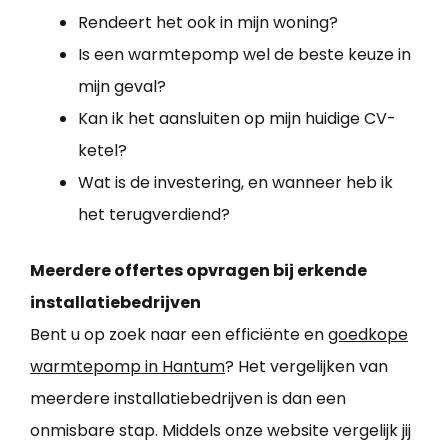
Rendeert het ook in mijn woning?
Is een warmtepomp wel de beste keuze in
mijn geval?
Kan ik het aansluiten op mijn huidige CV-
ketel?
Wat is de investering, en wanneer heb ik
het terugverdiend?
Meerdere offertes opvragen bij erkende
installatiebedrijven
Bent u op zoek naar een efficiënte en
goedkope
warmtepomp in Hantum
? Het vergelijken van
meerdere installatiebedrijven is dan een
onmisbare stap. Middels onze website vergelijk jij